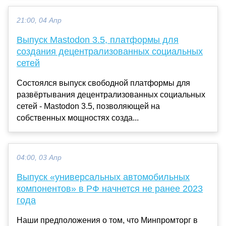
21:00, 04 Апр
Выпуск Mastodon 3.5, платформы для
создания децентрализованных социальных
сетей
Состоялся выпуск свободной платформы для
развёртывания децентрализованных социальных
сетей - Mastodon 3.5, позволяющей на
собственных мощностях созда...
04:00, 03 Апр
Выпуск «универсальных автомобильных
компонентов» в РФ начнется не ранее 2023
года
Наши предположения о том, что Минпромторг в