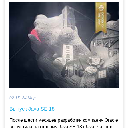
02:15, 24 Мар
Выпуск Java SE 18
После шести месяцев разработки компания Oracle
выпустила платформу Java SE 18 (Java Platform,