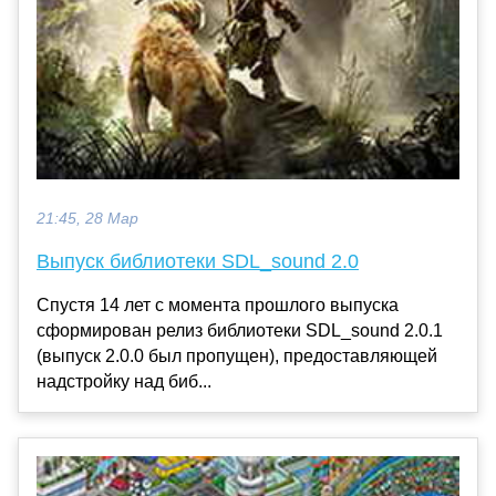
21:45, 28 Мар
Выпуск библиотеки SDL_sound 2.0
Спустя 14 лет с момента прошлого выпуска
сформирован релиз библиотеки SDL_sound 2.0.1
(выпуск 2.0.0 был пропущен), предоставляющей
надстройку над биб...