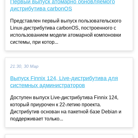
Первый выпуск атомарно обновляемого
дистрибутива carbonOS
Представлен первый выпуск пользовательского
Linux-дистрибутива carbonOS, построенного с
использованием модели атомарной компоновки
системы, при котор...
21:30, 30 Мар
Выпуск Finnix 124, Live-дистрибутива для
системных администраторов
Доступен выпуск Live-дистрибутива Finnix 124,
который приурочен к 22-летию проекта.
Дистрибутив основан на пакетной базе Debian и
поддерживает только...