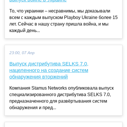
То, что украинки – несравнимы, мы доказывали
всем с каждым выпуском Playboy Ukraine более 15
лет. Сейчас в нашу страну пришла война, и мы
каждый день...
23:00, 07 Апр
Выпуск дистрибутива SELKS 7.0,
нацеленного на создание систем
обнаружения вторжений
Компания Stamus Networks опубликовала выпуск
специализированного дистрибутива SELKS 7.0,
предназначенного для развёртывания систем
обнаружения и пред...