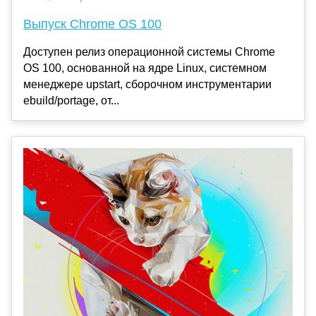
Выпуск Chrome OS 100
Доступен релиз операционной системы Chrome
OS 100, основанной на ядре Linux, системном
менеджере upstart, сборочном инструментарии
ebuild/portage, от...