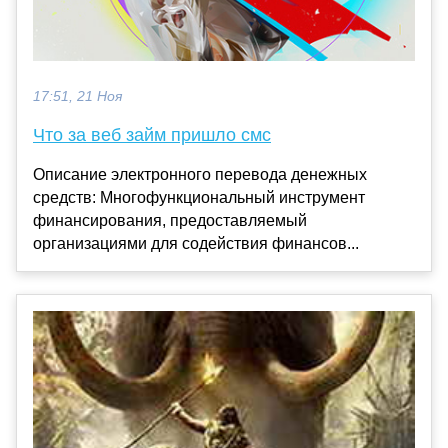
17:51, 21 Ноя
Что за веб займ пришло смс
Описание электронного перевода денежных
средств: Многофункциональный инструмент
финансирования, предоставляемый
организациями для содействия финансов...