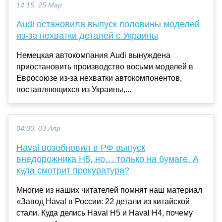
14:15, 25 Мар
Audi остановила выпуск половины моделей
из-за нехватки деталей с Украины
Немецкая автокомпания Audi вынуждена
приостановить производство восьми моделей в
Евросоюзе из-за нехватки автокомпонентов,
поставляющихся из Украины,...
04:00, 03 Апр
Haval возобновил в РФ выпуск
внедорожника H5, но… только на бумаге. А
куда смотрит прокуратура?
Многие из наших читателей помнят наш материал
«Завод Haval в России: 22 детали из китайской
стали. Куда делись Haval H5 и Haval H4, почему