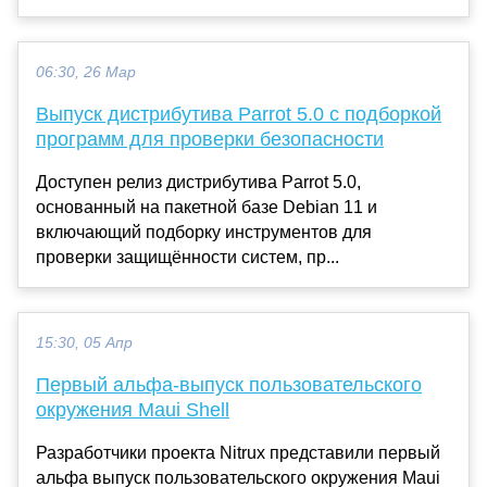
06:30, 26 Мар
Выпуск дистрибутива Parrot 5.0 с подборкой
программ для проверки безопасности
Доступен релиз дистрибутива Parrot 5.0,
основанный на пакетной базе Debian 11 и
включающий подборку инструментов для
проверки защищённости систем, пр...
15:30, 05 Апр
Первый альфа-выпуск пользовательского
окружения Maui Shell
Разработчики проекта Nitrux представили первый
альфа выпуск пользовательского окружения Maui