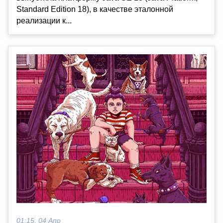
Standard Edition 18), в качестве эталонной
реализации к...
01:15, 04 Апр