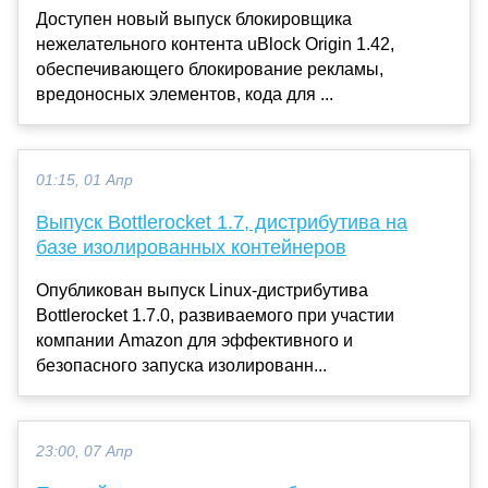
Доступен новый выпуск блокировщика
нежелательного контента uBlock Origin 1.42,
обеспечивающего блокирование рекламы,
вредоносных элементов, кода для ...
01:15, 01 Апр
Выпуск Bottlerocket 1.7, дистрибутива на
базе изолированных контейнеров
Опубликован выпуск Linux-дистрибутива
Bottlerocket 1.7.0, развиваемого при участии
компании Amazon для эффективного и
безопасного запуска изолированн...
23:00, 07 Апр