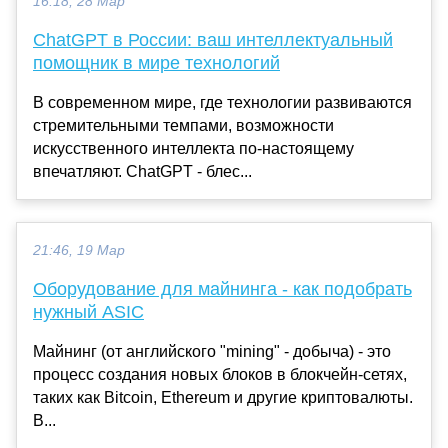
16:18, 28 Мар
ChatGPT в России: ваш интеллектуальный
помощник в мире технологий
В современном мире, где технологии развиваются
стремительными темпами, возможности
искусственного интеллекта по-настоящему
впечатляют. ChatGPT - блес...
21:46, 19 Мар
Оборудование для майнинга - как подобрать
нужный ASIC
Майнинг (от английского "mining" - добыча) - это
процесс создания новых блоков в блокчейн-сетях,
таких как Bitcoin, Ethereum и другие криптовалюты.
В...