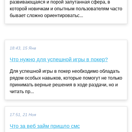
развивающаяся и порой запутанная сфера, в
которой новичкам и опытным пользователям часто
бывает сложно ориентироватьс...
18:43, 15 Янв
Что нужно для успешной игры в покер?
Для успешной игры в покер необходимо обладать
рядом особых навыков, которые помогут не только
принимать верные решения в ходе раздачи, но и
читать пр...
17:51, 21 Ноя
Что за веб займ пришло смс