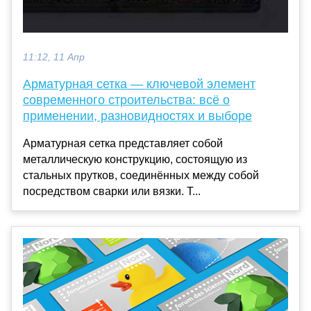
11:12, 11 Апр
Арматурная сетка — ключевой элемент
современного строительства: всё о
применении, разновидностях и выборе
Арматурная сетка представляет собой
металлическую конструкцию, состоящую из
стальных прутков, соединённых между собой
посредством сварки или вязки. Т...