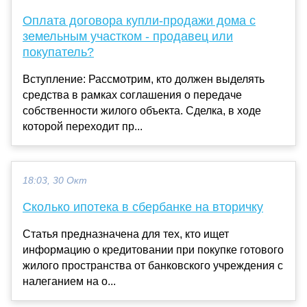
Оплата договора купли-продажи дома с
земельным участком - продавец или
покупатель?
Вступление: Рассмотрим, кто должен выделять
средства в рамках соглашения о передаче
собственности жилого объекта. Сделка, в ходе
которой переходит пр...
18:03, 30 Окт
Сколько ипотека в сбербанке на вторичку
Статья предназначена для тех, кто ищет
информацию о кредитовании при покупке готового
жилого пространства от банковского учреждения с
налеганием на о...