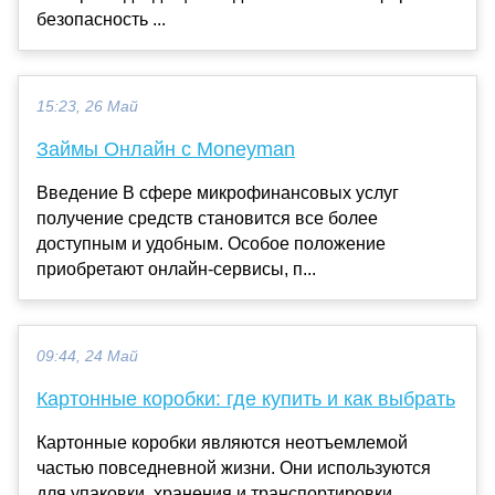
безопасность ...
15:23, 26 Май
Займы Онлайн с Moneyman
Введение В сфере микрофинансовых услуг
получение средств становится все более
доступным и удобным. Особое положение
приобретают онлайн-сервисы, п...
09:44, 24 Май
Картонные коробки: где купить и как выбрать
Картонные коробки являются неотъемлемой
частью повседневной жизни. Они используются
для упаковки, хранения и транспортировки