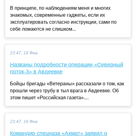
В принципе, по наблюдениям меня и многих
знакомых, современные гаджеты, если их
эксплуатировать согласно инструкции, сами по
себе ломаются не слишком...
23:47, 19 Фев
Названы подробности операции «Северный
поток-3» в Авдеевке
Бойцы бригады «Ветераны» рассказали о том, как
прошли через трубу в тыл врага в Авдеевке. Об
этом пишет «Российская газета»....
23:47, 19 Фев
Командир спецназа «Ахмат» заявил о