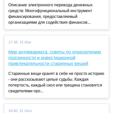
Описание электронного перевода денежных
средств: Многофункциональный инструмент
финансирования, предоставляемый
организациями для содействия финансов...
17:38, 15 Ноя
Мир антиквариата: советы по определению
подлинности и инвестиционной
привлекательности старинных вещей
Старинные вещи хранят в себе не просто историю
- они рассказывают целые судьбы. Каждая
потертость, каждый скол или трещина становятся
свидетелями про...
18:40, 31 Окт