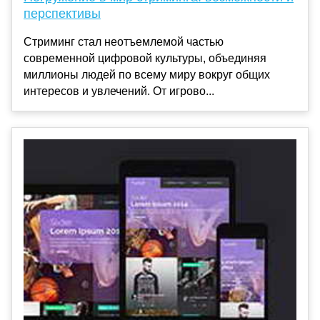
перспективы
Стриминг стал неотъемлемой частью
современной цифровой культуры, объединяя
миллионы людей по всему миру вокруг общих
интересов и увлечений. От игрово...