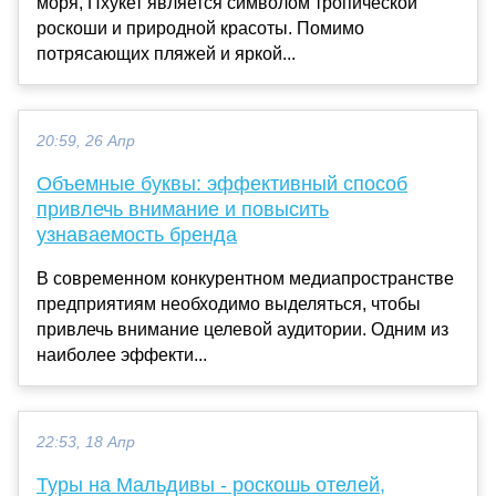
моря, Пхукет является символом тропической
роскоши и природной красоты. Помимо
потрясающих пляжей и яркой...
20:59, 26 Апр
Объемные буквы: эффективный способ
привлечь внимание и повысить
узнаваемость бренда
В современном конкурентном медиапространстве
предприятиям необходимо выделяться, чтобы
привлечь внимание целевой аудитории. Одним из
наиболее эффекти...
22:53, 18 Апр
Туры на Мальдивы - роскошь отелей,