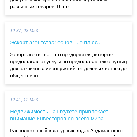
различных товаров. В это...
12:37, 23 Май
Эскорт агентства: основные плюсы
Эскорт агентства - это предприятия, которые
предоставляют услуги по предоставлению спутниц
для различных мероприятий, от деловых встреч до
общественн...
12:41, 12 Май
Недвижимость на Пхукете привлекает
внимание инвесторов со всего мира
Расположенный в лазурных водах Андаманского