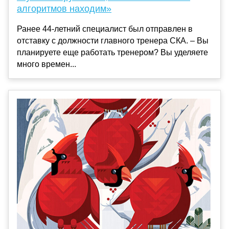
алгоритмов находим»
Ранее 44-летний специалист был отправлен в
отставку с должности главного тренера СКА. – Вы
планируете еще работать тренером? Вы уделяете
много времен...