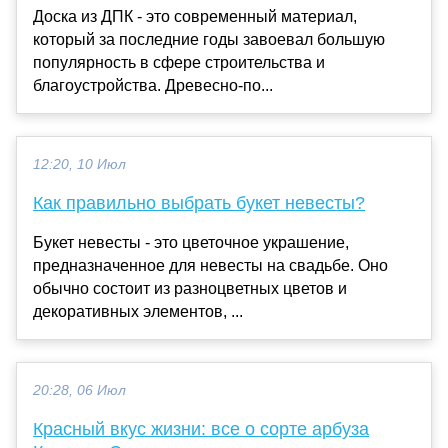
Доска из ДПК - это современный материал,
который за последние годы завоевал большую
популярность в сфере строительства и
благоустройства. Древесно-по...
12:20, 10 Июл
Как правильно выбрать букет невесты?
Букет невесты - это цветочное украшение,
предназначенное для невесты на свадьбе. Оно
обычно состоит из разноцветных цветов и
декоративных элементов, ...
20:28, 06 Июл
Красный вкус жизни: все о сорте арбуза