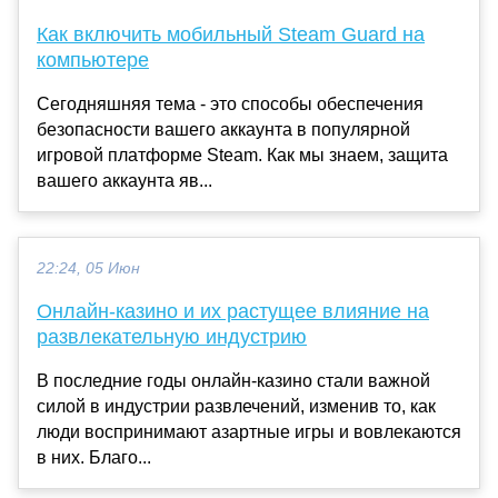
Как включить мобильный Steam Guard на
компьютере
Сегодняшняя тема - это способы обеспечения
безопасности вашего аккаунта в популярной
игровой платформе Steam. Как мы знаем, защита
вашего аккаунта яв...
22:24, 05 Июн
Онлайн-казино и их растущее влияние на
развлекательную индустрию
В последние годы онлайн-казино стали важной
силой в индустрии развлечений, изменив то, как
люди воспринимают азартные игры и вовлекаются
в них. Благо...