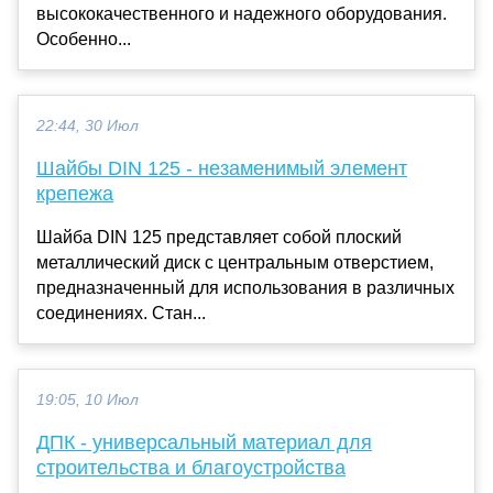
высококачественного и надежного оборудования.
Особенно...
22:44, 30 Июл
Шайбы DIN 125 - незаменимый элемент
крепежа
Шайба DIN 125 представляет собой плоский
металлический диск с центральным отверстием,
предназначенный для использования в различных
соединениях. Стан...
19:05, 10 Июл
ДПК - универсальный материал для
строительства и благоустройства