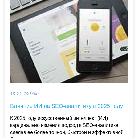
15:21, 29 Май
Влияние ИИ на SEO-аналитику в 2025 году
К 2025 году искусственный интеллект (ИИ)
кардинально изменил подход к SEO-аналитике,
сделав её более точной, быстрой и эффективной.