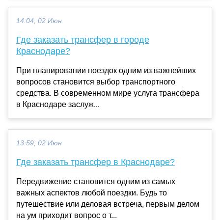
14:04, 02 Июн
Где заказать трансфер в городе
Краснодаре?
При планировании поездок одним из важнейших
вопросов становится выбор транспортного
средства. В современном мире услуга трансфера
в Краснодаре заслуж...
13:59, 02 Июн
Где заказать трансфер в Краснодаре?
Передвижение становится одним из самых
важных аспектов любой поездки. Будь то
путешествие или деловая встреча, первым делом
на ум приходит вопрос о т...