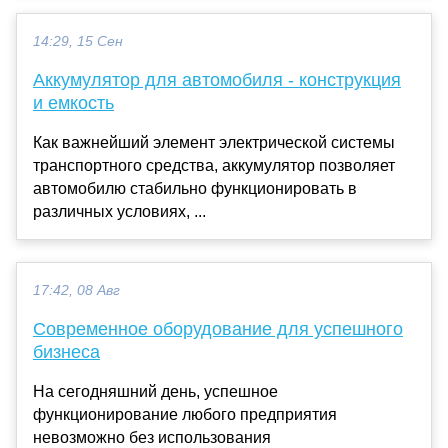
14:29, 15 Сен
Аккумулятор для автомобиля - конструкция
и емкость
Как важнейший элемент электрической системы
транспортного средства, аккумулятор позволяет
автомобилю стабильно функционировать в
различных условиях, ...
17:42, 08 Авг
Современное оборудование для успешного
бизнеса
На сегодняшний день, успешное
функционирование любого предприятия
невозможно без использования