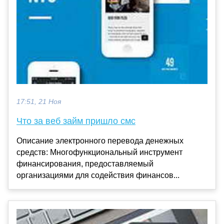
17:51, 21 Ноя
Что за веб займ пришло смс
Описание электронного перевода денежных
средств: Многофункциональный инструмент
финансирования, предоставляемый
организациями для содействия финансов...