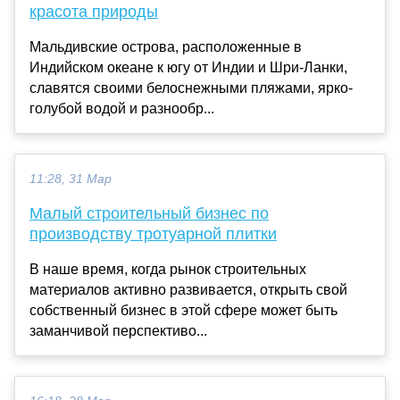
красота природы
Мальдивские острова, расположенные в
Индийском океане к югу от Индии и Шри-Ланки,
славятся своими белоснежными пляжами, ярко-
голубой водой и разнообр...
11:28, 31 Мар
Малый строительный бизнес по
производству тротуарной плитки
В наше время, когда рынок строительных
материалов активно развивается, открыть свой
собственный бизнес в этой сфере может быть
заманчивой перспективо...