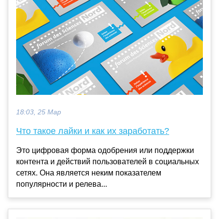
18:03, 25 Мар
Что такое лайки и как их заработать?
Это цифровая форма одобрения или поддержки
контента и действий пользователей в социальных
сетях. Она является неким показателем
популярности и релева...