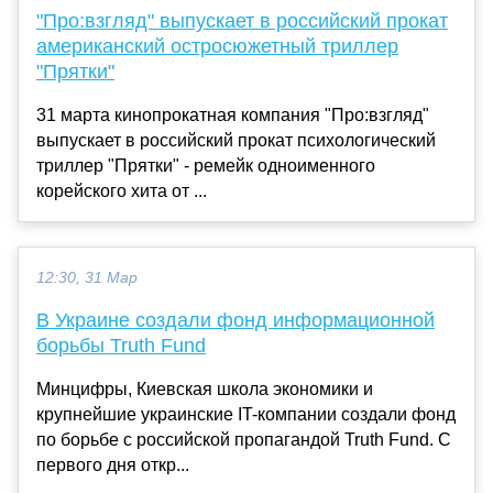
"Про:взгляд" выпускает в российский прокат
американский остросюжетный триллер
"Прятки"
31 марта кинопрокатная компания "Про:взгляд"
выпускает в российский прокат психологический
триллер "Прятки" - ремейк одноименного
корейского хита от ...
12:30, 31 Мар
В Украине создали фонд информационной
борьбы Truth Fund
Минцифры, Киевская школа экономики и
крупнейшие украинские IT-компании создали фонд
по борьбе с российской пропагандой Truth Fund. С
первого дня откр...