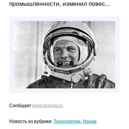
промышленности, изменил повес...
Сообщает
www.pravda.ru
Новость из рубрики:
Технологии, Наука