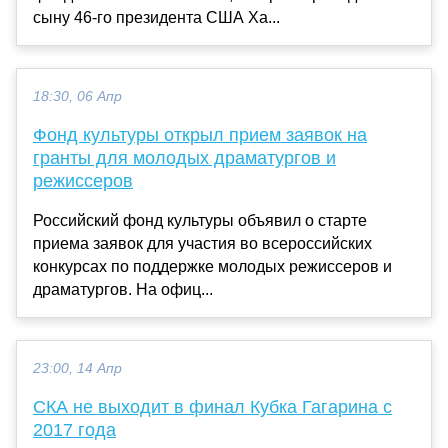
сыну 46-го президента США Ха...
18:30, 06 Апр
Фонд культуры открыл прием заявок на
гранты для молодых драматургов и
режиссеров
Российский фонд культуры объявил о старте
приема заявок для участия во всероссийских
конкурсах по поддержке молодых режиссеров и
драматургов. На офиц...
23:00, 14 Апр
СКА не выходит в финал Кубка Гагарина с
2017 года