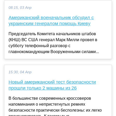
08:15, 03 Апр
Американский военачальник обсудил с
украинским генералом помощь Киеву
Председатель Комитета начальников штабов
(КНШ) ВС США генерал Марк Милли провел в
субботу телефонный разговор с
главнокомандующим Вооруженными силами...
15:30, 04 Апр
Новый американский тест безопасности
прошли только 2 машины из 26
В большинстве современных кроссоверов
напоминания о непристегнутых ремнях
безопасности практически бесполезны: их легко