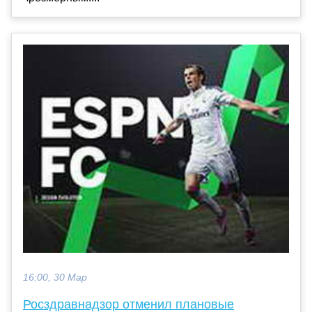
16:00, 30 Мар
Росздравнадзор отменил плановые