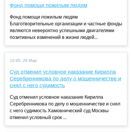
Фонд помощи пожилым людям
Фонд помощи пожилым людям
Благотворительные организации и частные фонды
являются невероятно успешными двигателями
позитивных изменений в жизни людей...
10:45, 29 Мар
Суд отменил условное наказание Кирилла
Серебренникова по делу о мошенничестве и
снял с него судимость
Суд отменил условное наказание Кирилла
Серебренникова по делу о мошенничестве и снял
с него судимость Хамовнический суд Москвы
отменил условный срок ...