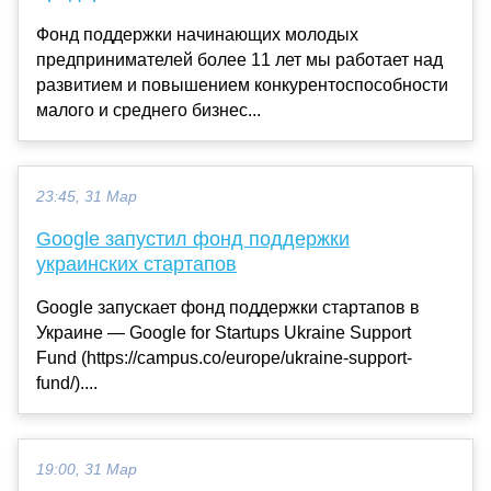
Фонд поддержки начинающих молодых
предпринимателей более 11 лет мы работает над
развитием и повышением конкурентоспособности
малого и среднего бизнес...
23:45, 31 Мар
Google запустил фонд поддержки
украинских стартапов
Google запускает фонд поддержки стартапов в
Украине — Google for Startups Ukraine Support
Fund (https://campus.co/europe/ukraine-support-
fund/)....
19:00, 31 Мар