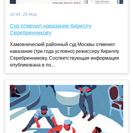
20:45, 28 Мар
Суд отменил наказание Кириллу
Серебренникову
Хамовнический районный суд Москвы отменил
наказание (три года условно) режиссеру Кириллу
Серебренникову. Соответствующая информация
опубликована в по...