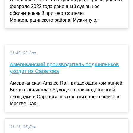
феврале 2022 года районный суд вынес
обвинительный приговор жителю
Монастырщинского района. Мужчину о...
11:45, 06 Апр
Американский производитель подшипников
уходит из Саратова
Американская Amsted Rail, владеющая компанией
Brenco, объявила об уходе с производственной
площадки в Саратове и закрытии своего офиса в
Москве. Как ...
01:13, 05 Дек