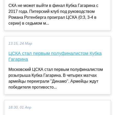
СКА не может выйти в финал Кубка Гагарина с
2017 года. Питерский клуб под руководством
Романа Ротенберга проиграл ЦСКА (0:3, 3-4 в
серии) в седьмом м...
13:15, 24 Мар
ЦСКА стал первым полуфиналистом Кубка
Гагарина
Московский ЦСКА стал первым полуфиналистом
розыгрыша Кубка Гагарина. В четырех матчах
армейцы переиграли "Динамо". Армейцы ждут
победителя противосто...
18:30, 01 Апр