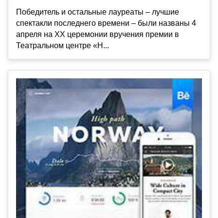
Победитель и остальные лауреаты – лучшие
спектакли последнего времени – были названы 4
апреля на XX церемонии вручения премии в
Театральном центре «Н...