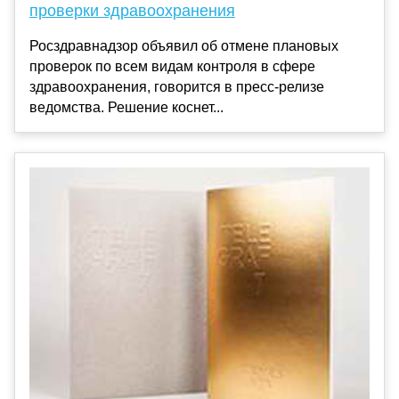
проверки здравоохранения
Росздравнадзор объявил об отмене плановых
проверок по всем видам контроля в сфере
здравоохранения, говорится в пресс-релизе
ведомства. Решение коснет...