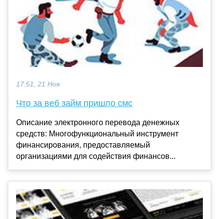
17:51, 21 Ноя
Что за веб займ пришло смс
Описание электронного перевода денежных
средств: Многофункциональный инструмент
финансирования, предоставляемый
организациями для содействия финансов...