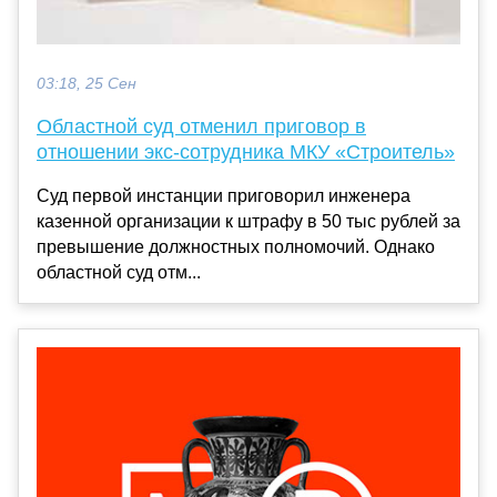
03:18, 25 Сен
Областной суд отменил приговор в
отношении экс-сотрудника МКУ «Строитель»
Суд первой инстанции приговорил инженера
казенной организации к штрафу в 50 тыс рублей за
превышение должностных полномочий. Однако
областной суд отм...