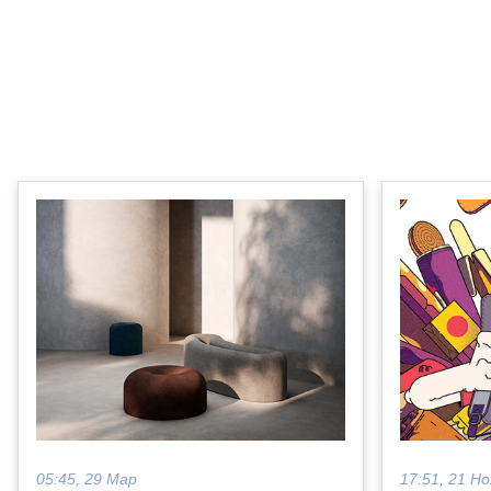
05:45, 29 Мар
17:51, 21 Но