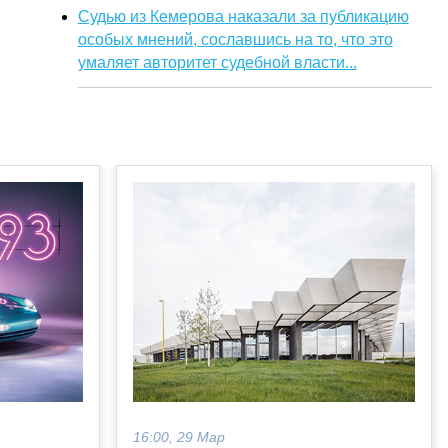
Судью из Кемерова наказали за публикацию
особых мнений, сославшись на то, что это
умаляет авторитет судебной власти...
16:00, 29 Мар