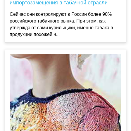
импортозамещения в табачной отрасли
Сейчас они контролируют в России более 90%
российского табачного рынка. При этом, как
утверждают сами курильщики, именно табака в
продукции похожей н...