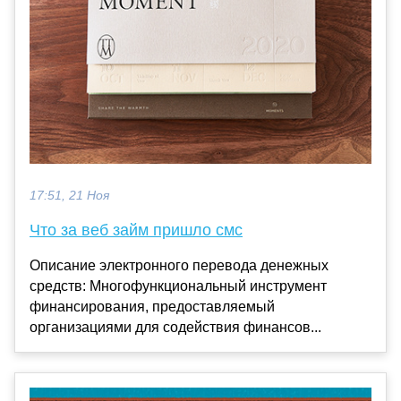
17:51, 21 Ноя
Что за веб займ пришло смс
Описание электронного перевода денежных
средств: Многофункциональный инструмент
финансирования, предоставляемый
организациями для содействия финансов...