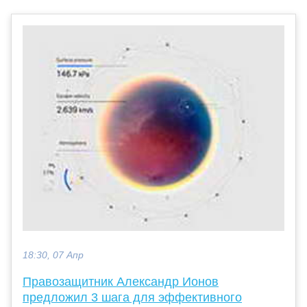
18:30, 07 Апр
Правозащитник Александр Ионов
предложил 3 шага для эффективного