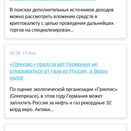
В поисках дополнительных источников доходов
можно рассмотреть вложение средств в
криптовалюту с целью проведения дальнейших
торгов на специализирован...
02:08, 19 Апр
«Гринпис» предлагает Германии не
отказываться от газа из России, а брать
налог
По оценке экологической организации «Гринпис»
(Greenpeace), в этом году Германия может
заплатить России за нефть и газ рекордные 32
млрд евро. Активи...