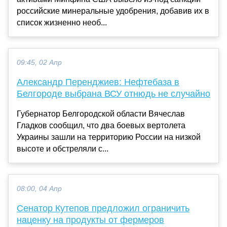
российские минеральные удобрения, добавив их в
список жизненно необ...
09:45, 02 Апр
Александр Перенджиев: Нефтебаза в
Белгороде выбрана ВСУ отнюдь не случайно
Губернатор Белгородской области Вячеслав
Гладков сообщил, что два боевых вертолета
Украины зашли на территорию России на низкой
высоте и обстреляли с...
08:00, 04 Апр
Сенатор Кутепов предложил ограничить
наценку на продукты от фермеров