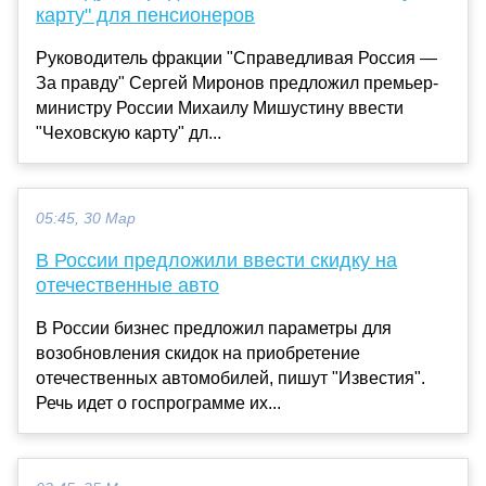
карту" для пенсионеров
Руководитель фракции "Справедливая Россия —
За правду" Сергей Миронов предложил премьер-
министру России Михаилу Мишустину ввести
"Чеховскую карту" дл...
05:45, 30 Мар
В России предложили ввести скидку на
отечественные авто
В России бизнес предложил параметры для
возобновления скидок на приобретение
отечественных автомобилей, пишут "Известия".
Речь идет о госпрограмме их...