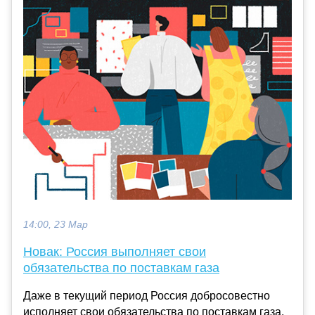
14:00, 23 Мар
Новак: Россия выполняет свои
обязательства по поставкам газа
Даже в текущий период Россия добросовестно
исполняет свои обязательства по поставкам газа.