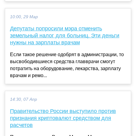
10:00, 29 Мар
Депутаты попросили мэра отменить
земельный налог для больниц. Эти деньги
нужны на зарплаты врачам
Если такое решение одобрят в администрации, то
высвободившиеся средства главврачи смогут
потратить на оборудование, лекарства, зарплату
врачам и ремо...
14:30, 07 Апр
Правительство России выступило против
признания криптовалют средством для
расчетов