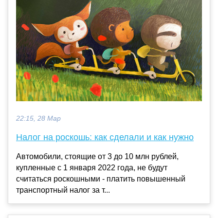
22:15, 28 Мар
Налог на роскошь: как сделали и как нужно
Автомобили, стоящие от 3 до 10 млн рублей,
купленные с 1 января 2022 года, не будут
считаться роскошными - платить повышенный
транспортный налог за т...