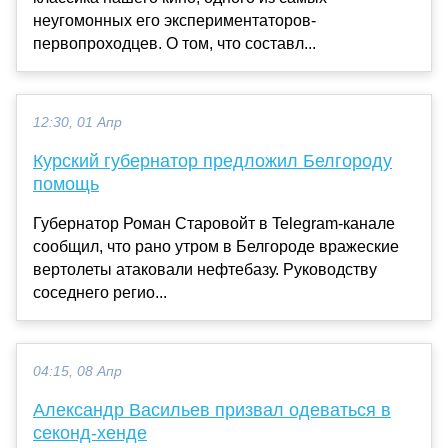
неугомонных его экспериментаторов-
первопроходцев. О том, что составл...
12:30, 01 Апр
Курский губернатор предложил Белгороду
помощь
Губернатор Роман Старовойт в Telegram-канале
сообщил, что рано утром в Белгороде вражеские
вертолеты атаковали нефтебазу. Руководству
соседнего регио...
04:15, 08 Апр
Александр Васильев призвал одеваться в
секонд-хенде