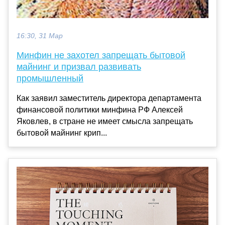
16:30, 31 Мар
Минфин не захотел запрещать бытовой
майнинг и призвал развивать
промышленный
Как заявил заместитель директора департамента
финансовой политики минфина РФ Алексей
Яковлев, в стране не имеет смысла запрещать
бытовой майнинг крип...