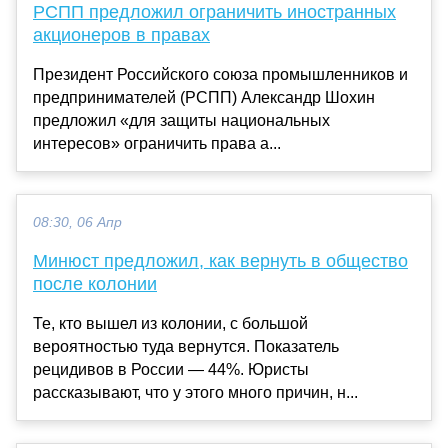
РСПП предложил ограничить иностранных
акционеров в правах
Президент Российского союза промышленников и
предпринимателей (РСПП) Александр Шохин
предложил «для защиты национальных
интересов» ограничить права а...
08:30, 06 Апр
Минюст предложил, как вернуть в общество
после колонии
Те, кто вышел из колонии, с большой
вероятностью туда вернутся. Показатель
рецидивов в России — 44%. Юристы
рассказывают, что у этого много причин, н...