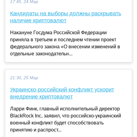
17:45, 24 Мар
Кандидаты на выборы должны раскрывать
наличие криптовалют
Накануне Госдума Российской Федерации
приняла в третьем и последнем чтении проект
федерального закона «О внесении изменений в
отдельные законодательн...
21:30, 25 Мар
Украинско-российский конфликт ускорит
внедрение криптовалют
Ларри Финк, главный исполнительный директор
BlackRock Inc, заявил, что российско-украинский
военный конфликт будет способствовать
принятию и распрост...