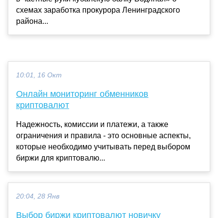
схемах заработка прокурора Ленинградского
района...
10:01, 16 Окт
Онлайн мониторинг обменников
криптовалют
Надежность, комиссии и платежи, а также
ограничения и правила - это основные аспекты,
которые необходимо учитывать перед выбором
биржи для криптовалю...
20:04, 28 Янв
Выбор биржи криптовалют новичку