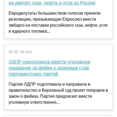
на импорт газа, нефти и угля из России
Евродепутаты большинством голосов приняли
резолюцию, призывающую Евросоюз ввести
эмбарго на поставки российского газа, нефти, угля
и ядерного топлива...
05:30, 04 Апр
ЛДПР предложила ввести уголовное
наказание за фейки о здоровье глав
парламентских партий
Партия ЛДПР подготовила и направила в
правительство и Верховный суд проект поправок в
закон о фейках. Партия предлагает ввести
уголовную ответственно...