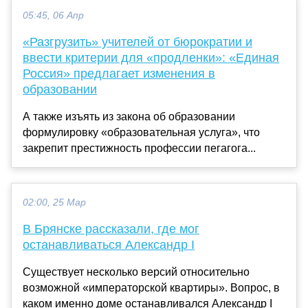
05:45, 06 Апр
«Разгрузить» учителей от бюрократии и
ввести критерии для «продленки»: «Единая
Россия» предлагает изменения в
образовании
А также изъять из закона об образовании
формулировку «образовательная услуга», что
закрепит престижность профессии пегагога...
02:00, 25 Мар
В Брянске рассказали, где мог
останавливаться Александр I
Существует несколько версий относительно
возможной «императорской квартиры». Вопрос, в
каком именно доме останавливался Александр I