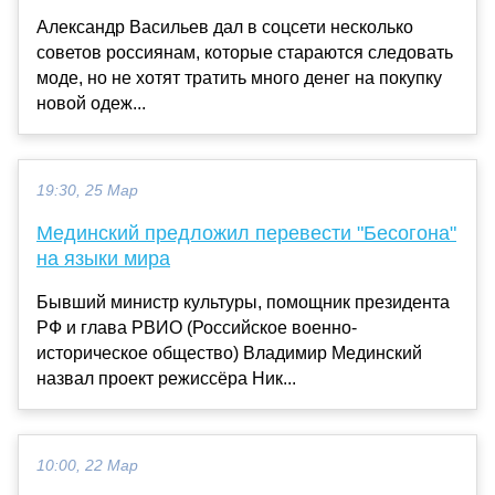
Александр Васильев дал в соцсети несколько
советов россиянам, которые стараются следовать
моде, но не хотят тратить много денег на покупку
новой одеж...
19:30, 25 Мар
Мединский предложил перевести "Бесогона"
на языки мира
Бывший министр культуры, помощник президента
РФ и глава РВИО (Российское военно-
историческое общество) Владимир Мединский
назвал проект режиссёра Ник...
10:00, 22 Мар