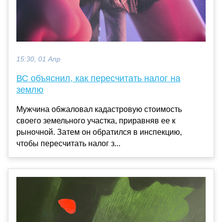
15:30, 01 Апр
ВС объяснил, как пересчитать налог на
землю
Мужчина обжаловал кадастровую стоимость
своего земельного участка, приравняв ее к
рыночной. Затем он обратился в инспекцию,
чтобы пересчитать налог з...