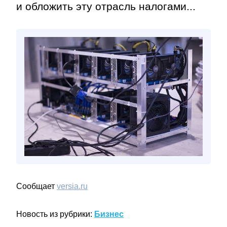
и обложить эту отрасль налогами...
Сообщает
versia.ru
Новость из рубрики:
Бизнес