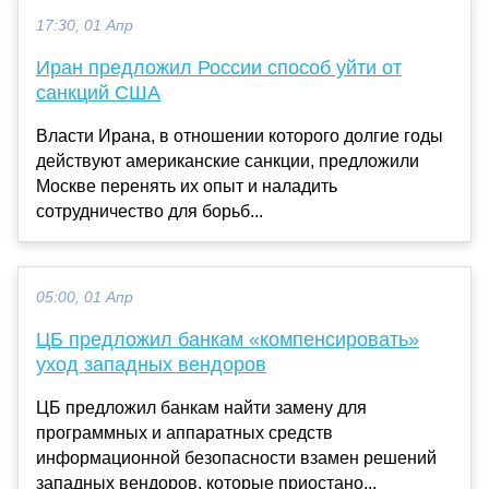
17:30, 01 Апр
Иран предложил России способ уйти от
санкций США
Власти Ирана, в отношении которого долгие годы
действуют американские санкции, предложили
Москве перенять их опыт и наладить
сотрудничество для борьб...
05:00, 01 Апр
ЦБ предложил банкам «компенсировать»
уход западных вендоров
ЦБ предложил банкам найти замену для
программных и аппаратных средств
информационной безопасности взамен решений
западных вендоров, которые приостано...