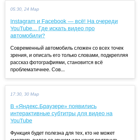
05:30, 24 Мар
Instagram и Facebook — всё! На очереди
YouTube... Где искать видео про
автомобили?
Современный автомобиль сложен со всех точек
зрения, и описать его только словами, подкрепляя
рассказ фотографиями, становится всё
проблематичнее. Сов...
17:30, 30 Мар
В «Яндекс.Браузере» появились
интерактивные субтитры для видео на
YouTube
Функция будет полезна для тех, кто не может