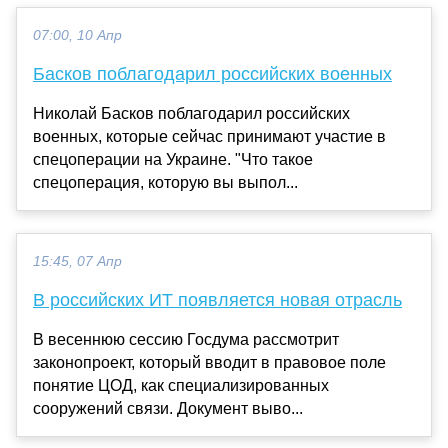
07:00, 10 Апр
Басков поблагодарил российских военных
Николай Басков поблагодарил российских
военных, которые сейчас принимают участие в
спецоперации на Украине. "Что такое
спецоперация, которую вы выпол...
15:45, 07 Апр
В российских ИТ появляется новая отрасль
В весеннюю сессию Госдума рассмотрит
законопроект, который вводит в правовое поле
понятие ЦОД, как специализированных
сооружений связи. Документ выво...