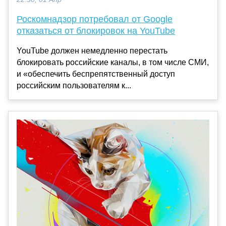
Роскомнадзор потребовал от Google
отказаться от блокировок на YouTube
YouTube должен немедленно перестать
блокировать российские каналы, в том числе СМИ,
и «обеспечить беспрепятственный доступ
российским пользователям к...