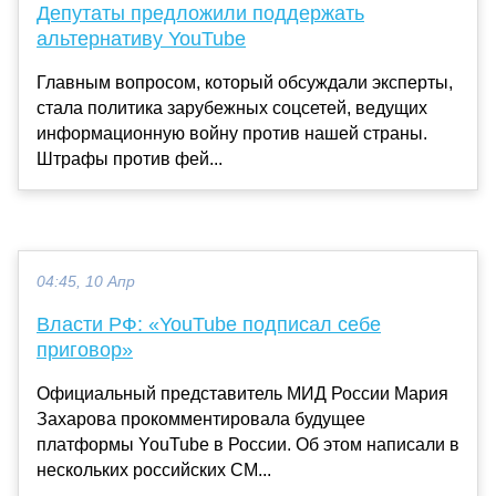
Депутаты предложили поддержать
альтернативу YouTube
Главным вопросом, который обсуждали эксперты,
стала политика зарубежных соцсетей, ведущих
информационную войну против нашей страны.
Штрафы против фей...
04:45, 10 Апр
Власти РФ: «YouTube подписал себе
приговор»
Официальный представитель МИД России Мария
Захарова прокомментировала будущее
платформы YouTube в России. Об этом написали в
нескольких российских СМ...