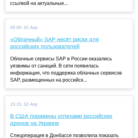
ссылкой на актуальные...
05:00, 01 Апр
«Облачный» SAP несёт риски для
российских пользователей
Облачные сервисы SAP в России оказались
уязвимы от санкций. В сети появилась
информация, что поддержка облачных сервисов
SAP, размещенных на российск...
15:15, 02 Апр
В США поражены успехами российских
дронов на Украине
Спецоперация в Донбассе позволила показать