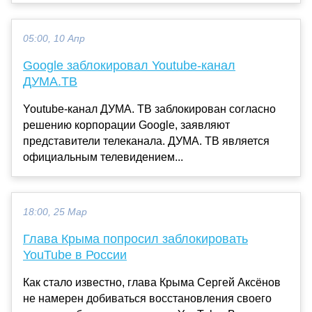
05:00, 10 Апр
Google заблокировал Youtube-канал
ДУМА.ТВ
Youtube-канал ДУМА. ТВ заблокирован согласно
решению корпорации Google, заявляют
представители телеканала. ДУМА. ТВ является
официальным телевидением...
18:00, 25 Мар
Глава Крыма попросил заблокировать
YouTube в России
Как стало известно, глава Крыма Сергей Аксёнов
не намерен добиваться восстановления своего