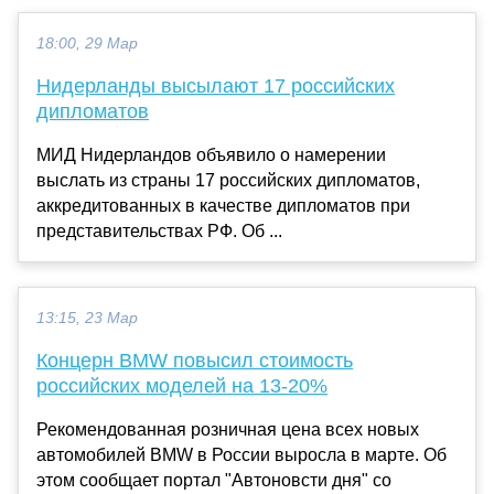
18:00, 29 Мар
Нидерланды высылают 17 российских
дипломатов
МИД Нидерландов объявило о намерении
выслать из страны 17 российских дипломатов,
аккредитованных в качестве дипломатов при
представительствах РФ. Об ...
13:15, 23 Мар
Концерн BMW повысил стоимость
российских моделей на 13-20%
Рекомендованная розничная цена всех новых
автомобилей BMW в России выросла в марте. Об
этом сообщает портал "Автоновсти дня" со