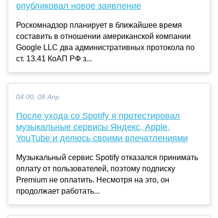
опубликовал новое заявление
Роскомнадзор планирует в ближайшее время
составить в отношении американской компании
Google LLC два административных протокола по
ст. 13.41 КоАП РФ з...
04:00, 08 Апр
После ухода со Spotify я протестировал
музыкальные сервисы Яндекс, Apple,
YouTube и делюсь своими впечатлениями
Музыкальный сервис Spotify отказался принимать
оплату от пользователей, поэтому подписку
Premium не оплатить. Несмотря на это, он
продолжает работать...