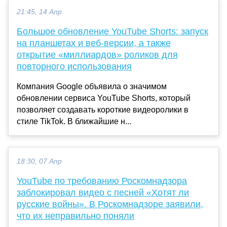
21:45, 14 Апр
Большое обновление YouTube Shorts: запуск
на планшетах и веб-версии, а также
открытие «миллиардов» роликов для
повторного использования
Компания Google объявила о значимом
обновлении сервиса YouTube Shorts, который
позволяет создавать короткие видеоролики в
стиле TikTok. В ближайшие н...
18:30, 07 Апр
YouTube по требованию Роскомнадзора
заблокировал видео с песней «Хотят ли
русские войны». В Роскомнадзоре заявили,
что их неправильно поняли