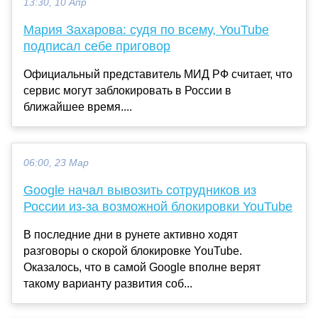
13:30, 10 Апр
Мария Захарова: судя по всему, YouTube
подписал себе приговор
Официальный представитель МИД РФ считает, что
сервис могут заблокировать в России в
ближайшее время....
06:00, 23 Мар
Google начал вывозить сотрудников из
России из-за возможной блокировки YouTube
В последние дни в рунете активно ходят
разговоры о скорой блокировке YouTube.
Оказалось, что в самой Google вполне верят
такому варианту развития соб...