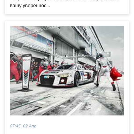
вашу увереннос...
07:45, 02 Апр