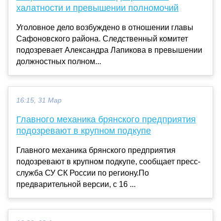
халатности и превышении полномочий
Уголовное дело возбуждено в отношении главы
Сафоновского района. Следственный комитет
подозревает Александра Лапикова в превышении
должностных полном...
16:15, 31 Мар
Главного механика брянского предприятия
подозревают в крупном подкупе
Главного механика брянского предприятия
подозревают в крупном подкупе, сообщает пресс-
служба СУ СК России по региону.По
предварительной версии, с 16 ...