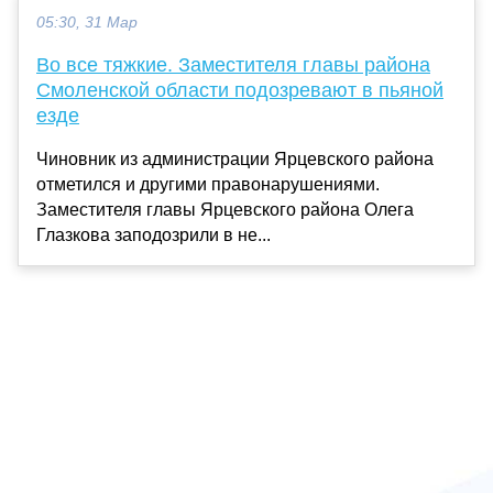
05:30, 31 Мар
Во все тяжкие. Заместителя главы района
Смоленской области подозревают в пьяной
езде
Чиновник из администрации Ярцевского района
отметился и другими правонарушениями.
Заместителя главы Ярцевского района Олега
Глазкова заподозрили в не...