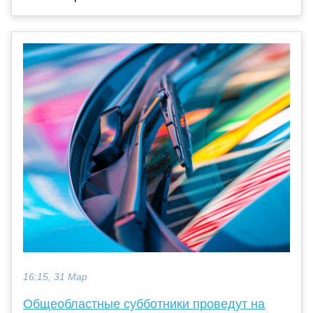
16:15, 31 Мар
Общеобластные субботники проведут на