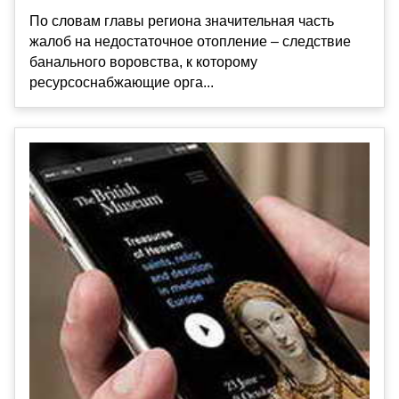
По словам главы региона значительная часть
жалоб на недостаточное отопление – следствие
банального воровства, к которому
ресурсоснабжающие орга...