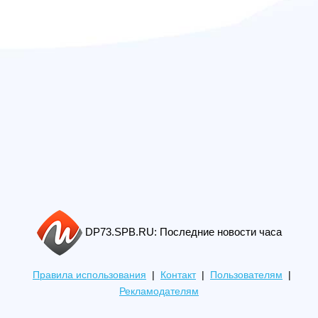
DP73.SPB.RU: Последние новости часа
Правила использования
|
Контакт
|
Пользователям
|
Рекламодателям