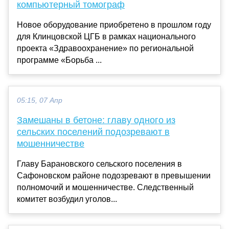
компьютерный томограф
Новое оборудование приобретено в прошлом году
для Клинцовской ЦГБ в рамках национального
проекта «Здравоохранение» по региональной
программе «Борьба ...
05:15, 07 Апр
Замешаны в бетоне: главу одного из
сельских поселений подозревают в
мошенничестве
Главу Барановского сельского поселения в
Сафоновском районе подозревают в превышении
полномочий и мошенничестве. Следственный
комитет возбудил уголов...