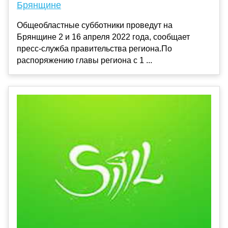
Брянщине
Общеобластные субботники проведут на
Брянщине 2 и 16 апреля 2022 года, сообщает
пресс-служба правительства региона.По
распоряжению главы региона с 1 ...