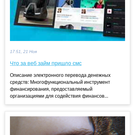
17:51, 21 Ноя
Что за веб займ пришло смс
Описание электронного перевода денежных
средств: Многофункциональный инструмент
финансирования, предоставляемый
организациями для содействия финансов...