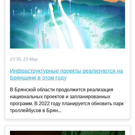
23:30, 23 Мар
Инфраструктурные проекты реализуются на
Брянщине в этом году
В Брянской области продолжится реализация
национальных проектов и запланированных
программ. В 2022 году планируется обновить парк
троллейбусов в Брян...