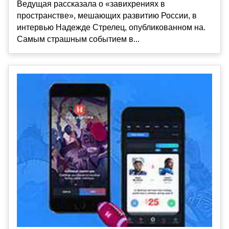
Ведущая рассказала о «завихрениях в
пространстве», мешающих развитию России, в
интервью Надежде Стрелец, опубликованном на.
Самым страшным событием в...