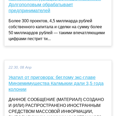
Долгополовым обрабатывает
предпринимателей
Более 300 проектов, 4,5 миллиарда рублей
собственного капитала и сделки на сумму более
50 миллиардов рублей — такими впечатляющими
цифрами пестрит ти...
22:30, 08 Апр
Укатил от приговора: беглому экс-главе
Минземимущества Калмыкии дали 3,5 года
колонии
ДАННОЕ СООБЩЕНИЕ (МАТЕРИАЛ) СОЗДАНО
И (ИЛИ) РАСПРОСТРАНЕНО ИНОСТРАННЫМ
СРЕДСТВОМ МАССОВОЙ ИНФОРМАЦИИ,