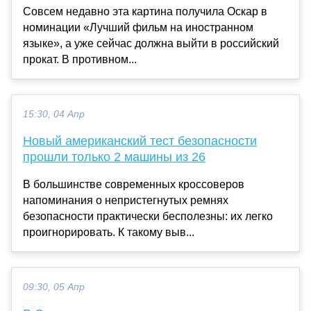
Совсем недавно эта картина получила Оскар в
номинации «Лучший фильм на иностранном
языке», а уже сейчас должна выйти в российский
прокат. В противном...
15:30, 04 Апр
Новый американский тест безопасности
прошли только 2 машины из 26
В большинстве современных кроссоверов
напоминания о непристегнутых ремнях
безопасности практически бесполезны: их легко
проигнорировать. К такому выв...
09:30, 05 Апр