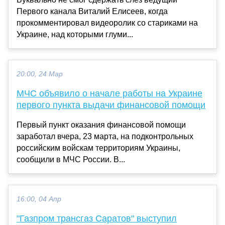
Первого канала Виталий Елисеев, когда
прокомментировал видеоролик со стариками на
Украине, над которыми глуми...
20:00, 24 Мар
МЧС объявило о начале работы на Украине
первого пункта выдачи финансовой помощи
Первый пункт оказания финансовой помощи
заработал вчера, 23 марта, на подконтрольных
российским войскам территориям Украины,
сообщили в МЧС России. В...
16:00, 04 Апр
"Газпром трансгаз Саратов" выступил