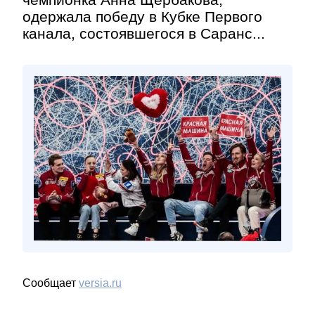
одержала победу в Кубке Первого
канала, состоявшегося в Саранс...
Сообщает
versia.ru