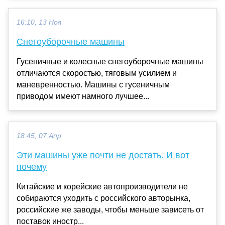
16:10, 13 Ноя
Снегоуборочные машины
Гусеничные и колесные снегоуборочные машины
отличаются скоростью, тяговым усилием и
маневренностью. Машины с гусеничным
приводом имеют намного лучшее...
18:45, 07 Апр
Эти машины уже почти не достать. И вот
почему
Китайские и корейские автопроизводители не
собираются уходить с российского авторынка,
российские же заводы, чтобы меньше зависеть от
поставок иностр...