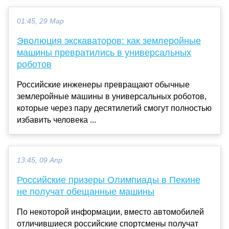
01:45, 29 Мар
Эволюция экскаваторов: как землеройные
машины превратились в универсальных
роботов
Российские инженеры превращают обычные
землеройные машины в универсальных роботов,
которые через пару десятилетий смогут полностью
избавить человека ...
13:45, 09 Апр
Российские призеры Олимпиады в Пекине
не получат обещанные машины
По некоторой информации, вместо автомобилей
отличившиеся российские спортсмены получат