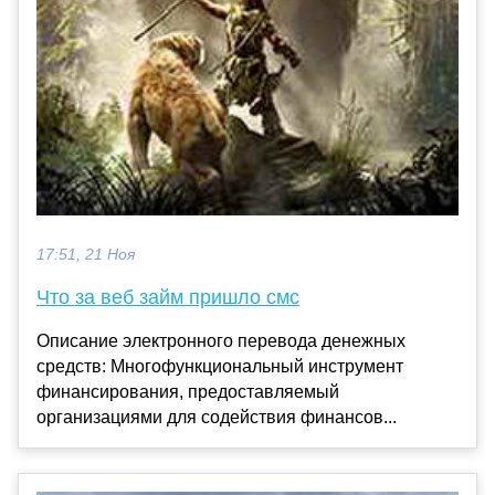
17:51, 21 Ноя
Что за веб займ пришло смс
Описание электронного перевода денежных
средств: Многофункциональный инструмент
финансирования, предоставляемый
организациями для содействия финансов...