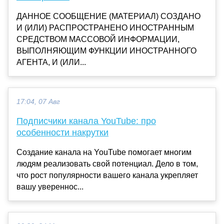
ДАННОЕ СООБЩЕНИЕ (МАТЕРИАЛ) СОЗДАНО
И (ИЛИ) РАСПРОСТРАНЕНО ИНОСТРАННЫМ
СРЕДСТВОМ МАССОВОЙ ИНФОРМАЦИИ,
ВЫПОЛНЯЮЩИМ ФУНКЦИИ ИНОСТРАННОГО
АГЕНТА, И (ИЛИ...
17:04, 07 Авг
Подписчики канала YouTube: про
особенности накрутки
Создание канала на YouTube помогает многим
людям реализовать свой потенциал. Дело в том,
что рост популярности вашего канала укрепляет
вашу увереннос...