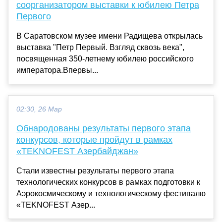
соорганизатором выставки к юбилею Петра
Первого
В Саратовском музее имени Радищева открылась
выставка "Петр Первый. Взгляд сквозь века",
посвященная 350-летнему юбилею российского
императора.Впервы...
02:30, 26 Мар
Обнародованы результаты первого этапа
конкурсов, которые пройдут в рамках
«TEKNOFEST Азербайджан»
Стали известны результаты первого этапа
технологических конкурсов в рамках подготовки к
Аэрокосмическому и технологическому фестивалю
«TEKNOFEST Азер...