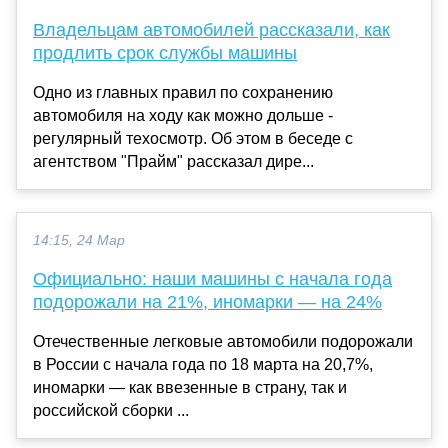
Владельцам автомобилей рассказали, как
продлить срок службы машины
Одно из главных правил по сохранению
автомобиля на ходу как можно дольше -
регулярный техосмотр. Об этом в беседе с
агентством "Прайм" рассказал дире...
14:15, 24 Мар
Официально: наши машины с начала года
подорожали на 21%, иномарки — на 24%
Отечественные легковые автомобили подорожали
в России с начала года по 18 марта на 20,7%,
иномарки — как ввезенные в страну, так и
российской сборки ...