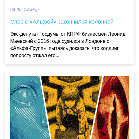
04:00, 24 Мар
Спор с «Альфой» закончился колонией
Экс-депутат Госдумы от КПРФ бизнесмен Леонид
Маевский с 2016 года судился в Лондоне с
«Альфа-Групп», пытаясь доказать, что холдинг
попросту отжал его...