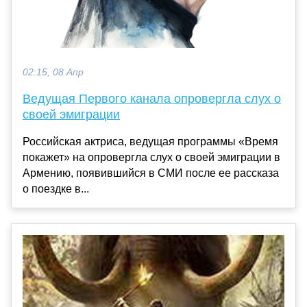
02:15, 08 Апр
Ведущая Первого канала опровергла слух о
своей эмиграции
Российская актриса, ведущая программы «Время
покажет» на опровергла слух о своей эмиграции в
Армению, появившийся в СМИ после ее рассказа
о поездке в...