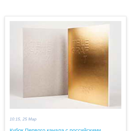
10:15, 25 Мар
Кубок Первого канала с российскими