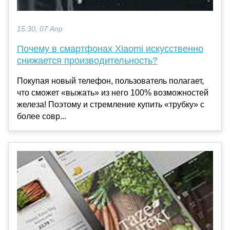
15:30, 07 Апр
Почему в смартфонах Xiaomi искусственно
снижается производительность?
Покупая новый телефон, пользователь полагает,
что сможет «выжать» из него 100% возможностей
железа! Поэтому и стремление купить «трубку» с
более совр...