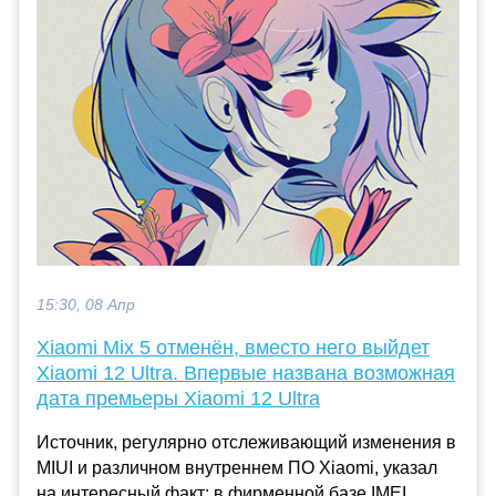
15:30, 08 Апр
Xiaomi Mix 5 отменён, вместо него выйдет
Xiaomi 12 Ultra. Впервые названа возможная
дата премьеры Xiaomi 12 Ultra
Источник, регулярно отслеживающий изменения в
MIUI и различном внутреннем ПО Xiaomi, указал
на интересный факт: в фирменной базе IMEI