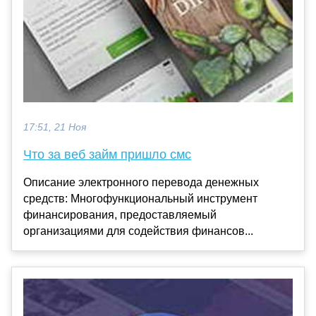
17:51, 21 Ноя
Что за веб займ пришло смс
Описание электронного перевода денежных
средств: Многофункциональный инструмент
финансирования, предоставляемый
организациями для содействия финансов...