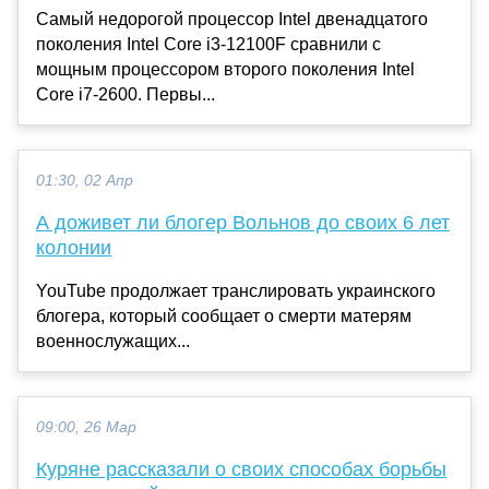
Самый недорогой процессор Intel двенадцатого
поколения Intel Core i3-12100F сравнили с
мощным процессором второго поколения Intel
Core i7-2600. Первы...
01:30, 02 Апр
А доживет ли блогер Вольнов до своих 6 лет
колонии
YouTube продолжает транслировать украинского
блогера, который сообщает о смерти матерям
военнослужащих...
09:00, 26 Мар
Куряне рассказали о своих способах борьбы