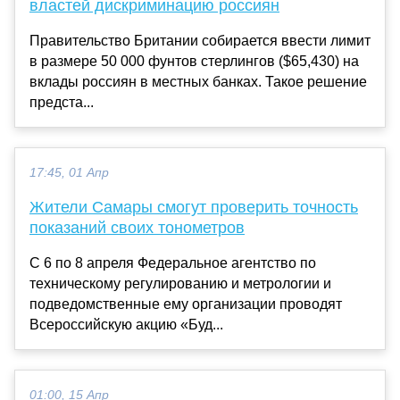
властей дискриминацию россиян
Правительство Британии собирается ввести лимит
в размере 50 000 фунтов стерлингов ($65,430) на
вклады россиян в местных банках. Такое решение
предста...
17:45, 01 Апр
Жители Самары смогут проверить точность
показаний своих тонометров
С 6 по 8 апреля Федеральное агентство по
техническому регулированию и метрологии и
подведомственные ему организации проводят
Всероссийскую акцию «Буд...
01:00, 15 Апр