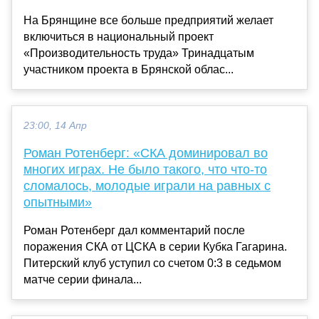
На Брянщине все больше предприятий желает
включиться в национальный проект
«Производительность труда» Тринадцатым
участником проекта в Брянской облас...
23:00, 14 Апр
Роман Ротенберг: «СКА доминировал во
многих играх. Не было такого, что что-то
сломалось, молодые играли на равных с
опытными»
Роман Ротенберг дал комментарий после
поражения СКА от ЦСКА в серии Кубка Гагарина.
Питерский клуб уступил со счетом 0:3 в седьмом
матче серии финала...