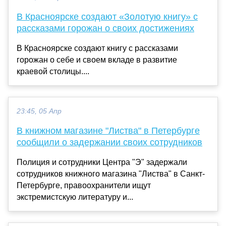
В Красноярске создают «Золотую книгу» с
рассказами горожан о своих достижениях
В Красноярске создают книгу с рассказами
горожан о себе и своем вкладе в развитие
краевой столицы....
23:45, 05 Апр
В книжном магазине "Листва" в Петербурге
сообщили о задержании своих сотрудников
Полиция и сотрудники Центра "Э" задержали
сотрудников книжного магазина "Листва" в Санкт-
Петербурге, правоохранители ищут
экстремистскую литературу и...