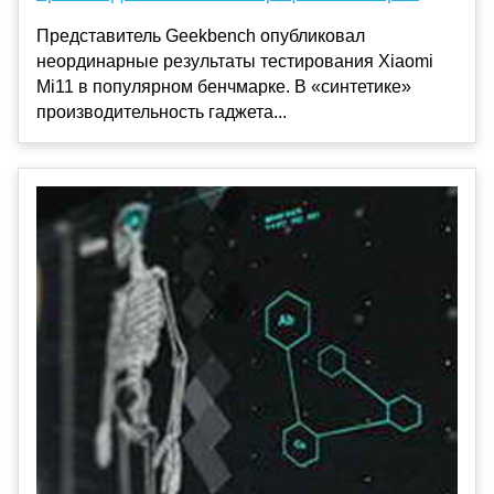
Представитель Geekbench опубликовал
неординарные результаты тестирования Xiaomi
Mi11 в популярном бенчмарке. В «синтетике»
производительность гаджета...