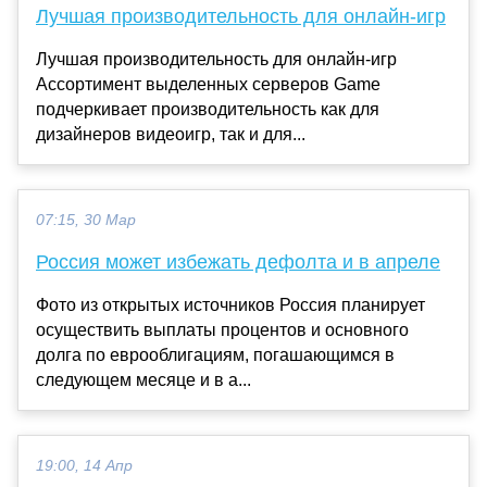
Лучшая производительность для онлайн-игр
Лучшая производительность для онлайн-игр
Ассортимент выделенных серверов Game
подчеркивает производительность как для
дизайнеров видеоигр, так и для...
07:15, 30 Мар
Россия может избежать дефолта и в апреле
Фото из открытых источников Россия планирует
осуществить выплаты процентов и основного
долга по еврооблигациям, погашающимся в
следующем месяце и в а...
19:00, 14 Апр