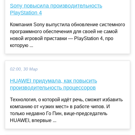
Sony повысила производительность
PlayStation 4
Компания Sony выпустила обновление системного
программного обеспечения для своей не самой
новой игровой приставки — PlayStation 4, про
которую ...
02:00, 30 Мар
HUAWEI придумала, как повысить
производительность процессоров
Технология, о которой идёт речь, сможет избавить
компанию от «узких мест» в работе чипов. И
только недавно Го Пин, вице-председатель
HUAWEI, впервые ...