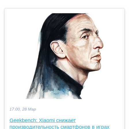
17:00, 28 Мар
Geekbench: Xiaomi снижает
производительность смартфонов в играх