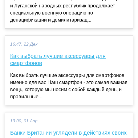
и Луганской народных республик продолжает
специальную военную операцию по
денацификации и демилитаризац...
16:47, 22 Дек
Как выбрать лучшие аксессуары для
смартфонов
Как выбрать лучшие аксессуары для смартфонов
именно для вас Наш смартфон - это самая важная
вещь, которую мы носим с собой каждый день, и
правильные...
13:00, 01 Апр
Банки Британии углядели в действиях своих