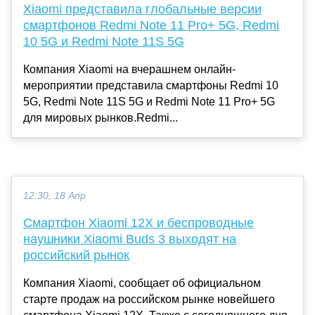
Xiaomi представила глобальные версии
смартфонов Redmi Note 11 Pro+ 5G, Redmi
10 5G и Redmi Note 11S 5G
Компания Xiaomi на вчерашнем онлайн-
мероприятии представила смартфоны Redmi 10
5G, Redmi Note 11S 5G и Redmi Note 11 Pro+ 5G
для мировых рынков.Redmi...
12:30, 18 Апр
Смартфон Xiaomi 12X и беспроводные
наушники Xiaomi Buds 3 выходят на
российский рынок
Компания Xiaomi, сообщает об официальном
старте продаж на российском рынке новейшего