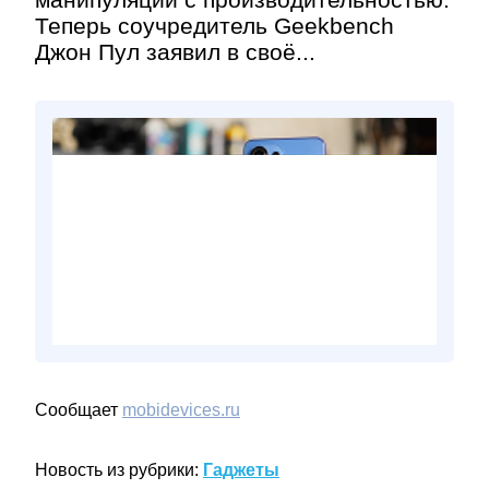
Теперь соучредитель Geekbench
Джон Пул заявил в своё...
Сообщает
mobidevices.ru
Новость из рубрики:
Гаджеты