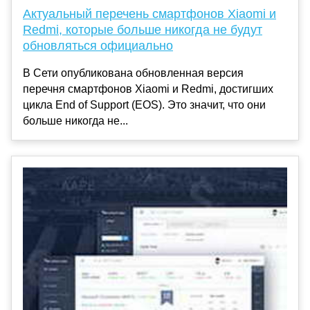
Актуальный перечень смартфонов Xiaomi и
Redmi, которые больше никогда не будут
обновляться официально
В Сети опубликована обновленная версия
перечня смартфонов Xiaomi и Redmi, достигших
цикла End of Support (EOS). Это значит, что они
больше никогда не...