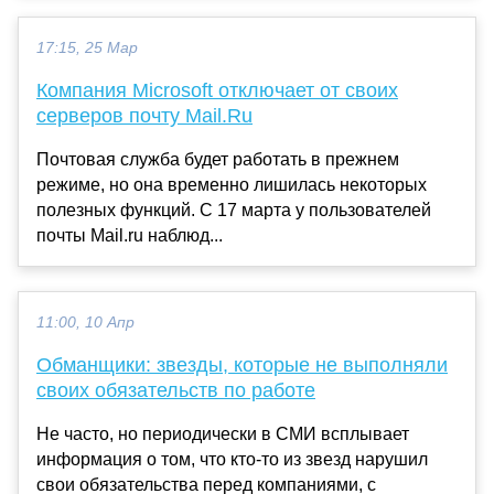
17:15, 25 Мар
Компания Microsoft отключает от своих
серверов почту Mail.Ru
Почтовая служба будет работать в прежнем
режиме, но она временно лишилась некоторых
полезных функций. С 17 марта у пользователей
почты Mail.ru наблюд...
11:00, 10 Апр
Обманщики: звезды, которые не выполняли
своих обязательств по работе
Не часто, но периодически в СМИ всплывает
информация о том, что кто-то из звезд нарушил
свои обязательства перед компаниями, с