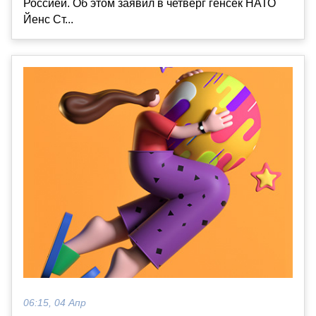
Россией. Об этом заявил в четверг генсек НАТО
Йенс Ст...
06:15, 04 Апр