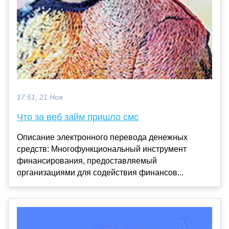
17:51, 21 Ноя
Что за веб займ пришло смс
Описание электронного перевода денежных
средств: Многофункциональный инструмент
финансирования, предоставляемый
организациями для содействия финансов...