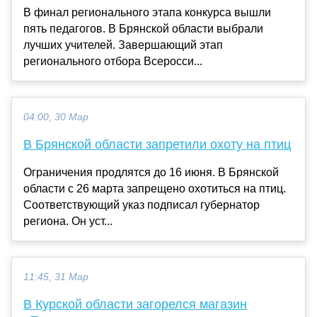
В финал регионального этапа конкурса вышли
пять педагогов. В Брянской области выбрали
лучших учителей. Завершающий этап
регионального отбора Всеросси...
04:00, 30 Мар
В Брянской области запретили охоту на птиц
Ограничения продлятся до 16 июня. В Брянской
области с 26 марта запрещено охотиться на птиц.
Соответствующий указ подписал губернатор
региона. Он уст...
11:45, 31 Мар
В Курской области загорелся магазин