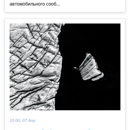
автомобильного сооб...
10:00, 07 Апр