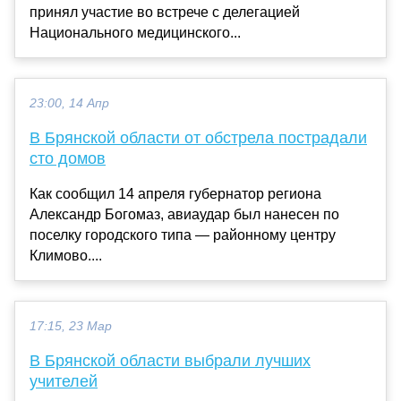
принял участие во встрече с делегацией
Национального медицинского...
23:00, 14 Апр
В Брянской области от обстрела пострадали
сто домов
Как сообщил 14 апреля губернатор региона
Александр Богомаз, авиаудар был нанесен по
поселку городского типа — районному центру
Климово....
17:15, 23 Мар
В Брянской области выбрали лучших
учителей