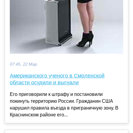
07:45, 22 Мар
Американского ученого в Смоленской
области осудили и выгнали
Его приговорили к штрафу и постановили
покинуть территорию России. Гражданин США
нарушил правила въезда в приграничную зону. В
Краснинском районе его...