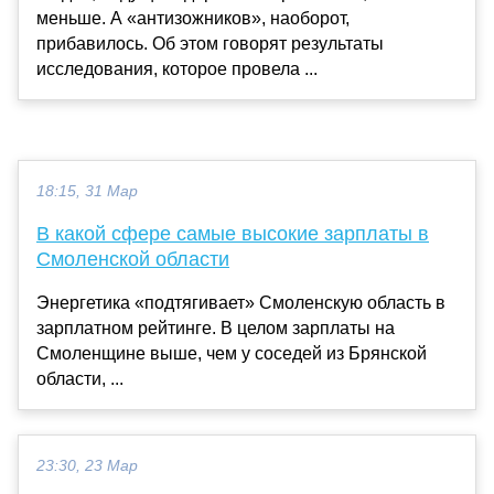
меньше. А «антизожников», наоборот,
прибавилось. Об этом говорят результаты
исследования, которое провела ...
18:15, 31 Мар
В какой сфере самые высокие зарплаты в
Смоленской области
Энергетика «подтягивает» Смоленскую область в
зарплатном рейтинге. В целом зарплаты на
Смоленщине выше, чем у соседей из Брянской
области, ...
23:30, 23 Мар