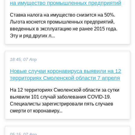
на имущество промышленных предприятий
Ставка налога на имущество снизится на 50%.
Льгота коснется промышленных предприятий,
введенных в эксплуатацию не ранее 2015 года.
Эту и ряд других л...
18:45, 07 Апр
Новые случаи коронавируса выявили на 12
территориях Смоленской области 7 апреля
На 12 территориях Смоленской области за сутки
выявили 101 случай заболевания COVID-19.
Специалисты зарегистрировали пять случаев
смерти от коронавиру...
05:15, 07 Апр