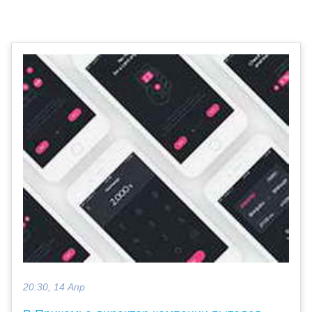
20:30, 14 Апр