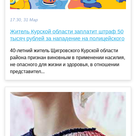
17:30, 31 Мар
Житель Курской области заплатит штраф 50
тысяч рублей за нападение на полицейского
40-летний житель Щигровского Курской области
района признан виновным в применении насилия,
не опасного для жизни и здоровья, в отношении
представител...