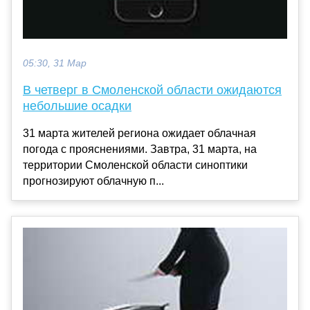
05:30, 31 Мар
В четверг в Смоленской области ожидаются
небольшие осадки
31 марта жителей региона ожидает облачная
погода с прояснениями. Завтра, 31 марта, на
территории Смоленской области синоптики
прогнозируют облачную п...