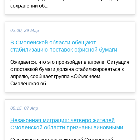
сохранении об...
02:00, 29 Мар
В Смоленской области обещают
стабилизацию поставок офисной бумаги
Ожидается, что это произойдет в апреле. Ситуация
с поставкой бумаги должна стабилизироваться к
апрелю, сообщает группа «Объясняем.
Смоленская об...
05:15, 07 Апр
Незаконная миграция: четверо жителей
Смоленской области признаны виновными
Суд признал четверых жителей Смоленской