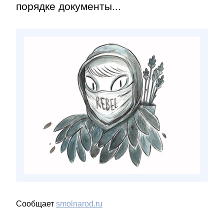
порядке документы...
Сообщает
smolnarod.ru