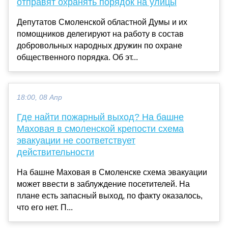
отправят охранять порядок на улицы
Депутатов Смоленской областной Думы и их
помощников делегируют на работу в состав
добровольных народных дружин по охране
общественного порядка. Об эт...
18:00, 08 Апр
Где найти пожарный выход? На башне
Маховая в смоленской крепости схема
эвакуации не соответствует
действительности
На башне Маховая в Смоленске схема эвакуации
может ввести в заблуждение посетителей. На
плане есть запасный выход, по факту оказалось,
что его нет. П...