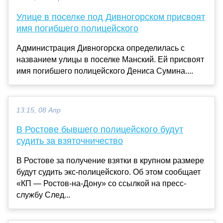
Улице в поселке под Дивногорском присвоят
имя погибшего полицейского
Администрация Дивногорска определилась с
названием улицы в поселке Манский. Ей присвоят
имя погибшего полицейского Дениса Сумина....
13:15, 08 Апр
В Ростове бывшего полицейского будут
судить за взяточничество
В Ростове за получение взятки в крупном размере
будут судить экс-полицейского. Об этом сообщает
«КП — Ростов-на-Дону» со ссылкой на пресс-
службу След...