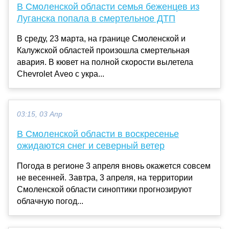
В Смоленской области семья беженцев из
Луганска попала в смертельное ДТП
В среду, 23 марта, на границе Смоленской и
Калужской областей произошла смертельная
авария. В кювет на полной скорости вылетела
Chevrolet Aveo с укра...
03:15, 03 Апр
В Смоленской области в воскресенье
ожидаются снег и северный ветер
Погода в регионе 3 апреля вновь окажется совсем
не весенней. Завтра, 3 апреля, на территории
Смоленской области синоптики прогнозируют
облачную погод...