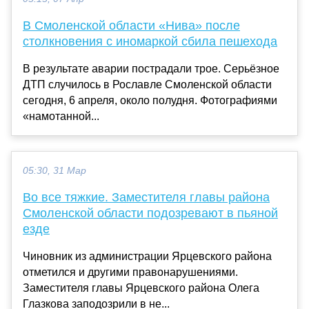
В Смоленской области «Нива» после
столкновения с иномаркой сбила пешехода
В результате аварии пострадали трое. Серьёзное
ДТП случилось в Рославле Смоленской области
сегодня, 6 апреля, около полудня. Фотографиями
«намотанной...
05:30, 31 Мар
Во все тяжкие. Заместителя главы района
Смоленской области подозревают в пьяной
езде
Чиновник из администрации Ярцевского района
отметился и другими правонарушениями.
Заместителя главы Ярцевского района Олега
Глазкова заподозрили в не...