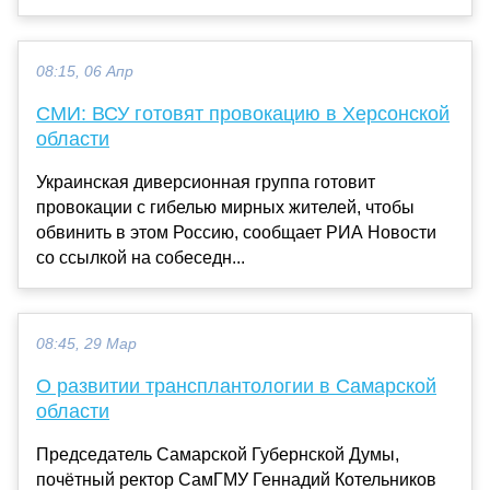
08:15, 06 Апр
СМИ: ВСУ готовят провокацию в Херсонской
области
Украинская диверсионная группа готовит
провокации с гибелью мирных жителей, чтобы
обвинить в этом Россию, сообщает РИА Новости
со ссылкой на собеседн...
08:45, 29 Мар
О развитии трансплантологии в Самарской
области
Председатель Самарской Губернской Думы,
почётный ректор СамГМУ Геннадий Котельников