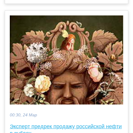
00:30, 24 Мар
Эксперт предрек продажу российской нефти