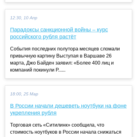
12:30, 10 Апр
Парадоксы санкционной войны – курс
российского рубля растёт
События последних полутора месяцев сломали
привычную картину Выступая в Варшаве 26
марта, Джо Байден заявил: «Более 400 лиц и
компаний покинули Р......
18:00, 25 Мар
В России начали дешеветь ноутбуки на фоне
укрепления рубля
Торговая сеть «Ситилинк» сообщила, что
стоимость ноутбуков в России начала снижаться