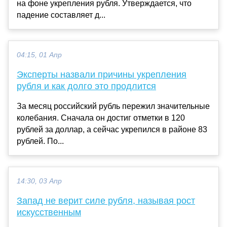
на фоне укрепления рубля. Утверждается, что
падение составляет д...
04:15, 01 Апр
Эксперты назвали причины укрепления
рубля и как долго это продлится
За месяц российский рубль пережил значительные
колебания. Сначала он достиг отметки в 120
рублей за доллар, а сейчас укрепился в районе 83
рублей. По...
14:30, 03 Апр
Запад не верит силе рубля, называя рост
искусственным