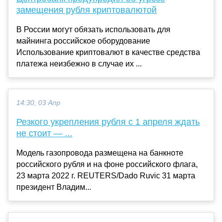
замещения рубля криптовалютой
В России могут обязать использовать для
майнинга российское оборудование
Использование криптовалют в качестве средства
платежа неизбежно в случае их ...
14:30, 03 Апр
Резкого укрепления рубля с 1 апреля ждать
не стоит — ...
Модель газопровода размещена на банкноте
российского рубля и на фоне российского флага,
23 марта 2022 г. REUTERS/Dado Ruvic 31 марта
президент Владим...