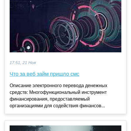
17:51, 21 Ноя
Что за веб займ пришло смс
Описание электронного перевода денежных
средств: Многофункциональный инструмент
финансирования, предоставляемый
организациями для содействия финансов...