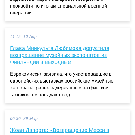
произойти по итогам специальной военной
операции....
11:15, 10 Апр
Глава Минкульта Любимова допустила
возвращение музейных экспонатов из
Финляндии в выходные
Еврокомиссия заявила, что участвовавшие в
европейских выставках российские музейные
экспонаты, ранее задержанные на финской
таможне, не попадают под ...
00:30, 29 Мар
Жоан Лапорта: «Возвращение Месси в