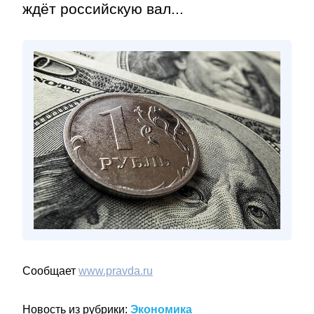
ждёт российскую вал...
Сообщает
www.pravda.ru
Новость из рубрики:
Экономика