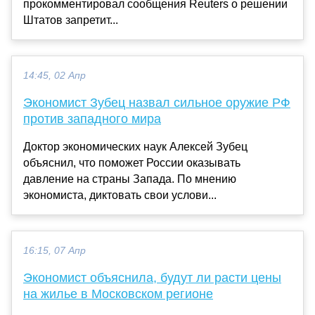
прокомментировал сообщения Reuters о решении
Штатов запретит...
14:45, 02 Апр
Экономист Зубец назвал сильное оружие РФ
против западного мира
Доктор экономических наук Алексей Зубец
объяснил, что поможет России оказывать
давление на страны Запада. По мнению
экономиста, диктовать свои услови...
16:15, 07 Апр
Экономист объяснила, будут ли расти цены
на жилье в Московском регионе