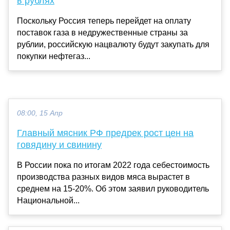
в рублях
Поскольку Россия теперь перейдет на оплату
поставок газа в недружественные страны за
рублии, российскую нацвалюту будут закупать для
покупки нефтегаз...
08:00, 15 Апр
Главный мясник РФ предрек рост цен на
говядину и свинину
В России пока по итогам 2022 года себестоимость
производства разных видов мяса вырастет в
среднем на 15-20%. Об этом заявил руководитель
Национальной...