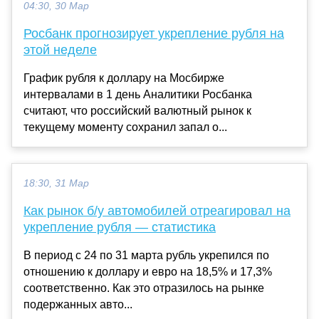
04:30, 30 Мар
Росбанк прогнозирует укрепление рубля на
этой неделе
График рубля к доллару на Мосбирже
интервалами в 1 день Аналитики Росбанка
считают, что российский валютный рынок к
текущему моменту сохранил запал о...
18:30, 31 Мар
Как рынок б/у автомобилей отреагировал на
укрепление рубля — статистика
В период с 24 по 31 марта рубль укрепился по
отношению к доллару и евро на 18,5% и 17,3%
соответственно. Как это отразилось на рынке
подержанных авто...