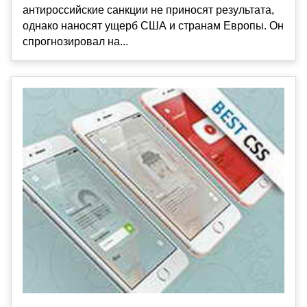
антироссийские санкции не приносят результата,
однако наносят ущерб США и странам Европы. Он
спрогнозировал на...