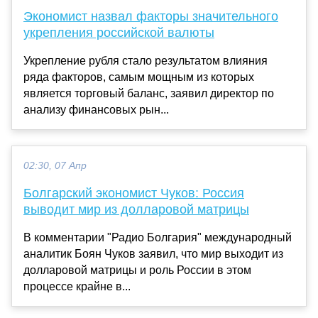
Экономист назвал факторы значительного
укрепления российской валюты
Укрепление рубля стало результатом влияния
ряда факторов, самым мощным из которых
является торговый баланс, заявил директор по
анализу финансовых рын...
02:30, 07 Апр
Болгарский экономист Чуков: Россия
выводит мир из долларовой матрицы
В комментарии "Радио Болгария" международный
аналитик Боян Чуков заявил, что мир выходит из
долларовой матрицы и роль России в этом
процессе крайне в...