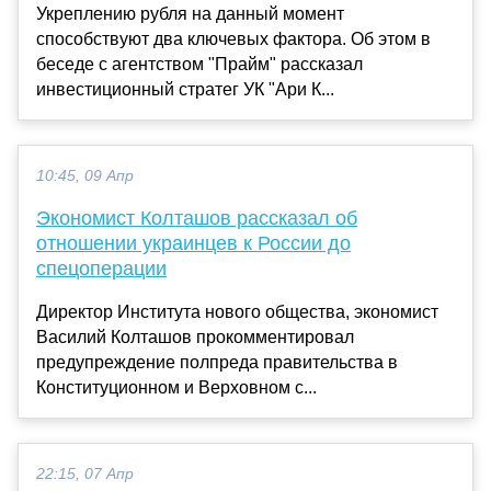
Укреплению рубля на данный момент
способствуют два ключевых фактора. Об этом в
беседе с агентством "Прайм" рассказал
инвестиционный стратег УК "Ари К...
10:45, 09 Апр
Экономист Колташов рассказал об
отношении украинцев к России до
спецоперации
Директор Института нового общества, экономист
Василий Колташов прокомментировал
предупреждение полпреда правительства в
Конституционном и Верховном с...
22:15, 07 Апр