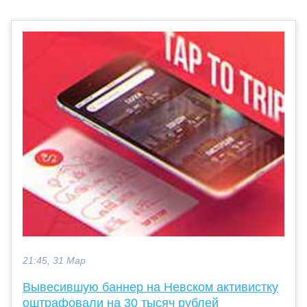
21:45, 31 Мар
Вывесившую баннер на Невском активистку
оштрафовали на 30 тысяч рублей