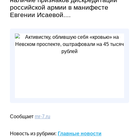
российской армии в манифесте
Евгении Исаевой....
Сообщает
mr-7.ru
Новость из рубрики:
Главные новости