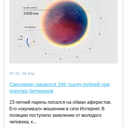
07:15, 04 Апр
Смолянин лишился 200 тысяч рублей при
покупке биткоинов
23-летний парень попался на обман аферистов.
Его «окучивал» мошенник в сети Интернет. В
полицию поступило заявление от молодого
человека, к...