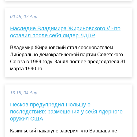
00:45, 07 Апр
Наследие Владимира Жириновского // Что
оставил после себя лидер ЛДПР
Владимир Жириновский стал сооснователем
Либерально-демократической партии Советского
Союза в 1989 году. Занял пост ее председателя 31
марта 1990-го. ...
13:15, 04 Апр
Песков предупредил Польшу о
последствиях размещения у себя ядерного
оружия США
Качиньский накануне заверил, что Варшава не