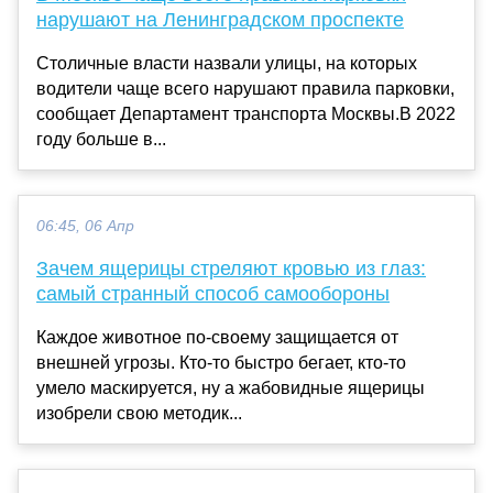
нарушают на Ленинградском проспекте
Столичные власти назвали улицы, на которых
водители чаще всего нарушают правила парковки,
сообщает Департамент транспорта Москвы.В 2022
году больше в...
06:45, 06 Апр
Зачем ящерицы стреляют кровью из глаз:
самый странный способ самообороны
Каждое животное по-своему защищается от
внешней угрозы. Кто-то быстро бегает, кто-то
умело маскируется, ну а жабовидные ящерицы
изобрели свою методик...