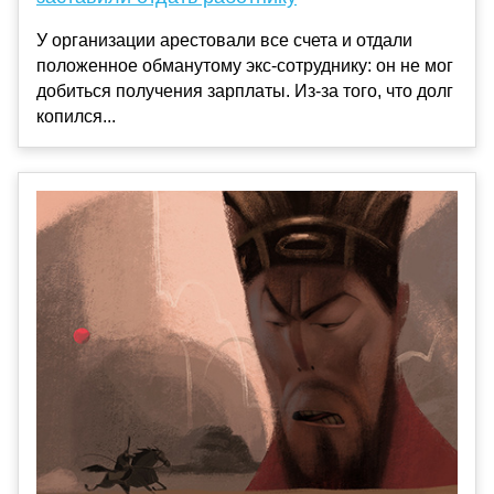
У организации арестовали все счета и отдали
положенное обманутому экс-сотруднику: он не мог
добиться получения зарплаты. Из-за того, что долг
копился...