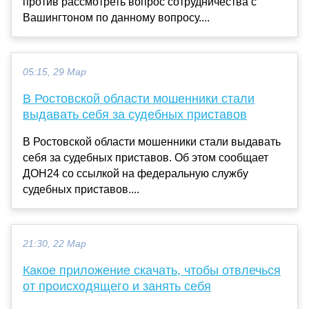
против рассмотреть вопрос сотрудничества с
Вашингтоном по данному вопросу....
05:15, 29 Мар
В Ростовской области мошенники стали
выдавать себя за судебных приставов
В Ростовской области мошенники стали выдавать
себя за судебных приставов. Об этом сообщает
ДОН24 со ссылкой на федеральную службу
судебных приставов....
21:30, 22 Мар
Какое приложение скачать, чтобы отвлечься
от происходящего и занять себя