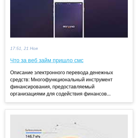
17:51, 21 Ноя
Что за веб займ пришло смс
Описание электронного перевода денежных
средств: Многофункциональный инструмент
финансирования, предоставляемый
организациями для содействия финансов...