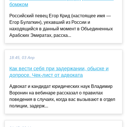
бомжом
Российский певец Егор Крид (настоящее имя —
Егор Булаткин), уехавший из России и
находящийся в данный момент в Объединенных
Арабских Эмиратах, расска...
18:45, 03 Апр
Как вести себя при задержании, обыске и
допросе. Чек-лист от адвоката
Адвокат и кандидат юридических наук Владимир
Воронин на вебинаре рассказал о правилах
поведения в случаях, когда вас вызывают в отдел
полиции, задерж...