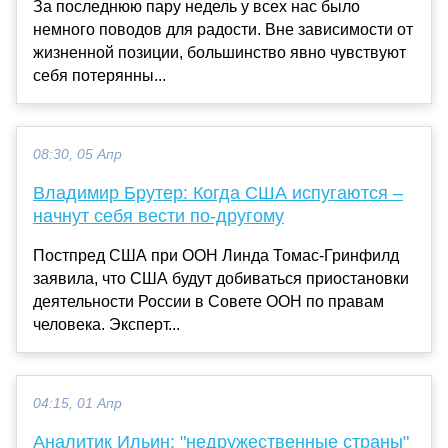
За последнюю пару недель у всех нас было
немного поводов для радости. Вне зависимости от
жизненной позиции, большинство явно чувствуют
себя потерянны...
08:30, 05 Апр
Владимир Брутер: Когда США испугаются –
начнут себя вести по-другому
Постпред США при ООН Линда Томас-Гринфилд
заявила, что США будут добиваться приостановки
деятельности России в Совете ООН по правам
человека. Эксперт...
04:15, 01 Апр
Аналитик Ильин: "недружественные страны"