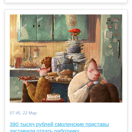
07:45, 22 Мар
390 тысяч рублей смоленские приставы
заставили отдать работнику