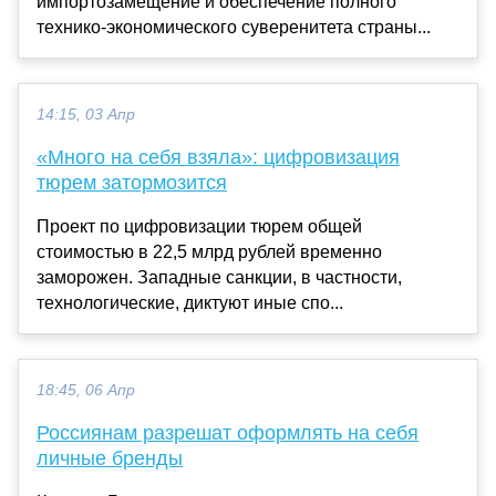
импортозамещение и обеспечение полного
технико-экономического суверенитета страны...
14:15, 03 Апр
«Много на себя взяла»: цифровизация
тюрем затормозится
Проект по цифровизации тюрем общей
стоимостью в 22,5 млрд рублей временно
заморожен. Западные санкции, в частности,
технологические, диктуют иные спо...
18:45, 06 Апр
Россиянам разрешат оформлять на себя
личные бренды