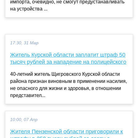
импорта, очевидно, не смогут предустанавливать
на устройства ...
17:30, 31 Мар
Житель Курской области заплатит штраф 50
тысяч рублей за нападение на полицейского
40-летний житель Щигровского Курской области
района признан виновным в применении насилия,
не опасного для жизни и здоровья, в отношении
представител...
10:00, 07 Апр
Жителя Пензенской области приговорили к