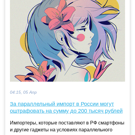
04:15, 05 Апр
За параллельный импорт в России могут
оштрафовать на сумму до 200 тысяч рублей
Импортеры, которые поставляют в РФ смартфоны
и другие гаджеты на условиях параллельного