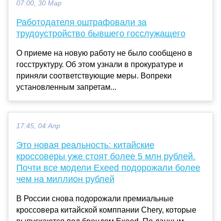
07:00, 30 Мар
Работодателя оштрафовали за
трудоустройство бывшего госслужащего
О приеме на новую работу не было сообщено в
госструктуру. Об этом узнали в прокуратуре и
приняли соответствующие меры. Вопреки
установленным запретам...
17:45, 04 Апр
Это новая реальность: китайские
кроссоверы уже стоят более 5 млн рублей.
Почти все модели Exeed подорожали более
чем на миллион рублей
В России снова подорожали премиальные
кроссовера китайской комппании Chery, которые