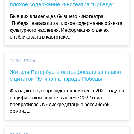
плохое содержание кинотеатра "Победа"
Бывших владельцев бывшего кинотеатра
"Победа" наказали за плохое содержание объекта
культурного наследия. Информация о делах
опубликована в картотеке...
13:30, 10 Апр
Жителя Петербурга оштрафовали за плакат
с цитатой Путина на параде Победы
Фраза, которую президент произнес в 2021 году, на
пацифистском пикете в апреле 2022 года
превратилась в «дискредитацию российской
армии»....