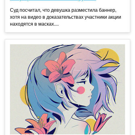
Суд посчитал, что девушка разместила баннер,
хотя на видео в доказательствах участники акции
находятся в масках....