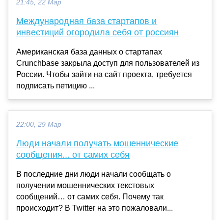
21:45, 22 Мар
Международная база стартапов и
инвестиций огородила себя от россиян
Американская база данных о стартапах
Crunchbase закрыла доступ для пользователей из
России. Чтобы зайти на сайт проекта, требуется
подписать петицию ...
22:00, 29 Мар
Люди начали получать мошеннические
сообщения... от самих себя
В последние дни люди начали сообщать о
получении мошеннических текстовых
сообщений… от самих себя. Почему так
происходит? В Twitter на это пожаловали...