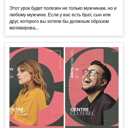
Этот урок будет полезен не только мужчинам, но и
любому мужчине. Если у вас есть брат, сын или
друг, которого вы хотели бы должным образом
мотивирова...