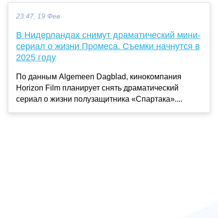
23:47, 19 Фев
В Нидерландах снимут драматический мини-
сериал о жизни Промеса. Съемки начнутся в
2025 году
По данным Algemeen Dagblad, кинокомпания
Horizon Film планирует снять драматический
сериал о жизни полузащитника «Спартака»....