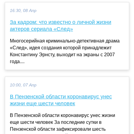
16:30, 08 Апр
За кадром: что известно о личной жизни
актеров сериала «След»
Многосерийная криминально-детективная драма
«След», идея создания которой принадлежит
Константину Эрнсту, выходит на экраны с 2007
года....
10:00, 07 Апр
В Пензенской области коронавирус унес
жизни еще шести человек
В Пензенской области коронавирус унес жизни
еще шести человек За последние сутки в
Пензенской области зафиксировали шесть