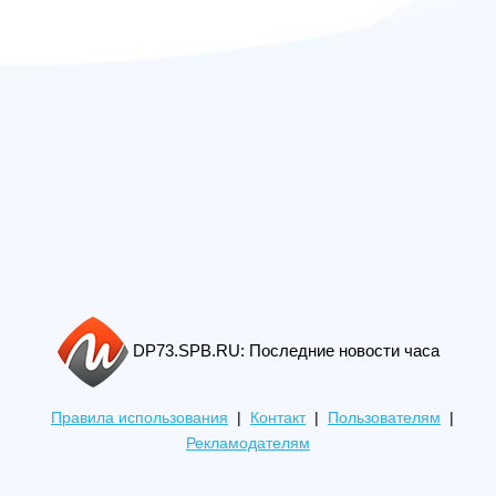
DP73.SPB.RU: Последние новости часа
Правила использования
|
Контакт
|
Пользователям
|
Рекламодателям