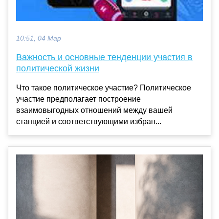
10:51, 04 Мар
Важность и основные тенденции участия в
политической жизни
Что такое политическое участие? Политическое
участие предполагает построение
взаимовыгодных отношений между вашей
станцией и соответствующими избран...