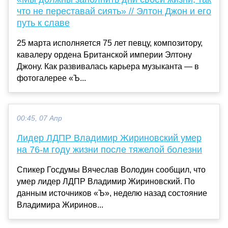
что не переставай сиять» // Элтон Джон и его
путь к славе
25 марта исполняется 75 лет певцу, композитору,
кавалеру ордена Британской империи Элтону
Джону. Как развивалась карьера музыканта — в
фотогалерее «Ъ...
00:45, 07 Апр
Лидер ЛДПР Владимир Жириновский умер
на 76-м году жизни после тяжелой болезни
Спикер Госдумы Вячеслав Володин сообщил, что
умер лидер ЛДПР Владимир Жириновский. По
данным источников «Ъ», неделю назад состояние
Владимира Жиринов...