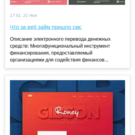
17:51, 21 Ноя
Что за веб займ пришло смс
Описание электронного перевода денежных
средств: Многофункциональный инструмент
финансирования, предоставляемый
организациями для содействия финансов...