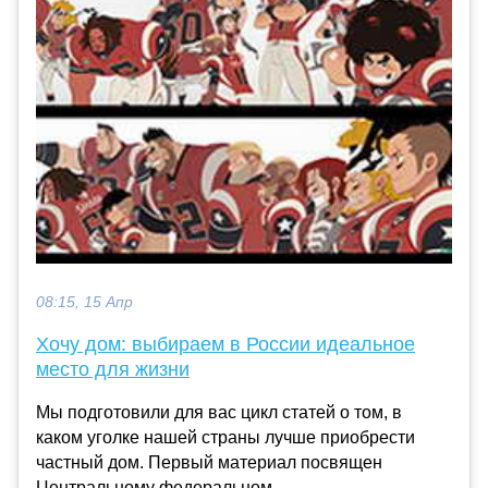
08:15, 15 Апр
Хочу дом: выбираем в России идеальное
место для жизни
Мы подготовили для вас цикл статей о том, в
каком уголке нашей страны лучше приобрести
частный дом. Первый материал посвящен
Центральному федеральном...