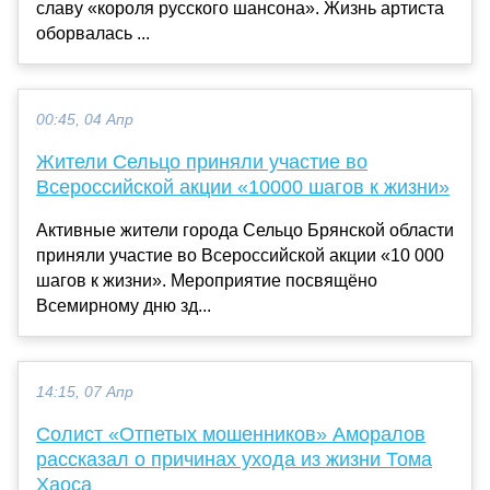
славу «короля русского шансона». Жизнь артиста
оборвалась ...
00:45, 04 Апр
Жители Сельцо приняли участие во
Всероссийской акции «10000 шагов к жизни»
Активные жители города Сельцо Брянской области
приняли участие во Всероссийской акции «10 000
шагов к жизни». Мероприятие посвящёно
Всемирному дню зд...
14:15, 07 Апр
Солист «Отпетых мошенников» Аморалов
рассказал о причинах ухода из жизни Тома
Хаоса