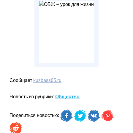
Сообщает
kuzbass85.ru
Новость из рубрики:
Общество
Поделиться новостью: