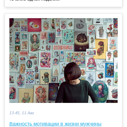
13:45, 11 Авг
Важность мотивации в жизни мужчины