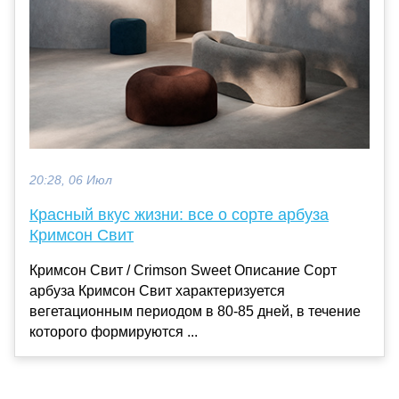
20:28, 06 Июл
Красный вкус жизни: все о сорте арбуза
Кримсон Свит
Кримсон Свит / Crimson Sweet Описание Сорт
арбуза Кримсон Свит характеризуется
вегетационным периодом в 80-85 дней, в течение
которого формируются ...