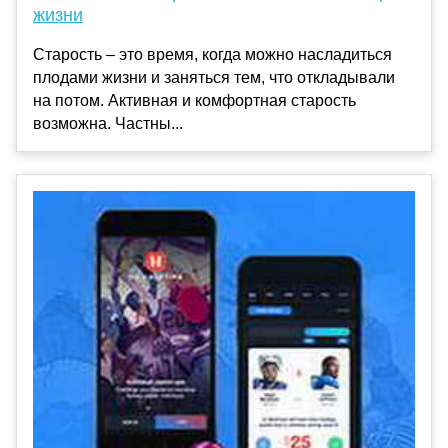
жизни
Старость – это время, когда можно насладиться
плодами жизни и заняться тем, что откладывали
на потом. Активная и комфортная старость
возможна. Частны...