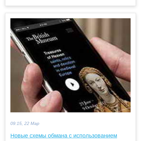
09:15, 22 Мар
Новые схемы обмана с использованием