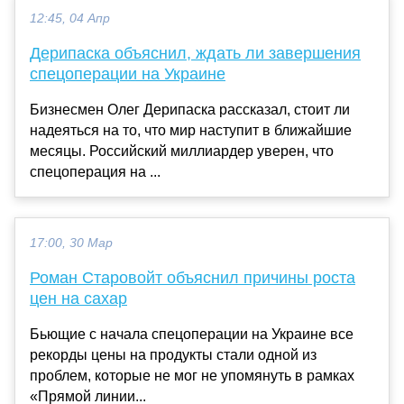
12:45, 04 Апр
Дерипаска объяснил, ждать ли завершения
спецоперации на Украине
Бизнесмен Олег Дерипаска рассказал, стоит ли
надеяться на то, что мир наступит в ближайшие
месяцы. Российский миллиардер уверен, что
спецоперация на ...
17:00, 30 Мар
Роман Старовойт объяснил причины роста
цен на сахар
Бьющие с начала спецоперации на Украине все
рекорды цены на продукты стали одной из
проблем, которые не мог не упомянуть в рамках
«Прямой линии...