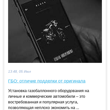
13:48, 05 Июл
ГБО: отличие подделки от оригинала
Установка газобаллонного оборудования на
личные и коммерческие автомобили – это
востребованная и популярная услуга,
позволяющая неплохо экономить на ...