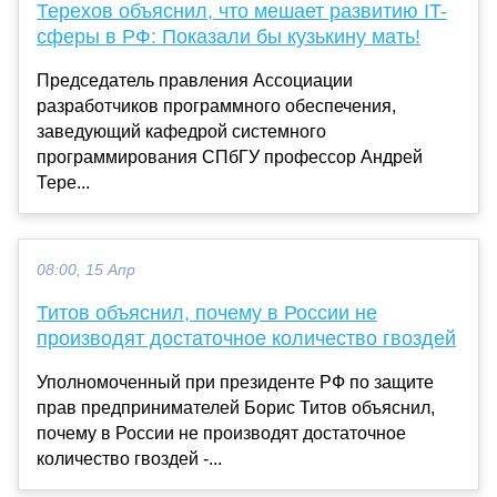
Терехов объяснил, что мешает развитию IT-
сферы в РФ: Показали бы кузькину мать!
Председатель правления Ассоциации
разработчиков программного обеспечения,
заведующий кафедрой системного
программирования СПбГУ профессор Андрей
Тере...
08:00, 15 Апр
Титов объяснил, почему в России не
производят достаточное количество гвоздей
Уполномоченный при президенте РФ по защите
прав предпринимателей Борис Титов объяснил,
почему в России не производят достаточное
количество гвоздей -...