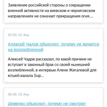
Заявление российской стороны о сокращении
военной активности на киевском и черниговском
направлениях не означает прекращения огня....
02:00, 01 Апр
Алексей Чадов объяснил, почему не женится
на возлюбленной
Алексей Чадов рассказал, по какой причине не
вступает в законный брак со своей нынешней
возлюбленной, в интервью Алене Жигаловой для
ютьюб-канала Sup...
05:45, 02 Апр
Деменко объяснил, почему не смотрел