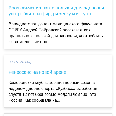
Врач объяснил, как с пользой для здоровья
употреблять кефир, ряженку и йогурты
Врач-диетолог, доцент медицинского факультета
СПбГУ Андрей Бобровский рассказал, как
правильно, с пользой для здоровья, употреблять
кисломолочные про...
08:15, 26 Мар
Ренессанс на новой арене
Кемеровский клуб завершил первый сезон в
ледовом дворце спорта «Кузбасс», заработав
спустя 12 лет бронзовые медали чемпионата
России. Как сообщала на...