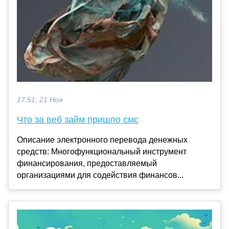
17:51, 21 Ноя
Что за веб займ пришло смс
Описание электронного перевода денежных
средств: Многофункциональный инструмент
финансирования, предоставляемый
организациями для содействия финансов...