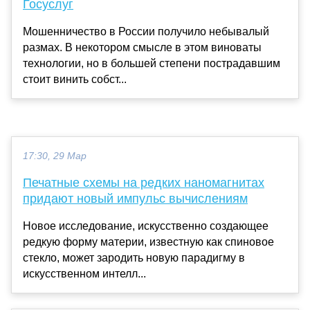
Госуслуг
Мошенничество в России получило небывалый
размах. В некотором смысле в этом виноваты
технологии, но в большей степени пострадавшим
стоит винить собст...
17:30, 29 Мар
Печатные схемы на редких наномагнитах
придают новый импульс вычислениям
Новое исследование, искусственно создающее
редкую форму материи, известную как спиновое
стекло, может зародить новую парадигму в
искусственном интелл...