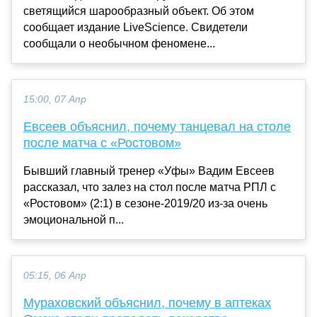
светящийся шарообразный объект. Об этом
сообщает издание LiveScience. Свидетели
сообщали о необычном феномене...
15:00, 07 Апр
Евсеев объяснил, почему танцевал на столе
после матча с «Ростовом»
Бывший главный тренер «Уфы» Вадим Евсеев
рассказал, что залез на стол после матча РПЛ с
«Ростовом» (2:1) в сезоне-2019/20 из-за очень
эмоциональной п...
05:15, 06 Апр
Мураховский объяснил, почему в аптеках