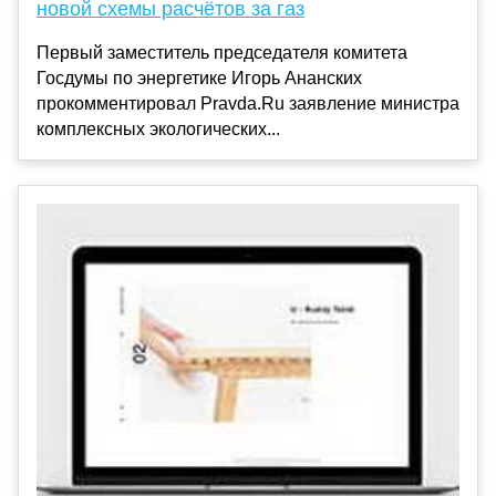
новой схемы расчётов за газ
Первый заместитель председателя комитета
Госдумы по энергетике Игорь Ананских
прокомментировал Pravda.Ru заявление министра
комплексных экологических...