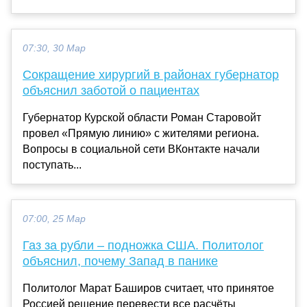
07:30, 30 Мар
Сокращение хирургий в районах губернатор
объяснил заботой о пациентах
Губернатор Курской области Роман Старовойт
провел «Прямую линию» с жителями региона.
Вопросы в социальной сети ВКонтакте начали
поступать...
07:00, 25 Мар
Газ за рубли – подножка США. Политолог
объяснил, почему Запад в панике
Политолог Марат Баширов считает, что принятое
Россией решение перевести все расчёты