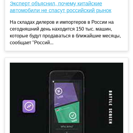
Эксперт объяснил, почему китайские
автомобили не спасут российский рынок
На складах дилеров и импортеров в России на
сегодняшний день находится 150 тыс. машин,
которые будут продаваться в ближайшие месяцы,
сообщает "Россий...