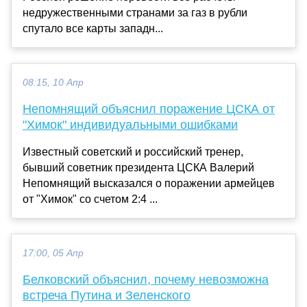
недружественными странами за газ в рубли
спутало все карты западн...
08:15, 10 Апр
Непомнящий объяснил поражение ЦСКА от
"Химок" индивидуальными ошибками
Известный советский и российский тренер,
бывший советник президента ЦСКА Валерий
Непомнящий высказался о поражении армейцев
от "Химок" со счетом 2:4 ...
17:00, 05 Апр
Белковский объяснил, почему невозможна
встреча Путина и Зеленского