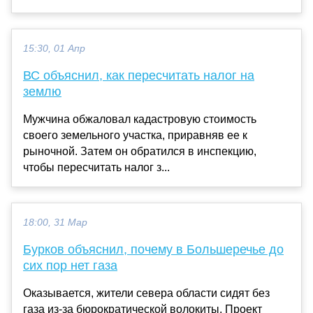
15:30, 01 Апр
ВС объяснил, как пересчитать налог на
землю
Мужчина обжаловал кадастровую стоимость
своего земельного участка, приравняв ее к
рыночной. Затем он обратился в инспекцию,
чтобы пересчитать налог з...
18:00, 31 Мар
Бурков объяснил, почему в Большеречье до
сих пор нет газа
Оказывается, жители севера области сидят без
газа из-за бюрократической волокиты. Проект