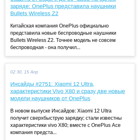
заряде: OnePlus представила наушники
Bullets Wireless Z2
Китайская компания OnePlus официально
представила новые беспроводные наушники
Bullets Wireless Z2. Точнее модель не совсем
беспроводная - она получил...
02:30, 15 Апр
Инсайды #2751: Xiaomi 12 Ultra,
характеристики Vivo X80 и сразу две новые
модели наушников от OnePlus
В новом выпуске Инсайдов: Xiaomi 12 Ultra
получит сверхбыструю зарядку; стали известны
характеристики vivo X80; вместе с OnePlus Ace
компания предста...