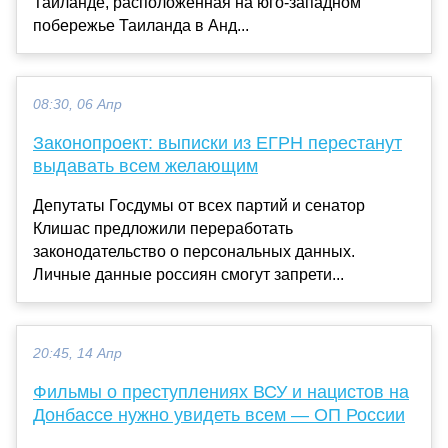
Таиланде, расположенная на юго-западном
побережье Таиланда в Анд...
08:30, 06 Апр
Законопроект: выписки из ЕГРН перестанут
выдавать всем желающим
Депутаты Госдумы от всех партий и сенатор
Клишас предложили переработать
законодательство о персональных данных.
Личные данные россиян смогут запрети...
20:45, 14 Апр
Фильмы о преступлениях ВСУ и нацистов на
Донбассе нужно увидеть всем — ОП России