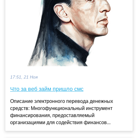
17:51, 21 Ноя
Что за веб займ пришло смс
Описание электронного перевода денежных
средств: Многофункциональный инструмент
финансирования, предоставляемый
организациями для содействия финансов...