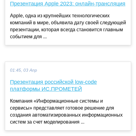
Презентация Apple 2023: онлайн-трансляция
Apple, одна из крупнейших технологических
компаний в мире, объявила дату своей следующей
презентации, которая всегда становится главным
событием для ...
01:45, 03 Апр
Презентация российской low-code
платформы ИС.ПРОМЕТЕЙ
Компания «Информационные системы и
сервисы» представляет готовое решение для
создания автоматизированных информационных
систем за счет моделирования ...