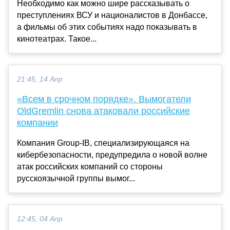
Необходимо как можно шире рассказывать о
преступлениях ВСУ и националистов в Донбассе,
а фильмы об этих событиях надо показывать в
кинотеатрах. Такое...
21:45, 14 Апр
«Всем в срочном порядке». Вымогатели
OldGremlin снова атаковали российские
компании
Компания Group-IB, специализирующаяся на
кибербезопасности, предупредила о новой волне
атак российских компаний со стороны
русскоязычной группы вымог...
12:45, 04 Апр