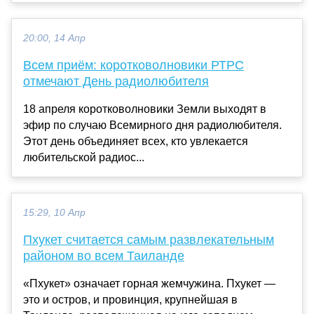
20:00, 14 Апр
Всем приём: коротковолновики РТРС
отмечают День радиолюбителя
18 апреля коротковолновики Земли выходят в
эфир по случаю Всемирного дня радиолюбителя.
Этот день объединяет всех, кто увлекается
любительской радиос...
15:29, 10 Апр
Пхукет считается самым развлекательным
районом во всем Таиланде
«Пхукет» означает горная жемчужина. Пхукет —
это и остров, и провинция, крупнейшая в