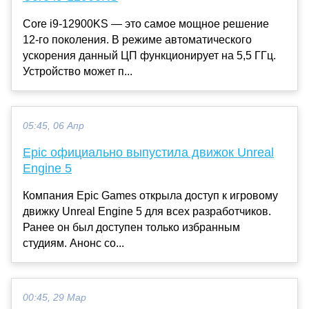
Core i9-12900KS — это самое мощное решение
12-го поколения. В режиме автоматического
ускорения данный ЦП функционирует на 5,5 ГГц.
Устройство может п...
05:45, 06 Апр
Epic официально выпустила движок Unreal
Engine 5
Компания Epic Games открыла доступ к игровому
движку Unreal Engine 5 для всех разработчиков.
Ранее он был доступен только избранным
студиям. Анонс со...
00:45, 29 Мар