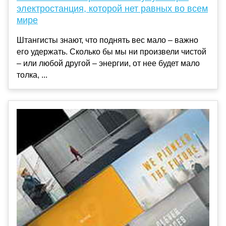
электростанция, которой нет равных во всем
мире
Штангисты знают, что поднять вес мало – важно
его удержать. Сколько бы мы ни произвели чистой
– или любой другой – энергии, от нее будет мало
толка, ...