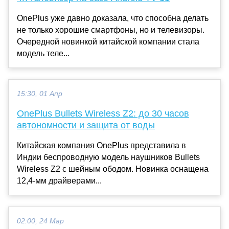
OnePlus уже давно доказала, что способна делать
не только хорошие смартфоны, но и телевизоры.
Очередной новинкой китайской компании стала
модель теле...
15:30, 01 Апр
OnePlus Bullets Wireless Z2: до 30 часов
автономности и защита от воды
Китайская компания OnePlus представила в
Индии беспроводную модель наушников Bullets
Wireless Z2 с шейным ободом. Новинка оснащена
12,4-мм драйверами...
02:00, 24 Мар