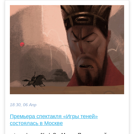
18:30, 06 Апр
Премьера спектакля «Игры теней»
состоялась в Москве