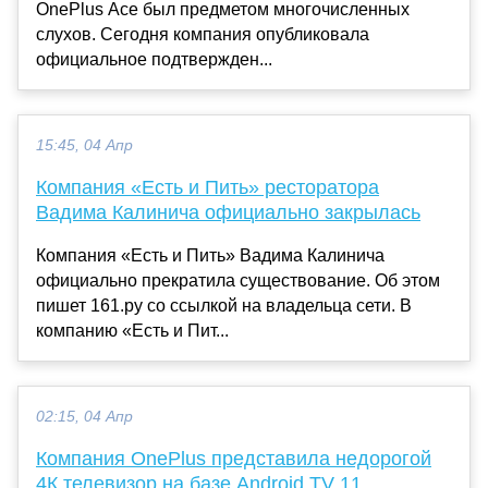
OnePlus Ace был предметом многочисленных
слухов. Сегодня компания опубликовала
официальное подтвержден...
15:45, 04 Апр
Компания «Есть и Пить» ресторатора
Вадима Калинича официально закрылась
Компания «Есть и Пить» Вадима Калинича
официально прекратила существование. Об этом
пишет 161.ру со ссылкой на владельца сети. В
компанию «Есть и Пит...
02:15, 04 Апр
Компания OnePlus представила недорогой
4К телевизор на базе Android TV 11