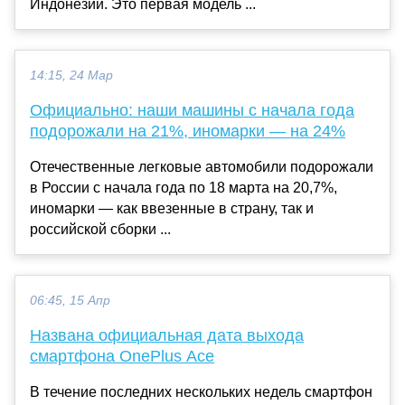
Индонезии. Это первая модель ...
14:15, 24 Мар
Официально: наши машины с начала года
подорожали на 21%, иномарки — на 24%
Отечественные легковые автомобили подорожали
в России с начала года по 18 марта на 20,7%,
иномарки — как ввезенные в страну, так и
российской сборки ...
06:45, 15 Апр
Названа официальная дата выхода
смартфона OnePlus Ace
В течение последних нескольких недель смартфон