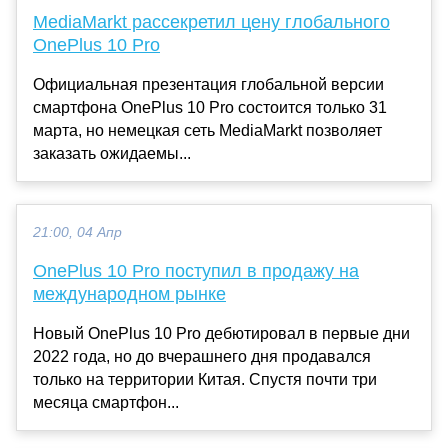
MediaMarkt рассекретил цену глобального
OnePlus 10 Pro
Официальная презентация глобальной версии
смартфона OnePlus 10 Pro состоится только 31
марта, но немецкая сеть MediaMarkt позволяет
заказать ожидаемы...
21:00, 04 Апр
OnePlus 10 Pro поступил в продажу на
международном рынке
Новый OnePlus 10 Pro дебютировал в первые дни
2022 года, но до вчерашнего дня продавался
только на территории Китая. Спустя почти три
месяца смартфон...