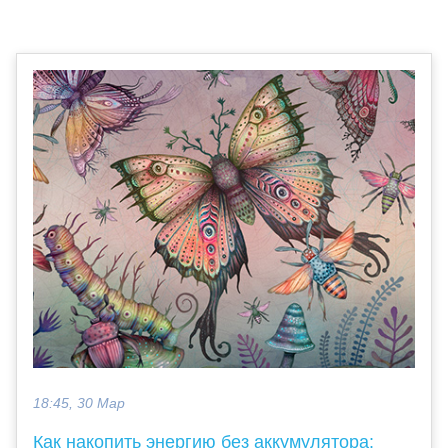
18:45, 30 Мар
Как накопить энергию без аккумулятора: