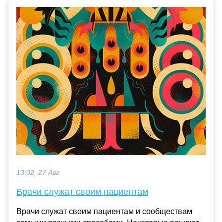
13:02, 27 Авг
Врачи служат своим пациентам
Врачи служат своим пациентам и сообществам