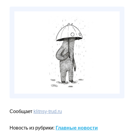
Сообщает
klitnsy-trud.ru
Новость из рубрики:
Главные новости