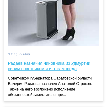
03:30, 29 Мар
Радаев назначил чиновника из Удмуртии
своим советником и и.о. зампреда
Советником губернатора Саратовской области
Валерия Радаева назначен Анатолий Строков.
Также на него возложено исполнение
обязанностей заместителя пре...