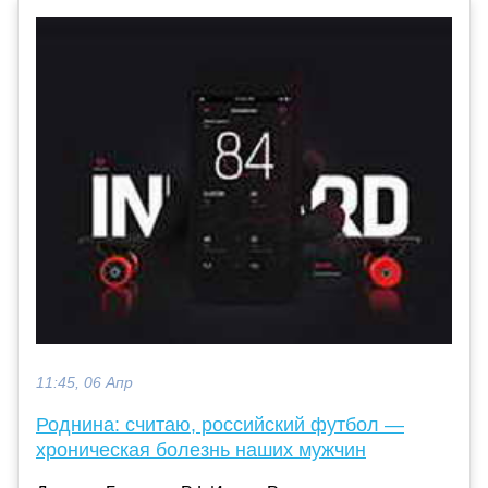
11:45, 06 Апр
Роднина: считаю, российский футбол —
хроническая болезнь наших мужчин