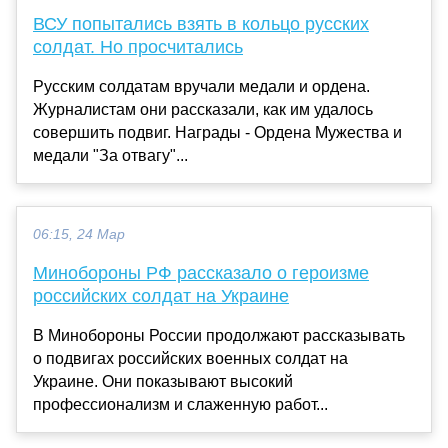
ВСУ попытались взять в кольцо русских
солдат. Но просчитались
Русским солдатам вручали медали и ордена.
Журналистам они рассказали, как им удалось
совершить подвиг. Награды - Ордена Мужества и
медали "За отвагу"...
06:15, 24 Мар
Минобороны РФ рассказало о героизме
российских солдат на Украине
В Минобороны России продолжают рассказывать
о подвигах российских военных солдат на
Украине. Они показывают высокий
профессионализм и слаженную работ...