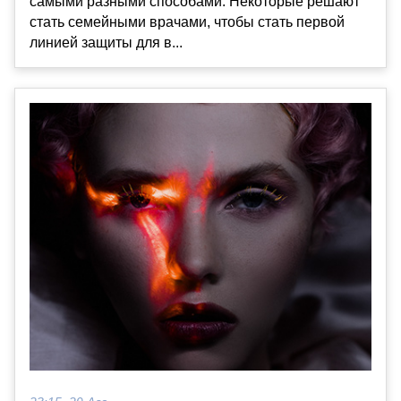
самыми разными способами. Некоторые решают
стать семейными врачами, чтобы стать первой
линией защиты для в...