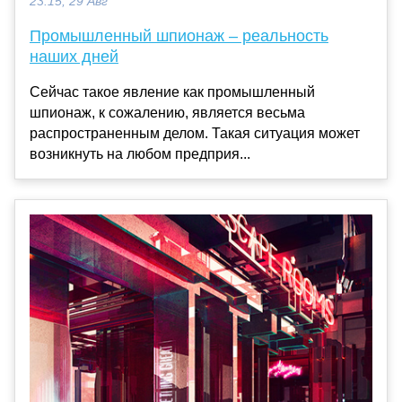
23:15, 29 Авг
Промышленный шпионаж – реальность
наших дней
Сейчас такое явление как промышленный
шпионаж, к сожалению, является весьма
распространенным делом. Такая ситуация может
возникнуть на любом предприя...