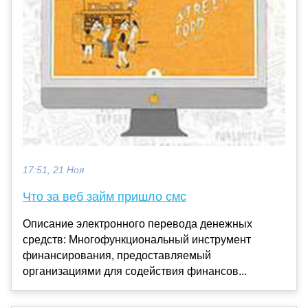
17:51, 21 Ноя
Что за веб займ пришло смс
Описание электронного перевода денежных
средств: Многофункциональный инструмент
финансирования, предоставляемый
организациями для содействия финансов...