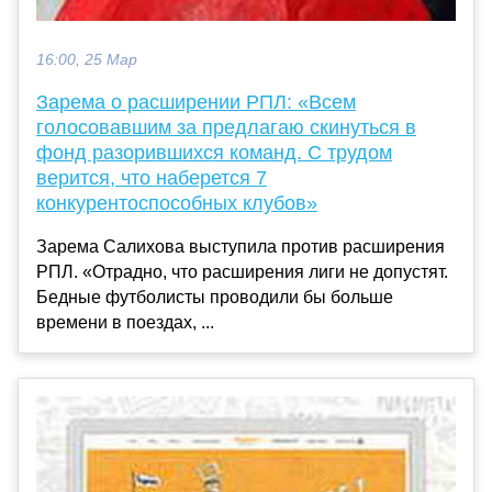
16:00, 25 Мар
Зарема о расширении РПЛ: «Всем
голосовавшим за предлагаю скинуться в
фонд разорившихся команд. С трудом
верится, что наберется 7
конкурентоспособных клубов»
Зарема Салихова выступила против расширения
РПЛ. «Отрадно, что расширения лиги не допустят.
Бедные футболисты проводили бы больше
времени в поездах, ...