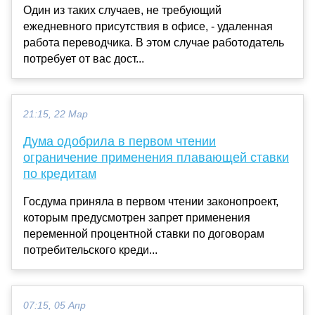
Один из таких случаев, не требующий
ежедневного присутствия в офисе, - удаленная
работа переводчика. В этом случае работодатель
потребует от вас дост...
21:15, 22 Мар
Дума одобрила в первом чтении
ограничение применения плавающей ставки
по кредитам
Госдума приняла в первом чтении законопроект,
которым предусмотрен запрет применения
переменной процентной ставки по договорам
потребительского креди...
07:15, 05 Апр