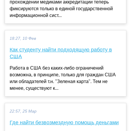
прохождении медиками аккредитации теперь
фиксируются только в единой государственной
информационной сист...
18:27, 10 Фев
Как студенту найти подходящую работу в
США
Работа в США без каких-либо ограничений
возможна, в принципе, только для граждан США
или обладателей т.н. "Зеленая карта". Тем не
менее, существуют к...
22:57, 25 Мар
Где найти безвозмездную помощь деньгами