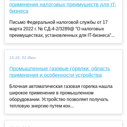
применения налоговых преимуществ для IT-
бизнеса
Письмо Федеральной налоговой службы от 17
марта 2022 г. № СД-4-2/3289@ “О налоговых
преимуществах, установленных для IT-бизнеса”...
15:16, 01 Июн
Промышленные газовые горелки: область
применения и особенности устройства
Блочная автоматическая газовая горелка нашла
широкое применение в промышленном
оборудовании. Устройство позволяет получать
тепловую энергию путем кон...