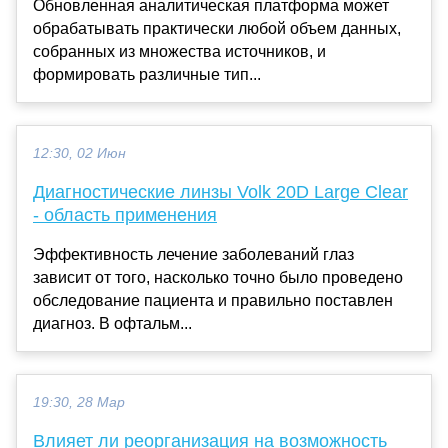
Обновленная аналитическая платформа может
обрабатывать практически любой объем данных,
собранных из множества источников, и
формировать различные тип...
12:30, 02 Июн
Диагностические линзы Volk 20D Large Clear
- область применения
Эффективность лечение заболеваний глаз
зависит от того, насколько точно было проведено
обследование пациента и правильно поставлен
диагноз. В офтальм...
19:30, 28 Мар
Влияет ли реорганизация на возможность