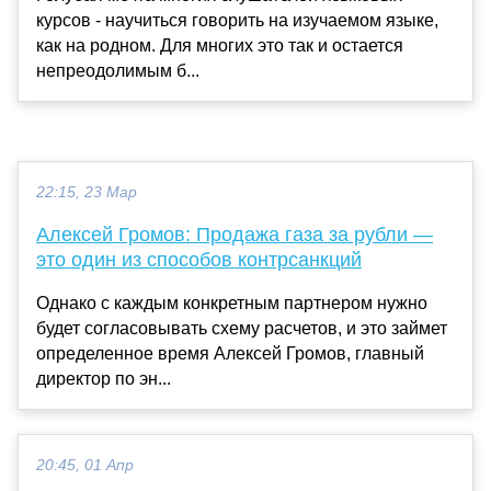
курсов - научиться говорить на изучаемом языке,
как на родном. Для многих это так и остается
непреодолимым б...
22:15, 23 Мар
Алексей Громов: Продажа газа за рубли —
это один из способов контрсанкций
Однако с каждым конкретным партнером нужно
будет согласовывать схему расчетов, и это займет
определенное время Алексей Громов, главный
директор по эн...
20:45, 01 Апр