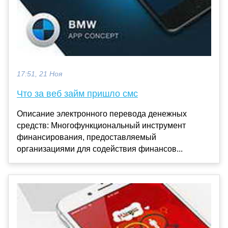
17:51, 21 Ноя
Что за веб займ пришло смс
Описание электронного перевода денежных
средств: Многофункциональный инструмент
финансирования, предоставляемый
организациями для содействия финансов...