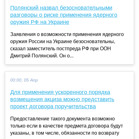
Полянский назвал безосновательными
разговоры о риске применения ядерного
оружия РФ на Украине
Заявления о возможности применения ядерного
оружия России на Украине безосновательны,
сказал заместитель постпреда РФ при ООН
Дмитрий Полянский. Он о...
00:00, 05 Апр
Для применения ускоренного порядка
возмещения акциза можно представить
проект договора поручительства
Предоставление такого документа возможно
только если в качестве предмета договора будут
указаны, в том числе, обязанности по возврату