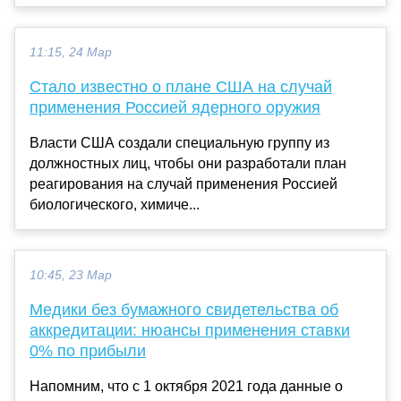
11:15, 24 Мар
Стало известно о плане США на случай
применения Россией ядерного оружия
Власти США создали специальную группу из
должностных лиц, чтобы они разработали план
реагирования на случай применения Россией
биологического, химиче...
10:45, 23 Мар
Медики без бумажного свидетельства об
аккредитации: нюансы применения ставки
0% по прибыли
Напомним, что с 1 октября 2021 года данные о