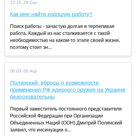
12:15, 29 Сен
Как мне найти хорошую работу?
Поиск работы - зачастую долгая и терпеливая
работа. Каждый из нас сталкивается с такой
необходимостью на каком-то этапе своей жизни,
поэтому стоит зн...
06:00, 05 Апр
Полянский: вбросы о возможности
применения РФ ядерного оружия на Украине
безосновательны
Первый заместитель постоянного представителя
Российской Федерации при Организации
Объединенных Наций (ООН) Дмитрий Полянский
заявил, что инсинуации о...