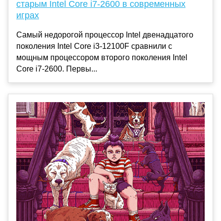
старым Intel Core i7-2600 в современных
играх
Самый недорогой процессор Intel двенадцатого
поколения Intel Core i3-12100F сравнили с
мощным процессором второго поколения Intel
Core i7-2600. Первы...