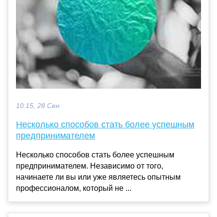
10:15, 28 Сен
Несколько способов стать более успешным
предпринимателем
Несколько способов стать более успешным
предпринимателем. Независимо от того,
начинаете ли вы или уже являетесь опытным
профессионалом, который не ...