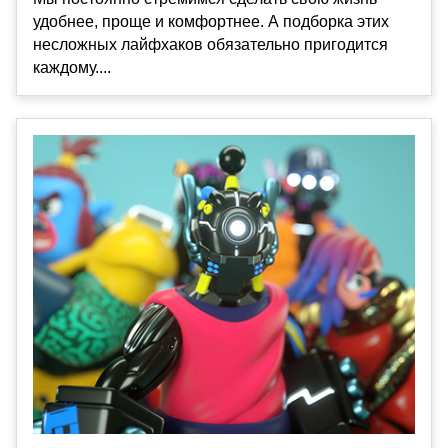
удобнее, проще и комфортнее. А подборка этих
несложных лайфхаков обязательно пригодится
каждому....