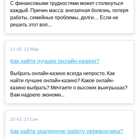
С финансовыми трудностями может столкнуться
каждый. Причин масса: внезапная болезнь, потеря
работы, семейные проблемы, долги… Если не
решить этот воп...
11:18, 11 Мар
Как найти лучшее онлайн-казино?
Выбрать онлайн-казино всегда непросто. Как
найти лучшее онлайн-казино? Какое онлайн-
казино выбрать? Мечтаете о высоких выигрышах?
Вам надоело экономи...
20:43, 13 Сен
Как найти удаленную работу переводчика?