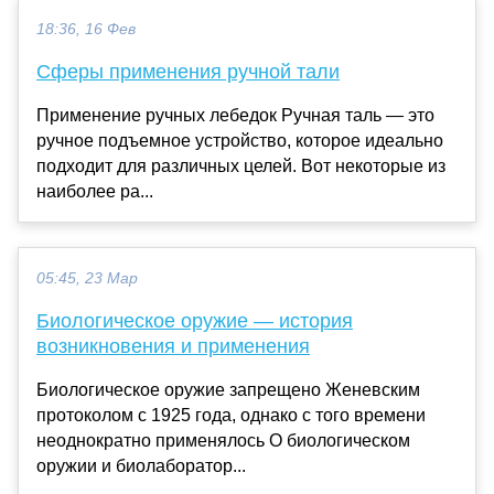
18:36, 16 Фев
Сферы применения ручной тали
Применение ручных лебедок Ручная таль — это
ручное подъемное устройство, которое идеально
подходит для различных целей. Вот некоторые из
наиболее ра...
05:45, 23 Мар
Биологическое оружие — история
возникновения и применения
Биологическое оружие запрещено Женевским
протоколом с 1925 года, однако с того времени
неоднократно применялось О биологическом
оружии и биолаборатор...