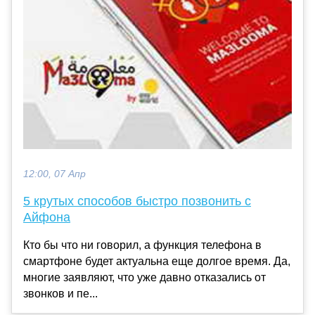
12:00, 07 Апр
5 крутых способов быстро позвонить с
Айфона
Кто бы что ни говорил, а функция телефона в
смартфоне будет актуальна еще долгое время. Да,
многие заявляют, что уже давно отказались от
звонков и пе...