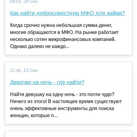
08:01, 20 Сен
Как найти добросовестную МФО для займа?
Когда срочно нужна небольшая сумма денег,
многие обращаются в МФО. На рынке работает
несколько сотен микрофинансовых компаний.
Однако далеко не каждо...
21:41, 13 Сен
Девочки на ночь - где найти?
Найти девушку на одну ночь - это почти чудо?
Ничего из этого! В настоящее время существуют
очень эффективные инструменты для поиска
женщин, которые п...