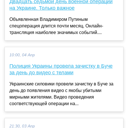
Двадцать седьмой день военной операции
на Украине. Только важное
Объявленная Владимиром Путиным
спецоперация длится почти месяц. Онлайн-
трансляция наиболее значимых событий....
10:00, 04 Апр
Полиция Украины провела зачистку в Буче
за день до видео с телами
Украинские силовики провели зачистку в Буче за
день до появления видео с якобы убитыми
мирными жителями. Видео проведения
соответствующей операции на...
21:30, 03 Апр