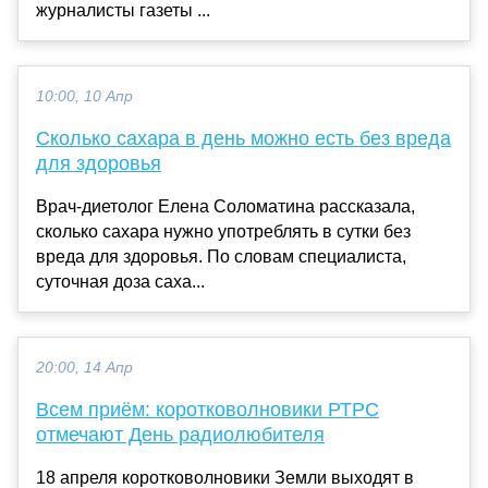
журналисты газеты ...
10:00, 10 Апр
Сколько сахара в день можно есть без вреда
для здоровья
Врач-диетолог Елена Соломатина рассказала,
сколько сахара нужно употреблять в сутки без
вреда для здоровья. По словам специалиста,
суточная доза саха...
20:00, 14 Апр
Всем приём: коротковолновики РТРС
отмечают День радиолюбителя
18 апреля коротковолновики Земли выходят в