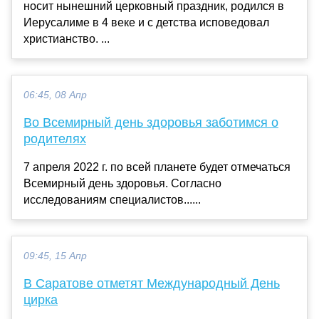
носит нынешний церковный праздник, родился в
Иерусалиме в 4 веке и с детства исповедовал
христианство. ...
06:45, 08 Апр
Во Всемирный день здоровья заботимся о
родителях
7 апреля 2022 г. по всей планете будет отмечаться
Всемирный день здоровья. Согласно
исследованиям специалистов......
09:45, 15 Апр
В Саратове отметят Международный День
цирка