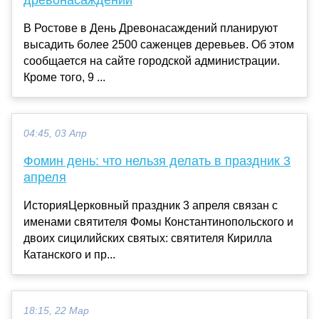
В Ростове в День Древонасаждений планируют
высадить более 2500 саженцев деревьев. Об этом
сообщается на сайте городской администрации.
Кроме того, 9 ...
04:45, 03 Апр
Фомин день: что нельзя делать в праздник 3
апреля
ИсторияЦерковный праздник 3 апреля связан с
именами святителя Фомы Константинопольского и
двоих сицилийских святых: святителя Кирилла
Катанского и пр...
18:15, 22 Мар