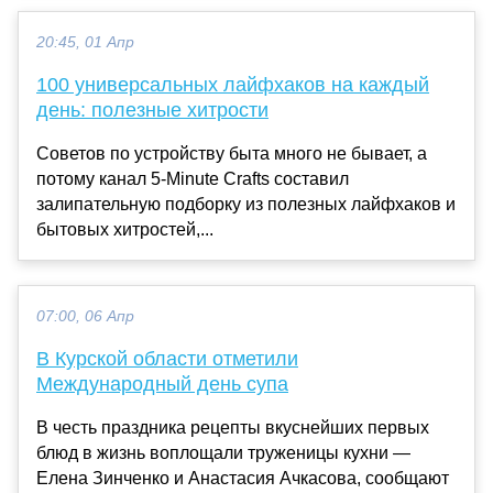
20:45, 01 Апр
100 универсальных лайфхаков на каждый
день: полезные хитрости
Советов по устройству быта много не бывает, а
потому канал 5-Minute Crafts составил
залипательную подборку из полезных лайфхаков и
бытовых хитростей,...
07:00, 06 Апр
В Курской области отметили
Международный день супа
В честь праздника рецепты вкуснейших первых
блюд в жизнь воплощали труженицы кухни —
Елена Зинченко и Анастасия Ачкасова, сообщают