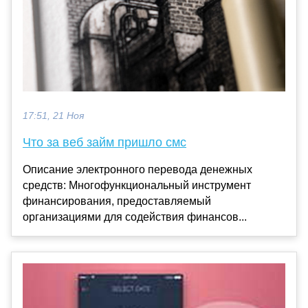
17:51, 21 Ноя
Что за веб займ пришло смс
Описание электронного перевода денежных
средств: Многофункциональный инструмент
финансирования, предоставляемый
организациями для содействия финансов...