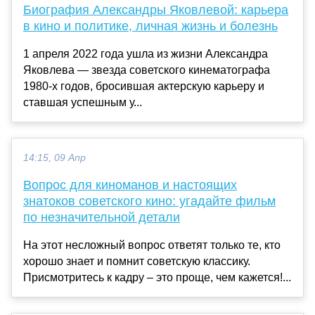
Биография Александры Яковлевой: карьера
в кино и политике, личная жизнь и болезнь
1 апреля 2022 года ушла из жизни Александра
Яковлева — звезда советского кинематографа
1980-х годов, бросившая актерскую карьеру и
ставшая успешным у...
14:15, 09 Апр
Вопрос для киноманов и настоящих
знатоков советского кино: угадайте фильм
по незначительной детали
На этот несложный вопрос ответят только те, кто
хорошо знает и помнит советскую классику.
Присмотритесь к кадру – это проще, чем кажется!...