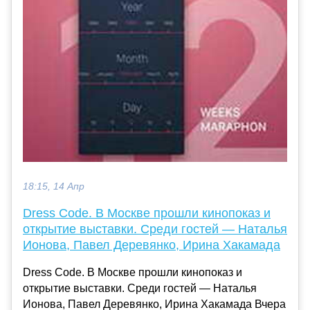
18:15, 14 Апр
Dress Code. В Москве прошли кинопоказ и
открытие выставки. Среди гостей — Наталья
Ионова, Павел Деревянко, Ирина Хакамада
Dress Code. В Москве прошли кинопоказ и
открытие выставки. Среди гостей — Наталья
Ионова, Павел Деревянко, Ирина Хакамада Вчера