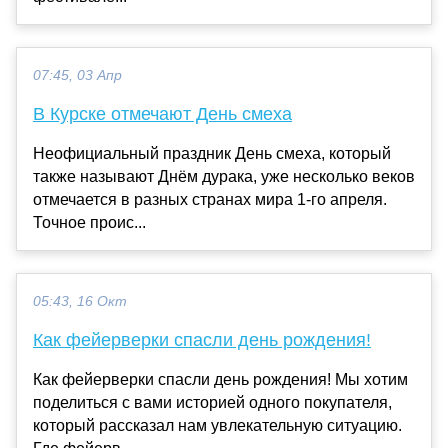
07:45, 03 Апр
В Курске отмечают День смеха
Неофициальный праздник День смеха, который
также называют Днём дурака, уже несколько веков
отмечается в разных странах мира 1-го апреля.
Точное проис...
05:43, 16 Окт
Как фейерверки спасли день рождения!
Как фейерверки спасли день рождения! Мы хотим
поделиться с вами историей одного покупателя,
который рассказал нам увлекательную ситуацию.