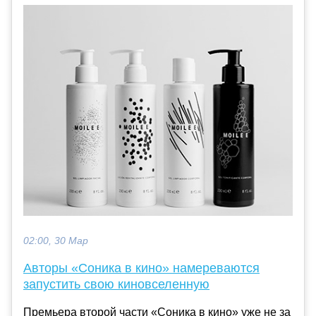
02:00, 30 Мар
Авторы «Соника в кино» намереваются
запустить свою киновселенную
Премьера второй части «Соника в кино» уже не за