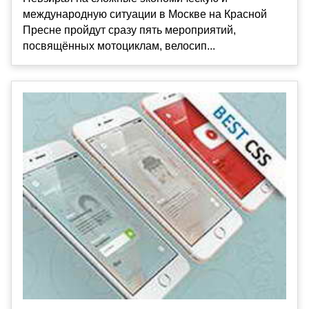
международную ситуации в Москве на Красной
Пресне пройдут сразу пять мероприятий,
посвящённых мотоциклам, велосип...