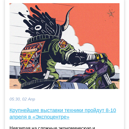
05:30, 02 Апр
Крупнейшие выставки техники пройдут 8-10
апреля в «Экспоцентре»
Невзирая на сложные экономическую и