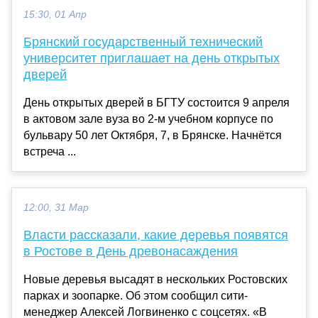
15:30, 01 Апр
Брянский государственный технический
университет приглашает на день открытых
дверей
День открытых дверей в БГТУ состоится 9 апреля
в актовом зале вуза во 2-м учебном корпусе по
бульвару 50 лет Октября, 7, в Брянске. Начнётся
встреча ...
12:00, 31 Мар
Власти рассказали, какие деревья появятся
в Ростове в День древонасаждения
Новые деревья высадят в нескольких Ростовских
парках и зоопарке. Об этом сообщил сити-
менеджер Алексей Логвиненко с соцсетях. «В