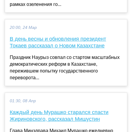
рамках озеленения го...
20:00, 24 Мар
В день весны и обновления президент
Токаев рассказал о Новом Казахстане
Праздник Наурыз совпал со стартом масштабных
демократических реформ в Казахстане,
пережившем попытку государственного
переворота...
01:30, 08 Апр
Каждый день Мурашко старался спасти
Жириновского, рассказал Мишустин
Глава Минздрава Михаил Мурашко ежедневно