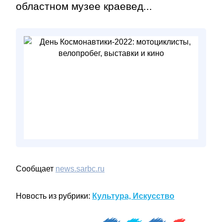
областном музее краевед...
Сообщает
news.sarbc.ru
Новость из рубрики:
Культура, Искусство