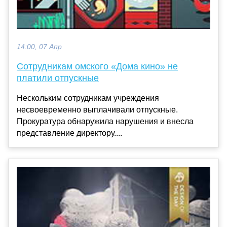
14:00, 07 Апр
Сотрудникам омского «Дома кино» не
платили отпускные
Нескольким сотрудникам учреждения
несвоевременно выплачивали отпускные.
Прокуратура обнаружила нарушения и внесла
представление директору....