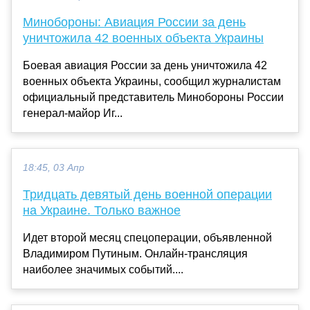
Минобороны: Авиация России за день
уничтожила 42 военных объекта Украины
Боевая авиация России за день уничтожила 42
военных объекта Украины, сообщил журналистам
официальный представитель Минобороны России
генерал-майор Иг...
18:45, 03 Апр
Тридцать девятый день военной операции
на Украине. Только важное
Идет второй месяц спецоперации, объявленной
Владимиром Путиным. Онлайн-трансляция
наиболее значимых событий....