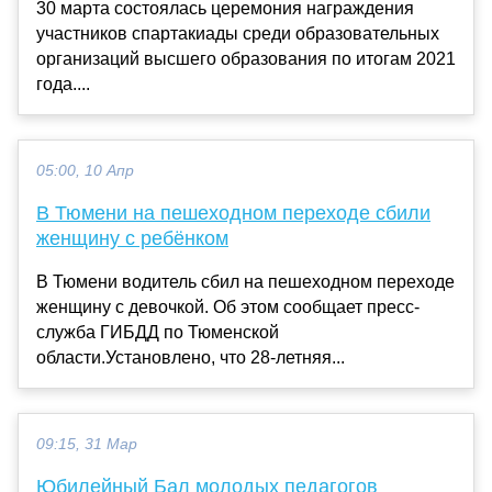
30 марта состоялась церемония награждения
участников спартакиады среди образовательных
организаций высшего образования по итогам 2021
года....
05:00, 10 Апр
В Тюмени на пешеходном переходе сбили
женщину с ребёнком
В Тюмени водитель сбил на пешеходном переходе
женщину с девочкой. Об этом сообщает пресс-
служба ГИБДД по Тюменской
области.Установлено, что 28-летняя...
09:15, 31 Мар
Юбилейный Бал молодых педагогов