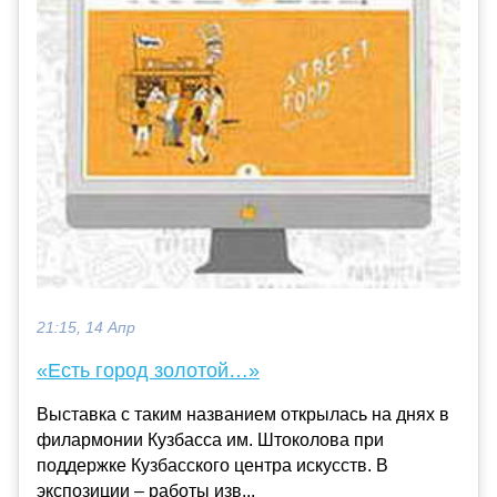
21:15, 14 Апр
«Есть город золотой…»
Выставка с таким названием открылась на днях в
филармонии Кузбасса им. Штоколова при
поддержке Кузбасского центра искусств. В
экспозиции – работы изв...