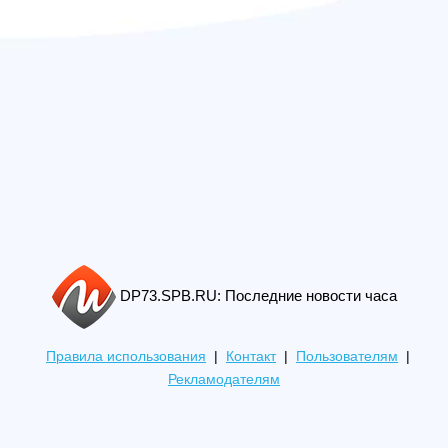
DP73.SPB.RU: Последние новости часа
Правила использования
|
Контакт
|
Пользователям
|
Рекламодателям