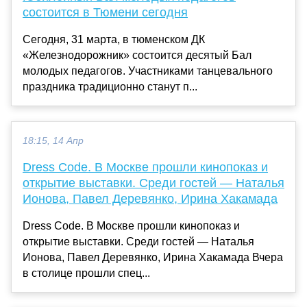
состоится в Тюмени сегодня
Сегодня, 31 марта, в тюменском ДК
«Железнодорожник» состоится десятый Бал
молодых педагогов. Участниками танцевального
праздника традиционно станут п...
18:15, 14 Апр
Dress Code. В Москве прошли кинопоказ и
открытие выставки. Среди гостей — Наталья
Ионова, Павел Деревянко, Ирина Хакамада
Dress Code. В Москве прошли кинопоказ и
открытие выставки. Среди гостей — Наталья
Ионова, Павел Деревянко, Ирина Хакамада Вчера
в столице прошли спец...