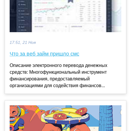
17:51, 21 Ноя
Что за веб займ пришло смс
Описание электронного перевода денежных
средств: Многофункциональный инструмент
финансирования, предоставляемый
организациями для содействия финансов...