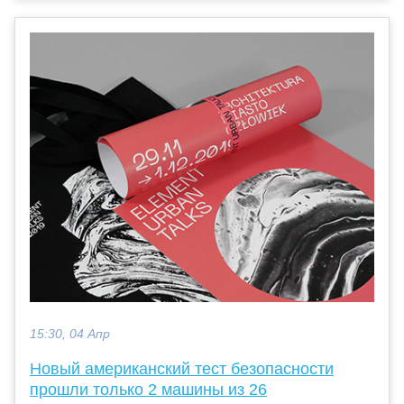
15:30, 04 Апр
Новый американский тест безопасности
прошли только 2 машины из 26