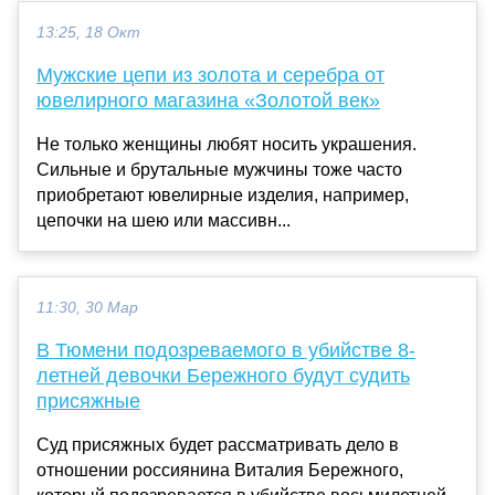
13:25, 18 Окт
Мужские цепи из золота и серебра от
ювелирного магазина «Золотой век»
Не только женщины любят носить украшения.
Сильные и брутальные мужчины тоже часто
приобретают ювелирные изделия, например,
цепочки на шею или массивн...
11:30, 30 Мар
В Тюмени подозреваемого в убийстве 8-
летней девочки Бережного будут судить
присяжные
Суд присяжных будет рассматривать дело в
отношении россиянина Виталия Бережного,