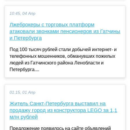
10:45, 04 Апр
Лжеброкеры с торговых платформ
атаковали звонками пенсионеров из Гатчины
и Петербурга
Под 100 тысяч рублей стали добычей интернет- и
телефонных мошенников, обманувших пожилых
людей из Гатчинского района Ленобласти и
Петербурга....
01:15, 01 Апр
Житель Санкт-Петербурга выставил на
продажу город из конструктора LEGO за 1,1
млн рублей
Предложение появилось на сайте объявлений