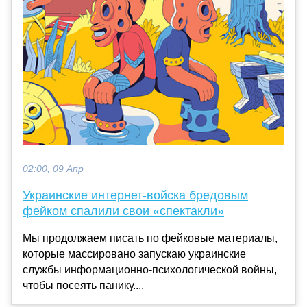
02:00, 09 Апр
Украинские интернет-войска бредовым
фейком спалили свои «спектакли»
Мы продолжаем писать по фейковые материалы,
которые массировано запускаю украинские
службы информационно-психологической войны,
чтобы посеять панику....