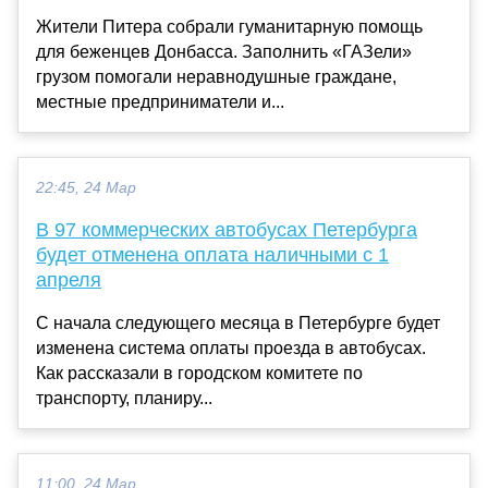
Жители Питера собрали гуманитарную помощь
для беженцев Донбасса. Заполнить «ГАЗели»
грузом помогали неравнодушные граждане,
местные предприниматели и...
22:45, 24 Мар
В 97 коммерческих автобусах Петербурга
будет отменена оплата наличными с 1
апреля
С начала следующего месяца в Петербурге будет
изменена система оплаты проезда в автобусах.
Как рассказали в городском комитете по
транспорту, планиру...
11:00, 24 Мар