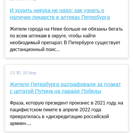
И ходить никуда не надо: как узнать о
наличии лекарств в аптеках Петербурга
Жители города на Неве больше не обязаны бегать
по всем аптекам в округе, чтобы найти
необходимый препарат. В Петербурге существует
дистанционный поис...
13:30, 10 Апр
Жителя Петербурга оштрафовали за плакат
с цитатой Путина на параде Победы
Фраза, которую президент произнес в 2021 году, на
пацифистском пикете в апреле 2022 года
превратилась в «дискредитацию российской
армии»....