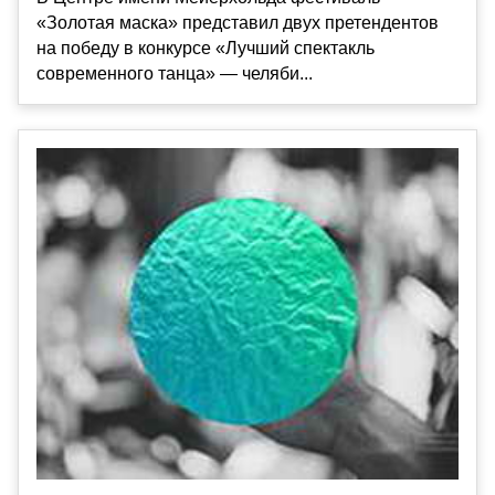
«Золотая маска» представил двух претендентов
на победу в конкурсе «Лучший спектакль
современного танца» — челяби...