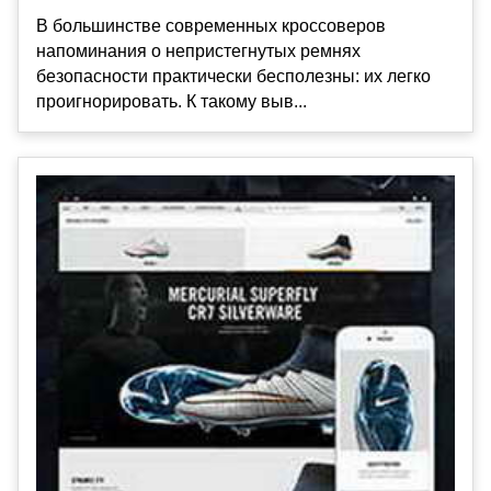
В большинстве современных кроссоверов
напоминания о непристегнутых ремнях
безопасности практически бесполезны: их легко
проигнорировать. К такому выв...