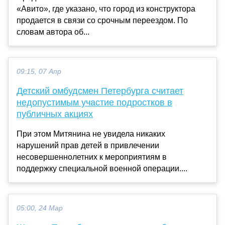
«Авито», где указано, что город из конструктора
продается в связи со срочным переездом. По
словам автора об...
09:15, 07 Апр
Детский омбудсмен Петербурга считает
недопустимым участие подростков в
публичных акциях
При этом Митянина не увидела никаких
нарушений прав детей в привлечении
несовершеннолетних к мероприятиям в
поддержку специальной военной операции....
05:00, 24 Мар