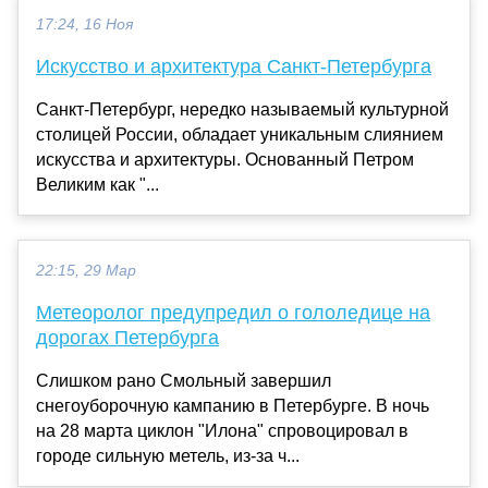
17:24, 16 Ноя
Искусство и архитектура Санкт-Петербурга
Санкт-Петербург, нередко называемый культурной
столицей России, обладает уникальным слиянием
искусства и архитектуры. Основанный Петром
Великим как "...
22:15, 29 Мар
Метеоролог предупредил о гололедице на
дорогах Петербурга
Слишком рано Смольный завершил
снегоуборочную кампанию в Петербурге. В ночь
на 28 марта циклон "Илона" спровоцировал в
городе сильную метель, из-за ч...