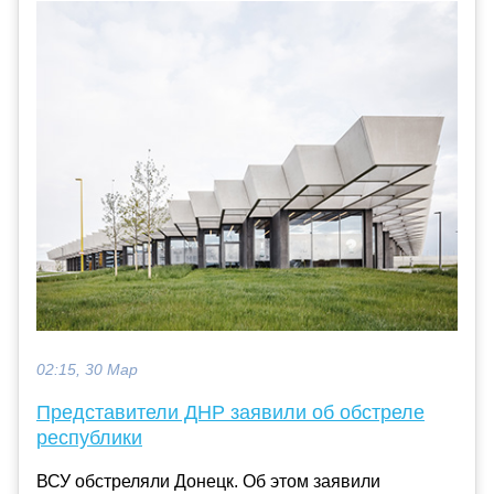
02:15, 30 Мар
Представители ДНР заявили об обстреле
республики
ВСУ обстреляли Донецк. Об этом заявили