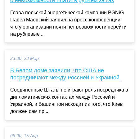
о невозможности платить рублем за газ
Глава польской энергетической компании PGNiG
Павел Маевский заявил на пресс-конференции,
что у организации почти нет возможности перейти
на рублевые ...
23:30, 23 Мар
В Белом доме заявили, что США не
посредничают между Россией и Украиной
Соединенные Штаты не играют роль посредника в
дипломатических контактах между Россией и
Украиной, и Вашингтон исходит из того, что Киев
должен сам пр...
08:00, 15 Апр