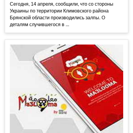
Сегодня, 14 апреля, сообщили, что со стороны
Украины по территории Климовского района
Брянской области производились залпы. О
деталям случившегося в ...