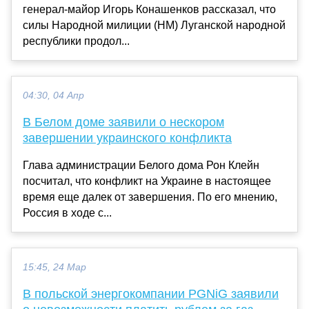
генерал-майор Игорь Конашенков рассказал, что
силы Народной милиции (НМ) Луганской народной
республики продол...
04:30, 04 Апр
В Белом доме заявили о нескором
завершении украинского конфликта
Глава администрации Белого дома Рон Клейн
посчитал, что конфликт на Украине в настоящее
время еще далек от завершения. По его мнению,
Россия в ходе с...
15:45, 24 Мар
В польской энергокомпании PGNiG заявили