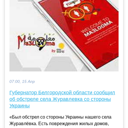
07:00, 15 Апр
Губернатор Белгородской области сообщил
об обстреле села Журавлевка со стороны
Украины
«Был обстрел со стороны Украины нашего села
Журавлёвка. Есть повреждения жилых домов,