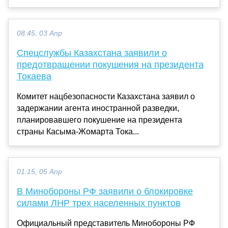
08:45, 03 Апр
Спецслужбы Казахстана заявили о
предотвращении покушения на президента
Токаева
Комитет нацбезопасности Казахстана заявил о
задержании агента иностранной разведки,
планировавшего покушение на президента
страны Касыма-Жомарта Тока...
01:15, 05 Апр
В Минобороны РФ заявили о блокировке
силами ЛНР трех населенных пунктов
Официальный представитель Минобороны РФ