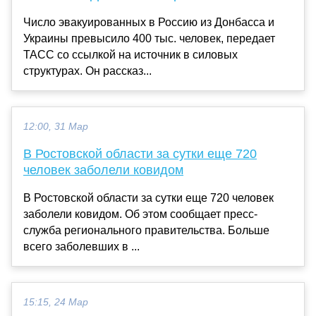
Число эвакуированных в Россию из Донбасса и
Украины превысило 400 тыс. человек, передает
ТАСС со ссылкой на источник в силовых
структурах. Он рассказ...
12:00, 31 Мар
В Ростовской области за сутки еще 720
человек заболели ковидом
В Ростовской области за сутки еще 720 человек
заболели ковидом. Об этом сообщает пресс-
служба регионального правительства. Больше
всего заболевших в ...
15:15, 24 Мар