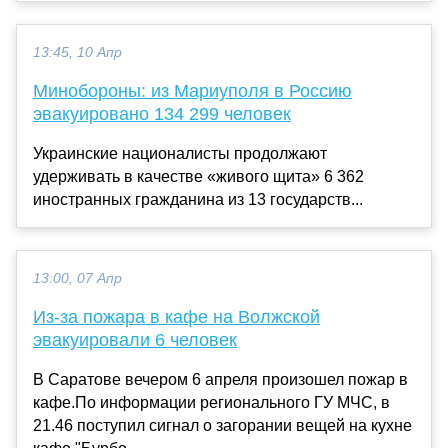
13:45, 10 Апр
Минобороны: из Мариуполя в Россию
эвакуировано 134 299 человек
Украинские националисты продолжают
удерживать в качестве «живого щита» 6 362
иностранных гражданина из 13 государств...
13:00, 07 Апр
Из-за пожара в кафе на Волжской
эвакуировали 6 человек
В Саратове вечером 6 апреля произошел пожар в
кафе.По информации регионального ГУ МЧС, в
21.46 поступил сигнал о загорании вещей на кухне