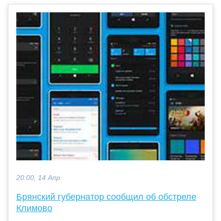
20:00, 14 Апр
Брянский губернатор сообщил об обстреле
Климово