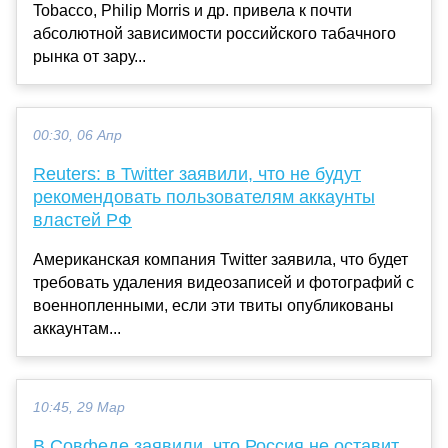
Tobacco, Philip Morris и др. привела к почти
абсолютной зависимости российского табачного
рынка от зару...
00:30, 06 Апр
Reuters: в Twitter заявили, что не будут
рекомендовать пользователям аккаунты
властей РФ
Американская компания Twitter заявила, что будет
требовать удаления видеозаписей и фотографий с
военнопленными, если эти твиты опубликованы
аккаунтам...
10:45, 29 Мар
В Совфеде заявили, что Россия не оставит