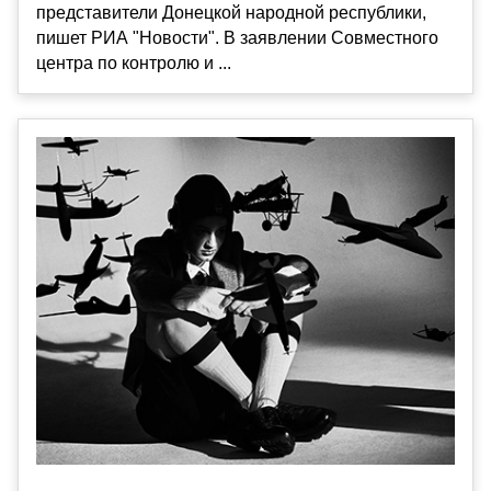
представители Донецкой народной республики,
пишет РИА "Новости". В заявлении Совместного
центра по контролю и ...