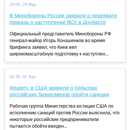
20:00, 25 Мар
В Минобороны России заявили о перехвате
приказа о наступлении ВСУ в Донбассе
Официальный представитель Минобороны РФ
генерал-майор Игорь Конашенков во время
брифинга заявил, что Киев вел
широкомасштабную подготовку к наступлен...
01:30, 02 Апр
Reuters: в США заявили о попытках
российских бизнесменов обойти санкции
Рабочая группа Министерства юстиции США по
исполнению санкций против России выяснила, что
некоторые российские предприниматели
пытаются обойти введен...