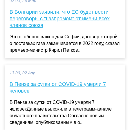
02:00, 26 Мар
В Болгарии заявили, что ЕС будет вести
переговоры с "Газпромом" от имени всех
членов союза
Это особенно важно для Софии, договор которой
о поставках газа заканчивается в 2022 году, сказал
премьер-министр Кирил Петков...
13:00, 02 Апр
В Пензе за сутки от COVID-19 умерли 7
человек
В Пензе за сутки от COVID-19 умерли 7
человекДанные выложили в телеграмм-канале
областного правительства Согласно новым
сведениям, опубликованным в о...