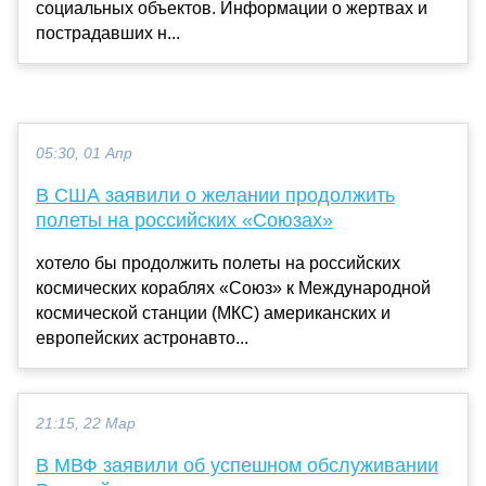
социальных объектов. Информации о жертвах и
пострадавших н...
05:30, 01 Апр
В США заявили о желании продолжить
полеты на российских «Союзах»
хотело бы продолжить полеты на российских
космических кораблях «Союз» к Международной
космической станции (МКС) американских и
европейских астронавто...
21:15, 22 Мар
В МВФ заявили об успешном обслуживании