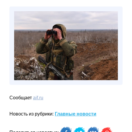
Сообщает
aif.ru
Новость из рубрики:
Главные новости