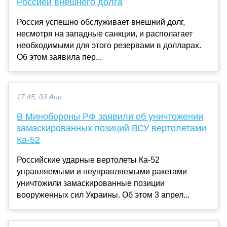
Россией внешнего долга
Россия успешно обслуживает внешний долг,
несмотря на западные санкции, и располагает
необходимыми для этого резервами в долларах.
Об этом заявила пер...
17:45, 03 Апр
В Минобороны РФ заявили об уничтожении
замаскированных позиций ВСУ вертолетами
Ка-52
Российские ударные вертолеты Ка-52
управляемыми и неуправляемыми ракетами
уничтожили замаскированные позиции
вооруженных сил Украины. Об этом 3 апрел...