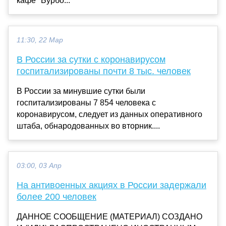
кафе "Бурбо...
11:30, 22 Мар
В России за сутки с коронавирусом
госпитализированы почти 8 тыс. человек
В России за минувшие сутки были
госпитализированы 7 854 человека с
коронавирусом, следует из данных оперативного
штаба, обнародованных во вторник....
03:00, 03 Апр
На антивоенных акциях в России задержали
более 200 человек
ДАННОЕ СООБЩЕНИЕ (МАТЕРИАЛ) СОЗДАНО