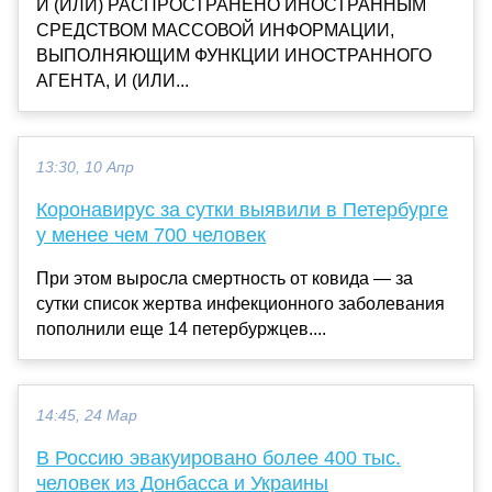
И (ИЛИ) РАСПРОСТРАНЕНО ИНОСТРАННЫМ
СРЕДСТВОМ МАССОВОЙ ИНФОРМАЦИИ,
ВЫПОЛНЯЮЩИМ ФУНКЦИИ ИНОСТРАННОГО
АГЕНТА, И (ИЛИ...
13:30, 10 Апр
Коронавирус за сутки выявили в Петербурге
у менее чем 700 человек
При этом выросла смертность от ковида — за
сутки список жертва инфекционного заболевания
пополнили еще 14 петербуржцев....
14:45, 24 Мар
В Россию эвакуировано более 400 тыс.
человек из Донбасса и Украины