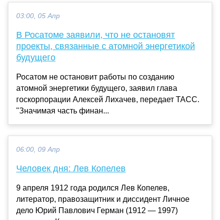
03:00, 05 Апр
В Росатоме заявили, что не остановят
проекты, связанные с атомной энергетикой
будущего
Росатом не остановит работы по созданию
атомной энергетики будущего, заявил глава
госкорпорации Алексей Лихачев, передает ТАСС.
"Значимая часть финан...
06:00, 09 Апр
Человек дня: Лев Копелев
9 апреля 1912 года родился Лев Копелев,
литератор, правозащитник и диссидент Личное
дело Юрий Павлович Герман (1912 — 1997)