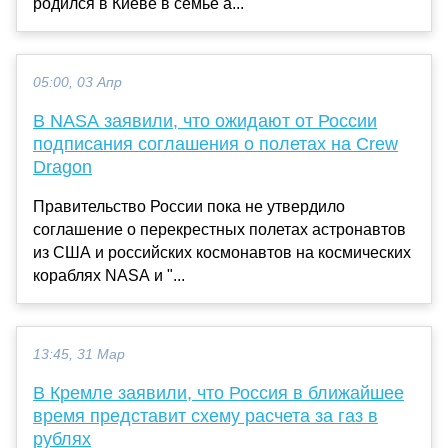
родился в Киеве в семье а...
05:00, 03 Апр
В NASA заявили, что ожидают от России
подписания соглашения о полетах на Crew
Dragon
Правительство России пока не утвердило
соглашение о перекрестных полетах астронавтов
из США и российских космонавтов на космических
кораблях NASA и "...
13:45, 31 Мар
В Кремле заявили, что Россия в ближайшее
время представит схему расчета за газ в
рублях