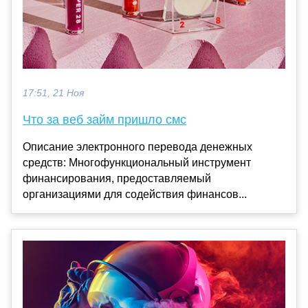
17:51, 21 Ноя
Что за веб займ пришло смс
Описание электронного перевода денежных
средств: Многофункциональный инструмент
финансирования, предоставляемый
организациями для содействия финансов...