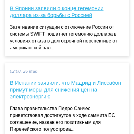
В Японии заявили о конце гегемонии
доллара из-за борьбы с Россией
Затягивание ситуации с отключение России от
системы SWIFT пошатнет гегемонию доллара в
условиях отказа в долгосрочной перспективе от
американской вал...
02:00, 26 Мар
В Испании заявили, что Мадрид и Лиссабон
примут меры для снижения цен на
электроэнергию
Глава правительства Педро Санчес
приветствовал достигнутое в ходе саммита ЕС
соглашение, назвав его позитивным для
Пиренейского полуострова...