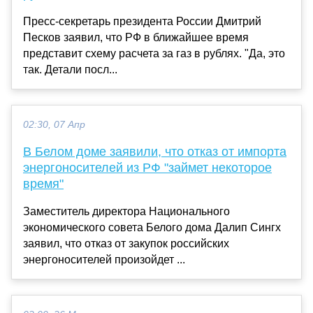
Пресс-секретарь президента России Дмитрий
Песков заявил, что РФ в ближайшее время
представит схему расчета за газ в рублях. "Да, это
так. Детали посл...
02:30, 07 Апр
В Белом доме заявили, что отказ от импорта
энергоносителей из РФ "займет некоторое
время"
Заместитель директора Национального
экономического совета Белого дома Далип Сингх
заявил, что отказ от закупок российских
энергоносителей произойдет ...