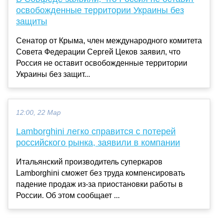
освобожденные территории Украины без
защиты
Сенатор от Крыма, член международного комитета
Совета Федерации Сергей Цеков заявил, что
Россия не оставит освобожденные территории
Украины без защит...
12:00, 22 Мар
Lamborghini легко справится с потерей
российского рынка, заявили в компании
Итальянский производитель суперкаров
Lamborghini сможет без труда компенсировать
падение продаж из-за приостановки работы в
России. Об этом сообщает ...