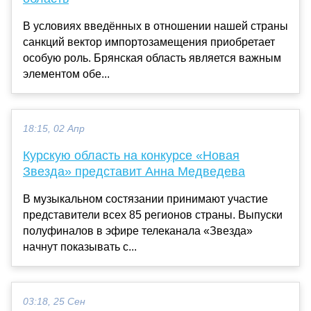
В условиях введённых в отношении нашей страны
санкций вектор импортозамещения приобретает
особую роль. Брянская область является важным
элементом обе...
18:15, 02 Апр
Курскую область на конкурсе «Новая
Звезда» представит Анна Медведева
В музыкальном состязании принимают участие
представители всех 85 регионов страны. Выпуски
полуфиналов в эфире телеканала «Звезда»
начнут показывать с...
03:18, 25 Сен