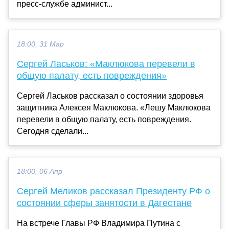
пресс-службе админист...
18:00, 31 Мар
Сергей Ласьков: «Маклюкова перевели в
общую палату, есть повреждения»
Сергей Ласьков рассказал о состоянии здоровья
защитника Алексея Маклюкова. «Лешу Маклюкова
перевели в общую палату, есть повреждения.
Сегодня сделали...
18:00, 06 Апр
Сергей Меликов рассказал Президенту РФ о
состоянии сферы занятости в Дагестане
На встрече Главы РФ Владимира Путина с