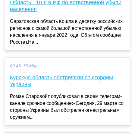
Область - 10-я в РФ по естественной убыли
населения
Саратовская область вошла в десятку российских
регионов с самой большой естественной убылью
населения в январе 2022 года. Об этом сообщает
Росстат.На...
00:45, 30 Мар
Курскую область обстреляли со стороны
Украины
Роман Старовойт опубликовал в своем телеграм-
канале срочное сообщение:«Сегодня, 29 марта со
стороны Украины был обстрелян огнестрельным
оружием...