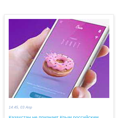
14:45, 03 Апр
Казахстан не признает Крым российским