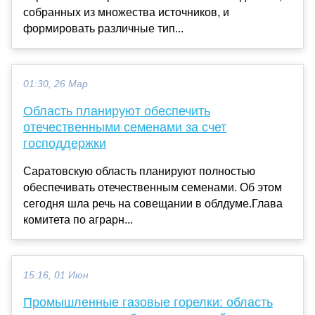
собранных из множества источников, и
формировать различные тип...
01:30, 26 Мар
Область планируют обеспечить
отечественными семенами за счет
господдержки
Саратовскую область планируют полностью
обеспечивать отечественным семенами. Об этом
сегодня шла речь на совещании в облдуме.Глава
комитета по аграрн...
15:16, 01 Июн
Промышленные газовые горелки: область