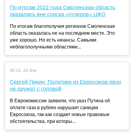
По итогам 2022 года Смоленская область
оказалась вне списка «лузеров» ЦФО
По итогам благополучия регионов Смоленская
область оказалась не на последнем месте. Это
уже хорошо. Но есть нюансы. Самыми
неблагополучными областями...
00:15, 15 Апр
Сергей Пикин: Политики из Евросоюза явно
не дружат с головой
В Еврокомиссии заявили, что указ Путина об
оплате газа в рублях нарушает санкции
Евросоюза, так как создает новые правовые
обстоятельства, при которы...