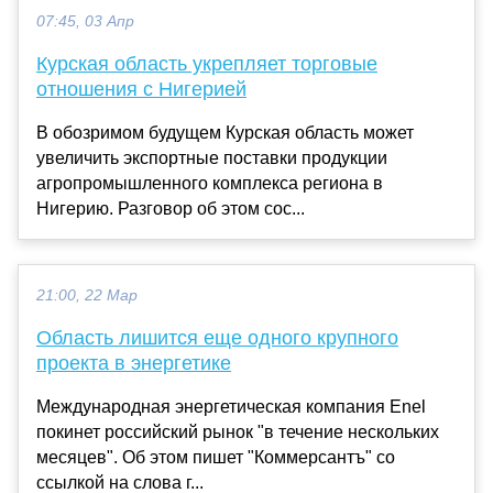
07:45, 03 Апр
Курская область укрепляет торговые
отношения с Нигерией
В обозримом будущем Курская область может
увеличить экспортные поставки продукции
агропромышленного комплекса региона в
Нигерию. Разговор об этом сос...
21:00, 22 Мар
Область лишится еще одного крупного
проекта в энергетике
Международная энергетическая компания Enel
покинет российский рынок "в течение нескольких
месяцев". Об этом пишет "Коммерсантъ" со
ссылкой на слова г...