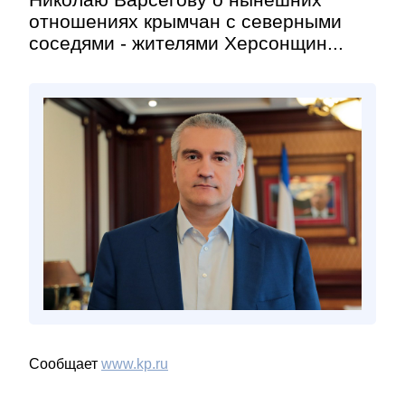
отношениях крымчан с северными
соседями - жителями Херсонщин...
Сообщает
www.kp.ru