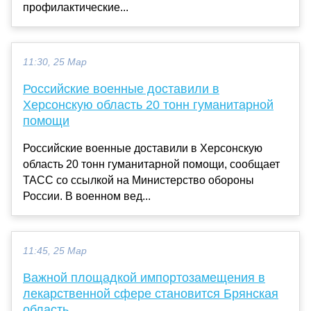
профилактические...
11:30, 25 Мар
Российские военные доставили в
Херсонскую область 20 тонн гуманитарной
помощи
Российские военные доставили в Херсонскую
область 20 тонн гуманитарной помощи, сообщает
ТАСС со ссылкой на Министерство обороны
России. В военном вед...
11:45, 25 Мар
Важной площадкой импортозамещения в
лекарственной сфере становится Брянская
область