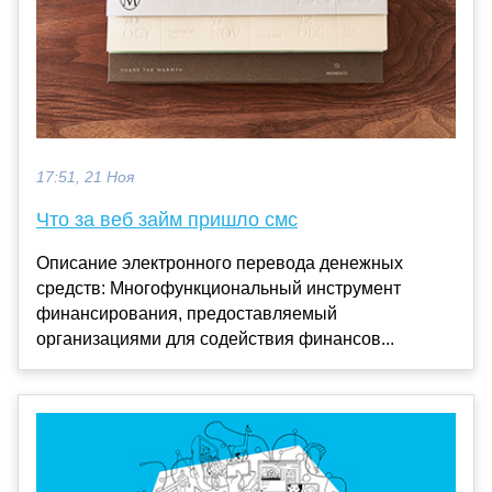
17:51, 21 Ноя
Что за веб займ пришло смс
Описание электронного перевода денежных
средств: Многофункциональный инструмент
финансирования, предоставляемый
организациями для содействия финансов...