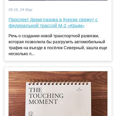
06:15, 24 Мар
Проспект Дериглазова в Курске свяжут с
федеральной трассой М-2 «Крым»
Речь о создании новой транспортной развязки,
которая позволила бы разгрузить автомобильный
трафик на въезде в посёлок Северный, зашла еще
несколько л...