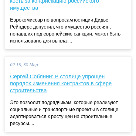
кость за конфискацию российского
имущества
Еврокомиссар по вопросам юстиции Дидье
Рейндерс допустил, что имущество россиян,
попавших под европейские санкции, может быть
использовано для выплат...
02:15, 30 Мар
Сергей Собянин: В столице упрощен
порядок изменения контрактов в сфере
строительства
Это позволит подрядчикам, которые реализуют
социальные и транспортные проекты в столице,
адаптироваться к росту цен на строительные
ресурсы....