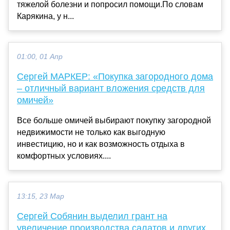
тяжелой болезни и попросил помощи.По словам
Карякина, у н...
01:00, 01 Апр
Сергей МАРКЕР: «Покупка загородного дома
– отличный вариант вложения средств для
омичей»
Все больше омичей выбирают покупку загородной
недвижимости не только как выгодную
инвестицию, но и как возможность отдыха в
комфортных условиях....
13:15, 23 Мар
Сергей Собянин выделил грант на
увеличение производства салатов и других