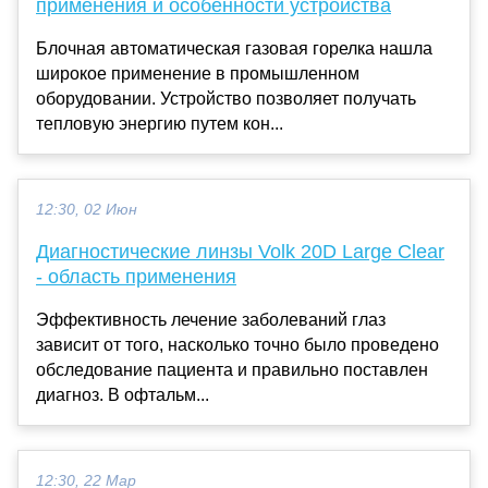
применения и особенности устройства
Блочная автоматическая газовая горелка нашла
широкое применение в промышленном
оборудовании. Устройство позволяет получать
тепловую энергию путем кон...
12:30, 02 Июн
Диагностические линзы Volk 20D Large Clear
- область применения
Эффективность лечение заболеваний глаз
зависит от того, насколько точно было проведено
обследование пациента и правильно поставлен
диагноз. В офтальм...
12:30, 22 Мар