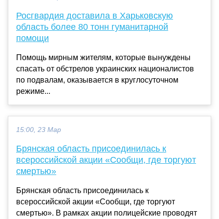
Росгвардия доставила в Харьковскую
область более 80 тонн гуманитарной
помощи
Помощь мирным жителям, которые вынуждены
спасать от обстрелов украинских националистов
по подвалам, оказывается в круглосуточном
режиме...
15:00, 23 Мар
Брянская область присоединилась к
всероссийской акции «Сообщи, где торгуют
смертью»
Брянская область присоединилась к
всероссийской акции «Сообщи, где торгуют
смертью». В рамках акции полицейские проводят