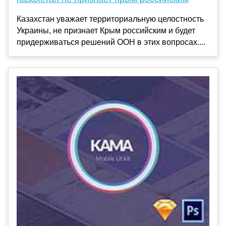
Казахстан уважает территориальную целостность
Украины, не признает Крым российским и будет
придерживаться решений ООН в этих вопросах....