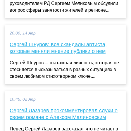
руководителем РД Сергеем Меликовым обсудили
вопрос сферы занятости жителей в регионе....
20:00, 14 Апр
Сергей Шнуров: все скандалы артиста,
которые меняли мнение публики о нем
Сергей Шнуров – эпатажная личность, которая не
стесняется высказываться в разных ситуациях в
своем любимом стихотворном ключе....
10:45, 02 Апр
Сергей Лазарев прокомментировал слухи о
своем романе с Алексом Малиновским
Певец Сергей Лазарев рассказал, что не читает в