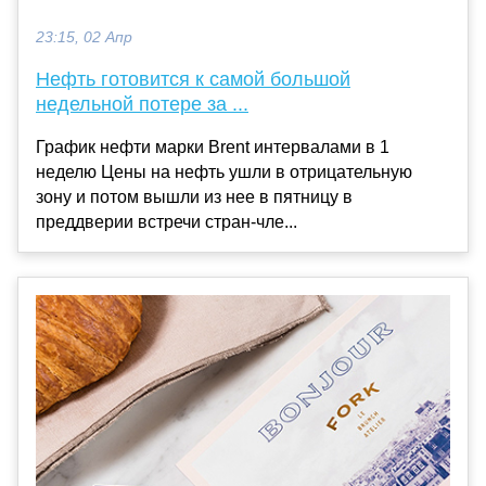
23:15, 02 Апр
Нефть готовится к самой большой
недельной потере за ...
График нефти марки Brent интервалами в 1
неделю Цены на нефть ушли в отрицательную
зону и потом вышли из нее в пятницу в
преддверии встречи стран-чле...