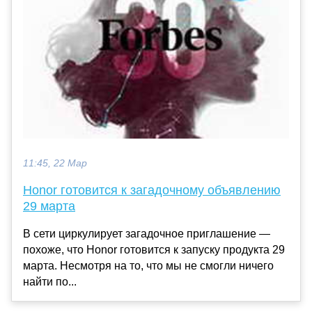
11:45, 22 Мар
Honor готовится к загадочному объявлению
29 марта
В сети циркулирует загадочное приглашение —
похоже, что Honor готовится к запуску продукта 29
марта. Несмотря на то, что мы не смогли ничего
найти по...