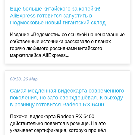
Еще больше китайского за копейки!
AliExpress готовится запустить в
Подмосковье новый гигантский склад
Издание «Ведомости» со ссылкой на неназванные
собственные источники рассказало о планах
горячо любимого россиянами китайского
маркетплейса AliExpress...
00:30, 26 Мар
Самая медленная видеокарта современного
поколения, но зато сверхдешёвая. К выходу
в розницу готовится Radeon RX 6400
Похоже, видеокарта Radeon RX 6400
действительно появится в рознице. На это
указывает сертификация, которую прошёл