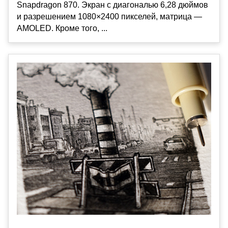
Snapdragon 870. Экран с диагональю 6,28 дюймов
и разрешением 1080×2400 пикселей, матрица —
AMOLED. Кроме того, ...