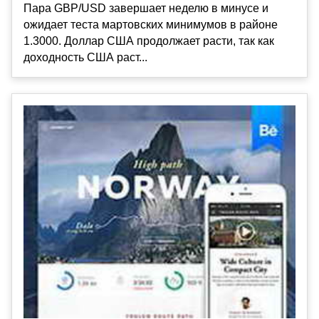
Пара GBP/USD завершает неделю в минусе и
ожидает теста мартовских минимумов в районе
1.3000. Доллар США продолжает расти, так как
доходность США раст...