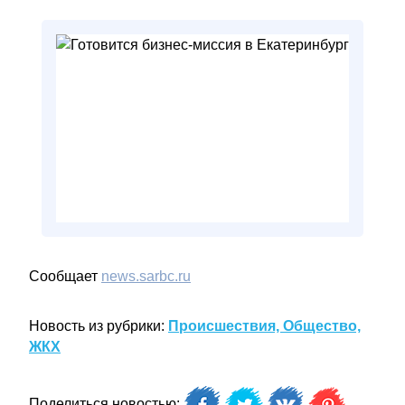
Сообщает
news.sarbc.ru
Новость из рубрики:
Происшествия, Общество,
ЖКХ
Поделиться новостью: