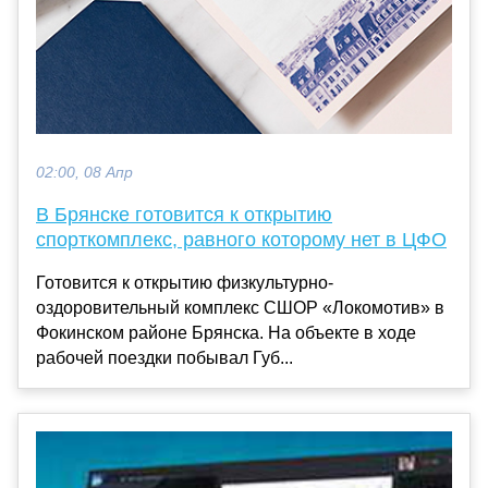
02:00, 08 Апр
В Брянске готовится к открытию
спорткомплекс, равного которому нет в ЦФО
Готовится к открытию физкультурно-
оздоровительный комплекс СШОР «Локомотив» в
Фокинском районе Брянска. На объекте в ходе
рабочей поездки побывал Губ...