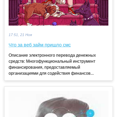
17:51, 21 Ноя
Что за веб займ пришло смс
Описание электронного перевода денежных
средств: Многофункциональный инструмент
финансирования, предоставляемый
организациями для содействия финансов...