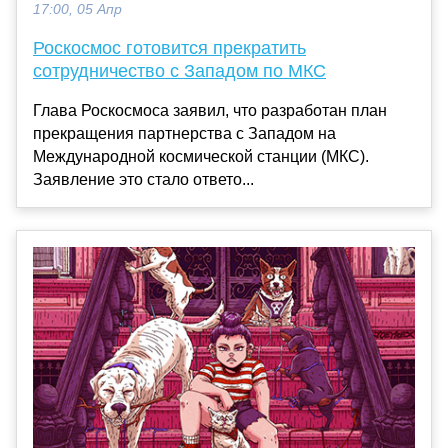
17:00, 05 Апр
Роскосмос готовится прекратить
сотрудничество с Западом по МКС
Глава Роскосмоса заявил, что разработан план
прекращения партнерства с Западом на
Международной космической станции (МКС).
Заявление это стало ответо...