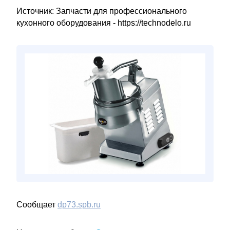
Источник: Запчасти для профессионального
кухонного оборудования - https://technodelo.ru
Сообщает
dp73.spb.ru