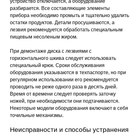
устройство отключается, а оборудование
разбирается. Все составляющие элементы
прибора необходимо промыть и тщательно удалить
остатки продуктов. Детали просушиваются, а
лезвия рекомендуется обработать специальным
пищевым несоленым жиром.
При демонтаже диска с лезвиями с
горизонтального шкива следует использовать
специальный крюк. Сроки обслуживания
оборудования указываются в техпаспорте, но при
регулярном использовании его рекомендуется
проводить не реже одного раза в десять дней.
Время от времени следует проверять заточку
ножей, при необходимости они подтачиваются.
Некоторые модели оборудования включают в себя
точильные механизмы.
Неисправности и способы устранения