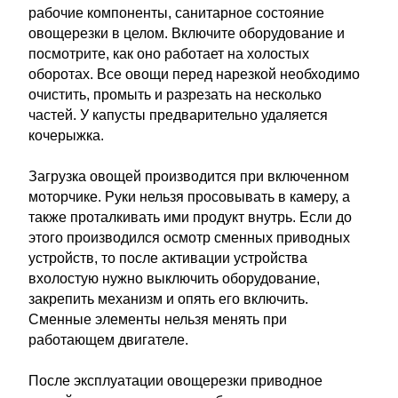
рабочие компоненты, санитарное состояние
овощерезки в целом. Включите оборудование и
посмотрите, как оно работает на холостых
оборотах. Все овощи перед нарезкой необходимо
очистить, промыть и разрезать на несколько
частей. У капусты предварительно удаляется
кочерыжка.
Загрузка овощей производится при включенном
моторчике. Руки нельзя просовывать в камеру, а
также проталкивать ими продукт внутрь. Если до
этого производился осмотр сменных приводных
устройств, то после активации устройства
вхолостую нужно выключить оборудование,
закрепить механизм и опять его включить.
Сменные элементы нельзя менять при
работающем двигателе.
После эксплуатации овощерезки приводное