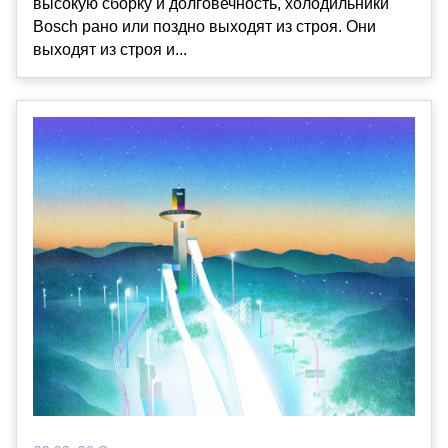
высокую сборку и долговечность, холодильники
Bosch рано или поздно выходят из строя. Они
выходят из строя и...