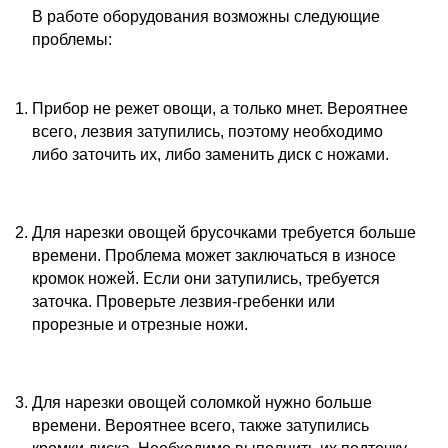
В работе оборудования возможны следующие
проблемы:
Прибор не режет овощи, а только мнет. Вероятнее
всего, лезвия затупились, поэтому необходимо
либо заточить их, либо заменить диск с ножами.
Для нарезки овощей брусочками требуется больше
времени. Проблема может заключаться в износе
кромок ножей. Если они затупились, требуется
заточка. Проверьте лезвия-гребенки или
прорезные и отрезные ножи.
Для нарезки овощей соломкой нужно больше
времени. Вероятнее всего, также затупились