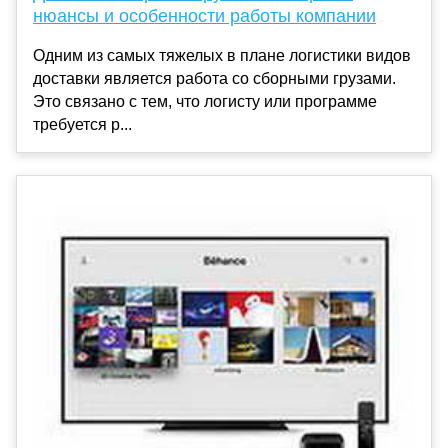
нюансы и особенности работы компании
Одним из самых тяжелых в плане логистики видов
доставки является работа со сборными грузами.
Это связано с тем, что логисту или программе
требуется р...