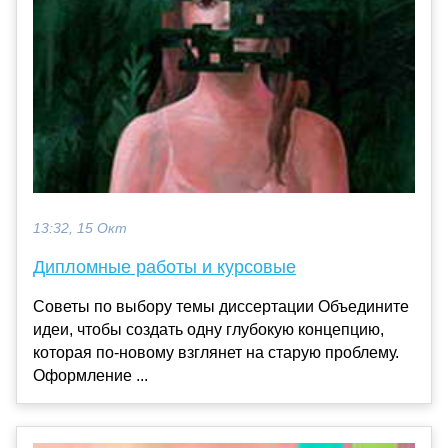
13:32, 15 Окт
Дипломные работы и курсовые
Советы по выбору темы диссертации Объедините
идеи, чтобы создать одну глубокую концепцию,
которая по-новому взглянет на старую проблему.
Оформление ...