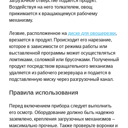
загрузочное отверстие подается продукт.
Воздействуя на него толкателем, овощ
прижимается к вращающемуся рабочему
механизму.
Лезвие, расположенное на
диске для овощерезки
,
врезается в продукт. Происходит его нарезание,
которое в зависимости от режима работы или
выставленной программы может осуществляться
ломтиками, соломкой или брусочками. Полученный
продукт посредством вращательного механизма
удаляется из рабочего резервуара и подается в
подставленную миску через разгрузочный канал.
Правила использования
Перед включением прибора следует выполнить
его осмотр. Оборудование должно быть надежно
заземлено, крепления загрузочных механизмов –
максимально прочные. Также проверьте воронки и