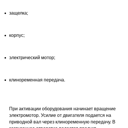
защелка;
корпус;
электрический мотор;
клиноременная передача.
При активации оборудования начинает вращение
электромотор. Усилие от двигателя подается на
приводной вал через клиноременную передачу. В