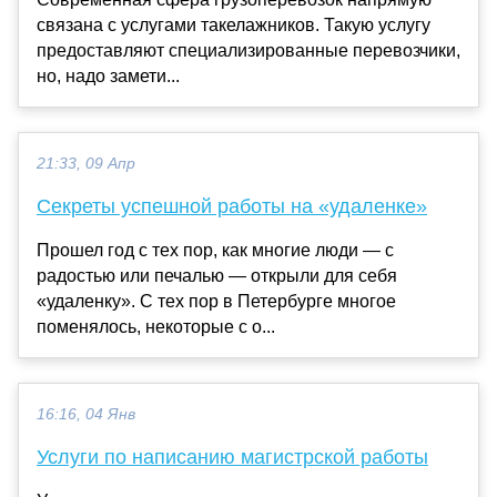
связана с услугами такелажников. Такую услугу
предоставляют специализированные перевозчики,
но, надо замети...
21:33, 09 Апр
Секреты успешной работы на «удаленке»
Прошел год с тех пор, как многие люди — с
радостью или печалью — открыли для себя
«удаленку». С тех пор в Петербурге многое
поменялось, некоторые с о...
16:16, 04 Янв
Услуги по написанию магистрской работы