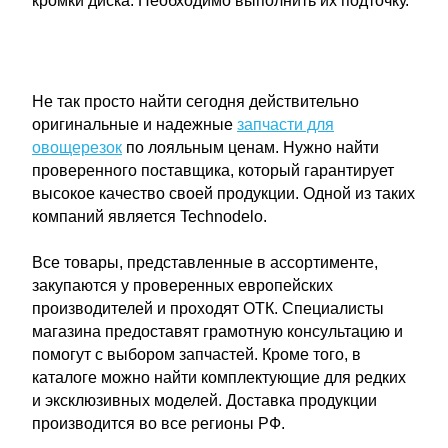
кромки диска. Необходимо выполнить их подточку.
Не так просто найти сегодня действительно
оригинальные и надежные
запчасти для
овощерезок
по лояльным ценам. Нужно найти
проверенного поставщика, который гарантирует
высокое качество своей продукции. Одной из таких
компаний является Technodelo.
Все товары, представленные в ассортименте,
закупаются у проверенных европейских
производителей и проходят ОТК. Специалисты
магазина предоставят грамотную консультацию и
помогут с выбором запчастей. Кроме того, в
каталоге можно найти комплектующие для редких
и эксклюзивных моделей. Доставка продукции
производится во все регионы РФ.