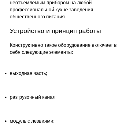
неотъемлемым прибором на любой
профессиональной кухне заведения
общественного питания.
Устройство и принцип работы
Конструктивно такое оборудование включает в
себя следующие элементы:
выходная часть;
разгрузочный канал;
модуль с лезвиями;