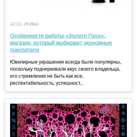
22:11, 29 Июн
Особенности работы «Золото Голд»:
магазин, который выбирают экономные
покупатели
Ювелирные украшения всегда были популярны,
поскольку подчеркивали вкус своего владельца,
его стремление не быть как все,
респектабельность, успешност...