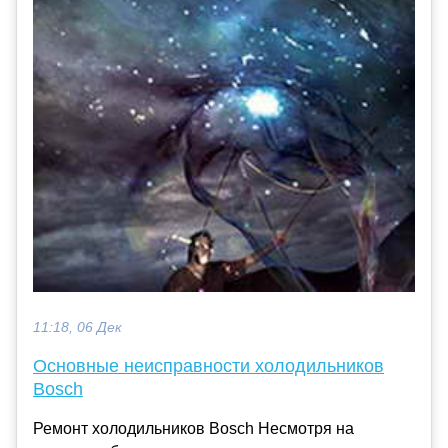
11:18, 06 Дек
Основные неисправности холодильников
Bosch
Ремонт холодильников Bosch Несмотря на