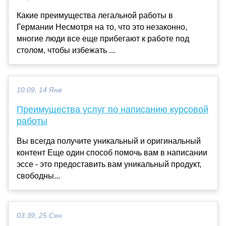
Какие преимущества легальной работы в
Германии Несмотря на то, что это незаконно,
многие люди все еще прибегают к работе под
столом, чтобы избежать ...
10:09, 14 Янв
Преимущества услуг по написанию курсовой
работы
Вы всегда получите уникальный и оригинальный
контент Еще один способ помочь вам в написании
эссе - это предоставить вам уникальный продукт,
свободны...
03:39, 25 Сен