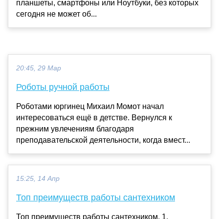
планшеты, смартфоны или Ноутбуки, без которых
сегодня не может об...
20:45, 29 Мар
Роботы ручной работы
Роботами юргинец Михаил Момот начал
интересоваться ещё в детстве. Вернулся к
прежним увлечениям благодаря
преподавательской деятельности, когда вмест...
15:25, 14 Апр
Топ преимуществ работы сантехником
Топ преимуществ работы сантехником. 1.