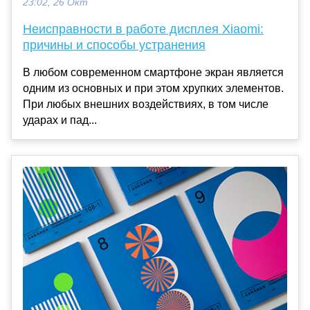
23:02, 26 Окт
Неисправности в работе дисплея Xiaomi:
причины и способы устранения
В любом современном смартфоне экран является
одним из основных и при этом хрупких элементов.
При любых внешних воздействиях, в том числе
ударах и пад...