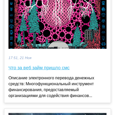
17:51, 21 Ноя
Что за веб займ пришло смс
Описание электронного перевода денежных
средств: Многофункциональный инструмент
финансирования, предоставляемый
организациями для содействия финансов...