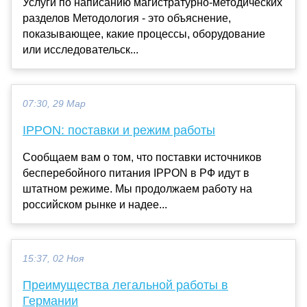
Услуги по написанию магистратурно-методических
разделов Методология - это объяснение,
показывающее, какие процессы, оборудование
или исследовательск...
07:30, 29 Мар
IPPON: поставки и режим работы
Сообщаем вам о том, что поставки источников
бесперебойного питания IPPON в РФ идут в
штатном режиме. Мы продолжаем работу на
российском рынке и надее...
15:37, 02 Ноя
Преимущества легальной работы в
Германии