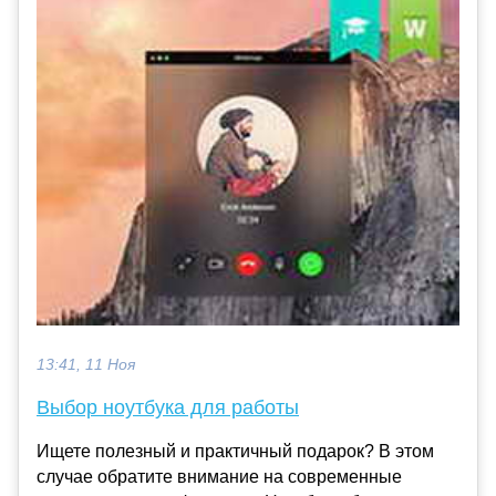
13:41, 11 Ноя
Выбор ноутбука для работы
Ищете полезный и практичный подарок? В этом
случае обратите внимание на современные