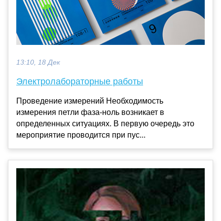
13:10, 18 Дек
Электролабораторные работы
Проведение измерений Необходимость
измерения петли фаза-ноль возникает в
определенных ситуациях. В первую очередь это
мероприятие проводится при пус...