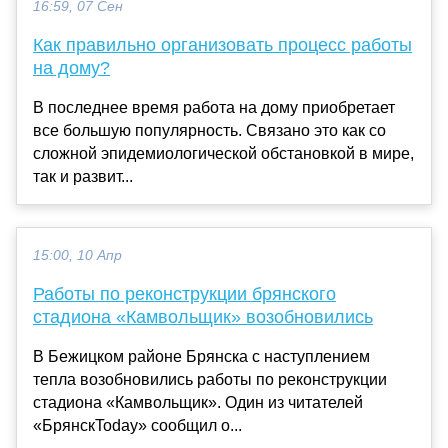
16:59, 07 Сен
Как правильно организовать процесс работы
на дому?
В последнее время работа на дому приобретает
все большую популярность. Связано это как со
сложной эпидемиологической обстановкой в мире,
так и развит...
15:00, 10 Апр
Работы по реконструкции брянского
стадиона «Камвольщик» возобновились
В Бежицком районе Брянска с наступлением
тепла возобновились работы по реконструкции
стадиона «Камвольщик». Один из читателей
«БрянскToday» сообщил о...