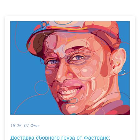
18:25, 07 Фев
Доставка сборного груза от Фастранс: