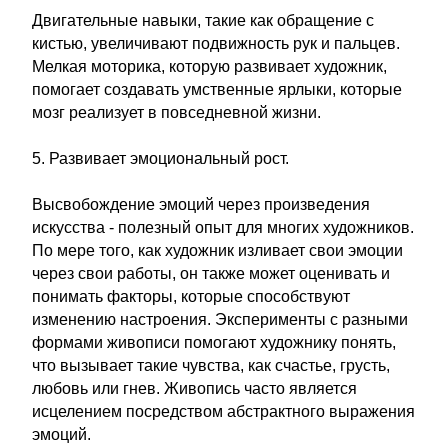
Двигательные навыки, такие как обращение с
кистью, увеличивают подвижность рук и пальцев.
Мелкая моторика, которую развивает художник,
помогает создавать умственные ярлыки, которые
мозг реализует в повседневной жизни.
5. Развивает эмоциональный рост.
Высвобождение эмоций через произведения
искусства - полезный опыт для многих художников.
По мере того, как художник изливает свои эмоции
через свои работы, он также может оценивать и
понимать факторы, которые способствуют
изменению настроения. Эксперименты с разными
формами живописи помогают художнику понять,
что вызывает такие чувства, как счастье, грусть,
любовь или гнев. Живопись часто является
исцелением посредством абстрактного выражения
эмоций.