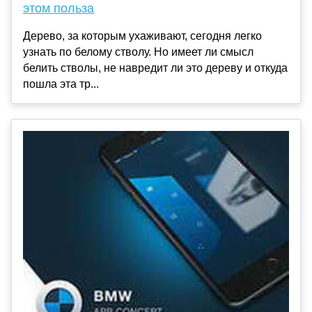
этом польза
Дерево, за которым ухаживают, сегодня легко
узнать по белому стволу. Но имеет ли смысл
белить стволы, не навредит ли это дереву и откуда
пошла эта тр...