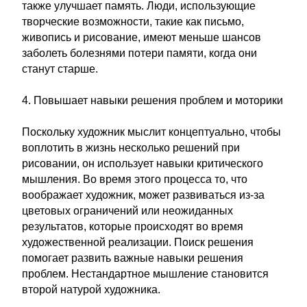
также улучшает память. Люди, использующие
творческие возможности, такие как письмо,
живопись и рисование, имеют меньше шансов
заболеть болезнями потери памяти, когда они
станут старше.
4. Повышает навыки решения проблем и моторики
Поскольку художник мыслит концептуально, чтобы
воплотить в жизнь несколько решений при
рисовании, он использует навыки критического
мышления. Во время этого процесса то, что
воображает художник, может развиваться из-за
цветовых ограничений или неожиданных
результатов, которые происходят во время
художественной реализации. Поиск решения
помогает развить важные навыки решения
проблем. Нестандартное мышление становится
второй натурой художника.