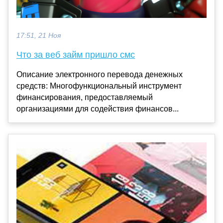
17:51, 21 Ноя
Что за веб займ пришло смс
Описание электронного перевода денежных
средств: Многофункциональный инструмент
финансирования, предоставляемый
организациями для содействия финансов...