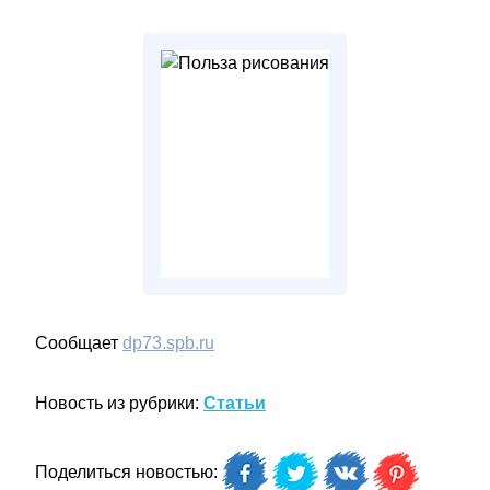
Сообщает
dp73.spb.ru
Новость из рубрики:
Статьи
Поделиться новостью: