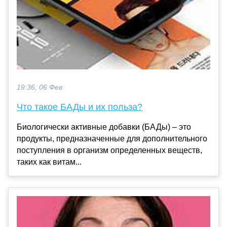
19:36, 06 Фев
Что такое БАДы и их польза?
Биологически активные добавки (БАДы) – это
продукты, предназначенные для дополнительного
поступления в организм определенных веществ,
таких как витам...