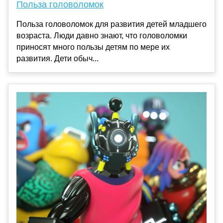
Польза головоломок
Польза головоломок для развития детей младшего
возраста. Люди давно знают, что головоломки
приносят много пользы детям по мере их
развития. Дети обыч...