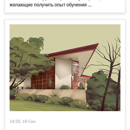
желающие получить опыт обучения ...
14:50, 19 Сен