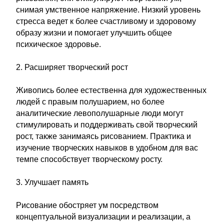
снимая умственное напряжение. Низкий уровень
стресса ведет к более счастливому и здоровому
образу жизни и помогает улучшить общее
психическое здоровье.
2. Расширяет творческий рост
Живопись более естественна для художественных
людей с правым полушарием, но более
аналитические левополушарные люди могут
стимулировать и поддерживать свой творческий
рост, также занимаясь рисованием. Практика и
изучение творческих навыков в удобном для вас
темпе способствует творческому росту.
3. Улучшает память
Рисование обостряет ум посредством
концептуальной визуализации и реализации, а