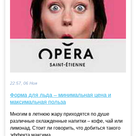
22:57, 06 Ноя
Форма для льда – минимальная цена и
максимальная польза
Многим в летнюю жару приходятся по душе
различные охлажденные напитки – кофе, чай или
лимонад. Стоит ли говорить, что добиться такого
эффекта максима...