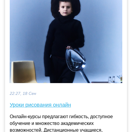
22:27, 18 Сен
Уроки рисования онлайн
Онлайн-курсы предлагают гибкость, доступное
обучение и множество академических
возможностей. Дистанционные учащиеся,