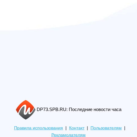
DP73.SPB.RU: Последние новости часа
Правила использования
|
Контакт
|
Пользователям
|
Рекламодателям