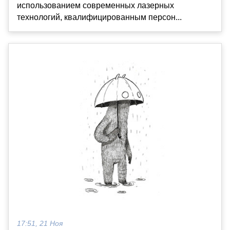
использованием современных лазерных
технологий, квалифицированным персон...
17:51, 21 Ноя