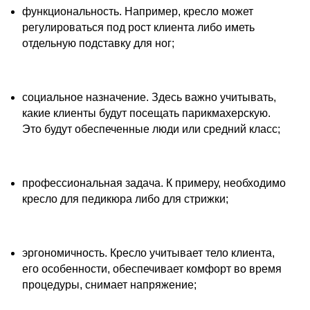
​функциональность. Например, кресло может
регулироваться под рост клиента либо иметь
отдельную подставку для ног;
​социальное назначение. Здесь важно учитывать,
какие клиенты будут посещать парикмахерскую.
Это будут обеспеченные люди или средний класс;
профессиональная задача. К примеру, необходимо
кресло для педикюра либо для стрижки;
​эргономичность. Кресло учитывает тело клиента,
его особенности, обеспечивает комфорт во время
процедуры, снимает напряжение;