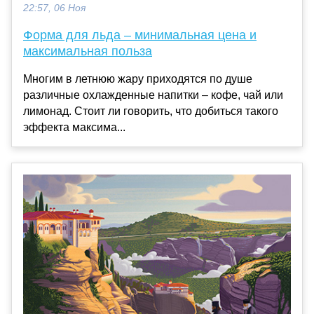
22:57, 06 Ноя
Форма для льда – минимальная цена и
максимальная польза
Многим в летнюю жару приходятся по душе
различные охлажденные напитки – кофе, чай или
лимонад. Стоит ли говорить, что добиться такого
эффекта максима...