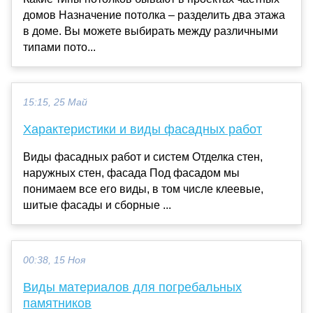
домов Назначение потолка – разделить два этажа
в доме. Вы можете выбирать между различными
типами пото...
15:15, 25 Май
Характеристики и виды фасадных работ
Виды фасадных работ и систем Отделка стен,
наружных стен, фасада Под фасадом мы
понимаем все его виды, в том числе клеевые,
шитые фасады и сборные ...
00:38, 15 Ноя
Виды материалов для погребальных
памятников