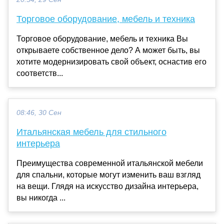
Торговое оборудование, мебель и техника
Торговое оборудование, мебель и техника Вы
открываете собственное дело? А может быть, вы
хотите модернизировать свой объект, оснастив его
соответств...
08:46, 30 Сен
Итальянская мебель для стильного
интерьера
Преимущества современной итальянской мебели
для спальни, которые могут изменить ваш взгляд
на вещи. Глядя на искусство дизайна интерьера,
вы никогда ...