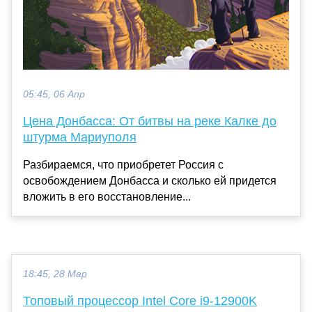
05:45, 06 Апр
Цена Донбасса: От битвы на реке Калке до
штурма Мариуполя
Разбираемся, что приобретет Россия с
освобождением Донбасса и сколько ей придется
вложить в его восстановление...
18:45, 28 Мар
Топовый процессор Intel Core i9-12900K