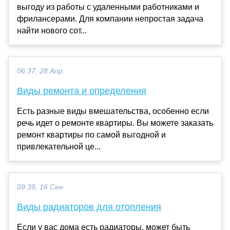
выгоду из работы с удаленными работниками и
фрилансерами. Для компании непростая задача
найти нового сот...
06:37, 28 Апр
Виды ремонта и определения
Есть разные виды вмешательства, особенно если
речь идет о ремонте квартиры. Вы можете заказать
ремонт квартиры по самой выгодной и
привлекательной це...
09:39, 16 Сен
Виды радиаторов для отопления
Если у вас дома есть радиаторы, может быть