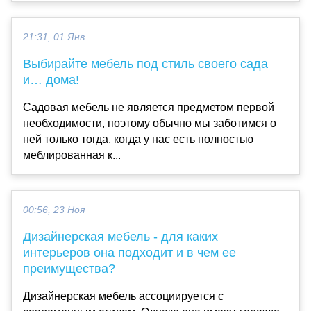
21:31, 01 Янв
Выбирайте мебель под стиль своего сада
и… дома!
Садовая мебель не является предметом первой
необходимости, поэтому обычно мы заботимся о
ней только тогда, когда у нас есть полностью
меблированная к...
00:56, 23 Ноя
Дизайнерская мебель - для каких
интерьеров она подходит и в чем ее
преимущества?
Дизайнерская мебель ассоциируется с