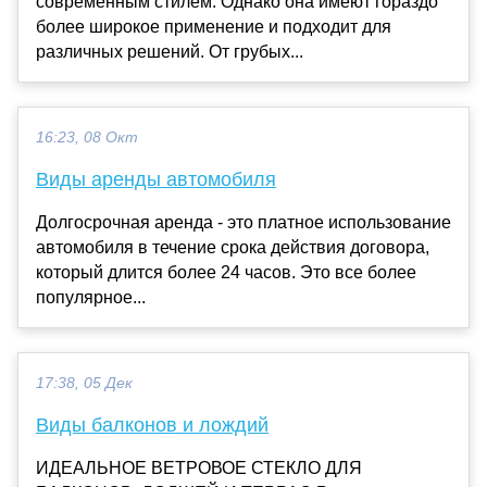
современным стилем. Однако она имеют гораздо
более широкое применение и подходит для
различных решений. От грубых...
16:23, 08 Окт
Виды аренды автомобиля
Долгосрочная аренда - это платное использование
автомобиля в течение срока действия договора,
который длится более 24 часов. Это все более
популярное...
17:38, 05 Дек
Виды балконов и лождий
ИДЕАЛЬНОЕ ВЕТРОВОЕ СТЕКЛО ДЛЯ