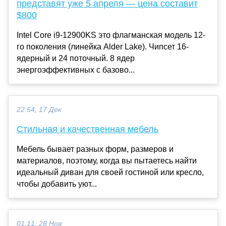
представят уже 5 апреля — цена составит
$800
Intel Core i9-12900KS это флагманская модель 12-
го поколения (линейка Alder Lake). Чипсет 16-
ядерный и 24 поточный. 8 ядер
энергоэффективных с базово...
22:54, 17 Дек
Стильная и качественная мебель
Мебель бывает разных форм, размеров и
материалов, поэтому, когда вы пытаетесь найти
идеальный диван для своей гостиной или кресло,
чтобы добавить уют...
01:11, 28 Ноя