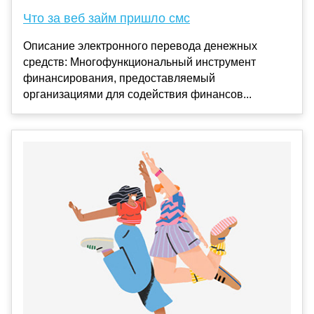
Что за веб займ пришло смс
Описание электронного перевода денежных
средств: Многофункциональный инструмент
финансирования, предоставляемый
организациями для содействия финансов...