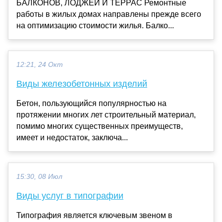
БАЛКОНОВ, ЛОДЖЕЙ И ТЕРРАС Ремонтные
работы в жилых домах направлены прежде всего
на оптимизацию стоимости жилья. Балко...
12:21, 24 Окт
Виды железобетонных изделий
Бетон, пользующийся популярностью на
протяжении многих лет строительный материал,
помимо многих существенных преимуществ,
имеет и недостаток, заключа...
15:30, 08 Июл
Виды услуг в типографии
Типография является ключевым звеном в