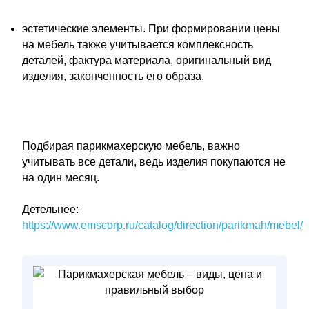
эстетические элементы. При формировании цены
на мебель также учитывается комплексность
деталей, фактура материала, оригинальный вид
изделия, законченность его образа.
Подбирая парикмахерскую мебель, важно
учитывать все детали, ведь изделия покупаются не
на один месяц.
Детельнее:
https://www.emscorp.ru/catalog/direction/parikmah/mebel/