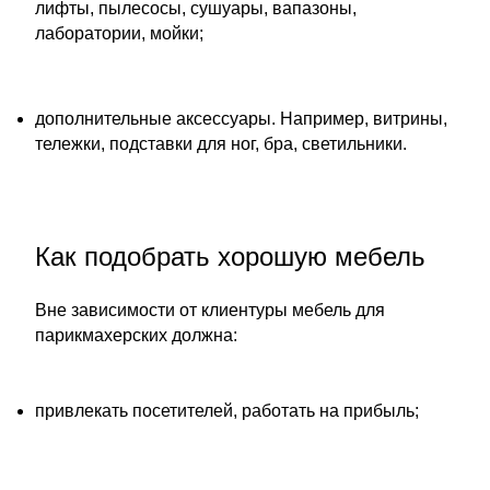
лифты, пылесосы, сушуары, вапазоны,
лаборатории, мойки;
​дополнительные аксессуары. Например, витрины,
тележки, подставки для ног, бра, светильники.
Как подобрать хорошую мебель
Вне зависимости от клиентуры мебель для
парикмахерских должна:
​привлекать посетителей, работать на прибыль;