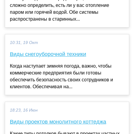
сложно определить, есть ли у вас отопление
паром или горячей водой. Обе системы
распространены в старинных...
10:31, 19 Окт
Виды снегоуборочной техники
Когда наступает зимняя погода, важно, чтобы
коммерческие предприятия были готовы
обеспечить безопасность своих сотрудников и
клиентов. Обеспечивая на...
18:23, 16 Июн
Виды проектов монолитного коттеджа
Какие типы потолков бывают в проектах частных