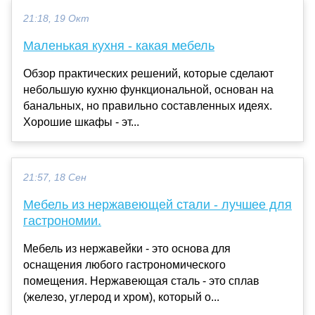
21:18, 19 Окт
Маленькая кухня - какая мебель
Обзор практических решений, которые сделают
небольшую кухню функциональной, основан на
банальных, но правильно составленных идеях.
Хорошие шкафы - эт...
21:57, 18 Сен
Мебель из нержавеющей стали - лучшее для
гастрономии.
Мебель из нержавейки - это основа для
оснащения любого гастрономического
помещения. Нержавеющая сталь - это сплав
(железо, углерод и хром), который о...