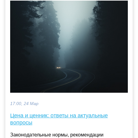
17:00, 24 Мар
Цена и ценник: ответы на актуальные
вопросы
Законодательные нормы, рекомендации