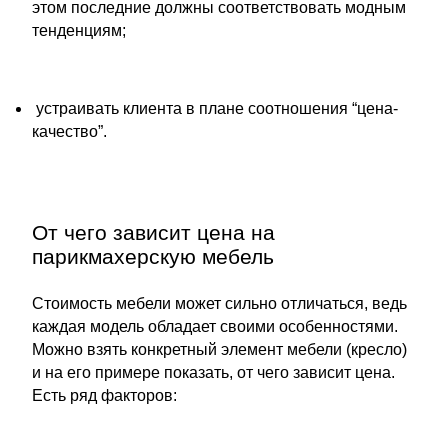
этом последние должны соответствовать модным
тенденциям;
​ ​устраивать клиента в плане соотношения “цена-
качество”.
От чего зависит цена на
парикмахерскую мебель
Стоимость мебели может сильно отличаться, ведь
каждая модель обладает своими особенностями.
Можно взять конкретный элемент мебели (кресло)
и на его примере показать, от чего зависит цена.
Есть ряд факторов: