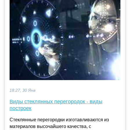
18:27, 30 Янв
Виды стеклянных перегородок - виды
построек
Стеклянные перегородки изготавливаются из
материалов высочайшего качества, с