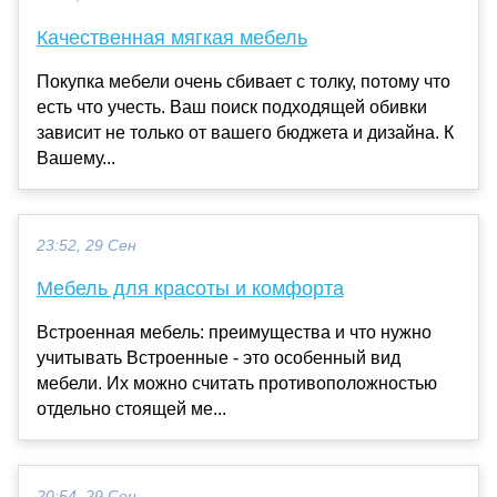
Качественная мягкая мебель
Покупка мебели очень сбивает с толку, потому что
есть что учесть. Ваш поиск подходящей обивки
зависит не только от вашего бюджета и дизайна. К
Вашему...
23:52, 29 Сен
Мебель для красоты и комфорта
Встроенная мебель: преимущества и что нужно
учитывать Встроенные - это особенный вид
мебели. Их можно считать противоположностью
отдельно стоящей ме...
20:54, 29 Сен