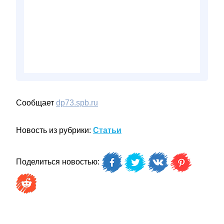
Сообщает
dp73.spb.ru
Новость из рубрики:
Статьи
Поделиться новостью: