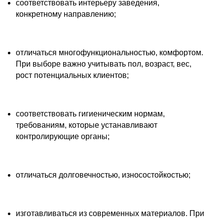
​​соответствовать интерьеру заведения,
конкретному направлению;
отличаться многофункциональностью, комфортом.
При выборе важно учитывать пол, возраст, вес,
рост потенциальных клиентов;
​соответствовать гигиеническим нормам,
требованиям, которые устанавливают
контролирующие органы;
​​отличаться долговечностью, износостойкостью;
​изготавливаться из современных материалов. При