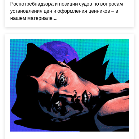
Роспотребнадзора и позиции судов по вопросам
установления цен и оформления ценников – в
нашем материале....