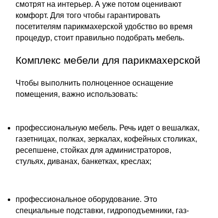
смотрят на интерьер. А уже потом оценивают
комфорт. Для того чтобы гарантировать
посетителям парикмахерской удобство во время
процедур, стоит правильно подобрать мебель.
Комплекс мебели для парикмахерской
Чтобы выполнить полноценное оснащение
помещения, важно использовать:
​​профессиональную мебель. Речь идет о вешалках,
газетницах, полках, зеркалах, кофейных столиках,
ресепшене, стойках для администраторов,
стульях, диванах, банкетках, креслах;
​профессиональное оборудование. Это
специальные подставки, гидроподъемники, газ-