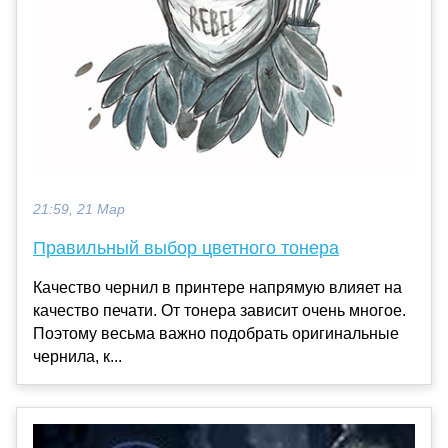
21:59, 21 Мар
Правильный выбор цветного тонера
Качество чернил в принтере напрямую влияет на
качество печати. От тонера зависит очень многое.
Поэтому весьма важно подобрать оригинальные
чернила, к...