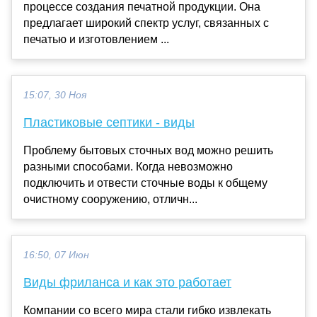
процессе создания печатной продукции. Она
предлагает широкий спектр услуг, связанных с
печатью и изготовлением ...
15:07, 30 Ноя
Пластиковые септики - виды
Проблему бытовых сточных вод можно решить
разными способами. Когда невозможно
подключить и отвести сточные воды к общему
очистному сооружению, отличн...
16:50, 07 Июн
Виды фриланса и как это работает
Компании со всего мира стали гибко извлекать