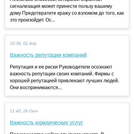
сигнализация может принести пользу вашему
дому Предотвратите кражу со взломом до того, как
это произойдет. Ос...
15:34, 02 Апр
Важность репутации компаний
Репутация и ее риски Руководители осознают
важность репутации своих компаний. Фирмы с
хорошей репутацией привлекают лучших людей.
Они воспринимаются...
11:40, 26 Окт
Важность юридических услуг