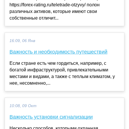
https://forex-rating.ru/teletrade-otzyvy/ полон
различных активов, которые имеют свои
собственные отличит...
16:09, 06 Янв
Важность и необходимость путешествий
Если стране есть чем гордиться, например, с
богатой инфраструктурой, привлекательными
местами и видами, а также с теплым климатом, у
нее, несомненно,...
10:08, 09 Окт
Важность установки сигнализации
Несколько способов, которыми охранная