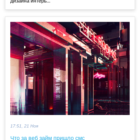
дизайна интерь...
17:51, 21 Ноя
Что за веб займ пришло смс