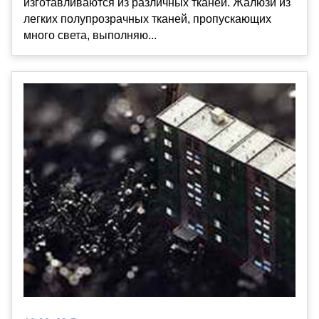
изготавливаются из различных тканей. Жалюзи из
легких полупрозрачных тканей, пропускающих
много света, выполняю...