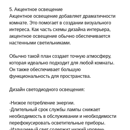
5. Акцентное освещение
Акцентное освещение добавляет драматичности
комнате. Это помогает в создании визуального
интереса. Как часть схемы дизайна интерьера,
акцентное освещение обычно обеспечивается
настенными светильниками.
Обычно такой план создает точную атмосферу,
которая идеально подходит для любой комнаты.
Он также обеспечивает большую
функциональность для пространства.
Дизайн светодиодного освещения:
-Низкое потребление энергии.
-Длительный срок службы лампы снижает
необходимость в обслуживании и необходимости
перефокусировать осветительные приборы.
-Излучаемый свет содержит низкий уровень