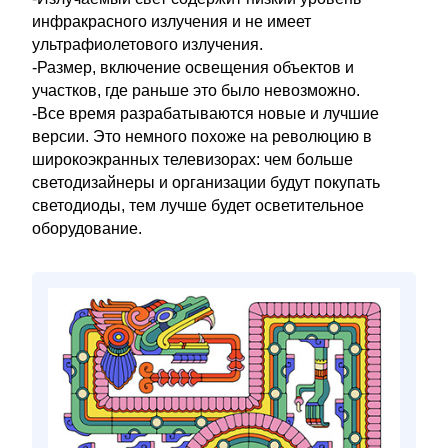
инфракрасного излучения и не имеет
ультрафиолетового излучения.
-Размер, включение освещения объектов и
участков, где раньше это было невозможно.
-Все время разрабатываются новые и лучшие
версии. Это немного похоже на революцию в
широкоэкранных телевизорах: чем больше
светодизайнеры и организации будут покупать
светодиоды, тем лучше будет осветительное
оборудование.