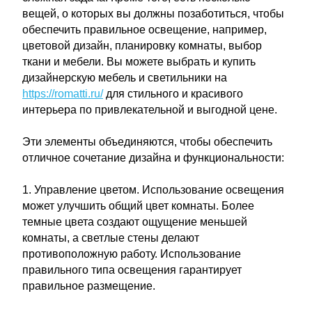
вещей, о которых вы должны позаботиться, чтобы
обеспечить правильное освещение, например,
цветовой дизайн, планировку комнаты, выбор
ткани и мебели. Вы можете выбрать и купить
дизайнерскую мебель и светильники на
https://romatti.ru/
для стильного и красивого
интерьера по привлекательной и выгодной цене.
Эти элементы объединяются, чтобы обеспечить
отличное сочетание дизайна и функциональности:
1. Управление цветом. Использование освещения
может улучшить общий цвет комнаты. Более
темные цвета создают ощущение меньшей
комнаты, а светлые стены делают
противоположную работу. Использование
правильного типа освещения гарантирует
правильное размещение.