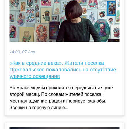
14:00, 07 Апр
«Как в средние века». Жители поселка
Пржевальское пожаловались на отсутствие
уличного освещения
Во мраке людям приходится передвигаться уже
второй месяц. По словам жителей поселка,
местная администрация игнорирует жалобы.
Звонки на горячую линию...