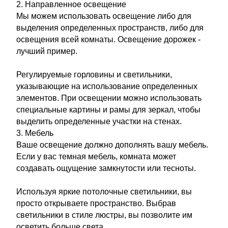
2. Направленное освещение
Мы можем использовать освещение либо для
выделения определенных пространств, либо для
освещения всей комнаты. Освещение дорожек -
лучший пример.
Регулируемые горловины и светильники,
указывающие на использование определенных
элементов. При освещении можно использовать
специальные картины и рамы для зеркал, чтобы
выделить определенные участки на стенах.
3. Мебель
Ваше освещение должно дополнять вашу мебель.
Если у вас темная мебель, комната может
создавать ощущение замкнутости или тесноты.
Используя яркие потолочные светильники, вы
просто открываете пространство. Выбрав
светильники в стиле люстры, вы позволите им
осветить больше света.