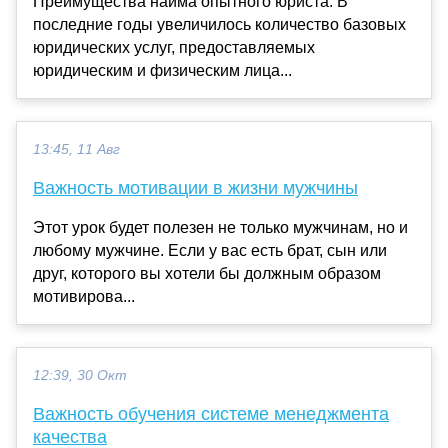
Преимущества найма опытного юриста. В
последние годы увеличилось количество базовых
юридических услуг, предоставляемых
юридическим и физическим лица...
13:45, 11 Авг
Важность мотивации в жизни мужчины
Этот урок будет полезен не только мужчинам, но и
любому мужчине. Если у вас есть брат, сын или
друг, которого вы хотели бы должным образом
мотивирова...
12:39, 30 Окт
Важность обучения системе менеджмента
качества