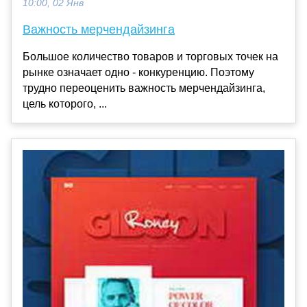
10:00, 02 Янв
Важность мерчендайзинга
Большое количество товаров и торговых точек на
рынке означает одно - конкуренцию. Поэтому
трудно переоценить важность мерчендайзинга,
цель которого, ...