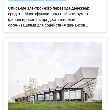
Описание электронного перевода денежных
средств: Многофункциональный инструмент
финансирования, предоставляемый
организациями для содействия финансов...