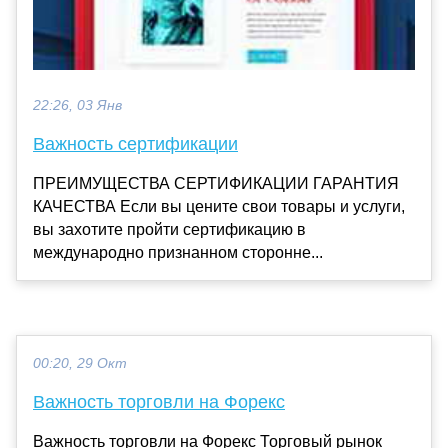
22:26, 03 Янв
Важность сертификации
ПРЕИМУЩЕСТВА СЕРТИФИКАЦИИ ГАРАНТИЯ
КАЧЕСТВА Если вы цените свои товары и услуги,
вы захотите пройти сертификацию в
международно признанном сторонне...
00:20, 29 Окт
Важность торговли на Форекс
Важность торговли на Форекс Торговый рынок