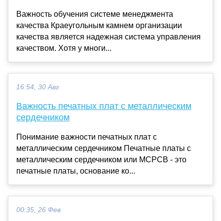
Важность обучения системе менеджмента
качества Краеугольным камнем организации
качества является надежная система управления
качеством. Хотя у многи...
16:54, 30 Авг
Важность печатных плат с металлическим
сердечником
Понимание важности печатных плат с
металлическим сердечником Печатные платы с
металлическим сердечником или MCPCB - это
печатные платы, основание ко...
00:35, 26 Фев