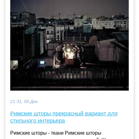
21:31, 09 Дек
Римские шторы прекрасный вариант для
стильного интерьера
Римские шторы - ткани Римские шторы