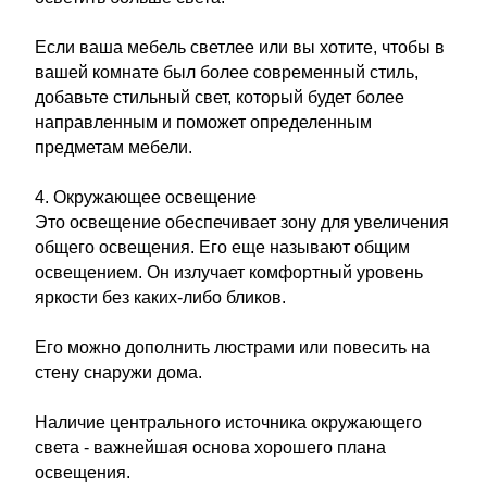
Если ваша мебель светлее или вы хотите, чтобы в
вашей комнате был более современный стиль,
добавьте стильный свет, который будет более
направленным и поможет определенным
предметам мебели.
4. Окружающее освещение
Это освещение обеспечивает зону для увеличения
общего освещения. Его еще называют общим
освещением. Он излучает комфортный уровень
яркости без каких-либо бликов.
Его можно дополнить люстрами или повесить на
стену снаружи дома.
Наличие центрального источника окружающего
света - важнейшая основа хорошего плана
освещения.