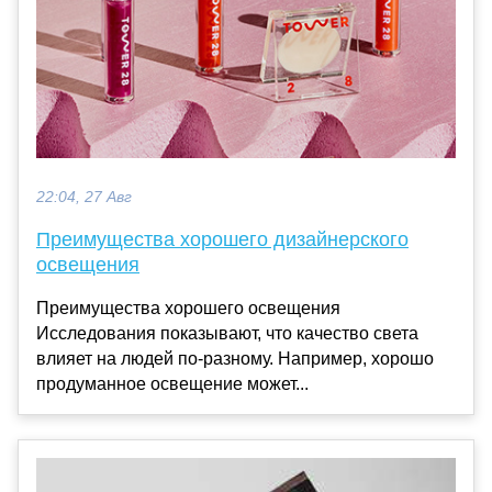
22:04, 27 Авг
Преимущества хорошего дизайнерского
освещения
Преимущества хорошего освещения
Исследования показывают, что качество света
влияет на людей по-разному. Например, хорошо
продуманное освещение может...