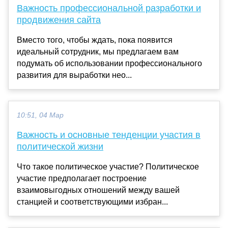
Важность профессиональной разработки и
продвижения сайта
Вместо того, чтобы ждать, пока появится
идеальный сотрудник, мы предлагаем вам
подумать об использовании профессионального
развития для выработки нео...
10:51, 04 Мар
Важность и основные тенденции участия в
политической жизни
Что такое политическое участие? Политическое
участие предполагает построение
взаимовыгодных отношений между вашей
станцией и соответствующими избран...