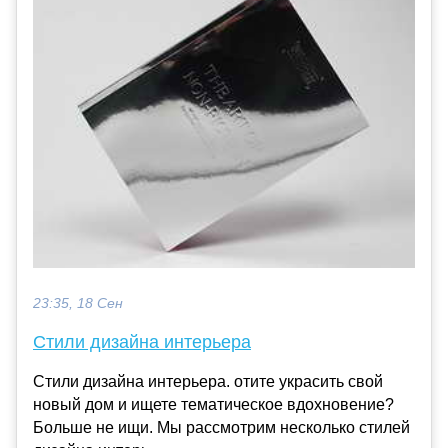
23:35, 18 Сен
Стили дизайна интерьера
Стили дизайна интерьера. отите украсить свой
новый дом и ищете тематическое вдохновение?
Больше не ищи. Мы рассмотрим несколько стилей