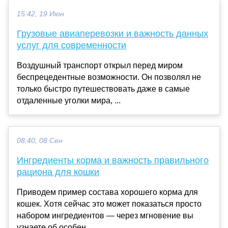
15:42, 19 Июн
Грузовые авиаперевозки и важность данных
услуг для современности
Воздушный транспорт открыл перед миром
беспрецедентные возможности. Он позволял не
только быстро путешествовать даже в самые
отдаленные уголки мира, ...
08:40, 08 Сен
Ингредиенты корма и важность правильного
рациона для кошки
Приводем пример состава хорошего корма для
кошек. Хотя сейчас это может показаться просто
набором ингредиентов — через мгновение вы
узнаете об особен...