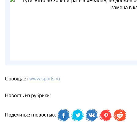
Сообщает
www.sports.ru
Новость из рубрики:
Поделиться новостью: