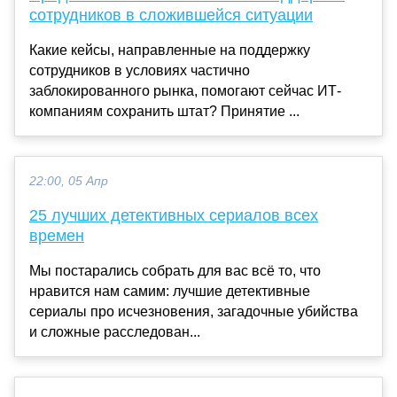
сотрудников в сложившейся ситуации
Какие кейсы, направленные на поддержку
сотрудников в условиях частично
заблокированного рынка, помогают сейчас ИТ-
компаниям сохранить штат? Принятие ...
22:00, 05 Апр
25 лучших детективных сериалов всех
времен
Мы постарались собрать для вас всё то, что
нравится нам самим: лучшие детективные
сериалы про исчезновения, загадочные убийства
и сложные расследован...