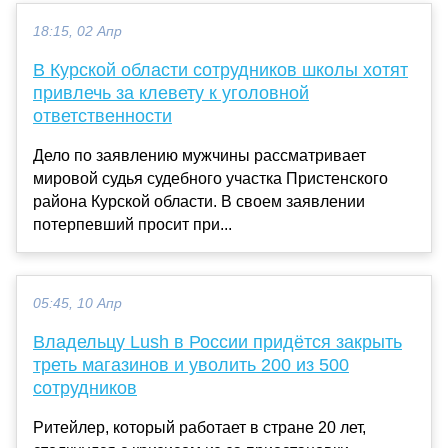
18:15, 02 Апр
В Курской области сотрудников школы хотят
привлечь за клевету к уголовной
ответственности
Дело по заявлению мужчины рассматривает
мировой судья судебного участка Пристенского
района Курской области. В своем заявлении
потерпевший просит при...
05:45, 10 Апр
Владельцу Lush в России придётся закрыть
треть магазинов и уволить 200 из 500
сотрудников
Ритейлер, который работает в стране 20 лет,