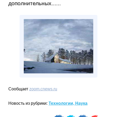
дополнительных......
Сообщает
zoom.cnews.ru
Новость из рубрики:
Технологии, Наука