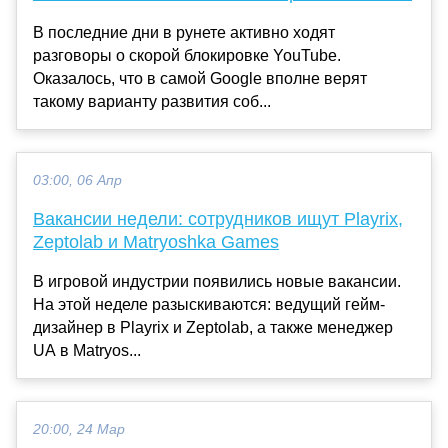
В последние дни в рунете активно ходят
разговоры о скорой блокировке YouTube.
Оказалось, что в самой Google вполне верят
такому варианту развития соб...
03:00, 06 Апр
Вакансии недели: сотрудников ищут Playrix,
Zeptolab и Matryoshka Games
В игровой индустрии появились новые вакансии.
На этой неделе разыскиваются: ведущий гейм-
дизайнер в Playrix и Zeptolab, а также менеджер
UA в Matryos...
20:00, 24 Мар