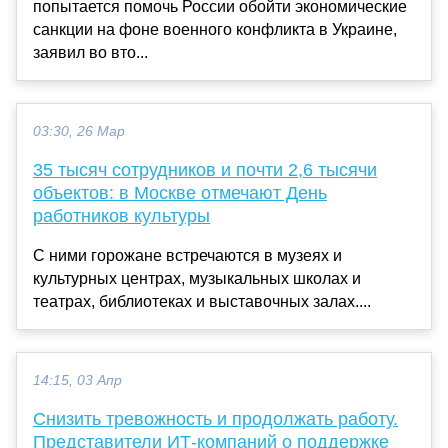
попытается помочь России обойти экономические
санкции на фоне военного конфликта в Украине,
заявил во вто...
03:30, 26 Мар
35 тысяч сотрудников и почти 2,6 тысячи
объектов: в Москве отмечают День
работников культуры
С ними горожане встречаются в музеях и
культурных центрах, музыкальных школах и
театрах, библиотеках и выставочных залах....
14:15, 03 Апр
Снизить тревожность и продолжать работу.
Представители ИТ-компаний о поддержке