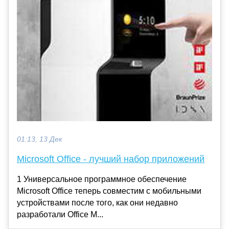
01:13, 13 Дек
Microsoft Office - лучший набор приложений
1 Универсальное программное обеспечение
Microsoft Office теперь совместим с мобильными
устройствами после того, как они недавно
разработали Office M...