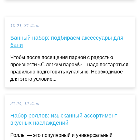
10:21, 31 Июл
Банный набор: подбираем аксессуары для
бани
Чтобы после посещения парной с радостью
произнести «С легким паром!» – надо постараться
правильно подготовить купальню. Необходимое
для этого условие...
21:24, 12 Июн
Набор роллов: изысканный ассортимент
вкусных наслаждений
Роллы — это популярный и универсальный