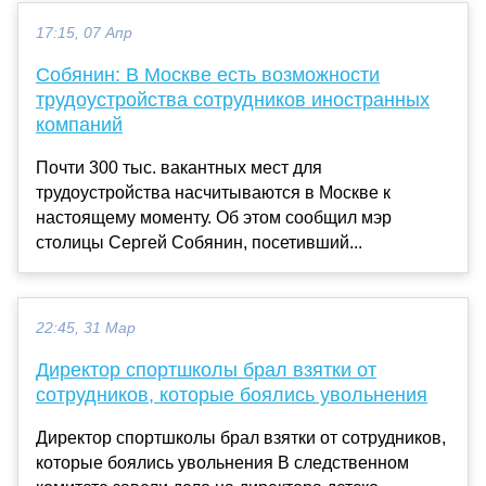
17:15, 07 Апр
Собянин: В Москве есть возможности
трудоустройства сотрудников иностранных
компаний
Почти 300 тыс. вакантных мест для
трудоустройства насчитываются в Москве к
настоящему моменту. Об этом сообщил мэр
столицы Сергей Собянин, посетивший...
22:45, 31 Мар
Директор спортшколы брал взятки от
сотрудников, которые боялись увольнения
Директор спортшколы брал взятки от сотрудников,
которые боялись увольнения В следственном