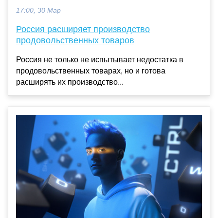
17:00, 30 Мар
Россия расширяет производство
продовольственных товаров
Россия не только не испытывает недостатка в
продовольственных товарах, но и готова
расширять их производство...