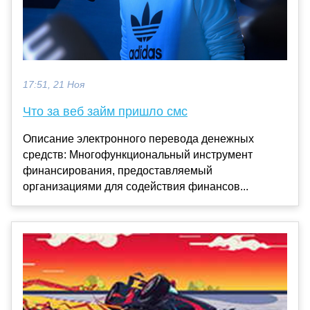
17:51, 21 Ноя
Что за веб займ пришло смс
Описание электронного перевода денежных
средств: Многофункциональный инструмент
финансирования, предоставляемый
организациями для содействия финансов...