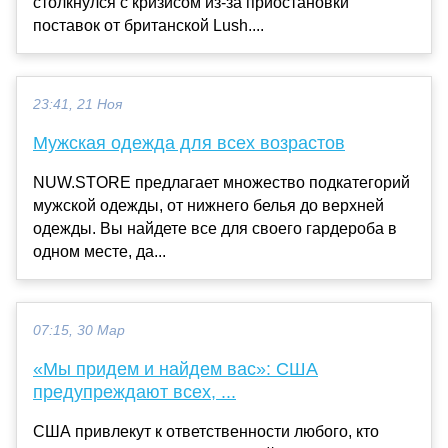
столкнулся с кризисом из-за приостановки
поставок от британской Lush....
23:41, 21 Ноя
Мужская одежда для всех возрастов
NUW.STORE предлагает множество подкатегорий
мужской одежды, от нижнего белья до верхней
одежды. Вы найдете все для своего гардероба в
одном месте, да...
07:15, 30 Мар
«Мы придем и найдем вас»: США
предупреждают всех, ...
США привлекут к ответственности любого, кто