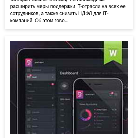
расширить меры поддержки IT-отрасли на всех ее
сотрудников, а также снизить НДФЛ для IT-
компаний. Об этом гово...