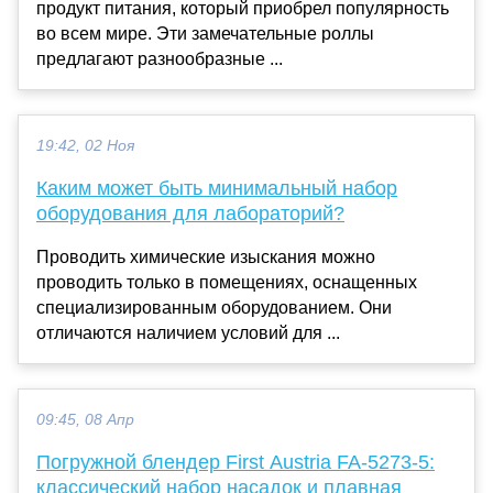
продукт питания, который приобрел популярность
во всем мире. Эти замечательные роллы
предлагают разнообразные ...
19:42, 02 Ноя
Каким может быть минимальный набор
оборудования для лабораторий?
Проводить химические изыскания можно
проводить только в помещениях, оснащенных
специализированным оборудованием. Они
отличаются наличием условий для ...
09:45, 08 Апр
Погружной блендер First Austria FA-5273-5:
классический набор насадок и плавная