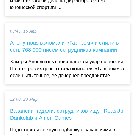
комитете завели дело на директора детско-
юношеской спортивн...
03:45, 15 Апр
Anonymous взломали «Газпром» и слили в
сеть 768 000 писем сотрудников компании
Хакеры Anonymous снова нанесли удар по россии.
На этот раз их целью стала компания «Газпром», а
если быть точнее, её дочернее предприятие...
22:00, 23 Мар
Вакансии недели: сотрудников ищут RoasUp,
Dankolab и Airion Games
Подготовили свежую подборку с вакансиями в