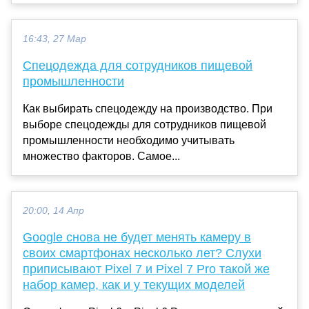
16:43, 27 Мар
Спецодежда для сотрудников пищевой
промышленности
Как выбирать спецодежду на производство. При
выборе спецодежды для сотрудников пищевой
промышленности необходимо учитывать
множество факторов. Самое...
20:00, 14 Апр
Google снова не будет менять камеру в
своих смартфонах несколько лет? Слухи
приписывают Pixel 7 и Pixel 7 Pro такой же
набор камер, как и у текущих моделей