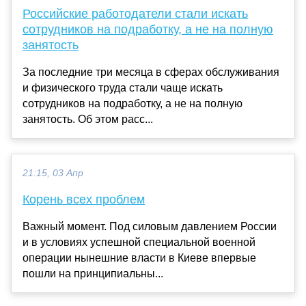
Российские работодатели стали искать
сотрудников на подработку, а не на полную
занятость
За последние три месяца в сферах обслуживания
и физического труда стали чаще искать
сотрудников на подработку, а не на полную
занятость. Об этом расс...
21:15, 03 Апр
Корень всех проблем
Важный момент. Под силовым давлением России
и в условиях успешной специальной военной
операции нынешние власти в Киеве впервые
пошли на принципиальны...