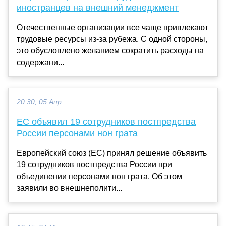
иностранцев на внешний менеджмент
Отечественные организации все чаще привлекают
трудовые ресурсы из-за рубежа. С одной стороны,
это обусловлено желанием сократить расходы на
содержани...
20:30, 05 Апр
ЕС объявил 19 сотрудников постпредства
России персонами нон грата
Европейский союз (ЕС) принял решение объявить
19 сотрудников постпредства России при
объединении персонами нон грата. Об этом
заявили во внешнеполити...