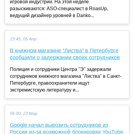
игровой индустрии. На этой неделе
разыскиваются: ASO-специалист в RoasUp,
ведущий дизайнер уровней в Danko...
23:45, 05 Апр
В книжном магазине "Листва" в Петербурге
сообщили о задержании своих сотрудников
Полиция и сотрудники Центра "Э" задержали
сотрудников книжного магазина "Листва" в Санкт-
Петербурге, правоохранители ищут
экстремистскую литературу и...
06:00, 23 Мар
Google начал вывозить сотрудников из
России из-за возможной блокировки YouTube