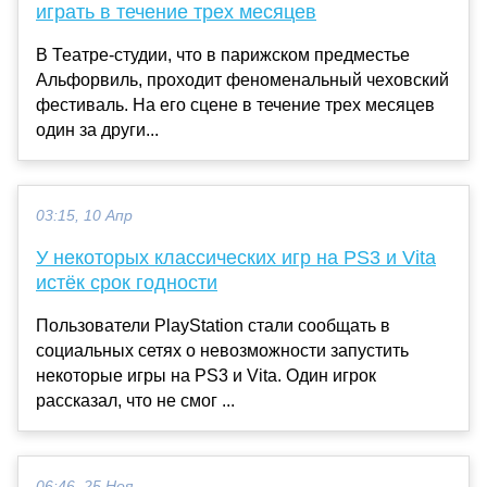
играть в течение трех месяцев
В Театре-студии, что в парижском предместье
Альфорвиль, проходит феноменальный чеховский
фестиваль. На его сцене в течение трех месяцев
один за други...
03:15, 10 Апр
У некоторых классических игр на PS3 и Vita
истёк срок годности
Пользователи PlayStation стали сообщать в
социальных сетях о невозможности запустить
некоторые игры на PS3 и Vita. Один игрок
рассказал, что не смог ...
06:46, 25 Ноя