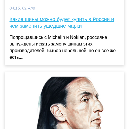
04:15, 01 Апр
Какие шины можно будет купить в России и
чем заменить ушедшие марки
Попрощавшись с Michelin и Nokian, россияне
вынуждены искать замену шинам этих
производителей. Выбор небольшой, но он все же
есть....