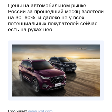
Цены на автомобильном рынке
России за прошедший месяц взлетели
на 30–60%, и далеко не у всех
потенциальных покупателей сейчас
есть на руках нео...
Сообщает
www.ixbt.com