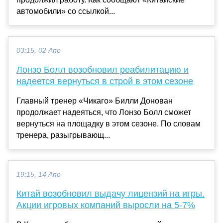
автомобили» со ссылкой...
03:15, 02 Апр
Лонзо Болл возобновил реабилитацию и
надеется вернуться в строй в этом сезоне
Главный тренер «Чикаго» Билли Донован
продолжает надеяться, что Лонзо Болл сможет
вернуться на площадку в этом сезоне. По словам
тренера, разыгрывающ...
19:15, 14 Апр
Китай возобновил выдачу лицензий на игры.
Акции игровых компаний выросли на 5-7%