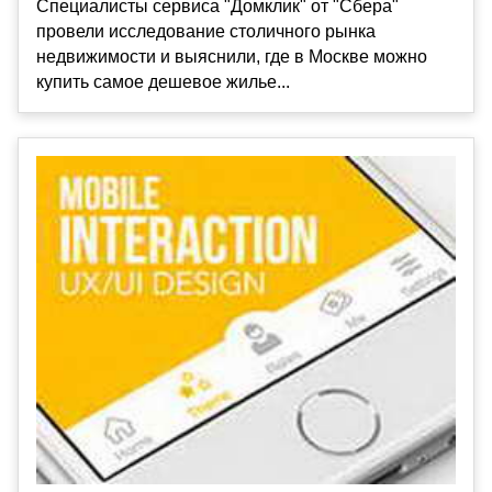
Специалисты сервиса "Домклик" от "Сбера"
провели исследование столичного рынка
недвижимости и выяснили, где в Москве можно
купить самое дешевое жилье...