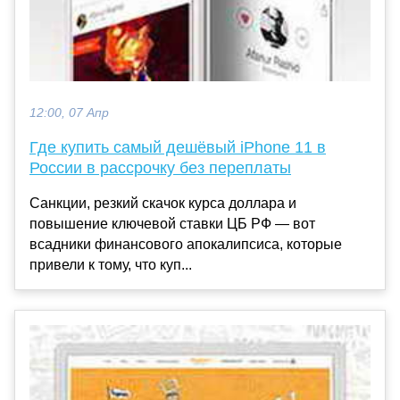
12:00, 07 Апр
Где купить самый дешёвый iPhone 11 в
России в рассрочку без переплаты
Санкции, резкий скачок курса доллара и
повышение ключевой ставки ЦБ РФ — вот
всадники финансового апокалипсиса, которые
привели к тому, что куп...