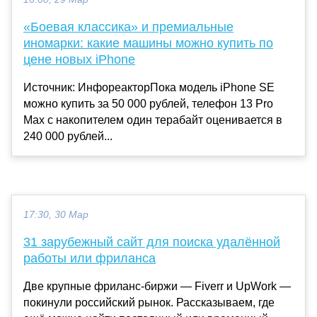
«Боевая классика» и премиальные
иномарки: какие машины можно купить по
цене новых iPhone
Источник: ИнфореакторПока модель iPhone SE
можно купить за 50 000 рублей, телефон 13 Pro
Max с накопителем один терабайт оценивается в
240 000 рублей...
17:30, 30 Мар
31 зарубежный сайт для поиска удалённой
работы или фриланса
Две крупные фриланс-биржи — Fiverr и UpWork —
покинули российский рынок. Рассказываем, где