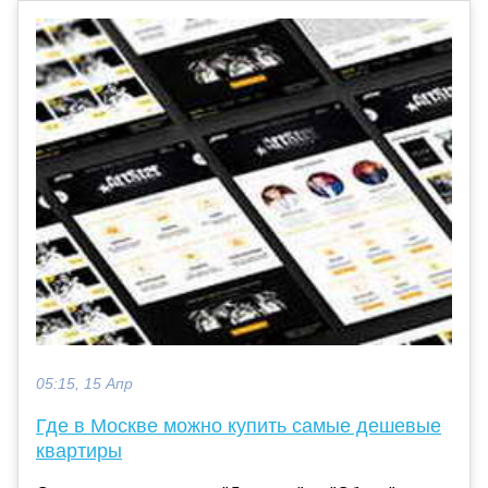
05:15, 15 Апр
Где в Москве можно купить самые дешевые
квартиры