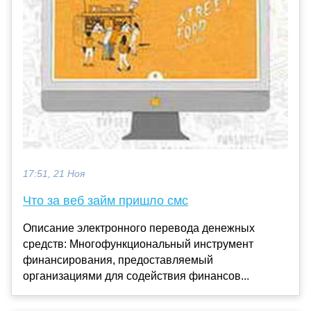
17:51, 21 Ноя
Что за веб займ пришло смс
Описание электронного перевода денежных
средств: Многофункциональный инструмент
финансирования, предоставляемый
организациями для содействия финансов...