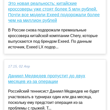
Это новая реальность: китайские
кроссоверы уже стоят более 5 млн рублей.
Почти все модели Exeed подорожали более
чем на миллион рублей
В России снова подорожали премиальные
кроссовера китайской комппании Chery, которые
выпускаются под брендом Exeed. По данным
источник, Exeed LX подор...
17:15, 02 Апр
Даниил Медведев пропустит до двух
месяцев из-за операции
Российский теннисист Даниил Медведев не будет
участвовать в турнирах один или два месяца,
поскольку ему предстоит операция из-за
проблемы с грыжей. Т...