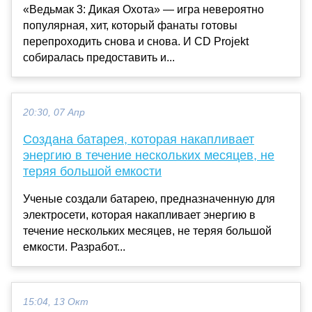
«Ведьмак 3: Дикая Охота» — игра невероятно
популярная, хит, который фанаты готовы
перепроходить снова и снова. И CD Projekt
собиралась предоставить и...
20:30, 07 Апр
Создана батарея, которая накапливает
энергию в течение нескольких месяцев, не
теряя большой емкости
Ученые создали батарею, предназначенную для
электросети, которая накапливает энергию в
течение нескольких месяцев, не теряя большой
емкости. Разработ...
15:04, 13 Окт