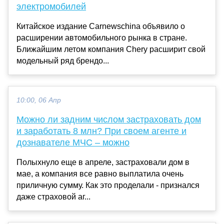
электромобилей
Китайское издание Carnewschina объявило о
расширении автомобильного рынка в стране.
Ближайшим летом компания Chery расширит свой
модельный ряд брендо...
10:00, 06 Апр
Можно ли задним числом застраховать дом
и заработать 8 млн? При своем агенте и
дознавателе МЧС – можно
Полыхнуло еще в апреле, застраховали дом в
мае, а компания все равно выплатила очень
приличную сумму. Как это проделали - признался
даже страховой аг...