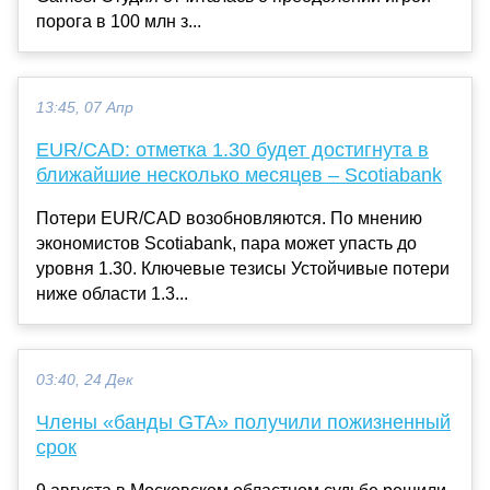
порога в 100 млн з...
13:45, 07 Апр
EUR/CAD: отметка 1.30 будет достигнута в
ближайшие несколько месяцев – Scotiabank
Потери EUR/CAD возобновляются. По мнению
экономистов Scotiabank, пара может упасть до
уровня 1.30. Ключевые тезисы Устойчивые потери
ниже области 1.3...
03:40, 24 Дек
Члены «банды GTA» получили пожизненный
срок