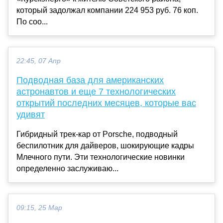
который задолжал компании 224 953 руб. 76 коп.
По соо...
22:45, 07 Апр
Подводная база для американских
астронавтов и еще 7 технологических
открытий последних месяцев, которые вас
удивят
Гибридный трек-кар от Porsche, подводный
беспилотник для дайверов, шокирующие кадры
Млечного пути. Эти технологические новинки
определенно заслуживаю...
09:15, 25 Мар