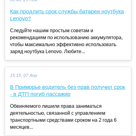
Как продлить срок службы батареи ноутбука
Lenovo?
Следуйте нашим простым советам и
рекомендациям по использованию аккумулятора,
чтобы максимально эффективно использовать
заряд ноутбука Lenovo. Любите...
15:15, 07 Апр
В Приморье водитель без прав получил срок
- в ДТП погиб пассажир
Обвиняемого лишили права заниматься
деятельностью, связанной с управлением
транспортными средствами сроком на 2 года 6
месяцев...