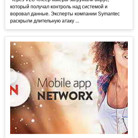
который получал контроль над системой и
воровал данные. Эксперты компании Symantec
раскрыли длительную атаку ...