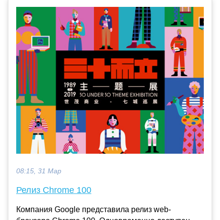
08:15, 31 Мар
Релиз Chrome 100
Компания Google представила релиз web-