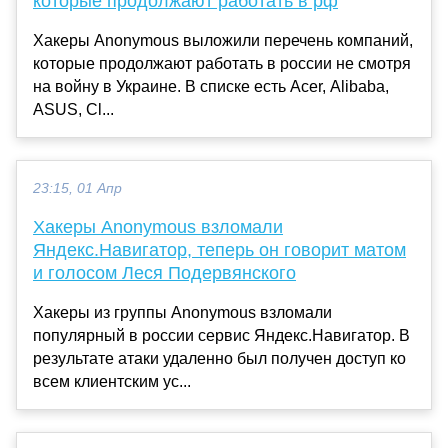
которые продолжают работать в рф
Хакеры Anonymous выложили перечень компаний,
которые продолжают работать в россии не смотря
на войну в Украине. В списке есть Acer, Alibaba,
ASUS, Cl...
23:15, 01 Апр
Хакеры Anonymous взломали
Яндекс.Навигатор, теперь он говорит матом
и голосом Леся Подервянского
Хакеры из группы Anonymous взломали
популярный в россии сервис Яндекс.Навигатор. В
результате атаки удаленно был получен доступ ко
всем клиентским ус...