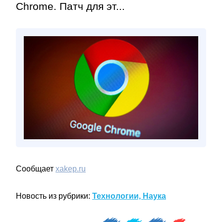
Chrome. Патч для эт...
Сообщает
xakep.ru
Новость из рубрики:
Технологии, Наука