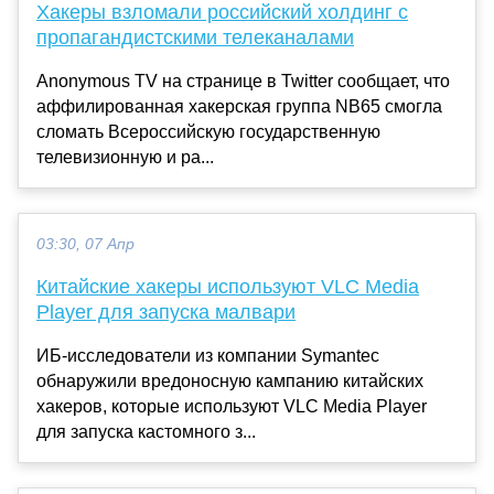
Хакеры взломали российский холдинг с
пропагандистскими телеканалами
Anonymous TV на странице в Twitter сообщает, что
аффилированная хакерская группа NB65 смогла
сломать Всероссийскую государственную
телевизионную и ра...
03:30, 07 Апр
Китайские хакеры используют VLC Media
Player для запуска малвари
ИБ-исследователи из компании Symantec
обнаружили вредоносную кампанию китайских
хакеров, которые используют VLC Media Player
для запуска кастомного з...