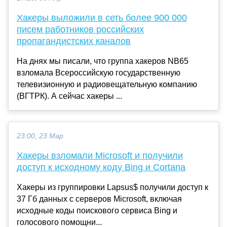
Хакеры выложили в сеть более 900 000
писем работников российских
пропагандистских каналов
На днях мы писали, что группа хакеров NB65
взломала Всероссийскую государственную
телевизионную и радиовещательную компанию
(ВГТРК). А сейчас хакеры ...
23:00, 23 Мар
Хакеры взломали Microsoft и получили
доступ к исходному коду Bing и Cortana
Хакеры из группировки Lapsus$ получили доступ к
37 Гб данных с серверов Microsoft, включая
исходные коды поискового сервиса Bing и
голосового помощни...