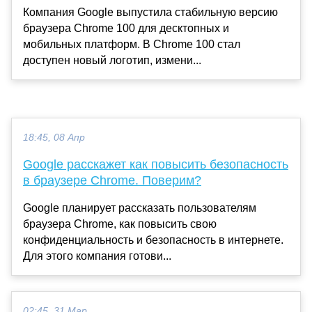
Компания Google выпустила стабильную версию
браузера Chrome 100 для десктопных и
мобильных платформ. В Chrome 100 стал
доступен новый логотип, измени...
18:45, 08 Апр
Google расскажет как повысить безопасность
в браузере Chrome. Поверим?
Google планирует рассказать пользователям
браузера Chrome, как повысить свою
конфиденциальность и безопасность в интернете.
Для этого компания готови...
02:45, 31 Мар