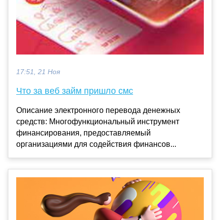
17:51, 21 Ноя
Что за веб займ пришло смс
Описание электронного перевода денежных
средств: Многофункциональный инструмент
финансирования, предоставляемый
организациями для содействия финансов...