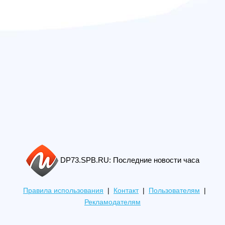
DP73.SPB.RU: Последние новости часа
Правила использования
|
Контакт
|
Пользователям
|
Рекламодателям