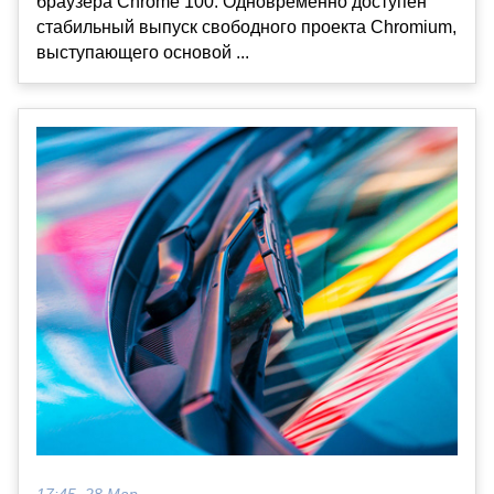
браузера Chrome 100. Одновременно доступен
стабильный выпуск свободного проекта Chromium,
выступающего основой ...