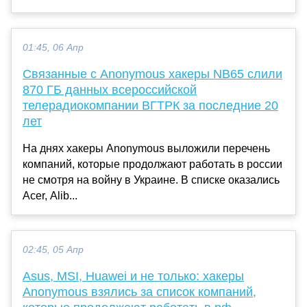
01:45, 06 Апр
Связанные с Anonymous хакеры NB65 слили
870 ГБ данных всероссийской
телерадиокомпании ВГТРК за последние 20
лет
На днях хакеры Anonymous выложили перечень
компаний, которые продолжают работать в россии
не смотря на войну в Украине. В списке оказались
Acer, Alib...
02:45, 05 Апр
Asus, MSI, Huawei и не только: хакеры
Anonymous взялись за список компаний,