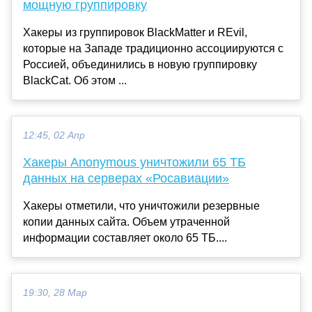
мощную группировку
Хакеры из группировок BlackMatter и REvil,
которые на Западе традиционно ассоциируются с
Россией, объединились в новую группировку
BlackCat. Об этом ...
12:45, 02 Апр
Хакеры Anonymous уничтожили 65 ТБ
данных на серверах «Росавиации»
Хакеры отметили, что уничтожили резервные
копии данных сайта. Объем утраченной
информации составляет около 65 ТБ....
19:30, 28 Мар