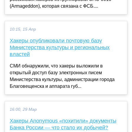
(Armageddon), которая связана с ФСБ....
10:15, 15 Апр
Хакеры опубликовали почтовую базу
Министерства культуры и региональных
властей
СМИ обнаружили, что хакеры выложили в
открытый доступ базу электронных писем
Министерства культуры, администрации города
Благовещенска и аппарата губ...
16:00, 29 Мар
Хакеры Anonymous «похитили» документы
Банка России — что стало их добычей?