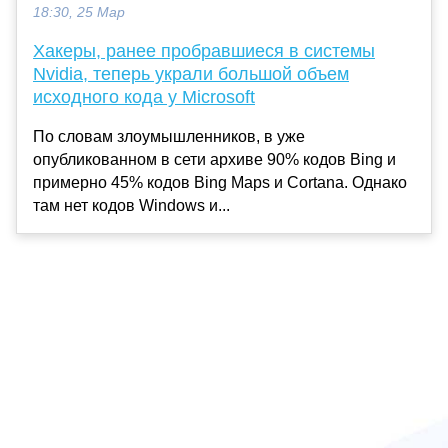
18:30, 25 Мар
Хакеры, ранее пробравшиеся в системы
Nvidia, теперь украли большой объем
исходного кода у Microsoft
По словам злоумышленников, в уже
опубликованном в сети архиве 90% кодов Bing и
примерно 45% кодов Bing Maps и Cortana. Однако
там нет кодов Windows и...