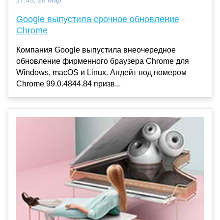
17:45, 28 Мар
Google выпустила срочное обновление
Chrome
Компания Google выпустила внеочередное
обновление фирменного браузера Chrome для
Windows, macOS и Linux. Апдейт под номером
Chrome 99.0.4844.84 призв...