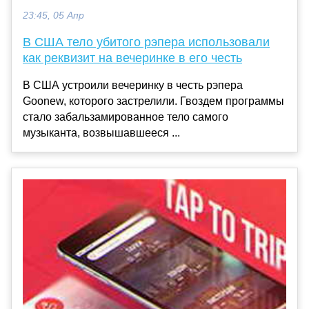
23:45, 05 Апр
В США тело убитого рэпера использовали
как реквизит на вечеринке в его честь
В США устроили вечеринку в честь рэпера
Goonew, которого застрелили. Гвоздем программы
стало забальзамированное тело самого
музыканта, возвышавшееся ...