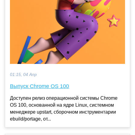
01:15, 04 Апр
Выпуск Chrome OS 100
Доступен релиз операционной системы Chrome
OS 100, основанной на ядре Linux, системном
менеджере upstart, сборочном инструментарии
ebuild/portage, от...