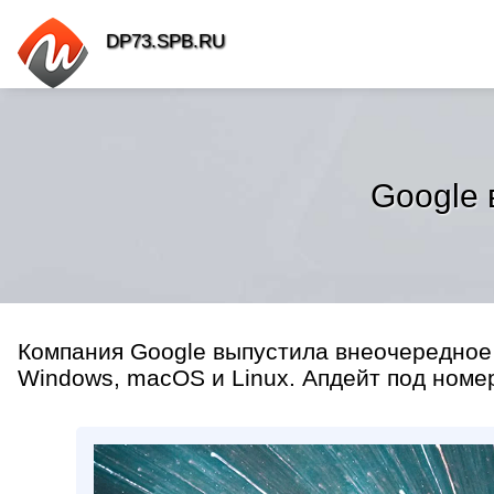
DP73.SPB.RU
Google 
Компания Google выпустила внеочередное
Windows, macOS и Linux. Апдейт под номер