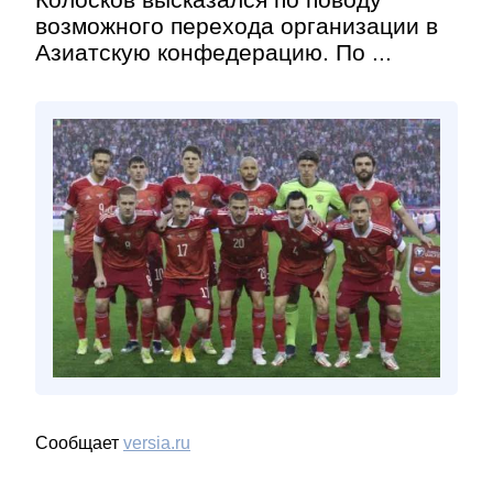
возможного перехода организации в
Азиатскую конфедерацию. По ...
Сообщает
versia.ru