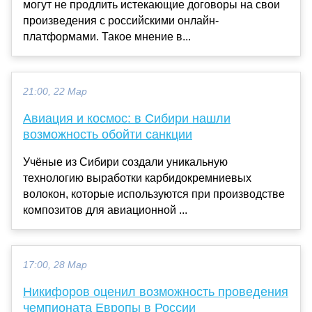
могут не продлить истекающие договоры на свои
произведения с российскими онлайн-
платформами. Такое мнение в...
21:00, 22 Мар
Авиация и космос: в Сибири нашли
возможность обойти санкции
Учёные из Сибири создали уникальную
технологию выработки карбидокремниевых
волокон, которые используются при производстве
композитов для авиационной ...
17:00, 28 Мар
Никифоров оценил возможность проведения
чемпионата Европы в России