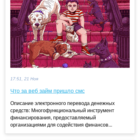
17:51, 21 Ноя
Что за веб займ пришло смс
Описание электронного перевода денежных
средств: Многофункциональный инструмент
финансирования, предоставляемый
организациями для содействия финансов...