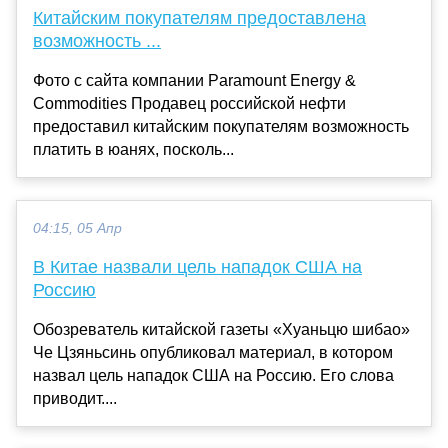
Китайским покупателям предоставлена
возможность ...
Фото с сайта компании Paramount Energy &
Commodities Продавец российской нефти
предоставил китайским покупателям возможность
платить в юанях, посколь...
04:15, 05 Апр
В Китае назвали цель нападок США на
Россию
Обозреватель китайской газеты «Хуаньцю шибао»
Че Цзяньсинь опубликовал материал, в котором
назвал цель нападок США на Россию. Его слова
приводит....