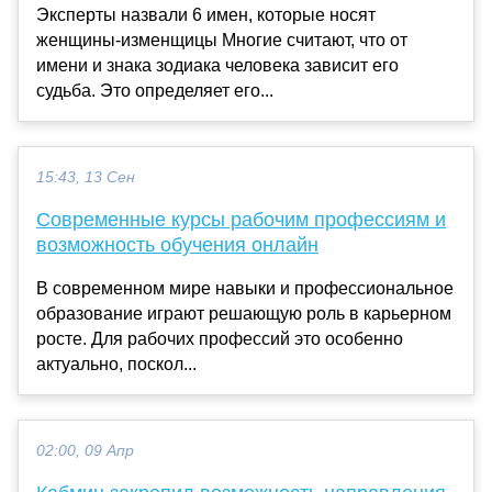
Эксперты назвали 6 имен, которые носят
женщины-изменщицы Многие считают, что от
имени и знака зодиака человека зависит его
судьба. Это определяет его...
15:43, 13 Сен
Современные курсы рабочим профессиям и
возможность обучения онлайн
В современном мире навыки и профессиональное
образование играют решающую роль в карьерном
росте. Для рабочих профессий это особенно
актуально, поскол...
02:00, 09 Апр