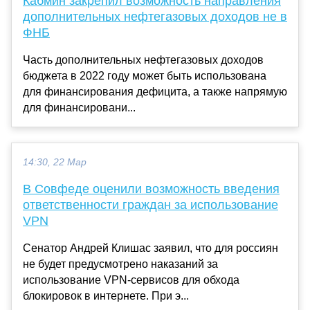
Кабмин закрепил возможность направления
дополнительных нефтегазовых доходов не в
ФНБ
Часть дополнительных нефтегазовых доходов
бюджета в 2022 году может быть использована
для финансирования дефицита, а также напрямую
для финансировани...
14:30, 22 Мар
В Совфеде оценили возможность введения
ответственности граждан за использование
VPN
Сенатор Андрей Клишас заявил, что для россиян
не будет предусмотрено наказаний за
использование VPN-сервисов для обхода
блокировок в интернете. При э...