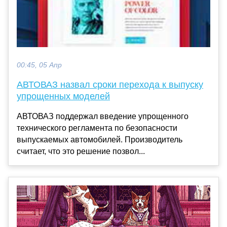
00:45, 05 Апр
АВТОВАЗ назвал сроки перехода к выпуску
упрощенных моделей
АВТОВАЗ поддержал введение упрощенного
технического регламента по безопасности
выпускаемых автомобилей. Производитель
считает, что это решение позвол...