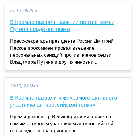
21:15, 06 Апр
В Кремле назвали санкции против семьи
Путина неадекватными
Пресс-секретарь президента России Дмитрий
Песков прокомментировал введение
персональных санкций против членов семьи
Владимира Путина и других чиновни...
20:15, 24 Мар
В Кремле назвали имя «самого активного
участника антироссийской гонки»
Премьер-министр Великобритании является
самым активным участником антироссийской
гонки, однако она приведет к