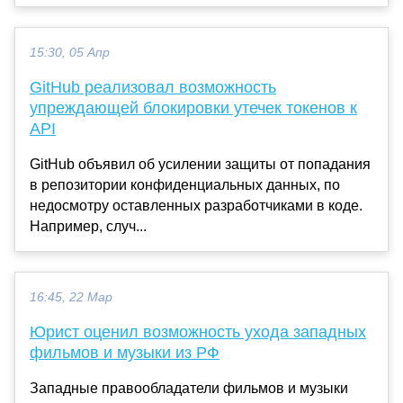
15:30, 05 Апр
GitHub реализовал возможность
упреждающей блокировки утечек токенов к
API
GitHub объявил об усилении защиты от попадания
в репозитории конфиденциальных данных, по
недосмотру оставленных разработчиками в коде.
Например, случ...
16:45, 22 Мар
Юрист оценил возможность ухода западных
фильмов и музыки из РФ
Западные правообладатели фильмов и музыки