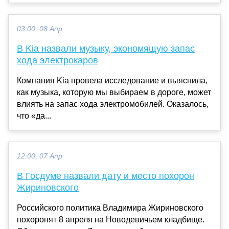
03:00, 08 Апр
В Kia назвали музыку, экономящую запас
хода электрокаров
Компания Kia провела исследование и выяснила,
как музыка, которую мы выбираем в дороге, может
влиять на запас хода электромобилей. Оказалось,
что «да...
12:00, 07 Апр
В Госдуме назвали дату и место похорон
Жириновского
Российского политика Владимира Жириновского
похоронят 8 апреля на Новодевичьем кладбище.