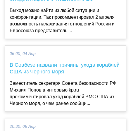
Выход можно найти из любой ситуации и
конфронтации. Так прокомментировал 2 апреля
возможность налаживания отношений России и
Евросоюза представитель ...
06:00, 04 Апр
В Совбезе назвали причины ухода кораблей
США из Черного моря
Заместитель секретаря Совета безопасности РФ
Михаил Попов в интервью kp.ru
прокомментировал уход кораблей ВМС США из
Черного моря, о чем ранее сообщи...
20:30, 05 Апр