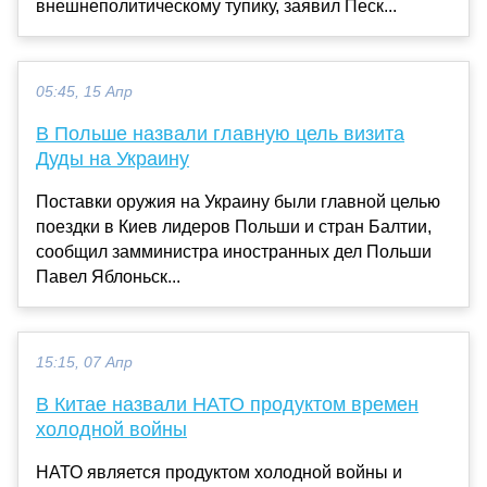
внешнеполитическому тупику, заявил Песк...
05:45, 15 Апр
В Польше назвали главную цель визита
Дуды на Украину
Поставки оружия на Украину были главной целью
поездки в Киев лидеров Польши и стран Балтии,
сообщил замминистра иностранных дел Польши
Павел Яблоньск...
15:15, 07 Апр
В Китае назвали НАТО продуктом времен
холодной войны
НАТО является продуктом холодной войны и