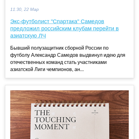
11:30, 22 Мар
Экс-футболист "Спартака" Самедов
предложил российским клубам перейти в
азиатскую ЛЧ
Бывший полузащитник сборной России по
футболу Александр Самедов выдвинул идею для
отечественных команд стать участниками
азиатской Лиги чемпионов, ан...