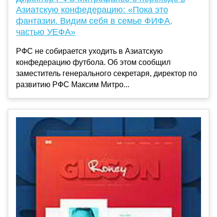
Азиатскую конфедерацию: «Пока это
фантазии. Видим себя в семье ФИФА,
частью УЕФА»
РФС не собирается уходить в Азиатскую
конфедерацию футбола. Об этом сообщил
заместитель генерального секретаря, директор по
развитию РФС Максим Митро...