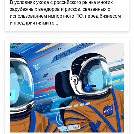
В условиях ухода с российского рынка многих
зарубежных вендоров и рисков, связанных с
использованием импортного ПО, перед бизнесом
и предприятиями го...