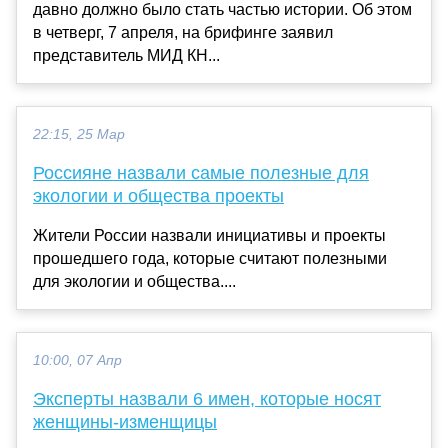
давно должно было стать частью истории. Об этом
в четверг, 7 апреля, на брифинге заявил
представитель МИД КН...
22:15, 25 Мар
Россияне назвали самые полезные для
экологии и общества проекты
Жители России назвали инициативы и проекты
прошедшего года, которые считают полезными
для экологии и общества....
10:00, 07 Апр
Эксперты назвали 6 имен, которые носят
женщины-изменщицы