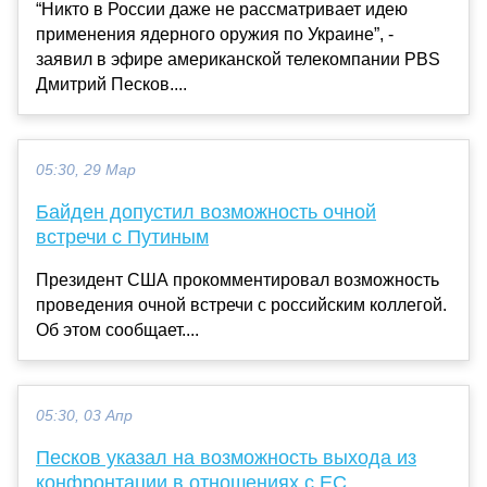
“Никто в России даже не рассматривает идею
применения ядерного оружия по Украине”, -
заявил в эфире американской телекомпании PBS
Дмитрий Песков....
05:30, 29 Мар
Байден допустил возможность очной
встречи с Путиным
Президент США прокомментировал возможность
проведения очной встречи с российским коллегой.
Об этом сообщает....
05:30, 03 Апр
Песков указал на возможность выхода из
конфронтации в отношениях с ЕС