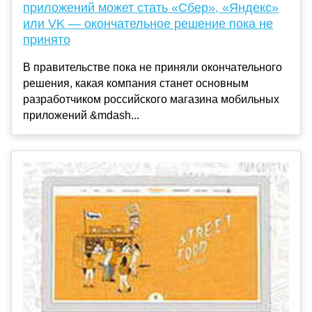
приложений может стать «Сбер», «Яндекс»
или VK — окончательное решение пока не
принято
В правительстве пока не приняли окончательного
решения, какая компания станет основным
разработчиком российского магазина мобильных
приложений &mdash...