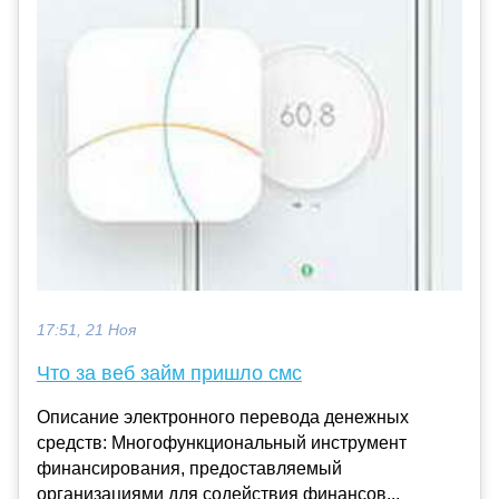
17:51, 21 Ноя
Что за веб займ пришло смс
Описание электронного перевода денежных
средств: Многофункциональный инструмент
финансирования, предоставляемый
организациями для содействия финансов...