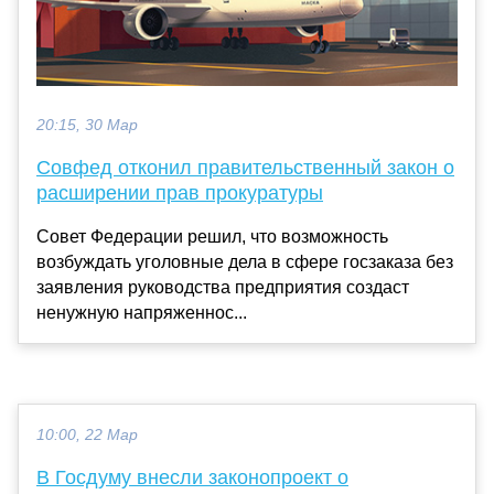
20:15, 30 Мар
Совфед отконил правительственный закон о
расширении прав прокуратуры
Совет Федерации решил, что возможность
возбуждать уголовные дела в сфере госзаказа без
заявления руководства предприятия создаст
ненужную напряженнос...
10:00, 22 Мар
В Госдуму внесли законопроект о