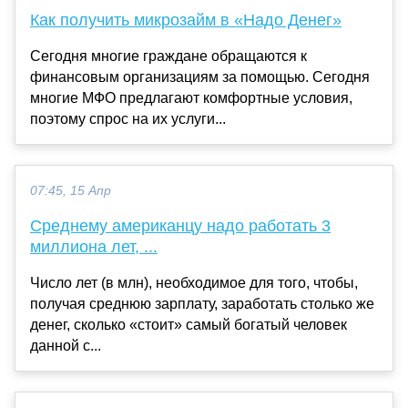
Как получить микрозайм в «Надо Денег»
Сегодня многие граждане обращаются к
финансовым организациям за помощью. Сегодня
многие МФО предлагают комфортные условия,
поэтому спрос на их услуги...
07:45, 15 Апр
Среднему американцу надо работать 3
миллиона лет, ...
Число лет (в млн), необходимое для того, чтобы,
получая среднюю зарплату, заработать столько же
денег, сколько «стоит» самый богатый человек
данной с...