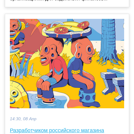
14:30, 08 Апр
Разработчиком российского магазина