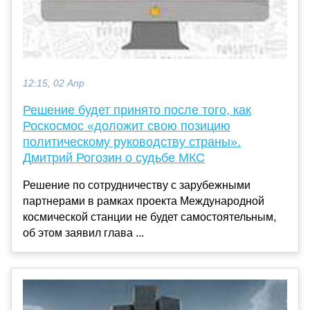
12:15, 02 Апр
Решение будет принято после того, как
Роскосмос «доложит свою позицию
политическому руководству страны».
Дмитрий Рогозин о судьбе МКС
Решение по сотрудничеству с зарубежными
партнерами в рамках проекта Международной
космической станции не будет самостоятельным,
об этом заявил глава ...