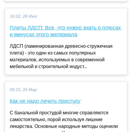
16:02, 28 Июл
Плиты ЛДСП: Все, что нужно знать о плюсах
и минусах этого материала
ЛДСП (ламинированная древесно-стружечная
плита) - это один из самых популярных
материалов, используемых в современной
мебельной и строительной индуст...
09:15, 26 Мар
Как не надо лечить простуду
С банальной простудой многие справляются
самостоятельно, порой используя лишние
лекарства. Основные народные методы оценили