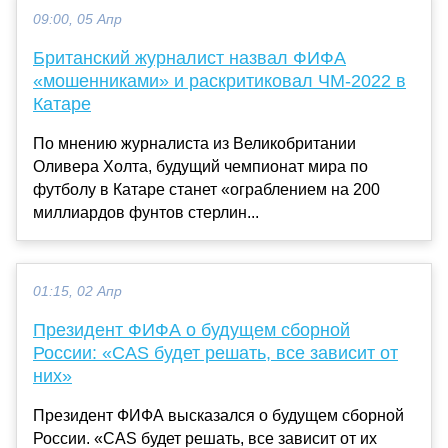
09:00, 05 Апр
Британский журналист назвал ФИФА
«мошенниками» и раскритиковал ЧМ-2022 в
Катаре
По мнению журналиста из Великобритании
Оливера Холта, будущий чемпионат мира по
футболу в Катаре станет «ограблением на 200
миллиардов фунтов стерлин...
01:15, 02 Апр
Президент ФИФА о будущем сборной
России: «CAS будет решать, все зависит от
них»
Президент ФИФА высказался о будущем сборной
России. «CAS будет решать, все зависит от их