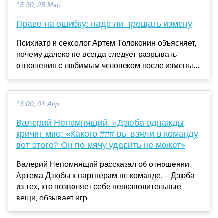
15:30, 25 Мар
Право на ошибку: надо ли прощать измену
Психиатр и сексолог Артем Толоконин объясняет,
почему далеко не всегда следует разрывать
отношения с любимым человеком после измены....
13:00, 01 Апр
Валерий Непомнящий: «Дзюба однажды
кричит мне: «Какого ### вы взяли в команду
вот этого? Он по мячу ударить не может»
Валерий Непомнящий рассказал об отношении
Артема Дзюбы к партнерам по команде. – Дзюба
из тех, кто позволяет себе непозволительные
вещи, обзывает игр...