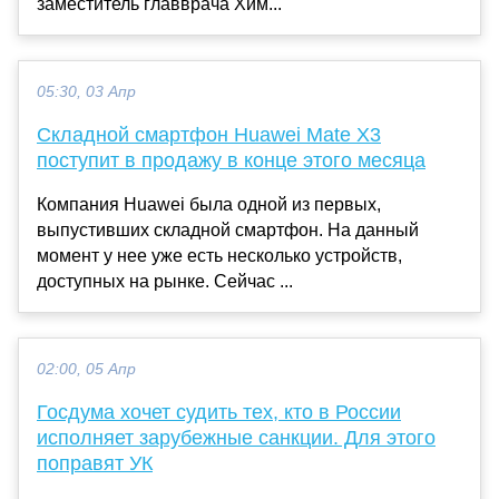
заместитель главврача Хим...
05:30, 03 Апр
Складной смартфон Huawei Mate X3
поступит в продажу в конце этого месяца
Компания Huawei была одной из первых,
выпустивших складной смартфон. На данный
момент у нее уже есть несколько устройств,
доступных на рынке. Сейчас ...
02:00, 05 Апр
Госдума хочет судить тех, кто в России
исполняет зарубежные санкции. Для этого
поправят УК