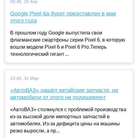
06:45, 15 Апр
Google Pixel 6a будет представлен в мае
этого года
В прошлом году Google выпустила свои
флагманские смартфоны серии Pixel 6, в которую
вошли модели Pixel 6 и Pixel 6 Pro.Теперь
технологический гигант ...
15:45, 31 Мар
«АвтоВАЗ» нашёл китайские запчасти, но
автомобили от этого не подешевеют
«АвтоВАЗ» столкнулся с проблемой производства
из-за высокой доли импортных запчастей в
автомобилях. Из-за дефицита цены на машины
резко выросли, а пр...