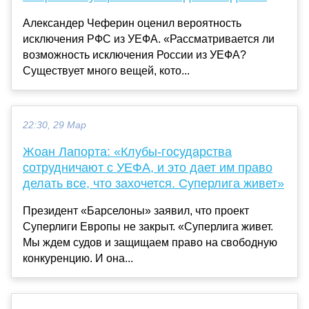
Александер Чеферин оценил вероятность
исключения РФС из УЕФА. «Рассматривается ли
возможность исключения России из УЕФА?
Существует много вещей, кото...
22:30, 29 Мар
Жоан Лапорта: «Клубы-государства
сотрудничают с УЕФА, и это дает им право
делать все, что захочется. Суперлига живет»
Президент «Барселоны» заявил, что проект
Суперлиги Европы не закрыт. «Суперлига живет.
Мы ждем судов и защищаем право на свободную
конкуренцию. И она...