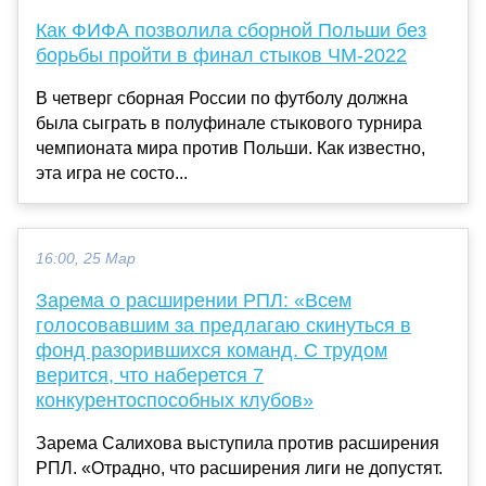
Как ФИФА позволила сборной Польши без
борьбы пройти в финал стыков ЧМ-2022
В четверг сборная России по футболу должна
была сыграть в полуфинале стыкового турнира
чемпионата мира против Польши. Как известно,
эта игра не состо...
16:00, 25 Мар
Зарема о расширении РПЛ: «Всем
голосовавшим за предлагаю скинуться в
фонд разорившихся команд. С трудом
верится, что наберется 7
конкурентоспособных клубов»
Зарема Салихова выступила против расширения
РПЛ. «Отрадно, что расширения лиги не допустят.