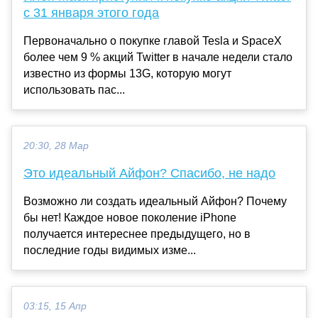
с 31 января этого года
Первоначально о покупке главой Tesla и SpaceX
более чем 9 % акций Twitter в начале недели стало
известно из формы 13G, которую могут
использовать пас...
20:30, 28 Мар
Это идеальный Айфон? Спасибо, не надо
Возможно ли создать идеальный Айфон? Почему
бы нет! Каждое новое поколение iPhone
получается интереснее предыдущего, но в
последние годы видимых изме...
03:15, 15 Апр