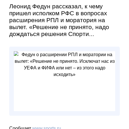
Леонид Федун рассказал, к чему
пришел исполком РФС в вопросах
расширения РПЛ и моратория на
вылет. «Решение не принято, надо
дождаться решения Спорти...
Сообщает
www.sports.ru