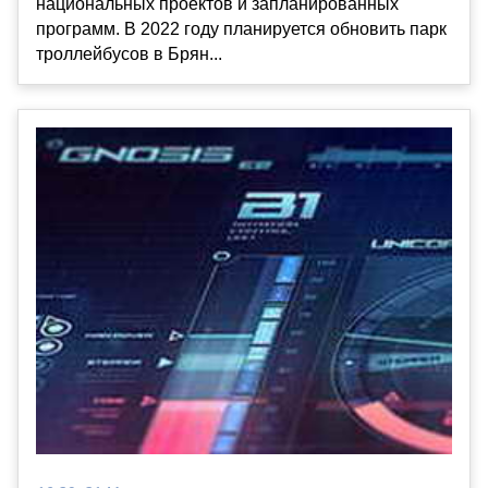
национальных проектов и запланированных
программ. В 2022 году планируется обновить парк
троллейбусов в Брян...