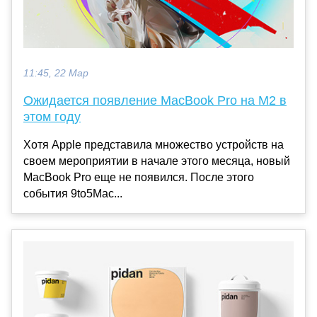
11:45, 22 Мар
Ожидается появление MacBook Pro на M2 в
этом году
Хотя Apple представила множество устройств на
своем мероприятии в начале этого месяца, новый
MacBook Pro еще не появился. После этого
события 9to5Mac...