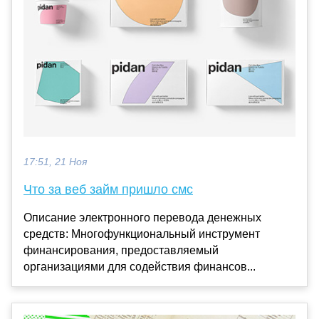
17:51, 21 Ноя
Что за веб займ пришло смс
Описание электронного перевода денежных
средств: Многофункциональный инструмент
финансирования, предоставляемый
организациями для содействия финансов...