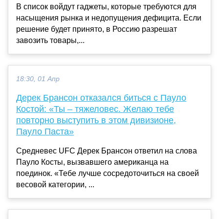
В список войдут гаджеты, которые требуются для
насыщения рынка и недопущения дефицита. Если
решение будет принято, в Россию разрешат
завозить товары,...
18:30, 01 Апр
Дерек Брансон отказался биться с Пауло
Костой: «Ты – тяжеловес. Желаю тебе
повторно выступить в этом дивизионе,
Пауло Паста»
Средневес UFC Дерек Брансон ответил на слова
Пауло Косты, вызвавшего американца на
поединок. «Тебе лучше сосредоточиться на своей
весовой категории, ...