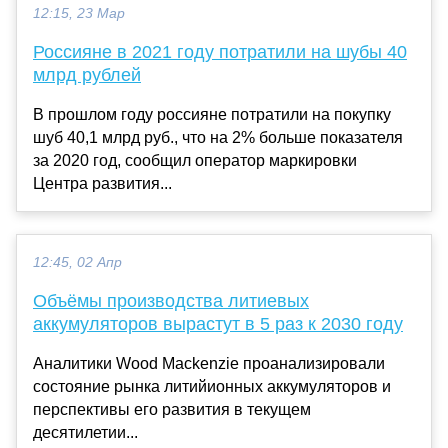
12:15, 23 Мар
Россияне в 2021 году потратили на шубы 40
млрд рублей
В прошлом году россияне потратили на покупку
шуб 40,1 млрд руб., что на 2% больше показателя
за 2020 год, сообщил оператор маркировки
Центра развития...
12:45, 02 Апр
Объёмы производства литиевых
аккумуляторов вырастут в 5 раз к 2030 году
Аналитики Wood Mackenzie проанализировали
состояние рынка литийионных аккумуляторов и
перспективы его развития в текущем
десятилетии...