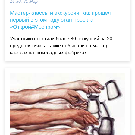
16:30, 31 Мар
Мастер-классы и экскурсии: как прошел
первый в этом году этап проекта
«Открой#Моспром»
Участники посетили более 80 экскурсий на 20
предприятиях, а также побывали на мастер-
классах на шоколадных фабриках....