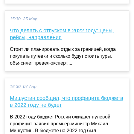
15:30, 25 Мар
Что делать с отпуском в 2022 году: цены,
рейсы, направления
Стоит ли планировать отдых за границей, когда
покупать путевки и сколько будут стоить туры,
объясняет тревел-эксперт....
16:30, 07 Апр
Мишустин сообщил, что профицита бюджета
в 2022 году не будет
В 2022 году бюджет России ожидает нулевой
профицит, заявил премьер-министр Михаил
Мишустин. В бюджете на 2022 год был