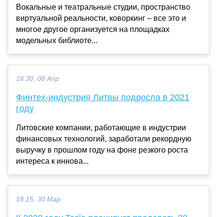
Вокальные и театральные студии, пространство
виртуальной реальности, коворкинг – все это и
многое другое организуется на площадках
модельных библиоте...
18:30, 08 Апр
Финтех-индустрия Литвы подросла в 2021
году
Литовские компании, работающие в индустрии
финансовых технологий, заработали рекордную
выручку в прошлом году на фоне резкого роста
интереса к иннова...
18:15, 30 Мар