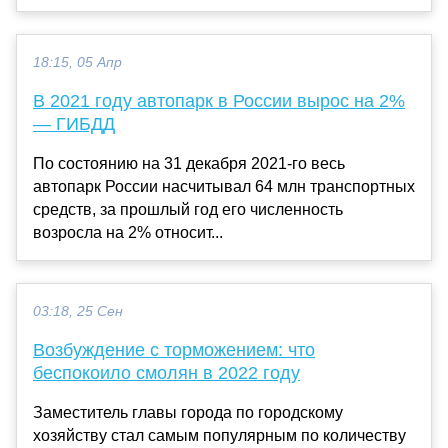
18:15, 05 Апр
В 2021 году автопарк в России вырос на 2%
— ГИБДД
По состоянию на 31 декабря 2021-го весь
автопарк России насчитывал 64 млн транспортных
средств, за прошлый год его численность
возросла на 2% относит...
03:18, 25 Сен
Возбуждение с торможением: что
беспокоило смолян в 2022 году
Заместитель главы города по городскому
хозяйству стал самым популярным по количеству