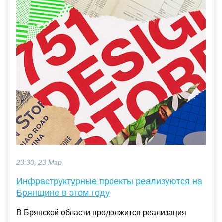
23:30, 23 Мар
Инфраструктурные проекты реализуются на
Брянщине в этом году
В Брянской области продолжится реализация