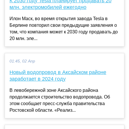
К 2030 году Tesla планирует продавать 20
млн. электромобилей ежегодно
Илон Маск, во время открытия завода Tesla в
Берлине повторил свои предыдущие заявления о
том, что компания может к 2030 году продавать до
20 млн. эле...
01:45, 02 Апр
Новый водопровод в Аксайском районе
заработает в 2024 году
В левобережной зоне Аксайского района
продолжается строительство водопровода. Об
этом сообщает пресс-служба правительства
Ростовской области. «Реализ...