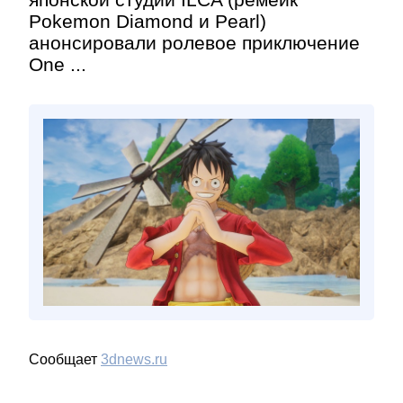
Pokemon Diamond и Pearl)
анонсировали ролевое приключение
One ...
Сообщает
3dnews.ru