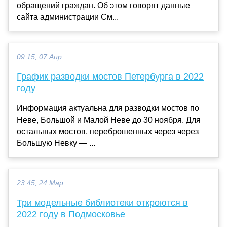
обращений граждан. Об этом говорят данные
сайта администрации См...
09:15, 07 Апр
График разводки мостов Петербурга в 2022
году
Информация актуальна для разводки мостов по
Неве, Большой и Малой Неве до 30 ноября. Для
остальных мостов, переброшенных через через
Большую Невку — ...
23:45, 24 Мар
Три модельные библиотеки откроются в
2022 году в Подмосковье