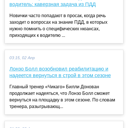
водитель: каверзная задача из ПДД
Новички часто попадают в просак, когда речь
заходит о вопросах на знание ПДД, в которых
нужно помнить о специфических нюансах,
приходящих к водителю ...
03:15, 02 Апр
Лонзо Болл возобновил реабилитацию и
надеется вернуться в строй в этом сезоне
Главный тренер «Чикаго» Билли Донован
продолжает надеяться, что Лонзо Болл сможет
вернуться на площадку в этом сезоне. По словам
тренера, разыгрывающ...