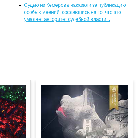
Судью из Кемерова наказали за публикацию
особых мнений, сославшись на то, что это
умаляет авторитет судебной власти...