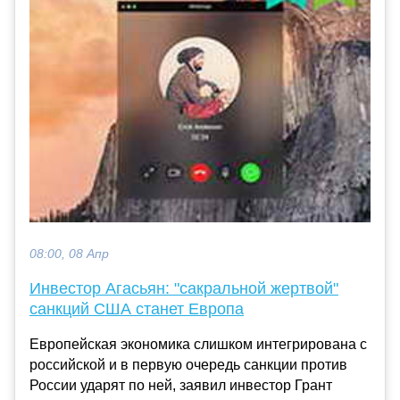
08:00, 08 Апр
Инвестор Агасьян: "сакральной жертвой"
санкций США станет Европа
Европейская экономика слишком интегрирована с
российской и в первую очередь санкции против
России ударят по ней, заявил инвестор Грант