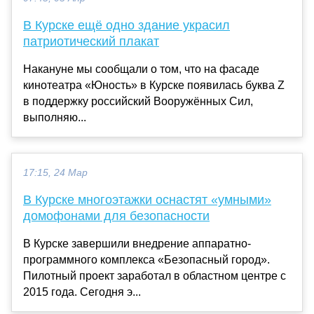
В Курске ещё одно здание украсил
патриотический плакат
Накануне мы сообщали о том, что на фасаде
кинотеатра «Юность» в Курске появилась буква Z
в поддержку российский Вооружённых Сил,
выполняю...
17:15, 24 Мар
В Курске многоэтажки оснастят «умными»
домофонами для безопасности
В Курске завершили внедрение аппаратно-
программного комплекса «Безопасный город».
Пилотный проект заработал в областном центре с
2015 года. Сегодня э...