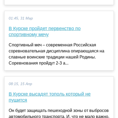
01:45, 31 Мар
В Курске пройдет первенство по
спортивному мечу
Спортивный меч – современная Российская
соревновательная дисциплина опирающаяся на
славные воинские традиции нашей Родины.
Соревнования пройдут 2-3 а...
08:15, 15 Апр
В Курске высадят тополь который не
пушится
Он будет защищать пешеходной зоны от выбросов
автомобильного транспорта. И, что не мало важно,