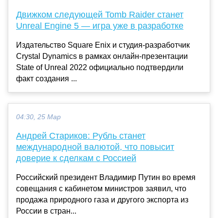
Движком следующей Tomb Raider станет
Unreal Engine 5 — игра уже в разработке
Издательство Square Enix и студия-разработчик
Crystal Dynamics в рамках онлайн-презентации
State of Unreal 2022 официально подтвердили
факт создания ...
04:30, 25 Мар
Андрей Стариков: Рубль станет
международной валютой, что повысит
доверие к сделкам с Россией
Российский президент Владимир Путин во время
совещания с кабинетом министров заявил, что
продажа природного газа и другого экспорта из
России в стран...