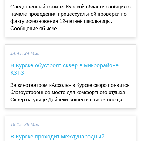
Следственный комитет Курской области сообщил о
начале проведения процессуальной проверки по
факту исчезновения 12-летней школьницы.
Сообщение об исче...
14:45, 24 Мар
В Курске обустроят сквер в микрорайоне
КЗТЗ
За кинотеатром «Ассоль» в Курске скоро появится
благоустроенное место для комфортного отдыха.
Сквер на улице Дейнеки вошёл в список площа...
19:15, 25 Мар
В Курске проходит международный