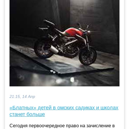
21:15, 14 Апр
«Блатных» детей в омских садиках и школах
станет больше
Сегодня первоочередное право на зачисление в