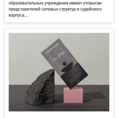
образовательные учреждения имеют отпрыски
представителей силовых структур и судейского
корпуса....