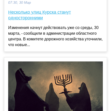
07:30, 30 Мар
Несколько улиц Курска станут
односторонними
Изменения начнут действовать уже со среды, 30
марта, - сообщили в администрации областного
центра. В комитете дорожного хозяйства уточнили,
что новые...