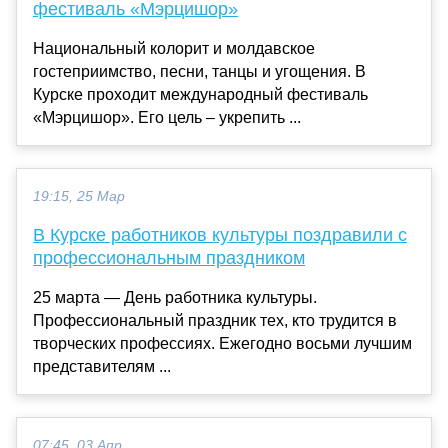
фестиваль «Мэрцишор»
Национальный колорит и молдавское
гостеприимство, песни, танцы и угощения. В
Курске проходит международный фестиваль
«Мэрцишор». Его цель – укрепить ...
19:15, 25 Мар
В Курске работников культуры поздравили с
профессиональным праздником
25 марта — День работника культуры.
Профессиональный праздник тех, кто трудится в
творческих профессиях. Ежегодно восьми лучшим
представителям ...
07:45, 03 Апр