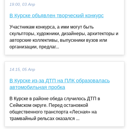
19:00, 03 Апр
В Курске объявлен творческий конкурс
Участникам конкурса, а ими могут быть
скульпторы, художники, дизайнеры, архитекторы и
авторские коллективы, выпускники вузов или
организации, предлаг...
14:15, 05 Апр
В Курске из-за ДТП на ПЛК образовалась
автомобильная пробка
В Курске в районе обеда случилось ДТП в
Сеймском округе. Перед остановкой
общественного транспорта «Лесная» на
трамвайный рельсах оказался ...