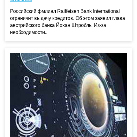
Российский фмлиал Raiffeisen Bank International
ограничит выдачу кредитов. Об этом заявил глава
австрийского банка Йохан Штробль. Из-за
необходимости...