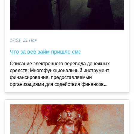
17:51, 21 Ноя
Что за веб займ пришло смс
Описание электронного перевода денежных
средств: Многофункциональный инструмент
финансирования, предоставляемый
организациями для содействия финансов...