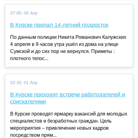
07:00, 06 Апр
В Курске пропал 14-летний подросток
По данным полиции Никита Романович Калужских
4 апреля в 9 часов утра ушёл из дома на улице
Сумской и до сих пор не вернулся. Приметы :
плотного телос...
02:30, 01 Апр
В Курске проходят встречи работодателей и
соискателями
В Курске проводят ярмарку вакансий для молодых
специалистов и безработных граждан. Цель
мероприятия – привлечение новых кадров
посредством прям...