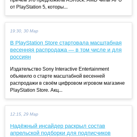
от PlayStation 5, которы...
19:30, 30 Мар
В PlayStation Store стартовала масштабная
весенняя распродажа — в том числе и для
россиян
Издательство Sony Interactive Entertainment
объявило о старте масштабной весенней
распродажи в своём цифровом игровом магазине
PlayStation Store. Акц...
12:15, 29 Мар
Надёжный инсайдер раскрыл состав
апрельской подборки для подписчиков