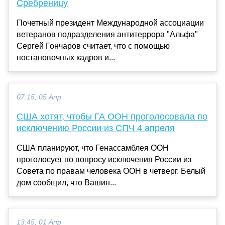
Сребреницу
Почетный президент Международной ассоциации
ветеранов подразделения антитеррора "Альфа"
Сергей Гончаров считает, что с помощью
постановочных кадров и...
07:15, 05 Апр
США хотят, чтобы ГА ООН проголосовала по
исключению России из СПЧ 4 апреля
США планируют, что Генассамблея ООН
проголосует по вопросу исключения России из
Совета по правам человека ООН в четверг. Белый
дом сообщил, что Вашин...
13:45, 01 Апр