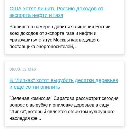
США хотят лишить Россию доходов от
экспорта нефти и газа
Вашингтон намерен добиться лишения России
всех доходов от экспорта газа и нефти и
«разрушить» статус Москвы как ведущего
поставщика энергоносителей, ...
09:00, 31 Мар
В "Липках" хотят вырубить десятки деревьев
и еще сотни опилить
"Зеленая комиссия" Саратова рассмотрит сегодня
вопрос о вырубке и опиловке деревьев в саду
"Липки", который является объектом культурного
наследия фе...