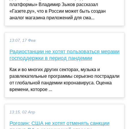
платформы» Владимир Зыков рассказал
«Газете.ру», что в России может быть создан
аналог магазина приложений для сма...
13:07, 17 Фев
Радиостанции не хотят пользоваться мерами
господдержки в период пандемии
Как и во многих других секторах, музыка и
развлекательные программы серьезно пострадали
от глобальной пандемии коронавируса. Оценка
времени, которое ...
13:15, 02 Апр
Рогозин: США не хотят отменять санкции