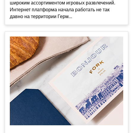
широким ассортиментом игровых развлечений.
Интернет платформа начала работать не так
давно на территории Герм...