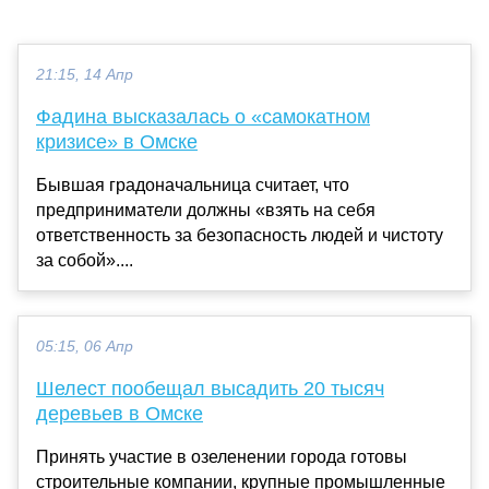
21:15, 14 Апр
Фадина высказалась о «самокатном
кризисе» в Омске
Бывшая градоначальница считает, что
предприниматели должны «взять на себя
ответственность за безопасность людей и чистоту
за собой»....
05:15, 06 Апр
Шелест пообещал высадить 20 тысяч
деревьев в Омске
Принять участие в озеленении города готовы
строительные компании, крупные промышленные