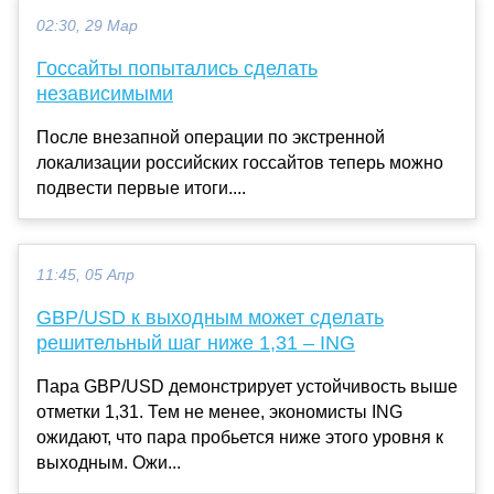
02:30, 29 Мар
Госсайты попытались сделать
независимыми
После внезапной операции по экстренной
локализации российских госсайтов теперь можно
подвести первые итоги....
11:45, 05 Апр
GBP/USD к выходным может сделать
решительный шаг ниже 1,31 – ING
Пара GBP/USD демонстрирует устойчивость выше
отметки 1,31. Тем не менее, экономисты ING
ожидают, что пара пробьется ниже этого уровня к
выходным. Ожи...