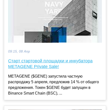
09:15, 08 Апр
Старт стартовой площадки и инкубатора
METAGENE Private Sale!
METAGENE ($GENE) запустила частную
распродажу 5 апреля, предложив 14 % от общего
предложения. Токен $GENE будет запущен в
Binance Smart Chain (BSC), ...