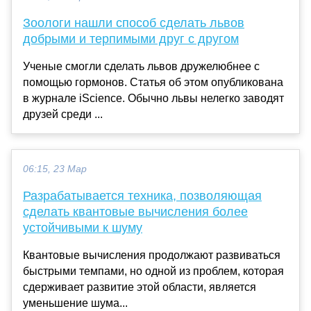
Зоологи нашли способ сделать львов
добрыми и терпимыми друг с другом
Ученые смогли сделать львов дружелюбнее с
помощью гормонов. Статья об этом опубликована
в журнале iScience. Обычно львы нелегко заводят
друзей среди ...
06:15, 23 Мар
Разрабатывается техника, позволяющая
сделать квантовые вычисления более
устойчивыми к шуму
Квантовые вычисления продолжают развиваться
быстрыми темпами, но одной из проблем, которая
сдерживает развитие этой области, является
уменьшение шума...