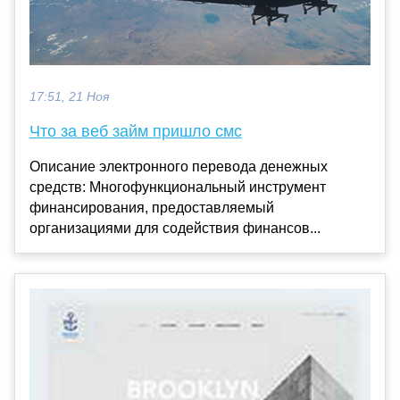
17:51, 21 Ноя
Что за веб займ пришло смс
Описание электронного перевода денежных
средств: Многофункциональный инструмент
финансирования, предоставляемый
организациями для содействия финансов...