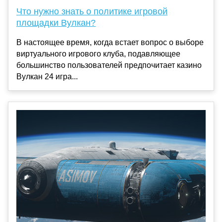
Что нужно знать о политике игровой
площадки Вулкан?
В настоящее время, когда встает вопрос о выборе
виртуального игрового клуба, подавляющее
большинство пользователей предпочитает казино
Вулкан 24 игра...