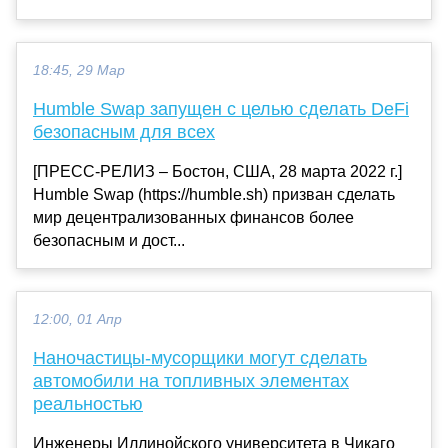
18:45, 29 Мар
Humble Swap запущен с целью сделать DeFi
безопасным для всех
[ПРЕСС-РЕЛИЗ – Бостон, США, 28 марта 2022 г.]
Humble Swap (https://humble.sh) призван сделать
мир децентрализованных финансов более
безопасным и дост...
12:00, 01 Апр
Наночастицы-мусорщики могут сделать
автомобили на топливных элементах
реальностью
Инженеры Иллинойского университета в Чикаго