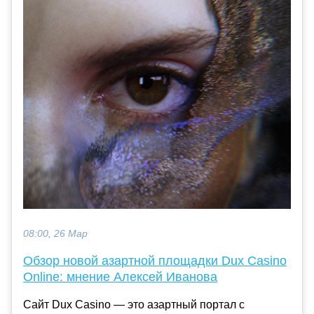
08:00, 26 Мар
Обзор новой азартной площадки Dux Casino
Online: мнение Алексей Иванова
Сайт Dux Casino — это азартный портал с