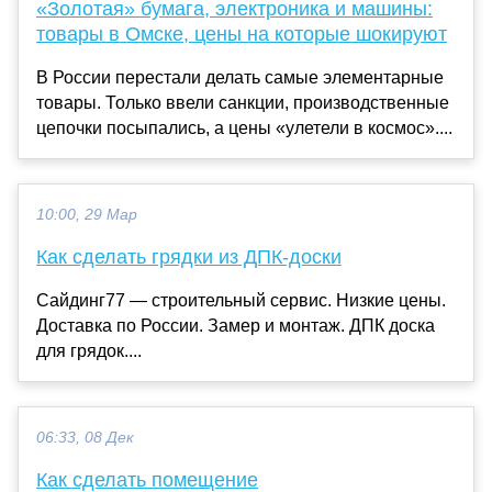
«Золотая» бумага, электроника и машины:
товары в Омске, цены на которые шокируют
В России перестали делать самые элементарные
товары. Только ввели санкции, производственные
цепочки посыпались, а цены «улетели в космос»....
10:00, 29 Мар
Как сделать грядки из ДПК-доски
Сайдинг77 — строительный сервис. Низкие цены.
Доставка по России. Замер и монтаж. ДПК доска
для грядок....
06:33, 08 Дек
Как сделать помещение