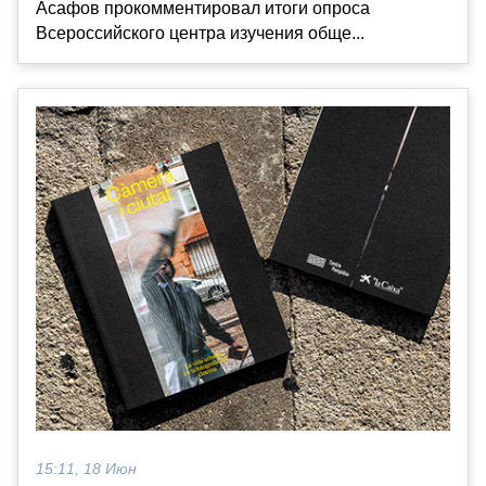
Асафов прокомментировал итоги опроса
Всероссийского центра изучения обще...
15:11, 18 Июн