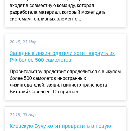
входят в совместную команду, которая
разработала материал, который может дать
системам топливных элементо...
20:15, 23 Мар
Западные лизингодатели хотят вернуть из
РФ более 500 самолетов
Правительству предстоит определиться с выкупом
более 500 самолетов иностранных
лизингодателей, заявил министр транспорта
Виталий Савельев. Он признал...
21:15, 03 Апр
Киевскую Бучу хотят превратить в новую