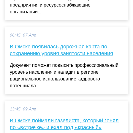
предприятия и ресурсоснабжающие
организации....
06:45, 07 Апр
В Омске появилась дорожная карта по
сохранению уровня занятости населения
Документ поможет повысить профессиональный
уровень населения и наладит в регионе
рациональное использование кадрового
потенциала....
13:45, 09 Апр
В Омске поймали газелиста, который гонял
по «встречке» и ехал под «красный»