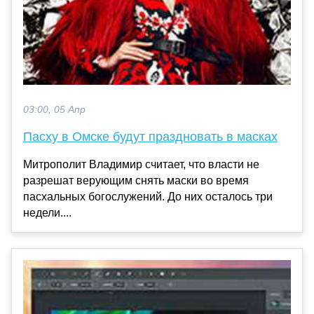
03:00, 05 Апр
Пасху в Омске будут праздновать в масках
Митрополит Владимир считает, что власти не
разрешат верующим снять маски во время
пасхальных богослужений. До них осталось три
недели....