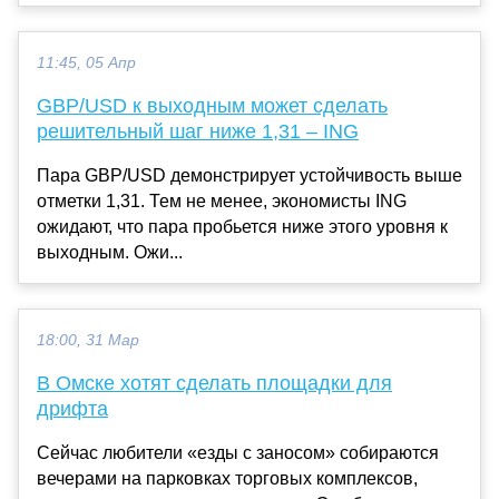
11:45, 05 Апр
GBP/USD к выходным может сделать
решительный шаг ниже 1,31 – ING
Пара GBP/USD демонстрирует устойчивость выше
отметки 1,31. Тем не менее, экономисты ING
ожидают, что пара пробьется ниже этого уровня к
выходным. Ожи...
18:00, 31 Мар
В Омске хотят сделать площадки для
дрифта
Сейчас любители «езды с заносом» собираются
вечерами на парковках торговых комплексов,