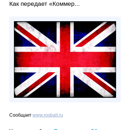
Как передает «Коммер...
Сообщает
www.rosbalt.ru