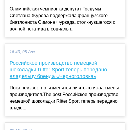
Олимпийская чемпионка депутат Госдумы
Светлана Журова поддержала французского
биатлониста Симона Фуркада, столкнувшегося с
волной негатива в социальн...
16:43, 05 Авг
Российское производство немецкой
шоколадки Ritter Sport теперь передано
владельцу бренда «Черноголовка»
Пока неизвестно, изменится ли что-то из-за смены
производителя.The post Российское производство
немецкой шоколадки Ritter Sport теперь передано
владе...