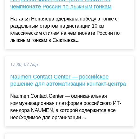
чемпионате России по лыжным гонкам
Наталья Непряева одержала победу в гонке с
раздельным стартом на дистанции 10 км
классическим стилем на чемпионате России по
лыжным гонкам в Сыктывка...
17:30, 07 Апр
Naumen Contact Center — российское
решение для автоматизации контакт-центра
Naumen Contact Center — омниканальная
коммуникационная платформа российского ИТ-
вендора NAUMEN, в которой содержится все
необходимое для организации ...