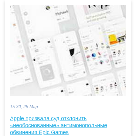
15:30, 25 Мар
Apple призвала суд отклонить
«необоснованные» антимонопольные
обвинения Epic Games