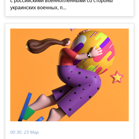
с российскими военнопленными со стороны
украинских военных, п...
00:30, 23 Мар