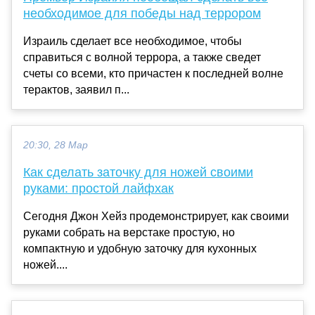
необходимое для победы над террором
Израиль сделает все необходимое, чтобы
справиться с волной террора, а также сведет
счеты со всеми, кто причастен к последней волне
терактов, заявил п...
20:30, 28 Мар
Как сделать заточку для ножей своими
руками: простой лайфхак
Сегодня Джон Хейз продемонстрирует, как своими
руками собрать на верстаке простую, но
компактную и удобную заточку для кухонных
ножей....