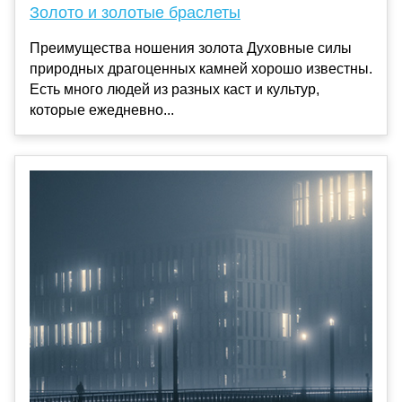
Золото и золотые браслеты
Преимущества ношения золота Духовные силы
природных драгоценных камней хорошо известны.
Есть много людей из разных каст и культур,
которые ежедневно...