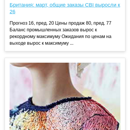
Британия: март, общие заказы CBI выросли к
26
Прогноз 16, пред. 20 Цены продаж 80, пред. 77
Баланс промышленных заказов вырос к
рекордному максимуму Ожидания по ценам на
выходе вырос к максимуму ...