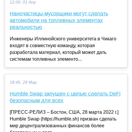
12:00, 01 Апр
Наночастицы-мусорщики могут сделать
автомобили на топливных элементах
реальностью
Инженеры Иллинойского университета в Чикаго
входят в совместную команду, которая
разработала материал, который может дать
системам топливных элементо...
18:45, 29 Мар
Humble Swap запущен с целью сделать DeFi
безопасным для всех
[ПРЕСС-РЕЛИЗ – Бостон, США, 28 марта 2022 г.]
Humble Swap (https://humble.sh) призван сделать
мир децентрализованных финансов более