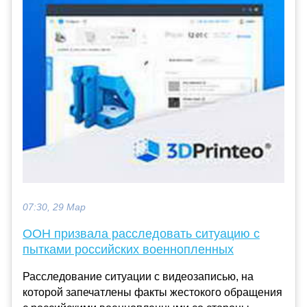
07:30, 29 Мар
ООН призвала расследовать ситуацию с
пытками российских военнопленных
Расследование ситуации с видеозаписью, на
которой запечатлены факты жестокого обращения