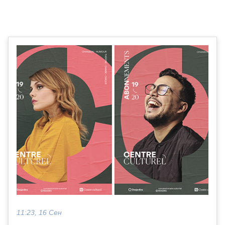
11:23, 16 Сен