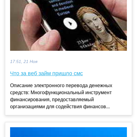
17:51, 21 Ноя
Что за веб займ пришло смс
Описание электронного перевода денежных
средств: Многофункциональный инструмент
финансирования, предоставляемый
организациями для содействия финансов...