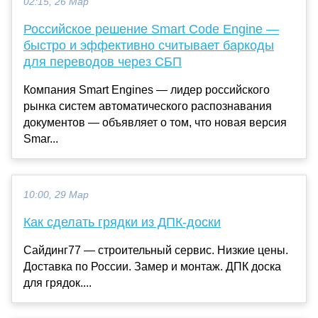
02:15, 26 Мар
Российское решение Smart Code Engine —
быстро и эффективно считывает баркоды
для переводов через СБП
Компания Smart Engines — лидер российского
рынка систем автоматического распознавания
документов — объявляет о том, что новая версия
Smar...
10:00, 29 Мар
Как сделать грядки из ДПК-доски
Сайдинг77 — строительный сервис. Низкие цены.
Доставка по России. Замер и монтаж. ДПК доска
для грядок....