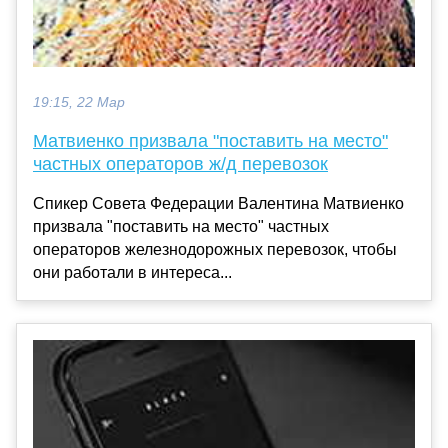
19:15, 22 Мар
Матвиенко призвала "поставить на место"
частных операторов ж/д перевозок
Спикер Совета Федерации Валентина Матвиенко
призвала "поставить на место" частных
операторов железнодорожных перевозок, чтобы
они работали в интереса...