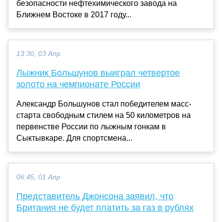
безопасности нефтехимического завода на
Ближнем Востоке в 2017 году...
13:30, 03 Апр
Лыжник Большунов выиграл четвертое
золото на чемпионате России
Александр Большунов стал победителем масс-
старта свободным стилем на 50 километров на
первенстве России по лыжным гонкам в
Сыктывкаре. Для спортсмена...
06:45, 01 Апр
Представитель Джонсона заявил, что
Британия не будет платить за газ в рублях