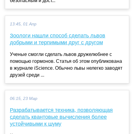
безопасным и дост...
13:45, 01 Апр
Зоологи нашли способ сделать львов
добрыми и терпимыми друг с другом
Ученые смогли сделать львов дружелюбнее с
помощью гормонов. Статья об этом опубликована
в журнале iScience. Обычно львы нелегко заводят
друзей среди ...
06:15, 23 Мар
Разрабатывается техника, позволяющая
сделать квантовые вычисления более
устойчивыми к шуму