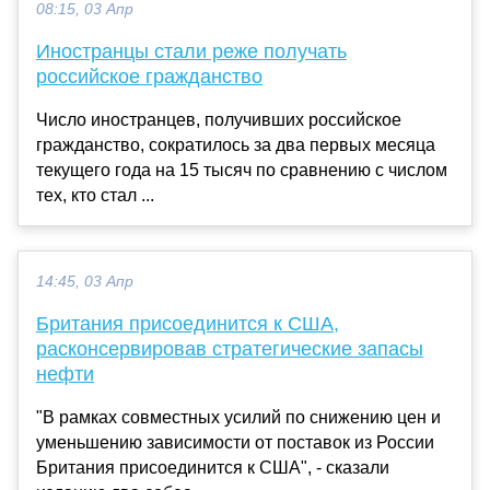
08:15, 03 Апр
Иностранцы стали реже получать
российское гражданство
Число иностранцев, получивших российское
гражданство, сократилось за два первых месяца
текущего года на 15 тысяч по сравнению с числом
тех, кто стал ...
14:45, 03 Апр
Британия присоединится к США,
расконсервировав стратегические запасы
нефти
"В рамках совместных усилий по снижению цен и
уменьшению зависимости от поставок из России
Британия присоединится к США", - сказали