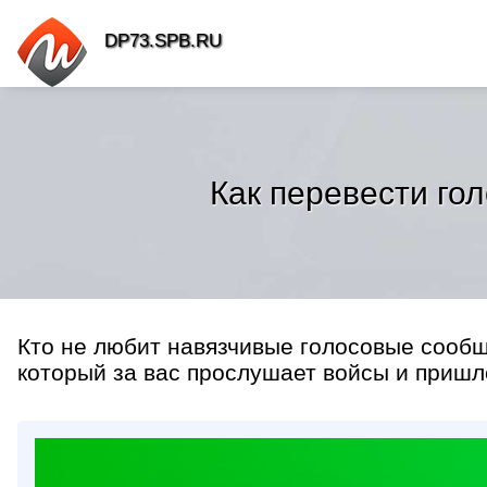
DP73.SPB.RU
Как перевести гол
Кто не любит навязчивые голосовые сообщ
который за вас прослушает войсы и пришле