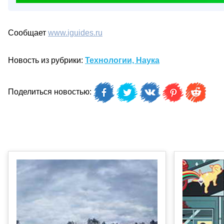
Сообщает
www.iguides.ru
Новость из рубрики:
Технологии, Наука
Поделиться новостью: