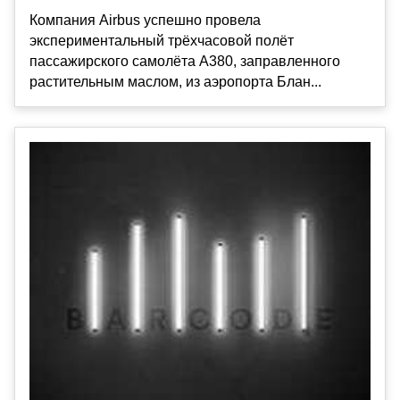
Компания Airbus успешно провела
экспериментальный трёхчасовой полёт
пассажирского самолёта A380, заправленного
растительным маслом, из аэропорта Блан...