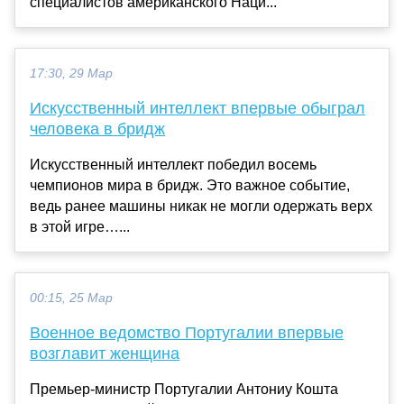
специалистов американского Наци...
17:30, 29 Мар
Искусственный интеллект впервые обыграл
человека в бридж
Искусственный интеллект победил восемь
чемпионов мира в бридж. Это важное событие,
ведь ранее машины никак не могли одержать верх
в этой игре…...
00:15, 25 Мар
Военное ведомство Португалии впервые
возглавит женщина
Премьер-министр Португалии Антониу Кошта