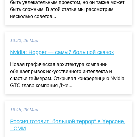
быть увлекательным проектом, но он также может
быть сложным. В этой статье мы рассмотрим
несколько советов...
18:30, 25 Мар
Nvidia: Hopper — самый большой скачок
Новая графическая архитектура компании
обещает рывок искусственного интеллекта и
счастье геймерам. Открывая конференцию Nvidia
GTC глава компания Дже...
16:45, 28 Мар
Россия готовит "большой террор" в Херсоне,
- СМИ