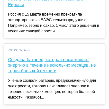
Европы
Россия с 15 марта временно прекратила
экспортировать в ЕАЭС сельхозпродукцию.
Например, зерно и сахар. Смысл этого решения в
условиях санкций прост и...
20:30, 07 Апр
Создана батарея, которая накапливает
энергию в течение нескольких месяцев, не
теряя большой емкости
Ученые создали батарею, предназначенную для
электросети, которая накапливает энергию в
течение нескольких месяцев, не теряя большой
емкости. Разработ...