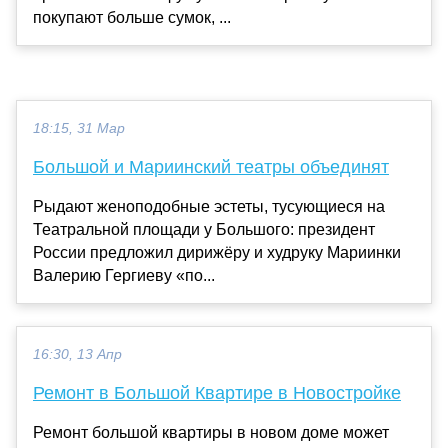
покупают больше сумок, ...
18:15, 31 Мар
Большой и Мариинский театры объединят
Рыдают женоподобные эстеты, тусующиеся на
Театральной площади у Большого: президент
России предложил дирижёру и худруку Мариинки
Валерию Гергиеву «по...
16:30, 13 Апр
Ремонт в Большой Квартире в Новостройке
Ремонт большой квартиры в новом доме может