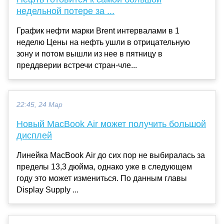
недельной потере за ...
График нефти марки Brent интервалами в 1
неделю Цены на нефть ушли в отрицательную
зону и потом вышли из нее в пятницу в
преддверии встречи стран-чле...
22:45, 24 Мар
Новый MacBook Air может получить большой
дисплей
Линейка MacBook Air до сих пор не выбиралась за
пределы 13,3 дюйма, однако уже в следующем
году это может измениться. По данным главы
Display Supply ...