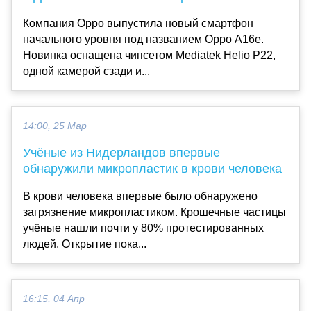
Компания Oppo выпустила новый смартфон
начального уровня под названием Oppo A16e.
Новинка оснащена чипсетом Mediatek Helio P22,
одной камерой сзади и...
14:00, 25 Мар
Учёные из Нидерландов впервые
обнаружили микропластик в крови человека
В крови человека впервые было обнаружено
загрязнение микропластиком. Крошечные частицы
учёные нашли почти у 80% протестированных
людей. Открытие пока...
16:15, 04 Апр