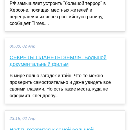
РФ замышляет устроить "большой террор" в
Херсоне, похищая местных жителей и
переправляя их через российскую границу,
сообщает Times....
00:00, 02 Апр
СЕКРЕТЫ ПЛАНЕТЫ ЗЕМЛЯ. Большой
документальный фильм
В мире полно загадок и тайн. Что-то можно
проверить самостоятельно и даже увидеть всё
своими глазами. Но есть такие места, куда не
оформить спецпропу...
23:15, 02 Апр
Нефть готовится к самой большой