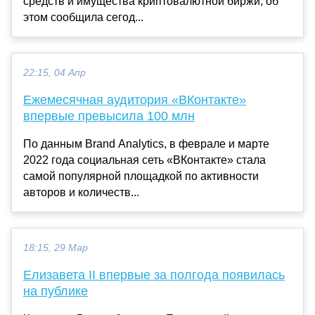
средств и имущества криптовалютной биржи, об
этом сообщила сегод...
22:15, 04 Апр
Ежемесячная аудитория «ВКонтакте»
впервые превысила 100 млн
По данным Brand Analytics, в феврале и марте
2022 года социальная сеть «ВКонтакте» стала
самой популярной площадкой по активности
авторов и количеств...
18:15, 29 Мар
Елизавета II впервые за полгода появилась
на публике