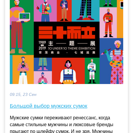
09:15, 23 Сен
Большой выбор мужских сумок
Мужские сумки переживают ренессанс, когда
самые стильные мужчины и люксовые бренды
прыгают по шлейфу сумок. И не зря. Мужчины