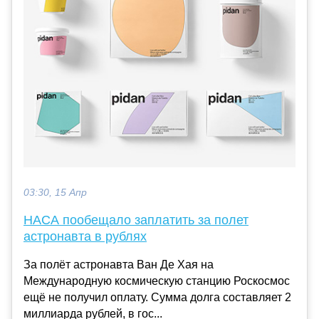
03:30, 15 Апр
НАСА пообещало заплатить за полет
астронавта в рублях
За полёт астронавта Ван Де Хая на
Международную космическую станцию Роскосмос
ещё не получил оплату. Сумма долга составляет 2
миллиарда рублей, в гос...