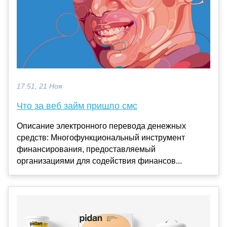
17:51, 21 Ноя
Что за веб займ пришло смс
Описание электронного перевода денежных
средств: Многофункциональный инструмент
финансирования, предоставляемый
организациями для содействия финансов...