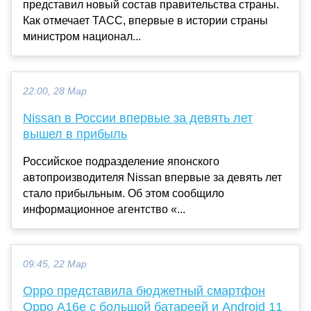
представил новый состав правительства страны.
Как отмечает ТАСС, впервые в истории страны
министром национал...
22:00, 28 Мар
Nissan в России впервые за девять лет
вышел в прибыль
Российское подразделение японского
автопроизводителя Nissan впервые за девять лет
стало прибыльным. Об этом сообщило
информационное агентство «...
09:45, 22 Мар
Oppo представила бюджетный смартфон
Oppo A16e с большой батареей и Android 11