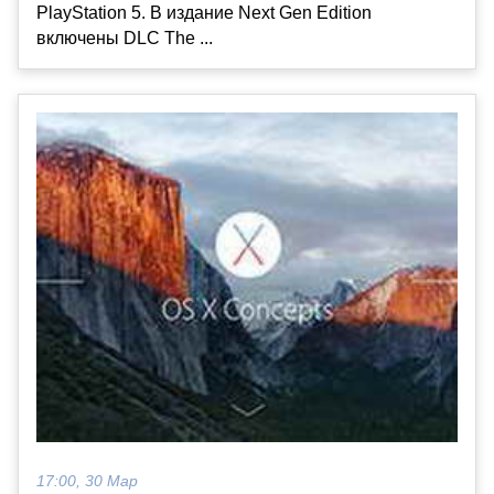
PlayStation 5. В издание Next Gen Edition
включены DLC The ...
17:00, 30 Мар