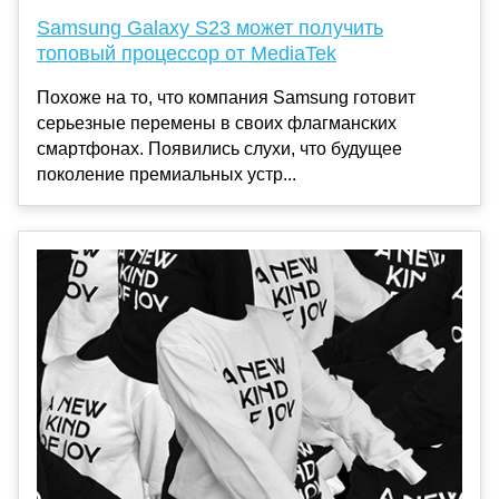
Samsung Galaxy S23 может получить
топовый процессор от MediaTek
Похоже на то, что компания Samsung готовит
серьезные перемены в своих флагманских
смартфонах. Появились слухи, что будущее
поколение премиальных устр...