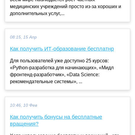
медицинских учреждений просто из-за хороших и
дополнительных услуг,...
08:15, 15 Апр
Как получить ИТ-образование бесплатнр
Для пользователей уже доступно 25 курсов:
«Python-разработка для начинающих», «Мидл
фронтенд-разработчик», «Data Science:
рекомендательные системы», ...
10:46, 10 Фев
Как получить бонусы на бесплатные
вращения?