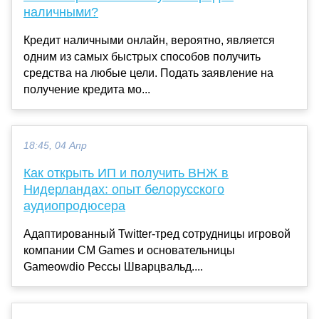
наличными?
Кредит наличными онлайн, вероятно, является
одним из самых быстрых способов получить
средства на любые цели. Подать заявление на
получение кредита мо...
18:45, 04 Апр
Как открыть ИП и получить ВНЖ в
Нидерландах: опыт белорусского
аудиопродюсера
Адаптированный Twitter-тред сотрудницы игровой
компании CM Games и основательницы
Gameowdio Рессы Шварцвальд....