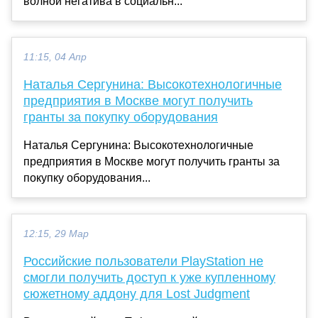
волной негатива в социальн...
11:15, 04 Апр
Наталья Сергунина: Высокотехнологичные
предприятия в Москве могут получить
гранты за покупку оборудования
Наталья Сергунина: Высокотехнологичные
предприятия в Москве могут получить гранты за
покупку оборудования...
12:15, 29 Мар
Российские пользователи PlayStation не
смогли получить доступ к уже купленному
сюжетному аддону для Lost Judgment