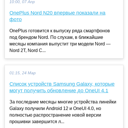
10:00, 07 Апр
OnePlus Nord N20 впервые показали на
фото
OnePlus готовится к выпуску ряда смартфонов
под брендом Nord. По слухам, в ближайшие
месяцы компания выпустит три модели Nord —
Nord 2T, Nord C...
01:15, 24 Мар
Список устройств Samsung Galaxy, которые
могут получить обновление до OneUI 4.1
За последние месяцы многие устройства линейки
Galaxy получили Android 12 и OneUI 4.0, но
полностью распространение новой версии
прошивки завершится л...