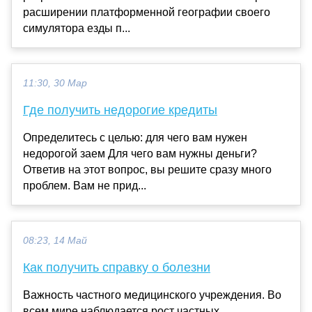
расширении платформенной географии своего
симулятора езды п...
11:30, 30 Мар
Где получить недорогие кредиты
Определитесь с целью: для чего вам нужен
недорогой заем Для чего вам нужны деньги?
Ответив на этот вопрос, вы решите сразу много
проблем. Вам не прид...
08:23, 14 Май
Как получить справку о болезни
Важность частного медицинского учреждения. Во
всем мире наблюдается рост частных