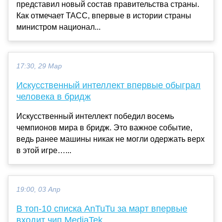
представил новый состав правительства страны.
Как отмечает ТАСС, впервые в истории страны
министром национал...
17:30, 29 Мар
Искусственный интеллект впервые обыграл
человека в бридж
Искусственный интеллект победил восемь
чемпионов мира в бридж. Это важное событие,
ведь ранее машины никак не могли одержать верх
в этой игре…...
19:00, 03 Апр
В топ-10 списка AnTuTu за март впервые
входит чип MediaTek