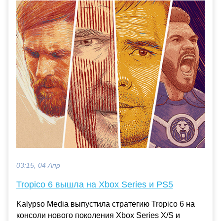
03:15, 04 Апр
Tropico 6 вышла на Xbox Series и PS5
Kalypso Media выпустила стратегию Tropico 6 на
консоли нового поколения Xbox Series X/S и