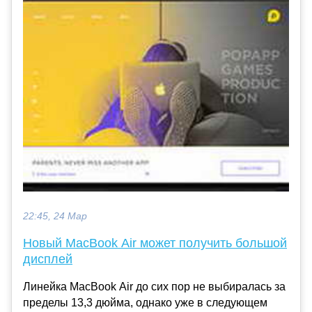
22:45, 24 Мар
Новый MacBook Air может получить большой
дисплей
Линейка MacBook Air до сих пор не выбиралась за
пределы 13,3 дюйма, однако уже в следующем