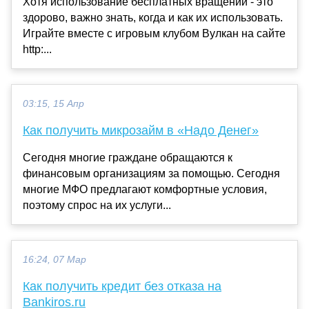
Хотя использование бесплатных вращений - это
здорово, важно знать, когда и как их использовать.
Играйте вместе с игровым клубом Вулкан на сайте
http:...
03:15, 15 Апр
Как получить микрозайм в «Надо Денег»
Сегодня многие граждане обращаются к
финансовым организациям за помощью. Сегодня
многие МФО предлагают комфортные условия,
поэтому спрос на их услуги...
16:24, 07 Мар
Как получить кредит без отказа на
Bankiros.ru