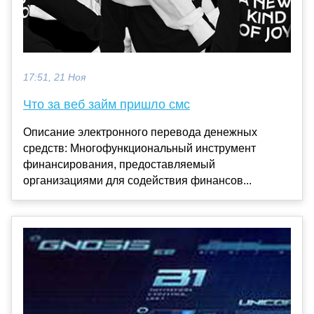
17:51, 21 Ноя
Что за веб займ пришло смс
Описание электронного перевода денежных
средств: Многофункциональный инструмент
финансирования, предоставляемый
организациями для содействия финансов...