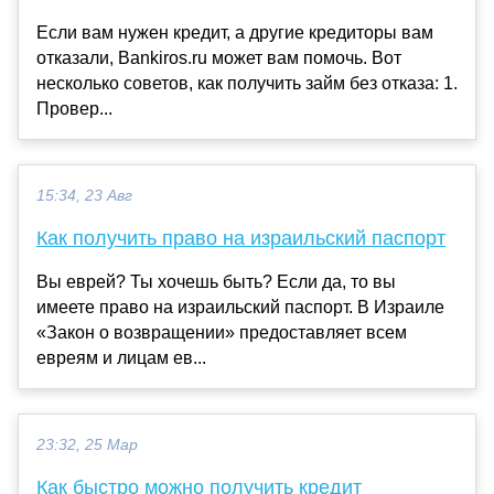
Если вам нужен кредит, а другие кредиторы вам
отказали, Bankiros.ru может вам помочь. Вот
несколько советов, как получить займ без отказа: 1.
Провер...
15:34, 23 Авг
Как получить право на израильский паспорт
Вы еврей? Ты хочешь быть? Если да, то вы
имеете право на израильский паспорт. В Израиле
«Закон о возвращении» предоставляет всем
евреям и лицам ев...
23:32, 25 Мар
Как быстро можно получить кредит