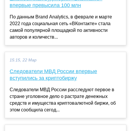
впервые превысила 100 млн
По данным Brand Analytics, в феврале и марте
2022 года социальная сеть «ВКонтакте» стала
самой популярной площадкой по активности
авторов и количеств...
15:15, 22 Мар
Следователи МВД России впервые
вступились за криптобиржу
Следователи МВД России расследуют первое в
стране уголовное дело о растрате денежных
средств и имущества криптовалютной биржи, об
этом сообщила сегод...