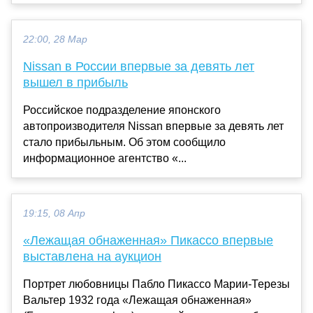
22:00, 28 Мар
Nissan в России впервые за девять лет
вышел в прибыль
Российское подразделение японского
автопроизводителя Nissan впервые за девять лет
стало прибыльным. Об этом сообщило
информационное агентство «...
19:15, 08 Апр
«Лежащая обнаженная» Пикассо впервые
выставлена на аукцион
Портрет любовницы Пабло Пикассо Марии-Терезы
Вальтер 1932 года «Лежащая обнаженная»