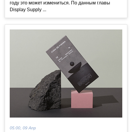
году это может измениться. По данным главы
Display Supply ...
05:00, 09 Апр