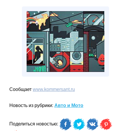
Сообщает
www.kommersant.ru
Новость из рубрики:
Авто и Мото
Поделиться новостью: