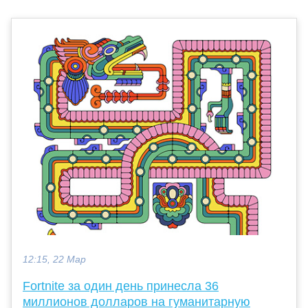
12:15, 22 Мар
Fortnite за один день принесла 36
миллионов долларов на гуманитарную