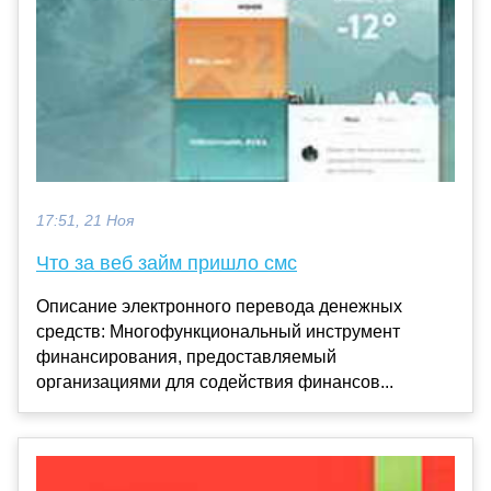
17:51, 21 Ноя
Что за веб займ пришло смс
Описание электронного перевода денежных
средств: Многофункциональный инструмент
финансирования, предоставляемый
организациями для содействия финансов...