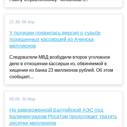
21:30, 06 Апр
У полиции появилась версия о судьбе
похищенных кассиршей из Ачинска
миллионов
Следователи МВД возбудили второе уголовное
дело в отношении кассирши из, обвиняемой в
хищении из банка 23 миллионов рублей. Об этом
сообщает....
05:00, 30 Мар
На замороженной Балтийской АЭС под
Калининградом Росатом продолжает тратить
десятки миллионов