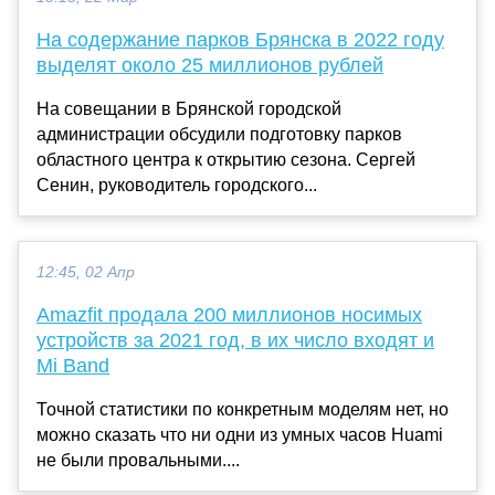
На содержание парков Брянска в 2022 году
выделят около 25 миллионов рублей
На совещании в Брянской городской
администрации обсудили подготовку парков
областного центра к открытию сезона. Сергей
Сенин, руководитель городского...
12:45, 02 Апр
Amazfit продала 200 миллионов носимых
устройств за 2021 год, в их число входят и
Mi Band
Точной статистики по конкретным моделям нет, но
можно сказать что ни одни из умных часов Huami
не были провальными....