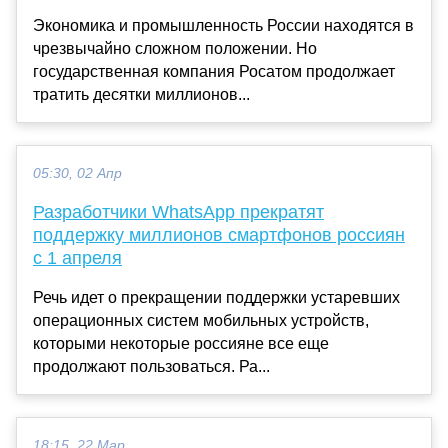
Экономика и промышленность России находятся в
чрезвычайно сложном положении. Но
государственная компания Росатом продолжает
тратить десятки миллионов...
05:30, 02 Апр
Разработчики WhatsApp прекратят
поддержку миллионов смартфонов россиян
с 1 апреля
Речь идет о прекращении поддержки устаревших
операционных систем мобильных устройств,
которыми некоторые россияне все еще
продолжают пользоваться. Ра...
18:15, 22 Мар