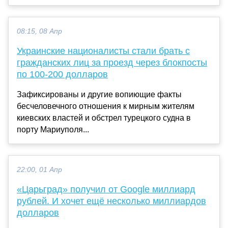
08:15, 08 Апр
Украинские националисты стали брать с
гражданских лиц за проезд через блокпосты
по 100-200 долларов
Зафиксированы и другие вопиющие факты
бесчеловечного отношения к мирным жителям
киевских властей и обстрел турецкого судна в
порту Мариуполя...
22:00, 01 Апр
«Царьград» получил от Google миллиард
рублей. И хочет ещё несколько миллиардов
долларов