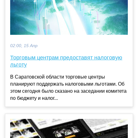
02:00, 15 Апр
Торговым центрам предоставят налоговую
льготу
В Саратовской области торговые центры
планируют поддержать налоговыми льготами. Об
этом сегодня было сказано на заседании комитета
по бюджету и налог...