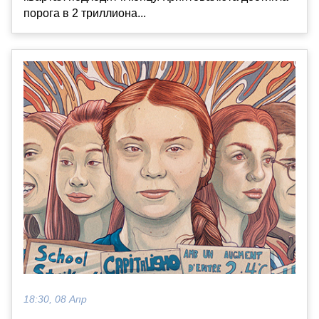
порога в 2 триллиона...
18:30, 08 Апр