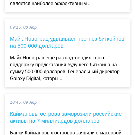
является наиболее эффективным ...
09:15, 08 Апр
Майк Новограц удваивает прогноз биткойнов
на 500 000 долларов
Майк Новограц еще раз подтвердил свою
поддержку предсказания будущего биткоина на
сумму 500 000 долларов. Генеральный директор
Galaxy Digital, которы...
10:45, 09 Апр
Каймановы острова заморозили российские
активы на 7 миллиардов долларов
Банки Каймановых островов заявили о массовой