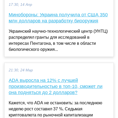
17:30, 14 Апр
Минобороны: Украина получила от США 350
млн долларов на разработку биооружия
Украинский научно-технологический центр (УНТЦ)
распределял гранты для исследований в
интересах Пентагона, в том числе в области
биологического оружия...
21:30, 24 Мар
ADA выросла на 12% с лучшей
производительностью в топ-10, сможет ли
она подняться до 2 долларов?
Кажется, что ADA не остановить: за последнюю
неделю рост составил 37 %. Седьмая
криптовалюта по рыночной капитализации