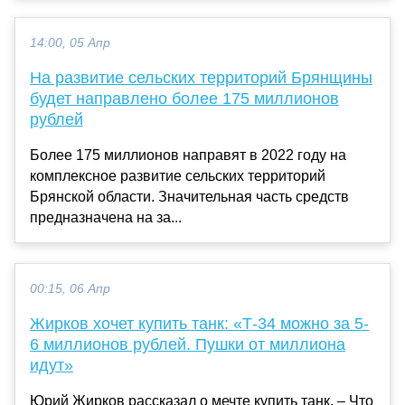
14:00, 05 Апр
На развитие сельских территорий Брянщины
будет направлено более 175 миллионов
рублей
Более 175 миллионов направят в 2022 году на
комплексное развитие сельских территорий
Брянской области. Значительная часть средств
предназначена на за...
00:15, 06 Апр
Жирков хочет купить танк: «Т-34 можно за 5-
6 миллионов рублей. Пушки от миллиона
идут»
Юрий Жирков рассказал о мечте купить танк. – Что