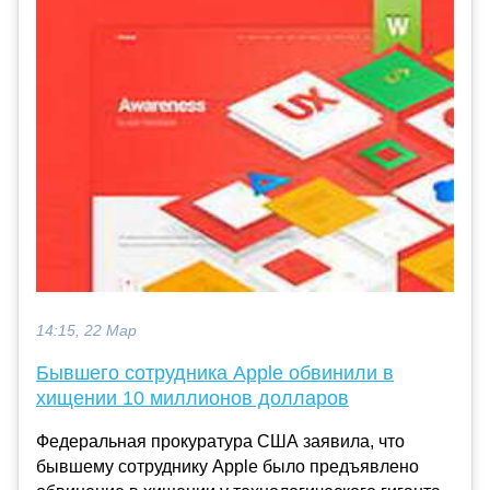
14:15, 22 Мар
Бывшего сотрудника Apple обвинили в
хищении 10 миллионов долларов
Федеральная прокуратура США заявила, что
бывшему сотруднику Apple было предъявлено