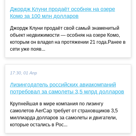
Джордж Клуни продаёт особняк на озере
Комо за 100 млн долларов
Джордж Клуни продаёт свой самый знаменитый
объект недвижимости — особняк на озере Комо,
которым он владел на протяжении 21 года.Ранее в
сети уже появ...
17:30, 01 Апр
Лизингодатель российских авиакомпаний
потребовал за самолеты 3,5 млрд долларов
Крупнейшая в мире компания по лизингу
самолетов AerCap требует от страховщиков 3,5
миллиарда долларов за самолеты и двигатели,
которые остались в Рос...