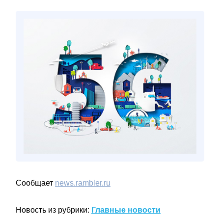
Сообщает
news.rambler.ru
Новость из рубрики:
Главные новости