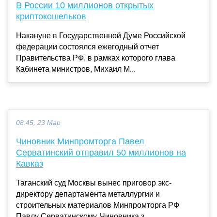
В России 10 миллионов открытых
криптокошельков
Накануне в Государственной Думе Российской
федерации состоялся ежегодный отчет
Правительства РФ, в рамках которого глава
Кабинета министров, Михаил М...
08:45, 23 Мар
Чиновник Минпромторга Павел
Серватинский отправил 50 миллионов на
Кавказ
Таганский суд Москвы вынес приговор экс-
директору департамента металлургии и
строительных материалов Минпромторга РФ
Павлу Серватинскому. Чиновника з...