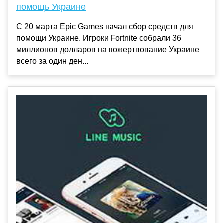
помощь Украине
С 20 марта Epic Games начал сбор средств для
помощи Украине. Игроки Fortnite собрали 36
миллионов долларов на пожертвование Украине
всего за один ден...