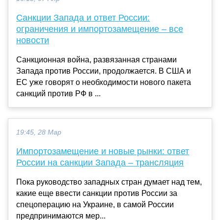
Санкции Запада и ответ России:
ограничения и импортозамещение – все
новости
Санкционная война, развязанная странами
Запада против России, продолжается. В США и
ЕС уже говорят о необходимости нового пакета
санкций против РФ в ...
19:45, 28 Мар
Импортозамещение и новые рынки: ответ
России на санкции Запада – трансляция
Пока руководство западных стран думает над тем,
какие еще ввести санкции против России за
спецоперацию на Украине, в самой России
предпринимаются мер...