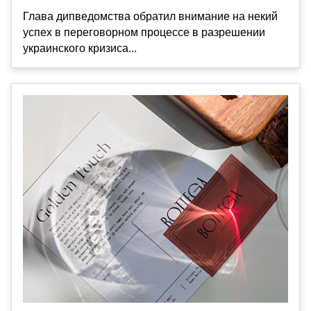
Глава дипведомства обратил внимание на некий
успех в переговорном процессе в разрешении
украинского кризиса...