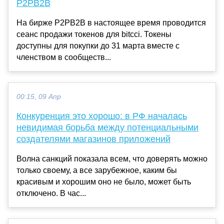
P2PB2B
На бирже P2PB2B в настоящее время проводится
сеанс продажи токенов для bitcci. Токены
доступны для покупки до 31 марта вместе с
членством в сообществ...
00:15, 09 Апр
Конкуренция это хорошо: в РФ началась
невидимая борьба между потенциальными
создателями магазинов приложений
Волна санкций показала всем, что доверять можно
только своему, а все зарубежное, каким бы
красивым и хорошим оно не было, может быть
отключено. В час...