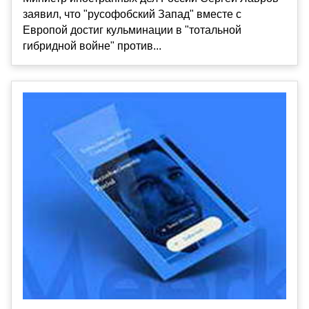
заявил, что "русофобский Запад" вместе с
Европой достиг кульминации в "тотальной
гибридной войне" против...