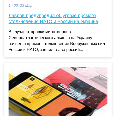
14:00, 23 Мар
Лавров предупредил об угрозе прямого
столкновения НАТО и России на Украине
В случае отправки миротворцев
Североатлантического альянса на Украину
начнется прямое столкновение Вооруженных сил
России и НАТО, заявил глава россий...