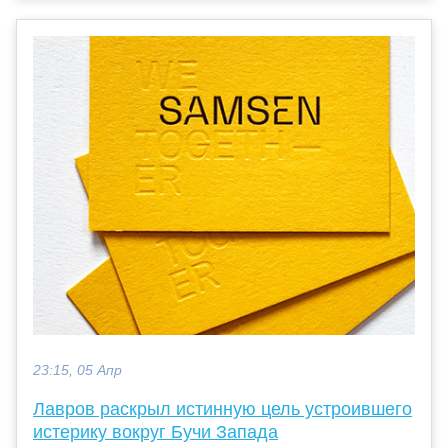
23:15, 05 Апр
Лавров раскрыл истинную цель устроившего
истерику вокруг Бучи Запада