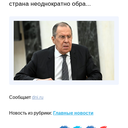
страна неоднократно обра...
Сообщает
dni.ru
Новость из рубрики:
Главные новости