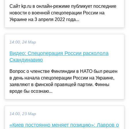
Сайт kp.ru в онлайн-режиме публикует последние
новости о военной спецоперации России на
Украине на 3 апреля 2022 года...
14:00, 24 Мар
Видео: Спецоперация России расколола
Скандинавию
Вопрос о членстве Финляндии в НАТО был решен
в день начала спецоперации России на Украине,
заявляют в финской правящей партии. Финны
вроде бы осознаю...
14:00, 23 Мар
«Киев постоянно меняет позицию»: Лавров о