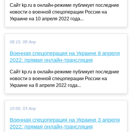
Сайт kp.ru в онлайн-режиме публикует последние
новости о военной спецоперации России на
Украине на 10 апреля 2022 года...
08:15, 08 Апр
Военная спецоперация на Украине 8 апреля
2022: прямая онлайн-трансляция
Сайт kp.ru в онлайн-режиме публикует последние
новости о военной спецоперации России на
Украине на 8 апреля 2022 года...
10:00, 03 Апр
Военная спецоперация на Украине 3 апреля
2022: прямая онлайн-трансляция