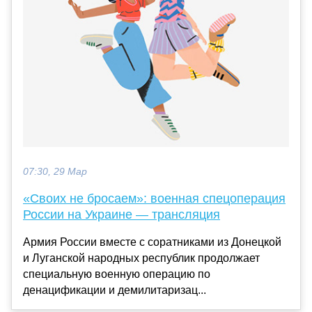
07:30, 29 Мар
«Своих не бросаем»: военная спецоперация
России на Украине — трансляция
Армия России вместе с соратниками из Донецкой
и Луганской народных республик продолжает
специальную военную операцию по
денацификации и демилитаризац...