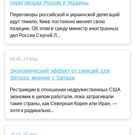
переговорах России и Украины
Переговоры российской и украинской делегаций
идут тяжело, Киев постоянно меняет свою
позицию. Об этом в среду министр иностранных
дел России Сергей Л...
03:45, 23 Мар
Экономический эффект от санкций для
Запада: мнение с Запада
Рестрикции в отношении недружественных США
экономик в целом работали, пока затрагивали
такие страны, как Северная Корея или Иран, —
хотя к радикально...
16:15, 07 Апр