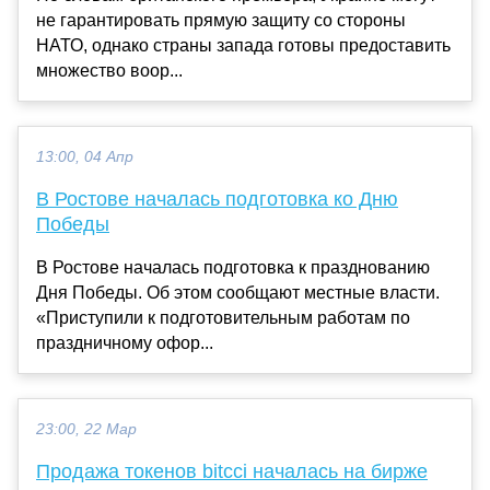
не гарантировать прямую защиту со стороны
НАТО, однако страны запада готовы предоставить
множество воор...
13:00, 04 Апр
В Ростове началась подготовка ко Дню
Победы
В Ростове началась подготовка к празднованию
Дня Победы. Об этом сообщают местные власти.
«Приступили к подготовительным работам по
праздничному офор...
23:00, 22 Мар
Продажа токенов bitcci началась на бирже