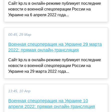
Сайт kp.ru в онлайн-режиме публикует последние
новости о военной спецоперации России на
Украине на 6 апреля 2022 года...
00:45, 29 Мар
Военная спецоперация на Украине 29 марта
2022: прямая онлайн-трансляция
Сайт kp.ru в онлайн-режиме публикует последние
новости о военной спецоперации России на
Украине на 29 марта 2022 года...
13:45, 10 Апр
Военная спецоперация на Украине 10
апреля 2022: прямая онлайн-трансляция