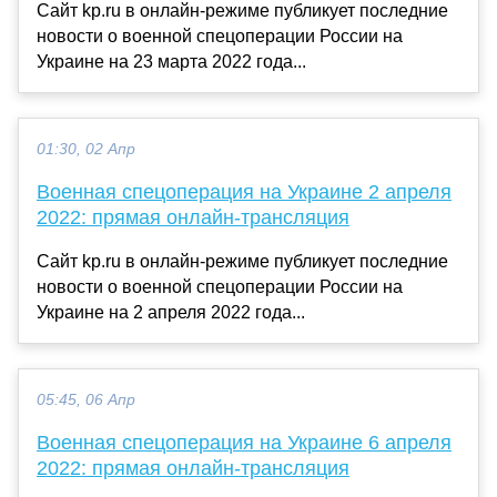
Сайт kp.ru в онлайн-режиме публикует последние
новости о военной спецоперации России на
Украине на 23 марта 2022 года...
01:30, 02 Апр
Военная спецоперация на Украине 2 апреля
2022: прямая онлайн-трансляция
Сайт kp.ru в онлайн-режиме публикует последние
новости о военной спецоперации России на
Украине на 2 апреля 2022 года...
05:45, 06 Апр
Военная спецоперация на Украине 6 апреля
2022: прямая онлайн-трансляция