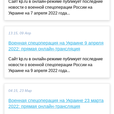
Сайт kp.ru в онлайн-режиме публикует последние
новости о военной спецоперации России на
Украине на 7 апреля 2022 года...
13:15, 09 Апр
Военная спецоперация на Украине 9 апреля
2022: прямая онлайн-трансляция
Сайт kp.ru в онлайн-режиме публикует последние
новости о военной спецоперации России на
Украине на 9 апреля 2022 года...
04:15, 23 Мар
Военная спецоперация на Украине 23 марта
2022: прямая онлайн-трансляция