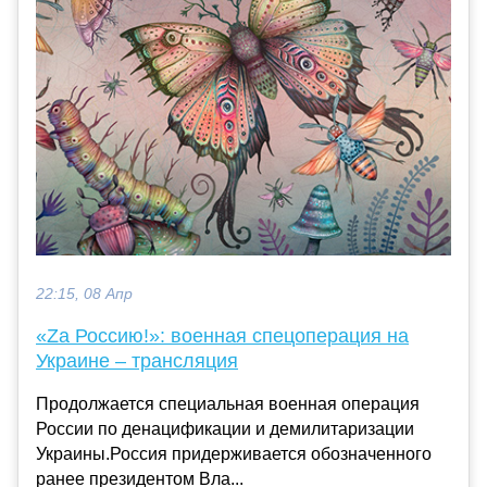
22:15, 08 Апр
«Zа Россию!»: военная спецоперация на
Украине – трансляция
Продолжается специальная военная операция
России по денацификации и демилитаризации
Украины.Россия придерживается обозначенного
ранее президентом Вла...