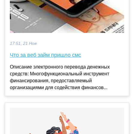
17:51, 21 Ноя
Что за веб займ пришло смс
Описание электронного перевода денежных
средств: Многофункциональный инструмент
финансирования, предоставляемый
организациями для содействия финансов...