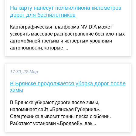
На карту нанесут полмиллиона километров
дорог для беспилотников
Картографическая платформа NVIDIA может
ускорить массовое распространение беспилотных
автомобилей третьим и четвертым уровнями
автономности, которые ...
17:30, 22 Мар
В Брянске продолжается уборка дорог после
зимы
В Брянске убирают дороги после зимы,
напоминает сайт «Брянская Губерния».
Спецтехника вывозит тонны песка с обочин.
Работают установки «Бродвей», вак...