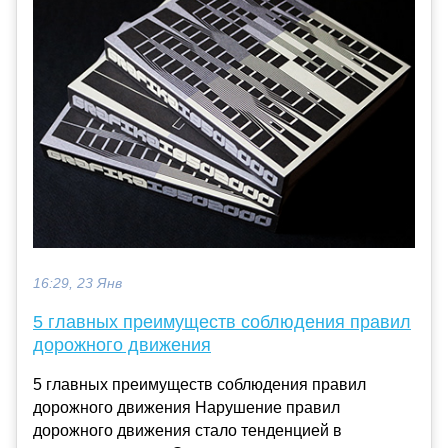
16:29, 23 Янв
5 главных преимуществ соблюдения правил
дорожного движения
5 главных преимуществ соблюдения правил
дорожного движения Нарушение правил
дорожного движения стало тенденцией в