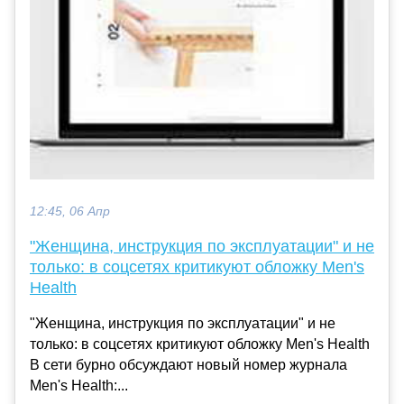
12:45, 06 Апр
"Женщина, инструкция по эксплуатации" и не
только: в соцсетях критикуют обложку Men's
Health
"Женщина, инструкция по эксплуатации" и не
только: в соцсетях критикуют обложку Men's Health
В сети бурно обсуждают новый номер журнала
Men's Health:...