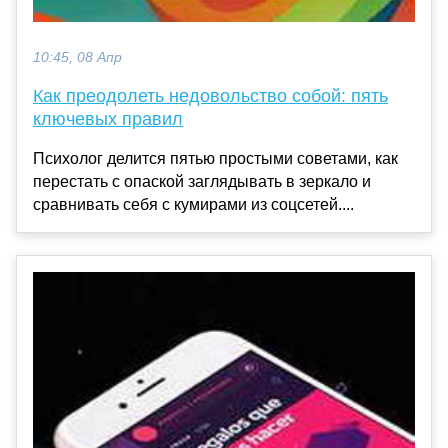
10:45, 08 Апр
Как преодолеть недовольство собой: пять
ключевых правил
Психолог делится пятью простыми советами, как
перестать с опаской заглядывать в зеркало и
сравнивать себя с кумирами из соцсетей....