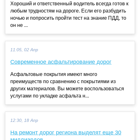
Хороший и ответственный водитель всегда готов к
любым трудностям на дороге. Если его разбудить
ночью и попросить пройти тест на знание ПДД, то
он не ...
11:05, 02 Апр
Современное асфальтирование дорог
Асфальтовые покрытия имеют много
преимуществ по сравнению с покрытиями из
других материалов. Вы можете воспользоваться
услугами по укладке асфальта н...
12:30, 18 Апр
На ремонт дорог региона выделят еще 30
миллиардов