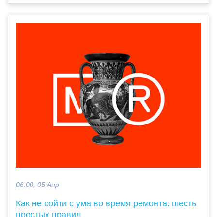
06:00, 05 Апр
Как не сойти с ума во время ремонта: шесть
простых правил