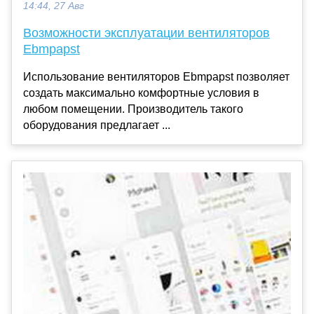
14:44, 27 Авг
Возможности эксплуатации вентиляторов
Ebmpapst
Использование вентиляторов Ebmpapst позволяет
создать максимально комфортные условия в
любом помещении. Производитель такого
оборудования предлагает ...