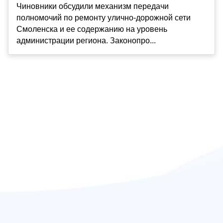
Чиновники обсудили механизм передачи
полномочий по ремонту улично-дорожной сети
Смоленска и ее содержанию на уровень
администрации региона. Законопро...