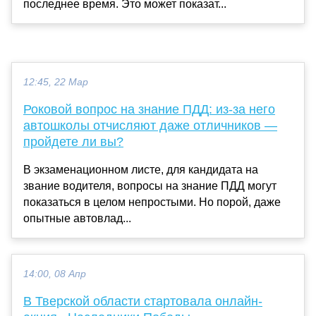
последнее время. Это может показат...
12:45, 22 Мар
Роковой вопрос на знание ПДД: из-за него
автошколы отчисляют даже отличников —
пройдете ли вы?
В экзаменационном листе, для кандидата на
звание водителя, вопросы на знание ПДД могут
показаться в целом непростыми. Но порой, даже
опытные автовлад...
14:00, 08 Апр
В Тверской области стартовала онлайн-