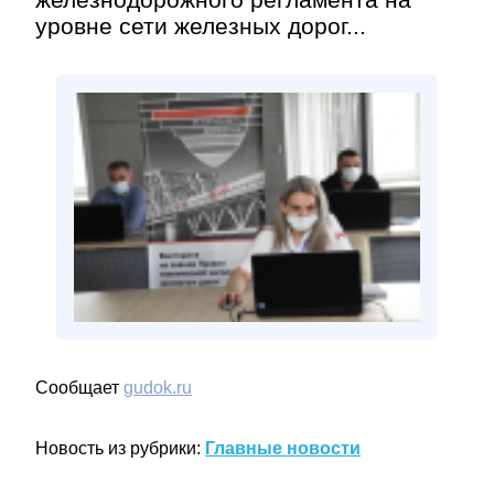
уровне сети железных дорог...
Сообщает
gudok.ru
Новость из рубрики:
Главные новости