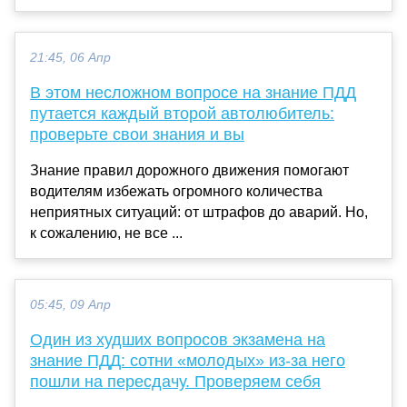
21:45, 06 Апр
В этом несложном вопросе на знание ПДД
путается каждый второй автолюбитель:
проверьте свои знания и вы
Знание правил дорожного движения помогают
водителям избежать огромного количества
неприятных ситуаций: от штрафов до аварий. Но,
к сожалению, не все ...
05:45, 09 Апр
Один из худших вопросов экзамена на
знание ПДД: сотни «молодых» из-за него
пошли на пересдачу. Проверяем себя