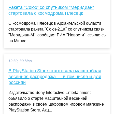
Ракета "Союз" со спутником "Меридиан"
стартовала с космодрома Плесецк
С космодрома Плесецк в Архангельской области
стартовала ракета "Союз-2.1а" со спутником связи
"Меридиан-М", сообщает РИА "Новости", ссылаясь
на Минис...
19:30, 30 Мар
В PlayStation Store стартовала масштабная
весенняя распродажа — в том числе и для
россиян
Издательство Sony Interactive Entertainment
объявило о старте масштабной весенней
распродажи в своём цифровом игровом магазине
PlayStation Store. Акц...