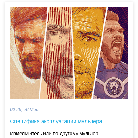
00:36, 28 Май
Специфика эксплуатации мульчера
Измельчитель или по-другому мульчер