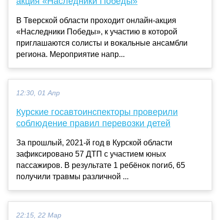
акция «Наследники Победы»
В Тверской области проходит онлайн-акция
«Наследники Победы», к участию в которой
приглашаются солисты и вокальные ансамбли
региона. Мероприятие напр...
12:30, 01 Апр
Курские госавтоинспекторы проверили
соблюдение правил перевозки детей
За прошлый, 2021-й год в Курской области
зафиксировано 57 ДТП с участием юных
пассажиров. В результате 1 ребёнок погиб, 65
получили травмы различной ...
22:15, 22 Мар