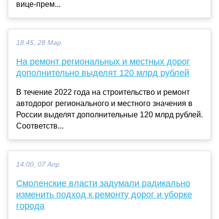
вице-прем...
18:45, 28 Мар
На ремонт региональных и местных дорог
дополнительно выделят 120 млрд рублей
В течение 2022 года на строительство и ремонт
автодорог регионального и местного значения в
России выделят дополнительные 120 млрд рублей.
Соответств...
14:00, 07 Апр
Смоленские власти задумали радикально
изменить подход к ремонту дорог и уборке
города