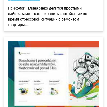
Психолог Галина Янко делится простыми
лайфхаками – как сохранить спокойствие во
время стрессовой ситуации с ремонтом
квартиры....