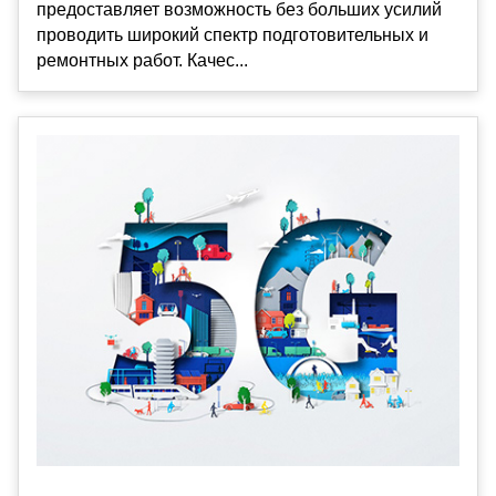
предоставляет возможность без больших усилий
проводить широкий спектр подготовительных и
ремонтных работ. Качес...