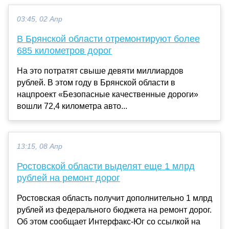
03:45, 02 Апр
В Брянской области отремонтируют более
685 километров дорог
На это потратят свыше девяти миллиардов
рублей. В этом году в Брянской области в
нацпроект «Безопасные качественные дороги»
вошли 72,4 километра авто...
13:15, 08 Апр
Ростовской области выделят еще 1 млрд
рублей на ремонт дорог
Ростовская область получит дополнительно 1 млрд
рублей из федерального бюджета на ремонт дорог.
Об этом сообщает Интерфакс-Юг со ссылкой на