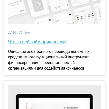
17:51, 21 Ноя
Что за веб займ пришло смс
Описание электронного перевода денежных
средств: Многофункциональный инструмент
финансирования, предоставляемый
организациями для содействия финансов...