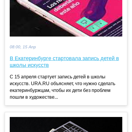
08:00, 15 Апр
В Екатеринбурге стартовала запись детей в
школы искусств
С 15 апреля стартует запись детей в школы
искусств. URA.RU объясняет, что нужно сделать
екатеринбуржцам, чтобы их дети без проблем
пошли в художестве...