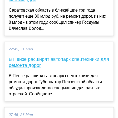
Саратовская область в ближайшие три года
получит еще 30 млрд руб. на ремонт дорог, из них
8 млрд - в этом году, сообщил спикер Госдумы
Вячеслав Волод...
22:45, 31 Мар
В Пензе расширят автопарк спецтехники для
ремонта дорог
В Пензе расширят автопарк спецтехники для
ремонта дорог Губернатор Пензенской области
обсудил производство спецмашин для разных
отраслей. Сообщается,...
07:45, 26 Мар