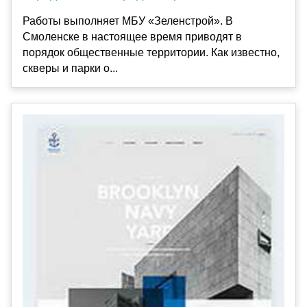
Работы выполняет МБУ «Зеленстрой». В
Смоленске в настоящее время приводят в
порядок общественные территории. Как известно,
скверы и парки о...