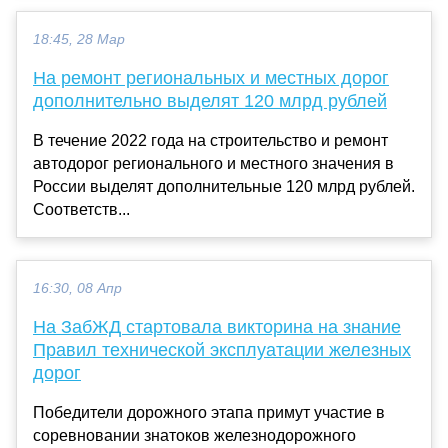
18:45, 28 Мар
На ремонт региональных и местных дорог
дополнительно выделят 120 млрд рублей
В течение 2022 года на строительство и ремонт
автодорог регионального и местного значения в
России выделят дополнительные 120 млрд рублей.
Соответств...
16:30, 08 Апр
На ЗабЖД стартовала викторина на знание
Правил технической эксплуатации железных
дорог
Победители дорожного этапа примут участие в
соревновании знатоков железнодорожного