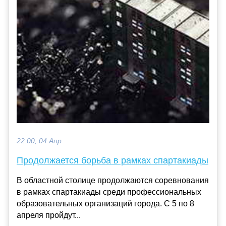
22:00, 04 Апр
Продолжается борьба в рамках спартакиады
В областной столице продолжаются соревнования
в рамках спартакиады среди профессиональных
образовательных организаций города. С 5 по 8
апреля пройдут...