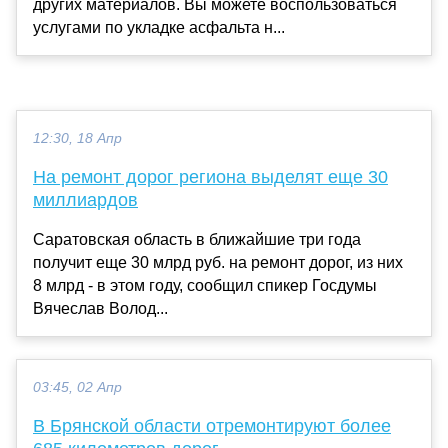
других материалов. Вы можете воспользоваться
услугами по укладке асфальта н...
12:30, 18 Апр
На ремонт дорог региона выделят еще 30
миллиардов
Саратовская область в ближайшие три года
получит еще 30 млрд руб. на ремонт дорог, из них
8 млрд - в этом году, сообщил спикер Госдумы
Вячеслав Волод...
03:45, 02 Апр
В Брянской области отремонтируют более