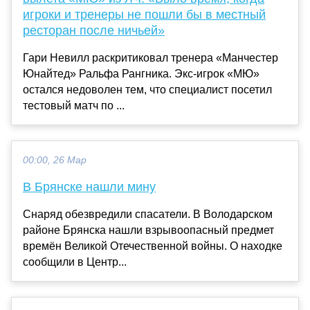
игроки и тренеры не пошли бы в местный
ресторан после ничьей»
Гари Невилл раскритиковал тренера «Манчестер
Юнайтед» Ральфа Рангника. Экс-игрок «МЮ»
остался недоволен тем, что специалист посетил
тестовый матч по ...
00:00, 26 Мар
В Брянске нашли мину
Снаряд обезвредили спасатели. В Володарском
районе Брянска нашли взрывоопасный предмет
времён Великой Отечественной войны. О находке
сообщили в Центр...