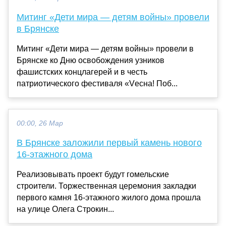
Митинг «Дети мира — детям войны» провели
в Брянске
Митинг «Дети мира — детям войны» провели в
Брянске ко Дню освобождения узников
фашистских концлагерей и в честь
патриотического фестиваля «Vесна! Поб...
00:00, 26 Мар
В Брянске заложили первый камень нового
16-этажного дома
Реализовывать проект будут гомельские
строители. Торжественная церемония закладки
первого камня 16-этажного жилого дома прошла
на улице Олега Строкин...