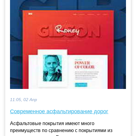
11:05, 02 Апр
Современное асфальтирование дорог
Асфальтовые покрытия имеют много
преимуществ по сравнению с покрытиями из