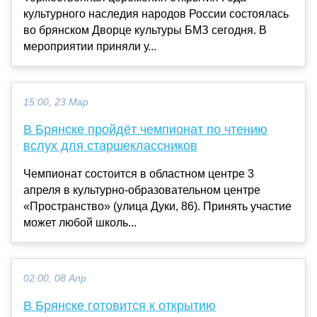
культурного наследия народов России состоялась
во брянском Дворце культуры БМЗ сегодня. В
мероприятии приняли у...
15:00, 23 Мар
В Брянске пройдёт чемпионат по чтению
вслух для старшеклассников
Чемпионат состоится в областном центре 3
апреля в культурно-образовательном центре
«Пространство» (улица Дуки, 86). Принять участие
может любой школь...
02:00, 08 Апр
В Брянске готовится к открытию