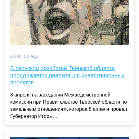
14:00, 08 Апр
В сельском хозяйстве Тверской области
продолжается реализация инвестиционных
проектов
8 апреля на заседании Межведомственной
комиссии при Правительстве Тверской области по
земельным отношениям, которое 8 апреля провел
Губернатор Игорь ...