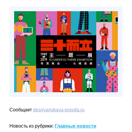
Сообщает
desnyanskaya-pravda.ru
Новость из рубрики:
Главные новости