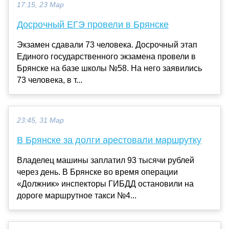
17:15, 23 Мар
Досрочный ЕГЭ провели в Брянске
Экзамен сдавали 73 человека. Досрочный этап
Единого государственного экзамена провели в
Брянске на базе школы №58. На него заявились
73 человека, в т...
23:45, 31 Мар
В Брянске за долги арестовали маршрутку
Владелец машины заплатил 93 тысячи рублей
через день. В Брянске во время операции
«Должник» инспекторы ГИБДД остановили на
дороге маршрутное такси №4...