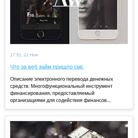
17:51, 21 Ноя
Что за веб займ пришло смс
Описание электронного перевода денежных
средств: Многофункциональный инструмент
финансирования, предоставляемый
организациями для содействия финансов...