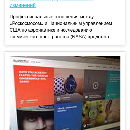
изменений
Профессиональные отношения между
«Роскосмосом» и Национальным управлением
США по аэронавтике и исследованию
космического пространства (NASA) продолжа...