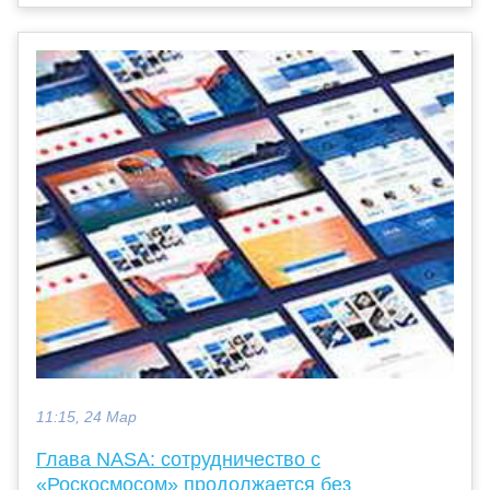
11:15, 24 Мар
Глава NASA: сотрудничество с
«Роскосмосом» продолжается без