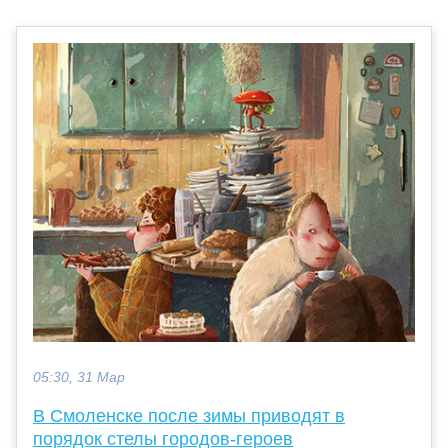
05:30, 31 Мар
В Смоленске после зимы приводят в
порядок стелы городов-героев