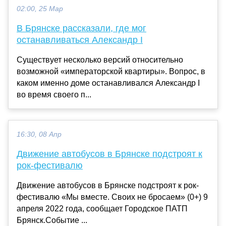
02:00, 25 Мар
В Брянске рассказали, где мог
останавливаться Александр I
Существует несколько версий относительно
возможной «императорской квартиры». Вопрос, в
каком именно доме останавливался Александр I
во время своего п...
16:30, 08 Апр
Движение автобусов в Брянске подстроят к
рок-фестивалю
Движение автобусов в Брянске подстроят к рок-
фестивалю «Мы вместе. Своих не бросаем» (0+) 9
апреля 2022 года, сообщает Городское ПАТП
Брянск.Событие ...