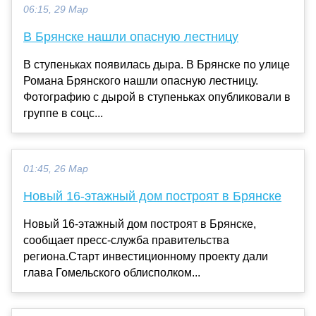
06:15, 29 Мар
В Брянске нашли опасную лестницу
В ступеньках появилась дыра. В Брянске по улице
Романа Брянского нашли опасную лестницу.
Фотографию с дырой в ступеньках опубликовали в
группе в соцс...
01:45, 26 Мар
Новый 16-этажный дом построят в Брянске
Новый 16-этажный дом построят в Брянске,
сообщает пресс-служба правительства
региона.Старт инвестиционному проекту дали
глава Гомельского облисполком...