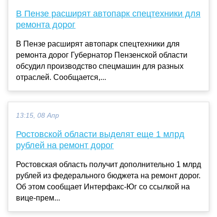
В Пензе расширят автопарк спецтехники для
ремонта дорог
В Пензе расширят автопарк спецтехники для
ремонта дорог Губернатор Пензенской области
обсудил производство спецмашин для разных
отраслей. Сообщается,...
13:15, 08 Апр
Ростовской области выделят еще 1 млрд
рублей на ремонт дорог
Ростовская область получит дополнительно 1 млрд
рублей из федерального бюджета на ремонт дорог.
Об этом сообщает Интерфакс-Юг со ссылкой на
вице-прем...