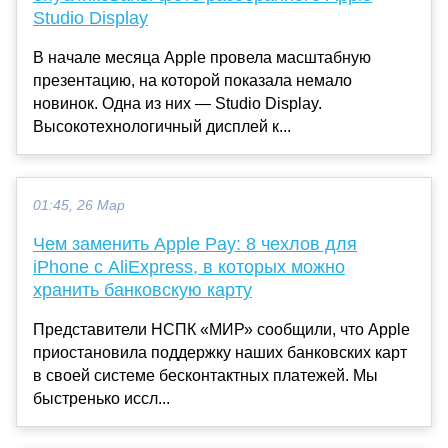
Studio Display
В начале месяца Apple провела масштабную
презентацию, на которой показала немало
новинок. Одна из них — Studio Display.
Высокотехнологичный дисплей к...
01:45, 26 Мар
Чем заменить Apple Pay: 8 чехлов для
iPhone с AliExpress, в которых можно
хранить банковскую карту
Представители НСПК «МИР» сообщили, что Apple
приостановила поддержку наших банковских карт
в своей системе бесконтактных платежей. Мы
быстренько иссл...