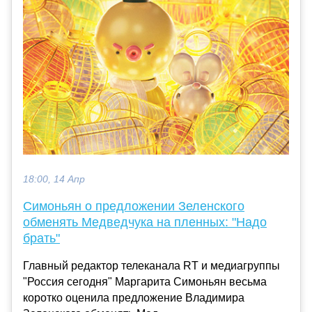
18:00, 14 Апр
Симоньян о предложении Зеленского
обменять Медведчука на пленных: "Надо
брать"
Главный редактор телеканала RT и медиагруппы
"Россия сегодня" Маргарита Симоньян весьма
коротко оценила предложение Владимира