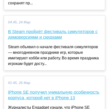
сохранят пр...
04:45, 24 Мар
В Steam пройдёт фестиваль симуляторов с
демоверсиями и скидками
Steam объявил о начале фестиваля симуляторов
— многодневном празднике игр, которые
имитируют хобби или работу. Во время праздника
игрокам будет досту...
01:45, 26 Мар
iPhone SE получил уникальную особенность
корпуса, которой нет в iPhone 13
Журналисты Engadget узнали, что iPhone SE