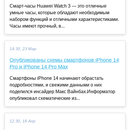
Смарт-часы Huawei Watch 3 — это отличные
умные часы, которые обладают необходимым
набором функций и отличными характеристиками.
Часы имеют прочный, в...
14:30, 23 Мар
Опубликованы схемы смартфонов iPhone 14
Pro и iPhone 14 Pro Max
Смартфоны iPhone 14 начинают обрастать
подробностями, и свежими данными о них
поделился инсайдер Макс Вайнбах.Информатор
опубликовал схематические из...
12:30, 18 Апр