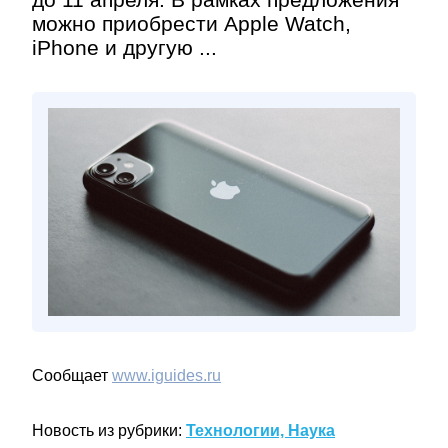
можно приобрести Apple Watch,
iPhone и другую ...
Сообщает
www.iguides.ru
Новость из рубрики:
Технологии, Наука