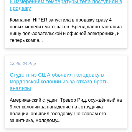
и измерением температуры тела поступили в
продажу
Компания HIPER запустила в продажу сразу 4
новых модели смарт-часов. Бренд давно заполнил
нишу пользовательской и офисной электроники, и
теперь компа...
12:45, 04 Апр
Студент из США объявил голодовку в
мордовской колонии из-за отказа брать
анализы
Американский студент Тревор Рид, осуждённый на
9 лет колонии за нападение на сотрудника
полиции, объявил голодовку. По словам его
защитника, молодому...