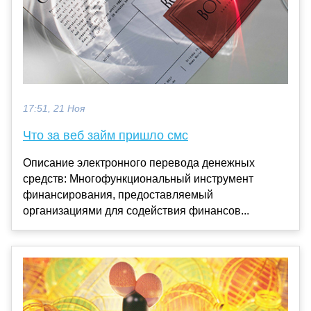
17:51, 21 Ноя
Что за веб займ пришло смс
Описание электронного перевода денежных
средств: Многофункциональный инструмент
финансирования, предоставляемый
организациями для содействия финансов...