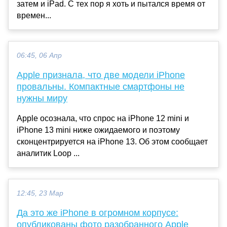
затем и iPad. С тех пор я хоть и пытался время от
времен...
06:45, 06 Апр
Apple признала, что две модели iPhone
провальны. Компактные смартфоны не
нужны миру
Apple осознала, что спрос на iPhone 12 mini и
iPhone 13 mini ниже ожидаемого и поэтому
сконцентрируется на iPhone 13. Об этом сообщает
аналитик Loop ...
12:45, 23 Мар
Да это же iPhone в огромном корпусе:
опубликованы фото разобранного Apple