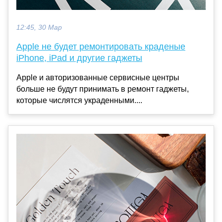
12:45, 30 Мар
Apple не будет ремонтировать краденые
iPhone, iPad и другие гаджеты
Apple и авторизованные сервисные центры
больше не будут принимать в ремонт гаджеты,
которые числятся украденными....