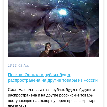
16:15, 03 Апр
Песков: Оплата в рублях будет
распространена на другие товары из России
Система оплаты за газ в рублях будет в будущем
распространена и на другие российские товары,
поступающие на экспорт, уверен пресс-секретарь
президент...