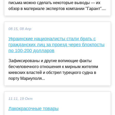
письма можно сделать некоторые выводы — их
обзор в материале экспертов компании "Гарант"....
08:15, 08 Апр
Украинские националисты стали брать с
гражданских лиц за проезд через блокпосты
по 100-200 долларов
Зафиксированы и другие вопиющие факты
бесчеловечного отношения к мирным жителям
киевских властей и обстрел турецкого судна в
порту Мариуполя...
11:11, 19 Окт
Лакокрасочные товары