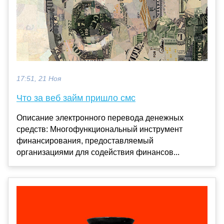
17:51, 21 Ноя
Что за веб займ пришло смс
Описание электронного перевода денежных
средств: Многофункциональный инструмент
финансирования, предоставляемый
организациями для содействия финансов...