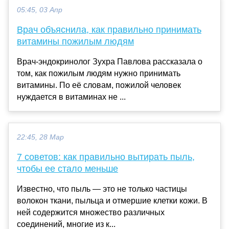
05:45, 03 Апр
Врач объяснила, как правильно принимать
витамины пожилым людям
Врач-эндокринолог Зухра Павлова рассказала о
том, как пожилым людям нужно принимать
витамины. По её словам, пожилой человек
нуждается в витаминах не ...
22:45, 28 Мар
7 советов: как правильно вытирать пыль,
чтобы ее стало меньше
Известно, что пыль — это не только частицы
волокон ткани, пыльца и отмершие клетки кожи. В
ней содержится множество различных
соединений, многие из к...