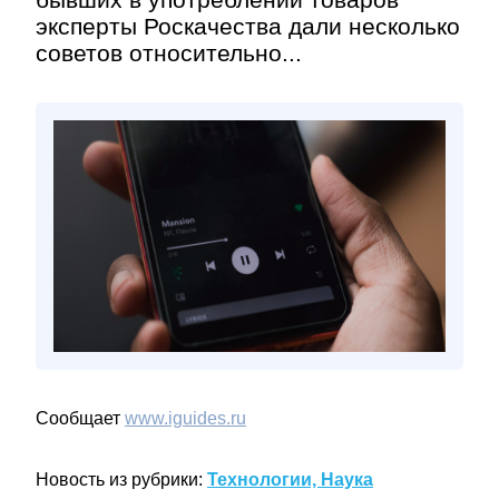
эксперты Роскачества дали несколько
советов относительно...
Сообщает
www.iguides.ru
Новость из рубрики:
Технологии, Наука