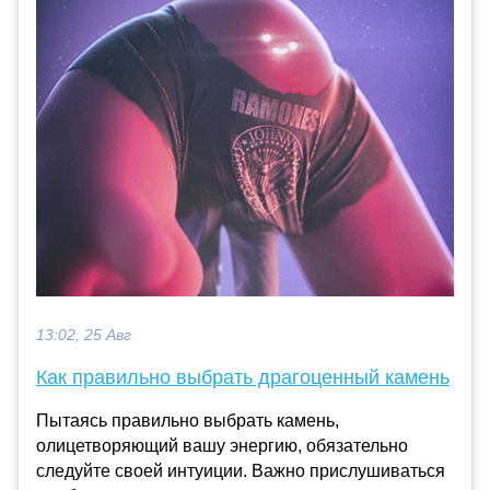
13:02, 25 Авг
Как правильно выбрать драгоценный камень
Пытаясь правильно выбрать камень,
олицетворяющий вашу энергию, обязательно
следуйте своей интуиции. Важно прислушиваться