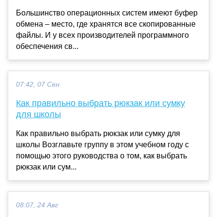
Большинство операционных систем имеют буфер
обмена – место, где хранятся все скопированные
файлы. И у всех производителей программного
обеспечения св...
07:42, 07 Сен
Как правильно выбрать рюкзак или сумку
для школы
Как правильно выбрать рюкзак или сумку для
школы Возглавьте группу в этом учебном году с
помощью этого руководства о том, как выбрать
рюкзак или сум...
08:07, 24 Авг