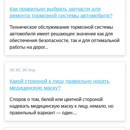
Как правильно выбрать запчасти для
ремонта тормозной системы автомобиля?
Техническое обслуживание тормозной системы
автомобиля имеет решающее значение как для
обеспечения безопасности, так и для оптимальной
работы на дорог...
06:45, 06 Апр
Какой стороной к лицу правильно носить
медицинскую маску?
Споров о том, белой или цветной стороной
надевать медицинскую маску к лицу, немало, но
правильный вариант — один....