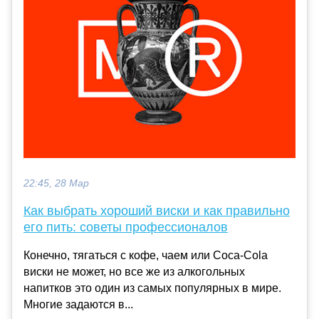
22:45, 28 Мар
Как выбрать хороший виски и как правильно
его пить: советы профессионалов
Конечно, тягаться с кофе, чаем или Coca-Cola
виски не может, но все же из алкогольных
напитков это один из самых популярных в мире.
Многие задаются в...