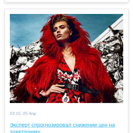
03:15, 05 Апр
Эксперт спрогнозировал снижение цен на
электронику