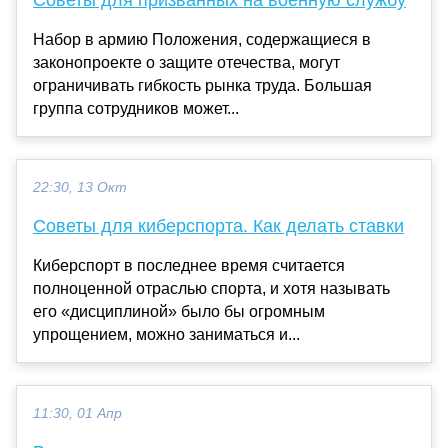
Набор в армию Положения, содержащиеся в
законопроекте о защите отечества, могут
ограничивать гибкость рынка труда. Большая
группа сотрудников может...
22:30, 13 Окт
Советы для киберспорта. Как делать ставки
Киберспорт в последнее время считается
полноценной отраслью спорта, и хотя называть
его «дисциплиной» было бы огромным
упрощением, можно заниматься и...
11:30, 01 Апр