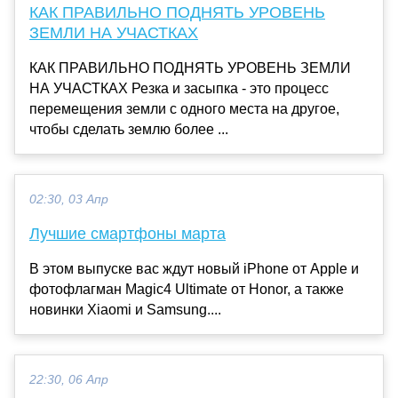
КАК ПРАВИЛЬНО ПОДНЯТЬ УРОВЕНЬ
ЗЕМЛИ НА УЧАСТКАХ
КАК ПРАВИЛЬНО ПОДНЯТЬ УРОВЕНЬ ЗЕМЛИ
НА УЧАСТКАХ Резка и засыпка - это процесс
перемещения земли с одного места на другое,
чтобы сделать землю более ...
02:30, 03 Апр
Лучшие смартфоны марта
В этом выпуске вас ждут новый iPhone от Apple и
фотофлагман Magic4 Ultimate от Honor, а также
новинки Xiaomi и Samsung....
22:30, 06 Апр