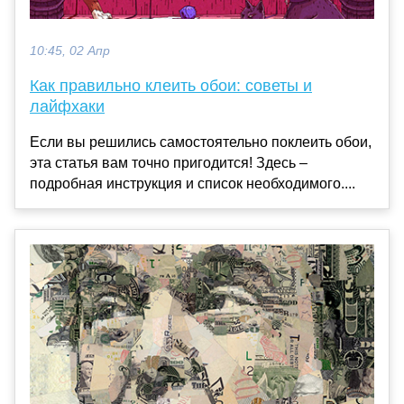
10:45, 02 Апр
Как правильно клеить обои: советы и
лайфхаки
Если вы решились самостоятельно поклеить обои,
эта статья вам точно пригодится! Здесь –
подробная инструкция и список необходимого....