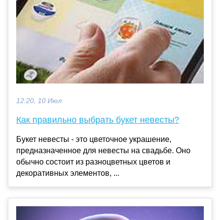
12:20, 10 Июл
Как правильно выбрать букет невесты?
Букет невесты - это цветочное украшение,
предназначенное для невесты на свадьбе. Оно
обычно состоит из разноцветных цветов и
декоративных элементов, ...