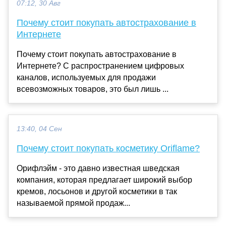
07:12, 30 Авг
Почему стоит покупать автострахование в
Интернете
Почему стоит покупать автострахование в
Интернете? С распространением цифровых
каналов, используемых для продажи
всевозможных товаров, это был лишь ...
13:40, 04 Сен
Почему стоит покупать косметику Oriflame?
Орифлэйм - это давно известная шведская
компания, которая предлагает широкий выбор
кремов, лосьонов и другой косметики в так
называемой прямой продаж...