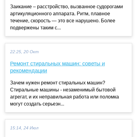
Заикание – расстройство, вызванное судорогами
артикуляционного аппарата. Ритм, плавное
течение, скорость — это все нарушено. Более
подвержены таким с...
22:25, 20 Окт
Ремонт стиральных машин: советы и
рекомендации
Зачем нужен ремонт стиральных машин?
Стиральные машины - незаменимый бытовой
агрегат, и их неправильная работа или поломка
могут создать серьезн...
15:14, 24 Июл