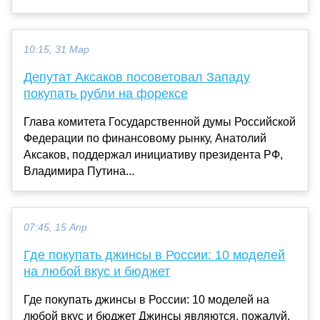
10:15, 31 Мар
Депутат Аксаков посоветовал Западу
покупать рубли на форексе
Глава комитета Государственной думы Российской
Федерации по финансовому рынку, Анатолий
Аксаков, поддержал инициативу президента РФ,
Владимира Путина...
07:45, 15 Апр
Где покупать джинсы в России: 10 моделей
на любой вкус и бюджет
Где покупать джинсы в России: 10 моделей на
любой вкус и бюджет Джинсы являются, пожалуй,