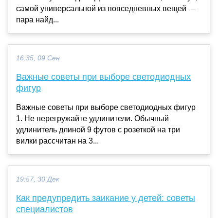
самой универсальной из повседневных вещей —
пара найд...
16:35, 09 Сен
Важные советы при выборе светодиодных
фигур
Важные советы при выборе светодиодных фигур
1. Не перегружайте удлинители. Обычный
удлинитель длиной 9 футов с розеткой на три
вилки рассчитан на 3...
19:57, 30 Дек
Как предупредить заикание у детей: советы
специалистов