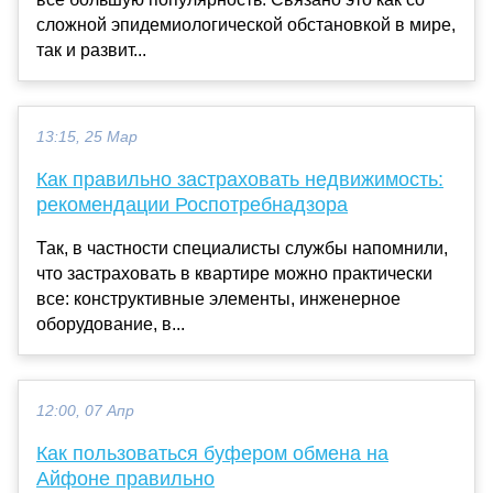
сложной эпидемиологической обстановкой в мире,
так и развит...
13:15, 25 Мар
Как правильно застраховать недвижимость:
рекомендации Роспотребнадзора
Так, в частности специалисты службы напомнили,
что застраховать в квартире можно практически
все: конструктивные элементы, инженерное
оборудование, в...
12:00, 07 Апр
Как пользоваться буфером обмена на
Айфоне правильно