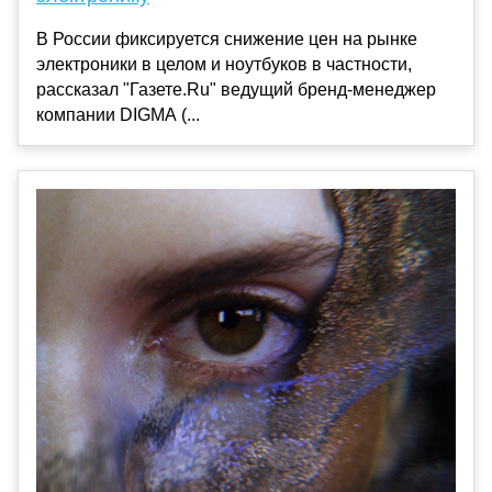
В России фиксируется снижение цен на рынке
электроники в целом и ноутбуков в частности,
рассказал "Газете.Ru" ведущий бренд-менеджер
компании DIGMA (...