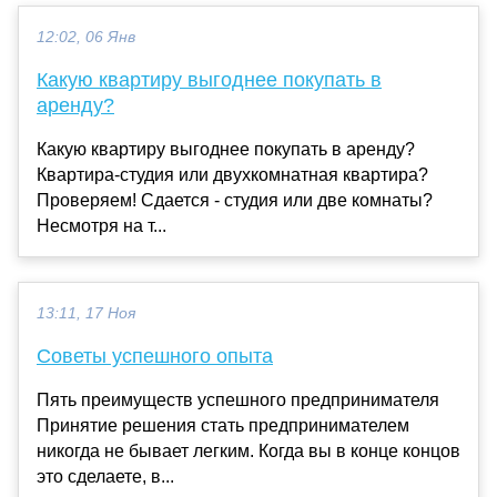
12:02, 06 Янв
Какую квартиру выгоднее покупать в
аренду?
Какую квартиру выгоднее покупать в аренду?
Квартира-студия или двухкомнатная квартира?
Проверяем! Сдается - студия или две комнаты?
Несмотря на т...
13:11, 17 Ноя
Советы успешного опыта
Пять преимуществ успешного предпринимателя
Принятие решения стать предпринимателем
никогда не бывает легким. Когда вы в конце концов
это сделаете, в...