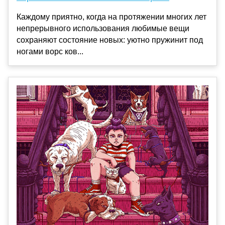
Каждому приятно, когда на протяжении многих лет
непрерывного использования любимые вещи
сохраняют состояние новых: уютно пружинит под
ногами ворс ков...