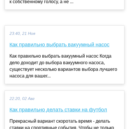
к собственному голосу, а не ...
23:40, 21 Ноя
Как правильно выбрать вакуумный насос
Как правильно выбрать вакуумный насос Когда
дело доходит до выбора вакуумного насоса,
существует несколько вариантов выбора лучшего
насоса для вашег...
22:20, 02 Авг
Как правильно делать ставки на футбол
Прекрасный вариант скоротать время - делать
ставки на спортивные события. Чтобы не только