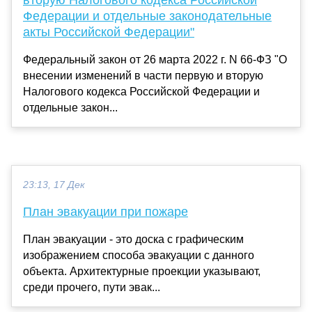
вторую Налогового кодекса Российской
Федерации и отдельные законодательные
акты Российской Федерации"
Федеральный закон от 26 марта 2022 г. N 66-ФЗ "О
внесении изменений в части первую и вторую
Налогового кодекса Российской Федерации и
отдельные закон...
23:13, 17 Дек
План эвакуации при пожаре
План эвакуации - это доска с графическим
изображением способа эвакуации с данного
объекта. Архитектурные проекции указывают,
среди прочего, пути эвак...