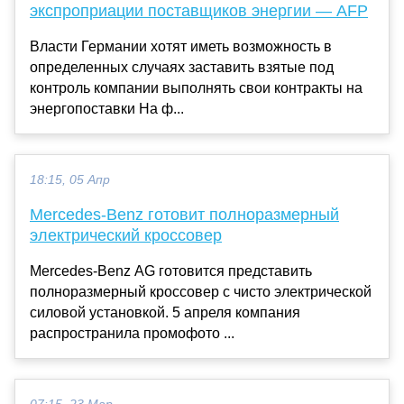
экспроприации поставщиков энергии — AFP
Власти Германии хотят иметь возможность в
определенных случаях заставить взятые под
контроль компании выполнять свои контракты на
энергопоставки На ф...
18:15, 05 Апр
Mercedes-Benz готовит полноразмерный
электрический кроссовер
Mercedes-Benz AG готовится представить
полноразмерный кроссовер с чисто электрической
силовой установкой. 5 апреля компания
распространила промофото ...