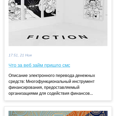
17:51, 21 Ноя
Что за веб займ пришло смс
Описание электронного перевода денежных
средств: Многофункциональный инструмент
финансирования, предоставляемый
организациями для содействия финансов...