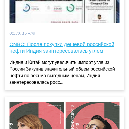
01:30, 15 Апр
CNBC: После покупки дешевой российской
нефти Индия заинтересовалась углем
Индия и Китай могут увеличить импорт угля из
России Закупив значительный объем российской
нефти по весьма выгодным ценам, Индия
заинтересовалась росс...