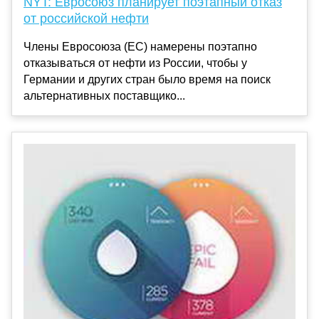
NYT: Евросоюз планирует поэтапный отказ
от российской нефти
Члены Евросоюза (ЕС) намерены поэтапно
отказываться от нефти из России, чтобы у
Германии и других стран было время на поиск
альтернативных поставщико...