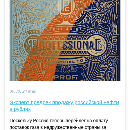
00:30, 24 Мар
Эксперт предрек продажу российской нефти
в рублях
Поскольку Россия теперь перейдет на оплату
поставок газа в недружественные страны за