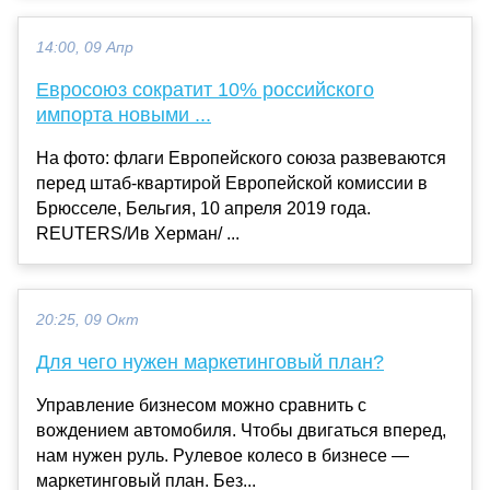
14:00, 09 Апр
Евросоюз сократит 10% российского
импорта новыми ...
На фото: флаги Европейского союза развеваются
перед штаб-квартирой Европейской комиссии в
Брюсселе, Бельгия, 10 апреля 2019 года.
REUTERS/Ив Херман/ ...
20:25, 09 Окт
Для чего нужен маркетинговый план?
Управление бизнесом можно сравнить с
вождением автомобиля. Чтобы двигаться вперед,
нам нужен руль. Рулевое колесо в бизнесе —
маркетинговый план. Без...