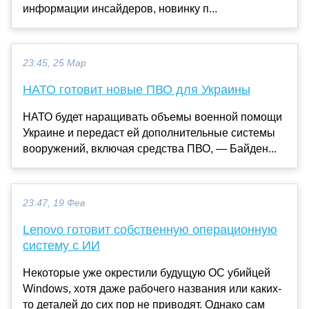
информации инсайдеров, новинку п...
23:45, 25 Мар
НАТО готовит новые ПВО для Украины
НАТО будет наращивать объемы военной помощи
Украине и передаст ей дополнительные системы
вооружений, включая средства ПВО, — Байден...
23:47, 19 Фев
Lenovo готовит собственную операционную
систему с ИИ
Некоторые уже окрестили будущую ОС убийцей
Windows, хотя даже рабочего названия или каких-
то деталей до сих пор не приводят. Однако сам