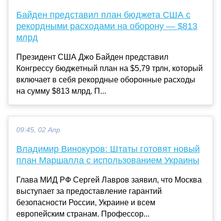
Байден представил план бюджета США с
рекордными расходами на оборону — $813
млрд
Президент США Джо Байден представил
Конгрессу бюджетный план на $5,79 трлн, который
включает в себя рекордные оборонные расходы
на сумму $813 млрд. П...
09:45, 02 Апр
Владимир Винокуров: Штаты готовят новый
план Маршалла с использованием Украины
Глава МИД РФ Сергей Лавров заявил, что Москва
выступает за предоставление гарантий
безопасности России, Украине и всем
европейским странам. Профессор...