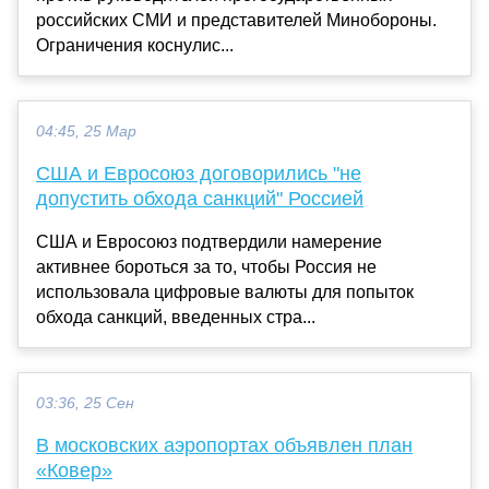
российских СМИ и представителей Минобороны.
Ограничения коснулис...
04:45, 25 Мар
США и Евросоюз договорились "не
допустить обхода санкций" Россией
США и Евросоюз подтвердили намерение
активнее бороться за то, чтобы Россия не
использовала цифровые валюты для попыток
обхода санкций, введенных стра...
03:36, 25 Сен
В московских аэропортах объявлен план
«Ковер»