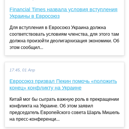
Financial Times назвала условия вступления
Украины в Евросоюз
Для вступления в Евросоюз Украина должна
соответствовать условиям членства, для этого там
должна произойти деолигархизация экономики. Об
этом сообщил...
17:45, 01 Апр
Евросоюз призвал Пекин помочь «положить
конец» конфликту на Украине
Китай мог бы сыграть важную роль в прекращении
конфликта на Украине. Об этом заявил
председатель Европейского совета Шарль Мишель
на пресс-конференци...