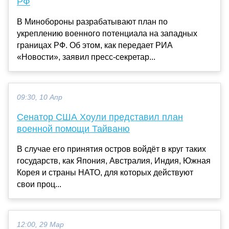
РФ
В Минобороны разрабатывают план по
укреплению военного потенциала на западных
границах РФ. Об этом, как передает РИА
«Новости», заявил пресс-секретар...
09:30, 10 Апр
Сенатор США Хоули представил план
военной помощи Тайваню
В случае его принятия остров войдёт в круг таких
государств, как Япония, Австралия, Индия, Южная
Корея и страны НАТО, для которых действуют
свои проц...
12:00, 29 Мар