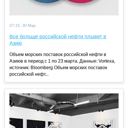
07:15, 30 Мар
Все больше российской нефти плывет в
Азию
Объем морских поставок российской нефти в
Азиюв в период с 1 по 23 марта. Данные: Vortexa,
источник: Bloomberg Объем морских поставок
российской нефт...