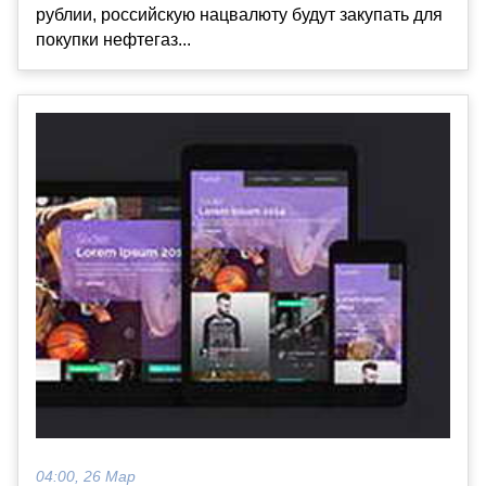
рублии, российскую нацвалюту будут закупать для
покупки нефтегаз...
04:00, 26 Мар