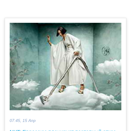
07:45, 15 Апр