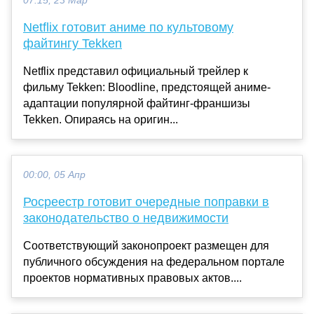
07:15, 23 Мар
Netflix готовит аниме по культовому
файтингу Tekken
Netflix представил официальный трейлер к
фильму Tekken: Bloodline, предстоящей аниме-
адаптации популярной файтинг-франшизы
Tekken. Опираясь на оригин...
00:00, 05 Апр
Росреестр готовит очередные поправки в
законодательство о недвижимости
Соответствующий законопроект размещен для
публичного обсуждения на федеральном портале
проектов нормативных правовых актов....