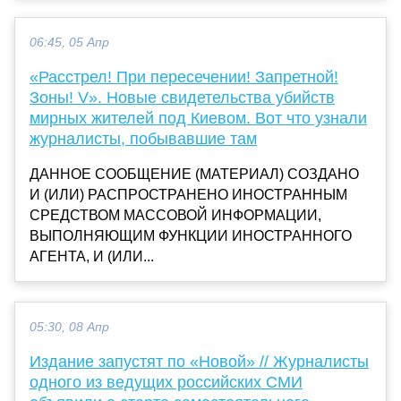
06:45, 05 Апр
«Расстрел! При пересечении! Запретной!
Зоны! V». Новые свидетельства убийств
мирных жителей под Киевом. Вот что узнали
журналисты, побывавшие там
ДАННОЕ СООБЩЕНИЕ (МАТЕРИАЛ) СОЗДАНО
И (ИЛИ) РАСПРОСТРАНЕНО ИНОСТРАННЫМ
СРЕДСТВОМ МАССОВОЙ ИНФОРМАЦИИ,
ВЫПОЛНЯЮЩИМ ФУНКЦИИ ИНОСТРАННОГО
АГЕНТА, И (ИЛИ...
05:30, 08 Апр
Издание запустят по «Новой» // Журналисты
одного из ведущих российских СМИ