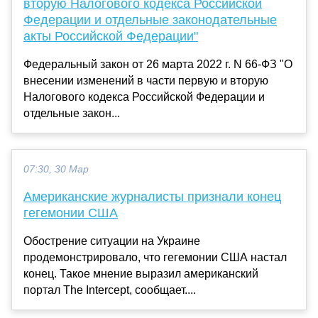
вторую Налогового кодекса Российской
Федерации и отдельные законодательные
акты Российской Федерации"
Федеральный закон от 26 марта 2022 г. N 66-ФЗ "О
внесении изменений в части первую и вторую
Налогового кодекса Российской Федерации и
отдельные закон...
07:30, 30 Мар
Американские журналисты признали конец
гегемонии США
Обострение ситуации на Украине
продемонстрировало, что гегемонии США настал
конец. Такое мнение выразил американский
портал The Intercept, сообщает....