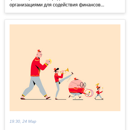
организациями для содействия финансов...
19:30, 24 Мар