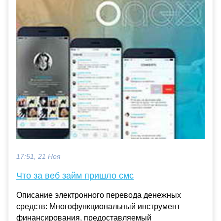
17:51, 21 Ноя
Что за веб займ пришло смс
Описание электронного перевода денежных
средств: Многофункциональный инструмент
финансирования, предоставляемый