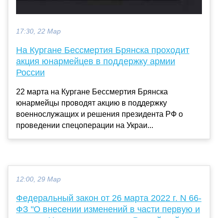
17:30, 22 Мар
На Кургане Бессмертия Брянска проходит
акция юнармейцев в поддержку армии
России
22 марта на Кургане Бессмертия Брянска
юнармейцы проводят акцию в поддержку
военнослужащих и решения президента РФ о
проведении спецоперации на Украи...
12:00, 29 Мар
Федеральный закон от 26 марта 2022 г. N 66-
ФЗ "О внесении изменений в части первую и