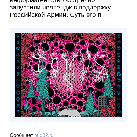
запустили челлендж в поддержку
Российской Армии. Суть его п...
Сообщает
bug32.ru