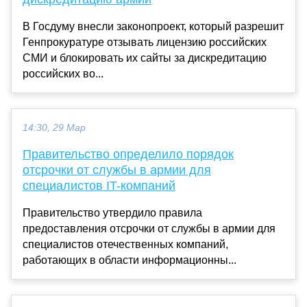
В Госдуму внесли законопроект, который разрешит
Генпрокуратуре отзывать лицензию российских
СМИ и блокировать их сайты за дискредитацию
российских во...
14:30, 29 Мар
Правительство определило порядок
отсрочки от службы в армии для
специалистов IT-компаний
Правительство утвердило правила
предоставления отсрочки от службы в армии для
специалистов отечественных компаний,
работающих в области информационны...