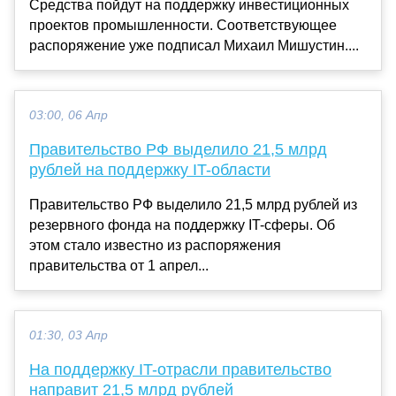
Средства пойдут на поддержку инвестиционных
проектов промышленности. Соответствующее
распоряжение уже подписал Михаил Мишустин....
03:00, 06 Апр
Правительство РФ выделило 21,5 млрд
рублей на поддержку IT-области
Правительство РФ выделило 21,5 млрд рублей из
резервного фонда на поддержку IT-сферы. Об
этом стало известно из распоряжения
правительства от 1 апрел...
01:30, 03 Апр
На поддержку IT-отрасли правительство
направит 21,5 млрд рублей