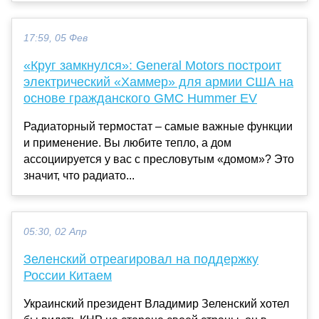
17:59, 05 Фев
«Круг замкнулся»: General Motors построит
электрический «Хаммер» для армии США на
основе гражданского GMC Hummer EV
Радиаторный термостат – самые важные функции
и применение. Вы любите тепло, а дом
ассоциируется у вас с пресловутым «домом»? Это
значит, что радиато...
05:30, 02 Апр
Зеленский отреагировал на поддержку
России Китаем
Украинский президент Владимир Зеленский хотел