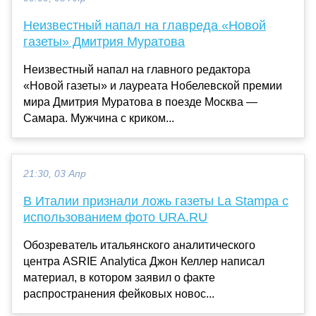
Неизвестный напал на главреда «Новой
газеты» Дмитрия Муратова
Неизвестный напал на главного редактора
«Новой газеты» и лауреата Нобелевской премии
мира Дмитрия Муратова в поезде Москва —
Самара. Мужчина с криком...
21:30, 03 Апр
В Италии признали ложь газеты La Stampa с
использованием фото URA.RU
Обозреватель итальянского аналитического
центра ASRIE Analytica Джон Келлер написал
материал, в котором заявил о факте
распространения фейковых новос...