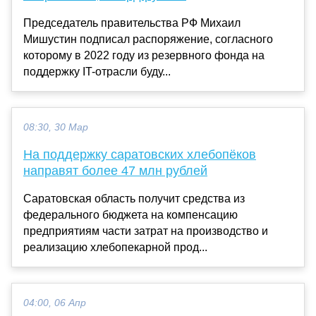
Председатель правительства РФ Михаил
Мишустин подписал распоряжение, согласного
которому в 2022 году из резервного фонда на
поддержку IT-отрасли буду...
08:30, 30 Мар
На поддержку саратовских хлебопёков
направят более 47 млн рублей
Саратовская область получит средства из
федерального бюджета на компенсацию
предприятиям части затрат на производство и
реализацию хлебопекарной прод...
04:00, 06 Апр