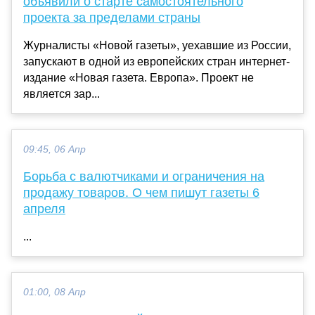
объявили о старте самостоятельного
проекта за пределами страны
Журналисты «Новой газеты», уехавшие из России,
запускают в одной из европейских стран интернет-
издание «Новая газета. Европа». Проект не
является зар...
09:45, 06 Апр
Борьба с валютчиками и ограничения на
продажу товаров. О чем пишут газеты 6
апреля
...
01:00, 08 Апр