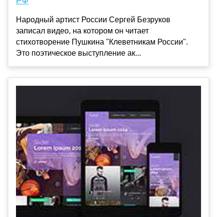
РФ
Народный артист России Сергей Безруков
записал видео, на котором он читает
стихотворение Пушкина "Клеветникам России".
Это поэтическое выступление ак...