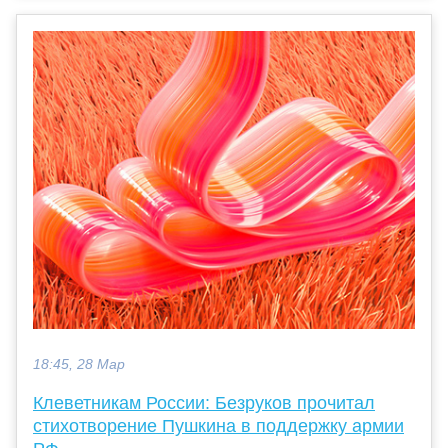
18:45, 28 Мар
Клеветникам России: Безруков прочитал
стихотворение Пушкина в поддержку армии