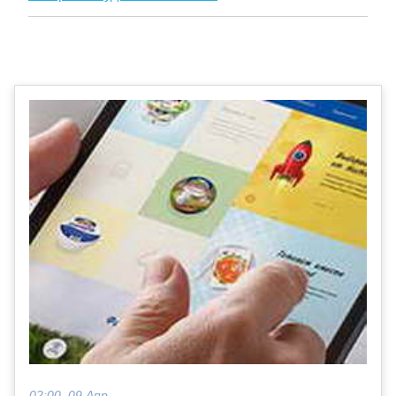
02:00, 09 Апр