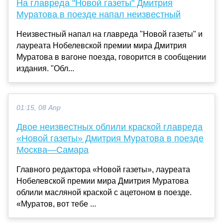
На главреда "Новой газеты" Дмитрия
Муратова в поезде напал неизвестный
Неизвестный напал на главреда "Новой газеты" и
лауреата Нобелевской премии мира Дмитрия
Муратова в вагоне поезда, говорится в сообщении
издания. "Обл...
01:15, 08 Апр
Двое неизвестных облили краской главреда
«Новой газеты» Дмитрия Муратова в поезде
Москва—Самара
Главного редактора «Новой газеты», лауреата
Нобелевской премии мира Дмитрия Муратова
облили масляной краской с ацетоном в поезде.
«Муратов, вот тебе ...